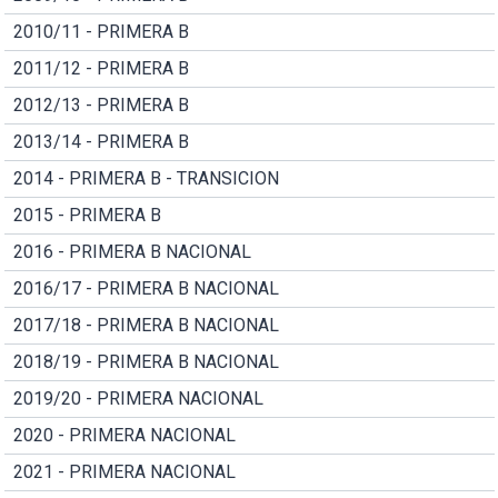
2010/11 - PRIMERA B
2011/12 - PRIMERA B
2012/13 - PRIMERA B
2013/14 - PRIMERA B
2014 - PRIMERA B - TRANSICION
2015 - PRIMERA B
2016 - PRIMERA B NACIONAL
2016/17 - PRIMERA B NACIONAL
2017/18 - PRIMERA B NACIONAL
2018/19 - PRIMERA B NACIONAL
2019/20 - PRIMERA NACIONAL
2020 - PRIMERA NACIONAL
2021 - PRIMERA NACIONAL