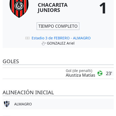
1
CHACARITA
JUNIORS
TIEMPO COMPLETO
Estadio 3 de FEBRERO - ALMAGRO
GONZALEZ Ariel
GOLES
Gol (de penalti)
23'
Alustiza Matías
ALINEACIÓN INICIAL
ALMAGRO