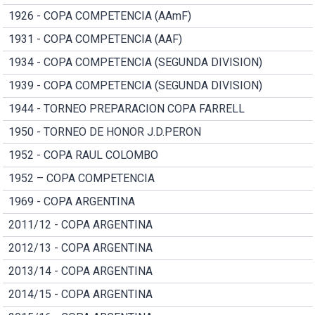
1926 - COPA COMPETENCIA (AAmF)
1931 - COPA COMPETENCIA (AAF)
1934 - COPA COMPETENCIA (SEGUNDA DIVISION)
1939 - COPA COMPETENCIA (SEGUNDA DIVISION)
1944 - TORNEO PREPARACION COPA FARRELL
1950 - TORNEO DE HONOR J.D.PERON
1952 - COPA RAUL COLOMBO
1952 – COPA COMPETENCIA
1969 - COPA ARGENTINA
2011/12 - COPA ARGENTINA
2012/13 - COPA ARGENTINA
2013/14 - COPA ARGENTINA
2014/15 - COPA ARGENTINA