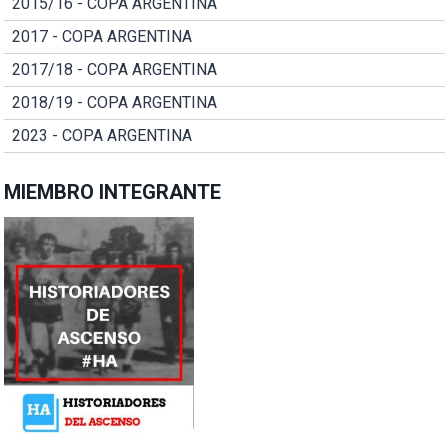
2015/16 - COPA ARGENTINA
2017 - COPA ARGENTINA
2017/18 - COPA ARGENTINA
2018/19 - COPA ARGENTINA
2023 - COPA ARGENTINA
MIEMBRO INTEGRANTE