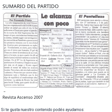
SUMARIO DEL PARTIDO
–
Revista Ascenso 2007
Si te gusta nuestro contenido podés ayudarnos: