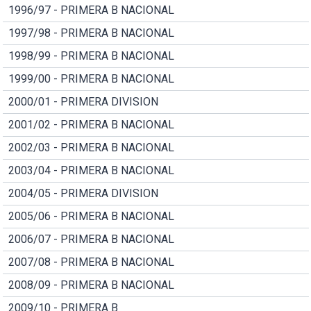
1996/97 - PRIMERA B NACIONAL
1997/98 - PRIMERA B NACIONAL
1998/99 - PRIMERA B NACIONAL
1999/00 - PRIMERA B NACIONAL
2000/01 - PRIMERA DIVISION
2001/02 - PRIMERA B NACIONAL
2002/03 - PRIMERA B NACIONAL
2003/04 - PRIMERA B NACIONAL
2004/05 - PRIMERA DIVISION
2005/06 - PRIMERA B NACIONAL
2006/07 - PRIMERA B NACIONAL
2007/08 - PRIMERA B NACIONAL
2008/09 - PRIMERA B NACIONAL
2009/10 - PRIMERA B