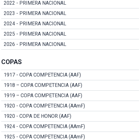
2022 - PRIMERA NACIONAL
2023 - PRIMERA NACIONAL
2024 - PRIMERA NACIONAL
2025 - PRIMERA NACIONAL
2026 - PRIMERA NACIONAL
COPAS
1917 - COPA COMPETENCIA (AAF)
1918 – COPA COMPETENCIA (AAF)
1919 – COPA COMPETENCIA (AAF)
1920 - COPA COMPETENCIA (AAmF)
1920 - COPA DE HONOR (AAF)
1924 - COPA COMPETENCIA (AAmF)
1925 - COPA COMPETENCIA (AAmF)