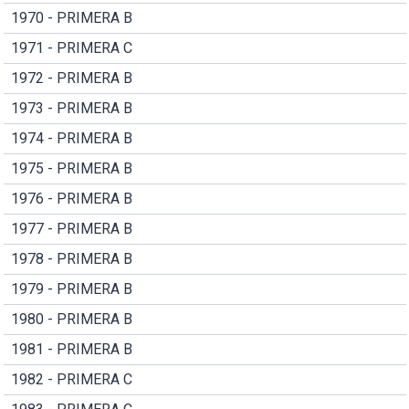
1970 - PRIMERA B
1971 - PRIMERA C
1972 - PRIMERA B
1973 - PRIMERA B
1974 - PRIMERA B
1975 - PRIMERA B
1976 - PRIMERA B
1977 - PRIMERA B
1978 - PRIMERA B
1979 - PRIMERA B
1980 - PRIMERA B
1981 - PRIMERA B
1982 - PRIMERA C