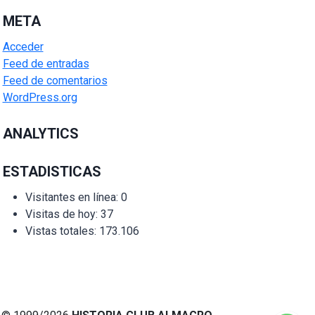
META
Acceder
Feed de entradas
Feed de comentarios
WordPress.org
ANALYTICS
ESTADISTICAS
Visitantes en línea:
0
Visitas de hoy:
37
Vistas totales:
173.106