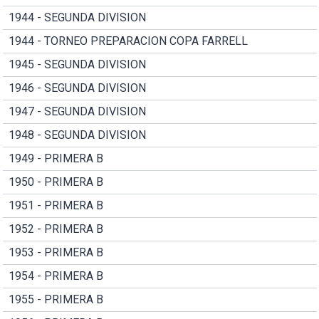
1944 - SEGUNDA DIVISION
1944 - TORNEO PREPARACION COPA FARRELL
1945 - SEGUNDA DIVISION
1946 - SEGUNDA DIVISION
1947 - SEGUNDA DIVISION
1948 - SEGUNDA DIVISION
1949 - PRIMERA B
1950 - PRIMERA B
1951 - PRIMERA B
1952 - PRIMERA B
1953 - PRIMERA B
1954 - PRIMERA B
1955 - PRIMERA B