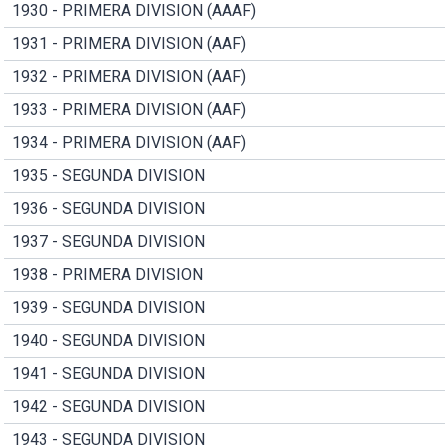
1930 - PRIMERA DIVISION (AAAF)
1931 - PRIMERA DIVISION (AAF)
1932 - PRIMERA DIVISION (AAF)
1933 - PRIMERA DIVISION (AAF)
1934 - PRIMERA DIVISION (AAF)
1935 - SEGUNDA DIVISION
1936 - SEGUNDA DIVISION
1937 - SEGUNDA DIVISION
1938 - PRIMERA DIVISION
1939 - SEGUNDA DIVISION
1940 - SEGUNDA DIVISION
1941 - SEGUNDA DIVISION
1942 - SEGUNDA DIVISION
1943 - SEGUNDA DIVISION