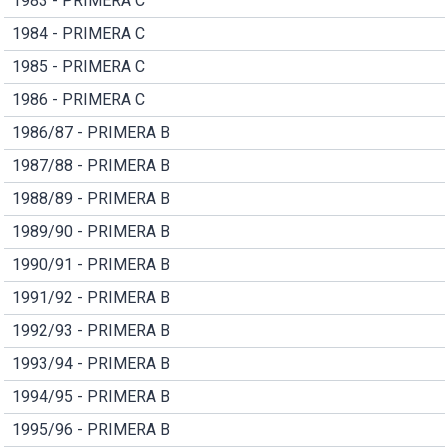
1983 - PRIMERA C
1984 - PRIMERA C
1985 - PRIMERA C
1986 - PRIMERA C
1986/87 - PRIMERA B
1987/88 - PRIMERA B
1988/89 - PRIMERA B
1989/90 - PRIMERA B
1990/91 - PRIMERA B
1991/92 - PRIMERA B
1992/93 - PRIMERA B
1993/94 - PRIMERA B
1994/95 - PRIMERA B
1995/96 - PRIMERA B