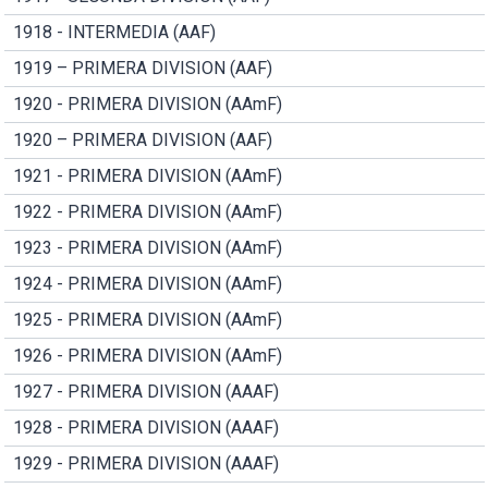
1918 - INTERMEDIA (AAF)
1919 – PRIMERA DIVISION (AAF)
1920 - PRIMERA DIVISION (AAmF)
1920 – PRIMERA DIVISION (AAF)
1921 - PRIMERA DIVISION (AAmF)
1922 - PRIMERA DIVISION (AAmF)
1923 - PRIMERA DIVISION (AAmF)
1924 - PRIMERA DIVISION (AAmF)
1925 - PRIMERA DIVISION (AAmF)
1926 - PRIMERA DIVISION (AAmF)
1927 - PRIMERA DIVISION (AAAF)
1928 - PRIMERA DIVISION (AAAF)
1929 - PRIMERA DIVISION (AAAF)