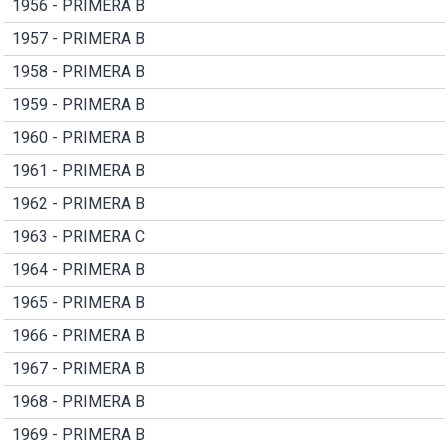
1956 - PRIMERA B
1957 - PRIMERA B
1958 - PRIMERA B
1959 - PRIMERA B
1960 - PRIMERA B
1961 - PRIMERA B
1962 - PRIMERA B
1963 - PRIMERA C
1964 - PRIMERA B
1965 - PRIMERA B
1966 - PRIMERA B
1967 - PRIMERA B
1968 - PRIMERA B
1969 - PRIMERA B