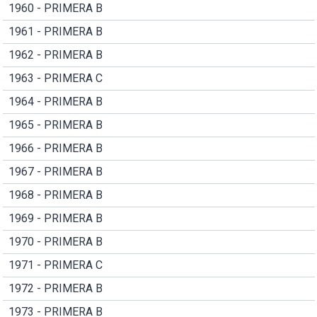
1960 - PRIMERA B
1961 - PRIMERA B
1962 - PRIMERA B
1963 - PRIMERA C
1964 - PRIMERA B
1965 - PRIMERA B
1966 - PRIMERA B
1967 - PRIMERA B
1968 - PRIMERA B
1969 - PRIMERA B
1970 - PRIMERA B
1971 - PRIMERA C
1972 - PRIMERA B
1973 - PRIMERA B