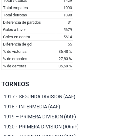
TORNEOS
1917 - SEGUNDA DIVISION (AAF)
1918 - INTERMEDIA (AAF)
1919 – PRIMERA DIVISION (AAF)
1920 - PRIMERA DIVISION (AAmF)