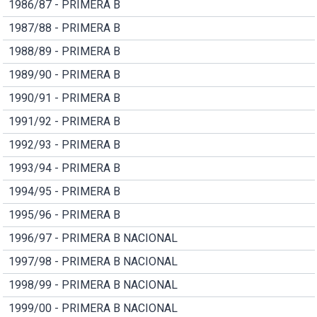
1986/87 - PRIMERA B
1987/88 - PRIMERA B
1988/89 - PRIMERA B
1989/90 - PRIMERA B
1990/91 - PRIMERA B
1991/92 - PRIMERA B
1992/93 - PRIMERA B
1993/94 - PRIMERA B
1994/95 - PRIMERA B
1995/96 - PRIMERA B
1996/97 - PRIMERA B NACIONAL
1997/98 - PRIMERA B NACIONAL
1998/99 - PRIMERA B NACIONAL
1999/00 - PRIMERA B NACIONAL