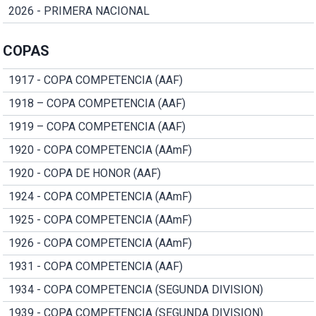
2026 - PRIMERA NACIONAL
COPAS
1917 - COPA COMPETENCIA (AAF)
1918 – COPA COMPETENCIA (AAF)
1919 – COPA COMPETENCIA (AAF)
1920 - COPA COMPETENCIA (AAmF)
1920 - COPA DE HONOR (AAF)
1924 - COPA COMPETENCIA (AAmF)
1925 - COPA COMPETENCIA (AAmF)
1926 - COPA COMPETENCIA (AAmF)
1931 - COPA COMPETENCIA (AAF)
1934 - COPA COMPETENCIA (SEGUNDA DIVISION)
1939 - COPA COMPETENCIA (SEGUNDA DIVISION)