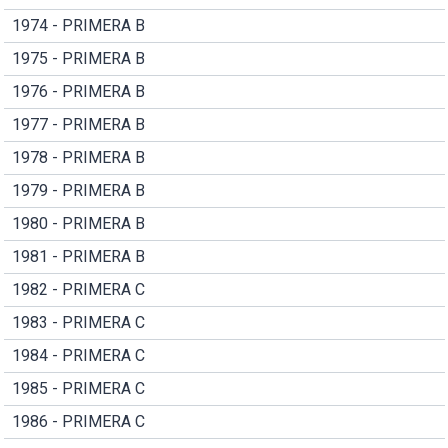
1974 - PRIMERA B
1975 - PRIMERA B
1976 - PRIMERA B
1977 - PRIMERA B
1978 - PRIMERA B
1979 - PRIMERA B
1980 - PRIMERA B
1981 - PRIMERA B
1982 - PRIMERA C
1983 - PRIMERA C
1984 - PRIMERA C
1985 - PRIMERA C
1986 - PRIMERA C