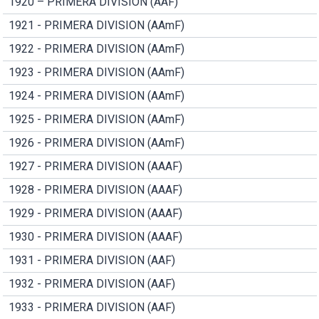
1920 – PRIMERA DIVISION (AAF)
1921 - PRIMERA DIVISION (AAmF)
1922 - PRIMERA DIVISION (AAmF)
1923 - PRIMERA DIVISION (AAmF)
1924 - PRIMERA DIVISION (AAmF)
1925 - PRIMERA DIVISION (AAmF)
1926 - PRIMERA DIVISION (AAmF)
1927 - PRIMERA DIVISION (AAAF)
1928 - PRIMERA DIVISION (AAAF)
1929 - PRIMERA DIVISION (AAAF)
1930 - PRIMERA DIVISION (AAAF)
1931 - PRIMERA DIVISION (AAF)
1932 - PRIMERA DIVISION (AAF)
1933 - PRIMERA DIVISION (AAF)