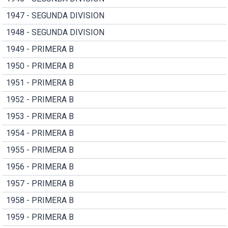
1947 - SEGUNDA DIVISION
1948 - SEGUNDA DIVISION
1949 - PRIMERA B
1950 - PRIMERA B
1951 - PRIMERA B
1952 - PRIMERA B
1953 - PRIMERA B
1954 - PRIMERA B
1955 - PRIMERA B
1956 - PRIMERA B
1957 - PRIMERA B
1958 - PRIMERA B
1959 - PRIMERA B