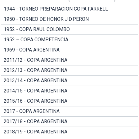
1944 - TORNEO PREPARACION COPA FARRELL
1950 - TORNEO DE HONOR J.D.PERON
1952 - COPA RAUL COLOMBO
1952 – COPA COMPETENCIA
1969 - COPA ARGENTINA
2011/12 - COPA ARGENTINA
2012/13 - COPA ARGENTINA
2013/14 - COPA ARGENTINA
2014/15 - COPA ARGENTINA
2015/16 - COPA ARGENTINA
2017 - COPA ARGENTINA
2017/18 - COPA ARGENTINA
2018/19 - COPA ARGENTINA