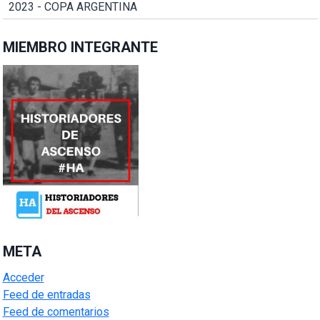
2023 - COPA ARGENTINA
MIEMBRO INTEGRANTE
META
Acceder
Feed de entradas
Feed de comentarios