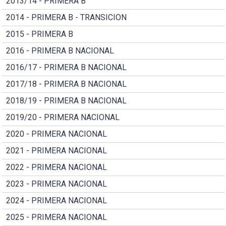
2013/14 - PRIMERA B
2014 - PRIMERA B - TRANSICION
2015 - PRIMERA B
2016 - PRIMERA B NACIONAL
2016/17 - PRIMERA B NACIONAL
2017/18 - PRIMERA B NACIONAL
2018/19 - PRIMERA B NACIONAL
2019/20 - PRIMERA NACIONAL
2020 - PRIMERA NACIONAL
2021 - PRIMERA NACIONAL
2022 - PRIMERA NACIONAL
2023 - PRIMERA NACIONAL
2024 - PRIMERA NACIONAL
2025 - PRIMERA NACIONAL