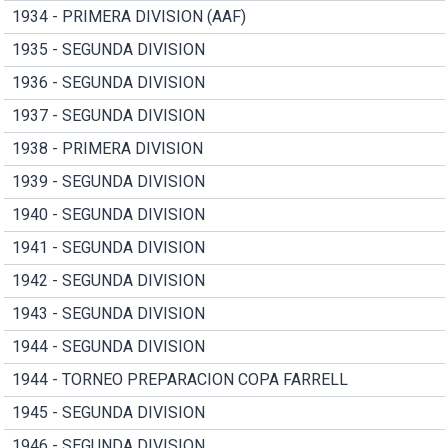
1934 - PRIMERA DIVISION (AAF)
1935 - SEGUNDA DIVISION
1936 - SEGUNDA DIVISION
1937 - SEGUNDA DIVISION
1938 - PRIMERA DIVISION
1939 - SEGUNDA DIVISION
1940 - SEGUNDA DIVISION
1941 - SEGUNDA DIVISION
1942 - SEGUNDA DIVISION
1943 - SEGUNDA DIVISION
1944 - SEGUNDA DIVISION
1944 - TORNEO PREPARACION COPA FARRELL
1945 - SEGUNDA DIVISION
1946 - SEGUNDA DIVISION