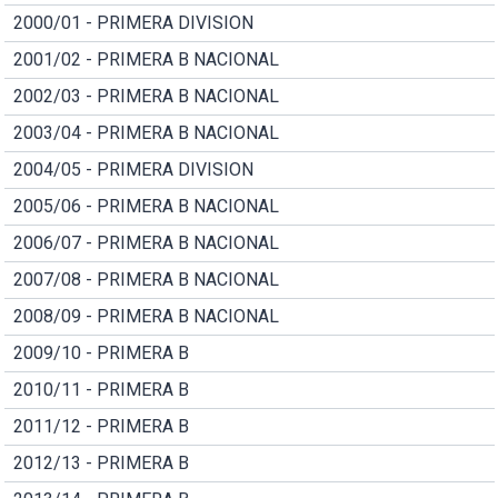
2000/01 - PRIMERA DIVISION
2001/02 - PRIMERA B NACIONAL
2002/03 - PRIMERA B NACIONAL
2003/04 - PRIMERA B NACIONAL
2004/05 - PRIMERA DIVISION
2005/06 - PRIMERA B NACIONAL
2006/07 - PRIMERA B NACIONAL
2007/08 - PRIMERA B NACIONAL
2008/09 - PRIMERA B NACIONAL
2009/10 - PRIMERA B
2010/11 - PRIMERA B
2011/12 - PRIMERA B
2012/13 - PRIMERA B