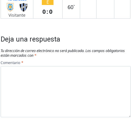
E
60`
0:0
Visitante
Deja una respuesta
Tu dirección de correo electrónico no será publicada.
Los campos obligatorios
están marcados con
*
Comentario
*