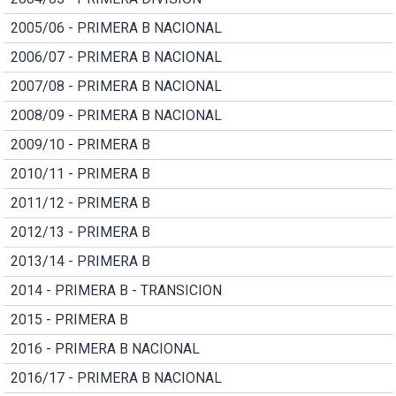
2005/06 - PRIMERA B NACIONAL
2006/07 - PRIMERA B NACIONAL
2007/08 - PRIMERA B NACIONAL
2008/09 - PRIMERA B NACIONAL
2009/10 - PRIMERA B
2010/11 - PRIMERA B
2011/12 - PRIMERA B
2012/13 - PRIMERA B
2013/14 - PRIMERA B
2014 - PRIMERA B - TRANSICION
2015 - PRIMERA B
2016 - PRIMERA B NACIONAL
2016/17 - PRIMERA B NACIONAL