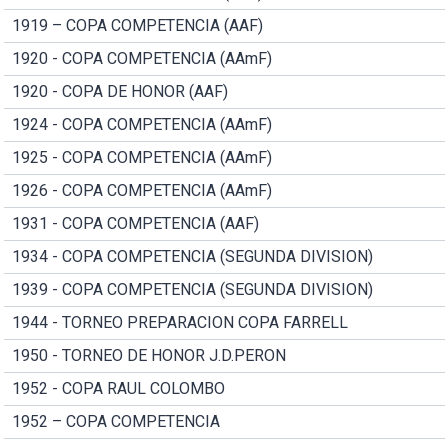
1919 – COPA COMPETENCIA (AAF)
1920 - COPA COMPETENCIA (AAmF)
1920 - COPA DE HONOR (AAF)
1924 - COPA COMPETENCIA (AAmF)
1925 - COPA COMPETENCIA (AAmF)
1926 - COPA COMPETENCIA (AAmF)
1931 - COPA COMPETENCIA (AAF)
1934 - COPA COMPETENCIA (SEGUNDA DIVISION)
1939 - COPA COMPETENCIA (SEGUNDA DIVISION)
1944 - TORNEO PREPARACION COPA FARRELL
1950 - TORNEO DE HONOR J.D.PERON
1952 - COPA RAUL COLOMBO
1952 – COPA COMPETENCIA