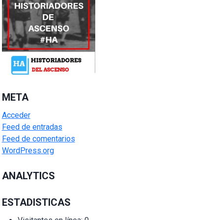
META
Acceder
Feed de entradas
Feed de comentarios
WordPress.org
ANALYTICS
ESTADISTICAS