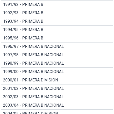
1991/92 - PRIMERA B
1992/93 - PRIMERA B
1993/94 - PRIMERA B
1994/95 - PRIMERA B
1995/96 - PRIMERA B
1996/97 - PRIMERA B NACIONAL
1997/98 - PRIMERA B NACIONAL
1998/99 - PRIMERA B NACIONAL
1999/00 - PRIMERA B NACIONAL
2000/01 - PRIMERA DIVISION
2001/02 - PRIMERA B NACIONAL
2002/03 - PRIMERA B NACIONAL
2003/04 - PRIMERA B NACIONAL
2004/05 - PRIMERA DIVISION