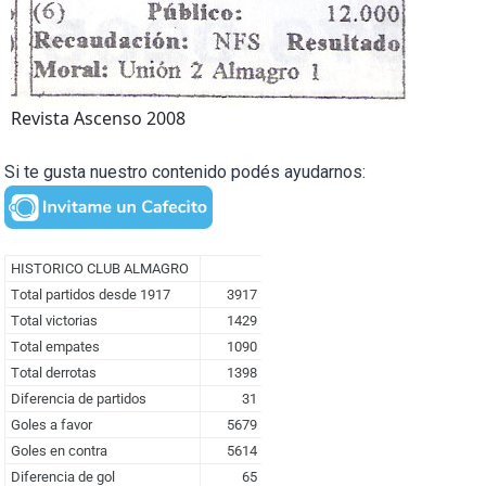
Revista Ascenso 2008
Si te gusta nuestro contenido podés ayudarnos: