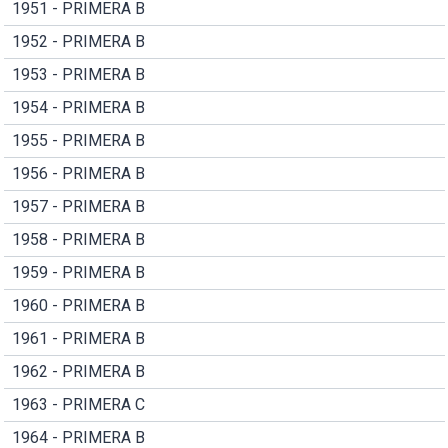
1951 - PRIMERA B
1952 - PRIMERA B
1953 - PRIMERA B
1954 - PRIMERA B
1955 - PRIMERA B
1956 - PRIMERA B
1957 - PRIMERA B
1958 - PRIMERA B
1959 - PRIMERA B
1960 - PRIMERA B
1961 - PRIMERA B
1962 - PRIMERA B
1963 - PRIMERA C
1964 - PRIMERA B