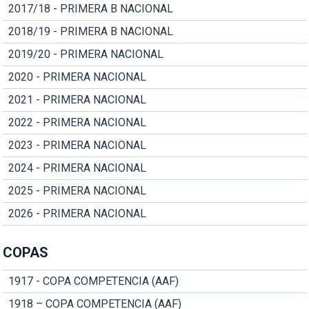
2017/18 - PRIMERA B NACIONAL
2018/19 - PRIMERA B NACIONAL
2019/20 - PRIMERA NACIONAL
2020 - PRIMERA NACIONAL
2021 - PRIMERA NACIONAL
2022 - PRIMERA NACIONAL
2023 - PRIMERA NACIONAL
2024 - PRIMERA NACIONAL
2025 - PRIMERA NACIONAL
2026 - PRIMERA NACIONAL
COPAS
1917 - COPA COMPETENCIA (AAF)
1918 – COPA COMPETENCIA (AAF)