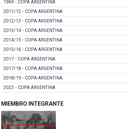
1969 - COPA ARGENTINA
2011/12 - COPA ARGENTINA
2012/13 - COPA ARGENTINA
2013/14 - COPA ARGENTINA
2014/15 - COPA ARGENTINA
2015/16 - COPA ARGENTINA
2017 - COPA ARGENTINA
2017/18 - COPA ARGENTINA
2018/19 - COPA ARGENTINA
2023 - COPA ARGENTINA
MIEMBRO INTEGRANTE