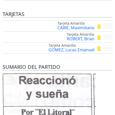
TARJETAS
Tarjeta Amarilla
CAIRE, Maximiliano
Tarjeta Amarilla
ROBERT, Brian
Tarjeta Amarilla
GOMEZ, Lucas Emanuel
SUMARIO DEL PARTIDO