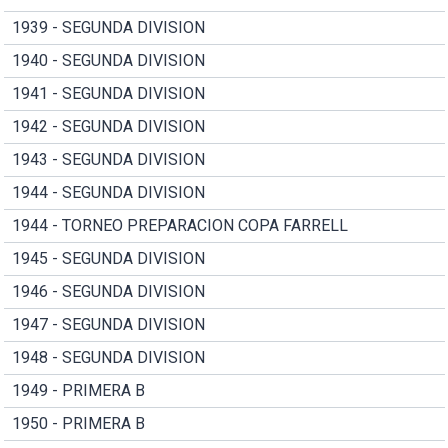
1939 - SEGUNDA DIVISION
1940 - SEGUNDA DIVISION
1941 - SEGUNDA DIVISION
1942 - SEGUNDA DIVISION
1943 - SEGUNDA DIVISION
1944 - SEGUNDA DIVISION
1944 - TORNEO PREPARACION COPA FARRELL
1945 - SEGUNDA DIVISION
1946 - SEGUNDA DIVISION
1947 - SEGUNDA DIVISION
1948 - SEGUNDA DIVISION
1949 - PRIMERA B
1950 - PRIMERA B