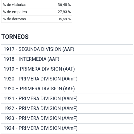
TORNEOS
1917 - SEGUNDA DIVISION (AAF)
1918 - INTERMEDIA (AAF)
1919 – PRIMERA DIVISION (AAF)
1920 - PRIMERA DIVISION (AAmF)
1920 – PRIMERA DIVISION (AAF)
1921 - PRIMERA DIVISION (AAmF)
1922 - PRIMERA DIVISION (AAmF)
1923 - PRIMERA DIVISION (AAmF)
1924 - PRIMERA DIVISION (AAmF)