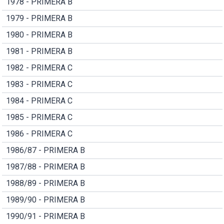
1978 - PRIMERA B
1979 - PRIMERA B
1980 - PRIMERA B
1981 - PRIMERA B
1982 - PRIMERA C
1983 - PRIMERA C
1984 - PRIMERA C
1985 - PRIMERA C
1986 - PRIMERA C
1986/87 - PRIMERA B
1987/88 - PRIMERA B
1988/89 - PRIMERA B
1989/90 - PRIMERA B
1990/91 - PRIMERA B