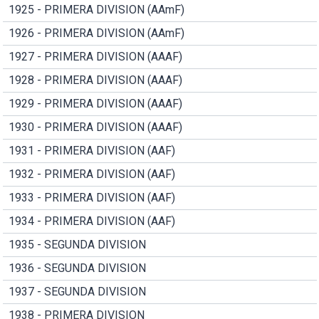
1925 - PRIMERA DIVISION (AAmF)
1926 - PRIMERA DIVISION (AAmF)
1927 - PRIMERA DIVISION (AAAF)
1928 - PRIMERA DIVISION (AAAF)
1929 - PRIMERA DIVISION (AAAF)
1930 - PRIMERA DIVISION (AAAF)
1931 - PRIMERA DIVISION (AAF)
1932 - PRIMERA DIVISION (AAF)
1933 - PRIMERA DIVISION (AAF)
1934 - PRIMERA DIVISION (AAF)
1935 - SEGUNDA DIVISION
1936 - SEGUNDA DIVISION
1937 - SEGUNDA DIVISION
1938 - PRIMERA DIVISION