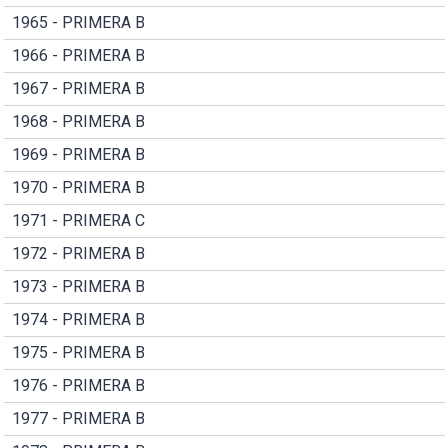
1965 - PRIMERA B
1966 - PRIMERA B
1967 - PRIMERA B
1968 - PRIMERA B
1969 - PRIMERA B
1970 - PRIMERA B
1971 - PRIMERA C
1972 - PRIMERA B
1973 - PRIMERA B
1974 - PRIMERA B
1975 - PRIMERA B
1976 - PRIMERA B
1977 - PRIMERA B