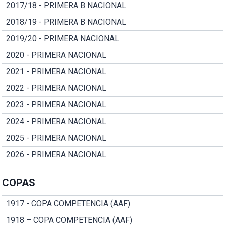
2017/18 - PRIMERA B NACIONAL
2018/19 - PRIMERA B NACIONAL
2019/20 - PRIMERA NACIONAL
2020 - PRIMERA NACIONAL
2021 - PRIMERA NACIONAL
2022 - PRIMERA NACIONAL
2023 - PRIMERA NACIONAL
2024 - PRIMERA NACIONAL
2025 - PRIMERA NACIONAL
2026 - PRIMERA NACIONAL
COPAS
1917 - COPA COMPETENCIA (AAF)
1918 – COPA COMPETENCIA (AAF)