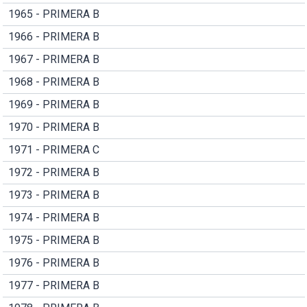
1965 - PRIMERA B
1966 - PRIMERA B
1967 - PRIMERA B
1968 - PRIMERA B
1969 - PRIMERA B
1970 - PRIMERA B
1971 - PRIMERA C
1972 - PRIMERA B
1973 - PRIMERA B
1974 - PRIMERA B
1975 - PRIMERA B
1976 - PRIMERA B
1977 - PRIMERA B