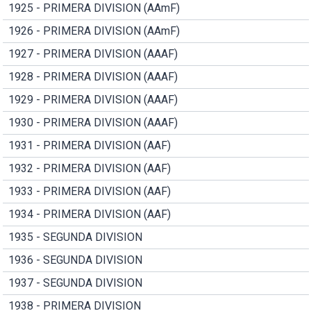
1925 - PRIMERA DIVISION (AAmF)
1926 - PRIMERA DIVISION (AAmF)
1927 - PRIMERA DIVISION (AAAF)
1928 - PRIMERA DIVISION (AAAF)
1929 - PRIMERA DIVISION (AAAF)
1930 - PRIMERA DIVISION (AAAF)
1931 - PRIMERA DIVISION (AAF)
1932 - PRIMERA DIVISION (AAF)
1933 - PRIMERA DIVISION (AAF)
1934 - PRIMERA DIVISION (AAF)
1935 - SEGUNDA DIVISION
1936 - SEGUNDA DIVISION
1937 - SEGUNDA DIVISION
1938 - PRIMERA DIVISION