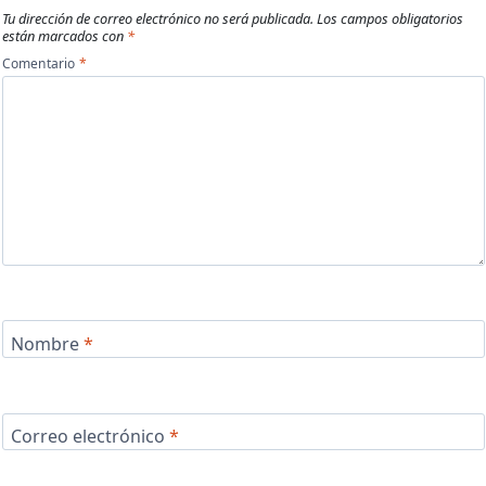
Tu dirección de correo electrónico no será publicada.
Los campos obligatorios
están marcados con
*
Comentario
*
Nombre
*
Correo electrónico
*