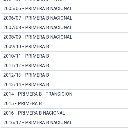
2005/06 - PRIMERA B NACIONAL
2006/07 - PRIMERA B NACIONAL
2007/08 - PRIMERA B NACIONAL
2008/09 - PRIMERA B NACIONAL
2009/10 - PRIMERA B
2010/11 - PRIMERA B
2011/12 - PRIMERA B
2012/13 - PRIMERA B
2013/14 - PRIMERA B
2014 - PRIMERA B - TRANSICION
2015 - PRIMERA B
2016 - PRIMERA B NACIONAL
2016/17 - PRIMERA B NACIONAL