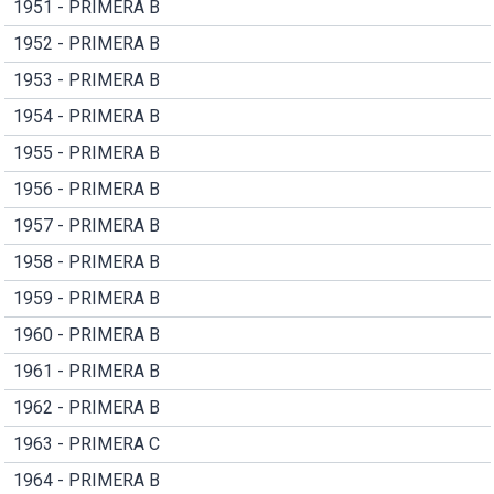
1951 - PRIMERA B
1952 - PRIMERA B
1953 - PRIMERA B
1954 - PRIMERA B
1955 - PRIMERA B
1956 - PRIMERA B
1957 - PRIMERA B
1958 - PRIMERA B
1959 - PRIMERA B
1960 - PRIMERA B
1961 - PRIMERA B
1962 - PRIMERA B
1963 - PRIMERA C
1964 - PRIMERA B