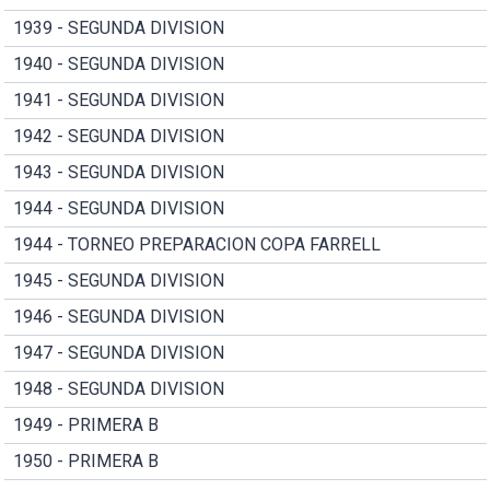
1939 - SEGUNDA DIVISION
1940 - SEGUNDA DIVISION
1941 - SEGUNDA DIVISION
1942 - SEGUNDA DIVISION
1943 - SEGUNDA DIVISION
1944 - SEGUNDA DIVISION
1944 - TORNEO PREPARACION COPA FARRELL
1945 - SEGUNDA DIVISION
1946 - SEGUNDA DIVISION
1947 - SEGUNDA DIVISION
1948 - SEGUNDA DIVISION
1949 - PRIMERA B
1950 - PRIMERA B