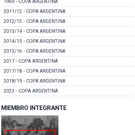
1969 - COPA ARGENTINA
2011/12 - COPA ARGENTINA
2012/13 - COPA ARGENTINA
2013/14 - COPA ARGENTINA
2014/15 - COPA ARGENTINA
2015/16 - COPA ARGENTINA
2017 - COPA ARGENTINA
2017/18 - COPA ARGENTINA
2018/19 - COPA ARGENTINA
2023 - COPA ARGENTINA
MIEMBRO INTEGRANTE