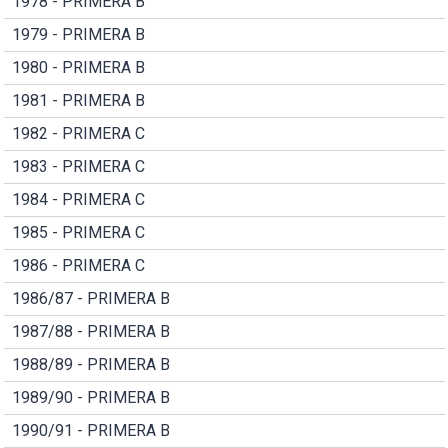
1978 - PRIMERA B
1979 - PRIMERA B
1980 - PRIMERA B
1981 - PRIMERA B
1982 - PRIMERA C
1983 - PRIMERA C
1984 - PRIMERA C
1985 - PRIMERA C
1986 - PRIMERA C
1986/87 - PRIMERA B
1987/88 - PRIMERA B
1988/89 - PRIMERA B
1989/90 - PRIMERA B
1990/91 - PRIMERA B