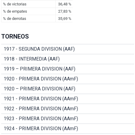
TORNEOS
1917 - SEGUNDA DIVISION (AAF)
1918 - INTERMEDIA (AAF)
1919 – PRIMERA DIVISION (AAF)
1920 - PRIMERA DIVISION (AAmF)
1920 – PRIMERA DIVISION (AAF)
1921 - PRIMERA DIVISION (AAmF)
1922 - PRIMERA DIVISION (AAmF)
1923 - PRIMERA DIVISION (AAmF)
1924 - PRIMERA DIVISION (AAmF)