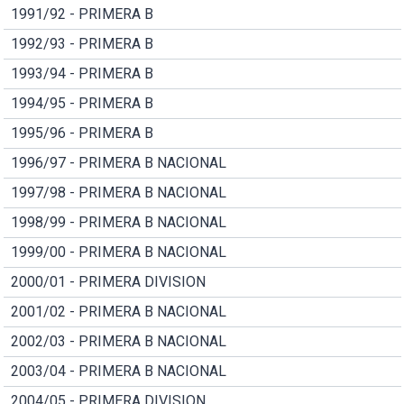
1991/92 - PRIMERA B
1992/93 - PRIMERA B
1993/94 - PRIMERA B
1994/95 - PRIMERA B
1995/96 - PRIMERA B
1996/97 - PRIMERA B NACIONAL
1997/98 - PRIMERA B NACIONAL
1998/99 - PRIMERA B NACIONAL
1999/00 - PRIMERA B NACIONAL
2000/01 - PRIMERA DIVISION
2001/02 - PRIMERA B NACIONAL
2002/03 - PRIMERA B NACIONAL
2003/04 - PRIMERA B NACIONAL
2004/05 - PRIMERA DIVISION