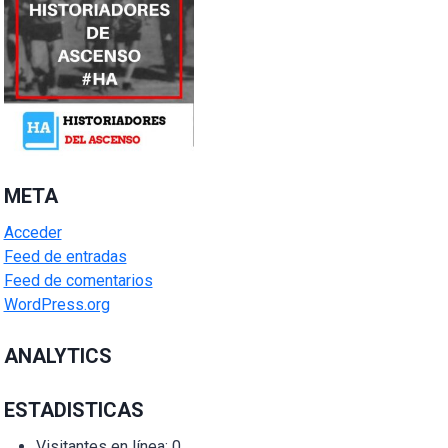
META
Acceder
Feed de entradas
Feed de comentarios
WordPress.org
ANALYTICS
ESTADISTICAS
Visitantes en línea:
0