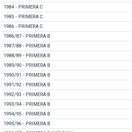
1984 - PRIMERA C
1985 - PRIMERA C
1986 - PRIMERA C
1986/87 - PRIMERA B
1987/88 - PRIMERA B
1988/89 - PRIMERA B
1989/90 - PRIMERA B
1990/91 - PRIMERA B
1991/92 - PRIMERA B
1992/93 - PRIMERA B
1993/94 - PRIMERA B
1994/95 - PRIMERA B
1995/96 - PRIMERA B