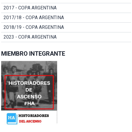
2017 - COPA ARGENTINA
2017/18 - COPA ARGENTINA
2018/19 - COPA ARGENTINA
2023 - COPA ARGENTINA
MIEMBRO INTEGRANTE