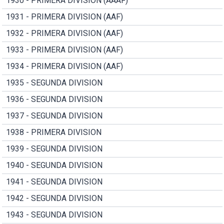
1930 - PRIMERA DIVISION (AAAF)
1931 - PRIMERA DIVISION (AAF)
1932 - PRIMERA DIVISION (AAF)
1933 - PRIMERA DIVISION (AAF)
1934 - PRIMERA DIVISION (AAF)
1935 - SEGUNDA DIVISION
1936 - SEGUNDA DIVISION
1937 - SEGUNDA DIVISION
1938 - PRIMERA DIVISION
1939 - SEGUNDA DIVISION
1940 - SEGUNDA DIVISION
1941 - SEGUNDA DIVISION
1942 - SEGUNDA DIVISION
1943 - SEGUNDA DIVISION