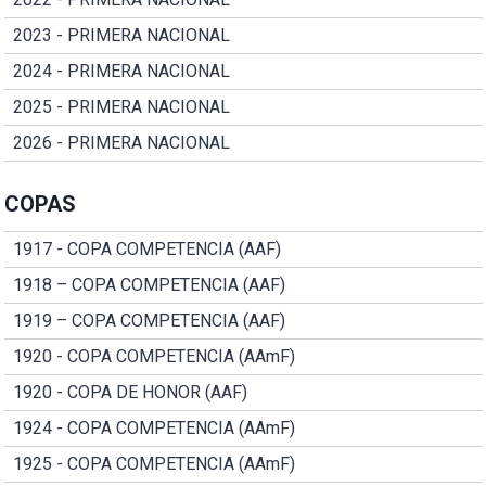
2023 - PRIMERA NACIONAL
2024 - PRIMERA NACIONAL
2025 - PRIMERA NACIONAL
2026 - PRIMERA NACIONAL
COPAS
1917 - COPA COMPETENCIA (AAF)
1918 – COPA COMPETENCIA (AAF)
1919 – COPA COMPETENCIA (AAF)
1920 - COPA COMPETENCIA (AAmF)
1920 - COPA DE HONOR (AAF)
1924 - COPA COMPETENCIA (AAmF)
1925 - COPA COMPETENCIA (AAmF)