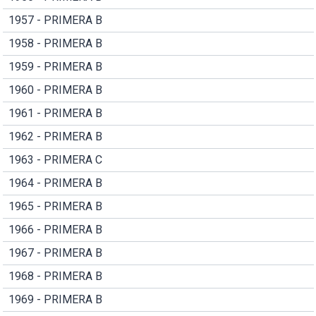
1957 - PRIMERA B
1958 - PRIMERA B
1959 - PRIMERA B
1960 - PRIMERA B
1961 - PRIMERA B
1962 - PRIMERA B
1963 - PRIMERA C
1964 - PRIMERA B
1965 - PRIMERA B
1966 - PRIMERA B
1967 - PRIMERA B
1968 - PRIMERA B
1969 - PRIMERA B