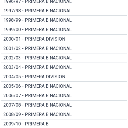
1996/97 - PRIMERA B NACIONAL
1997/98 - PRIMERA B NACIONAL
1998/99 - PRIMERA B NACIONAL
1999/00 - PRIMERA B NACIONAL
2000/01 - PRIMERA DIVISION
2001/02 - PRIMERA B NACIONAL
2002/03 - PRIMERA B NACIONAL
2003/04 - PRIMERA B NACIONAL
2004/05 - PRIMERA DIVISION
2005/06 - PRIMERA B NACIONAL
2006/07 - PRIMERA B NACIONAL
2007/08 - PRIMERA B NACIONAL
2008/09 - PRIMERA B NACIONAL
2009/10 - PRIMERA B