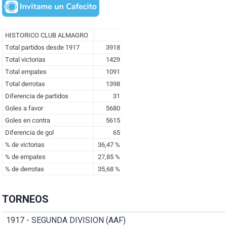
TORNEOS
1917 - SEGUNDA DIVISION (AAF)