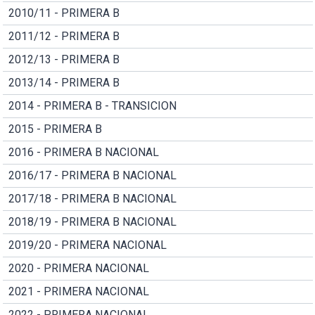
2010/11 - PRIMERA B
2011/12 - PRIMERA B
2012/13 - PRIMERA B
2013/14 - PRIMERA B
2014 - PRIMERA B - TRANSICION
2015 - PRIMERA B
2016 - PRIMERA B NACIONAL
2016/17 - PRIMERA B NACIONAL
2017/18 - PRIMERA B NACIONAL
2018/19 - PRIMERA B NACIONAL
2019/20 - PRIMERA NACIONAL
2020 - PRIMERA NACIONAL
2021 - PRIMERA NACIONAL
2022 - PRIMERA NACIONAL