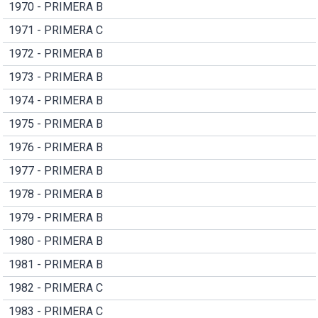
1970 - PRIMERA B
1971 - PRIMERA C
1972 - PRIMERA B
1973 - PRIMERA B
1974 - PRIMERA B
1975 - PRIMERA B
1976 - PRIMERA B
1977 - PRIMERA B
1978 - PRIMERA B
1979 - PRIMERA B
1980 - PRIMERA B
1981 - PRIMERA B
1982 - PRIMERA C
1983 - PRIMERA C