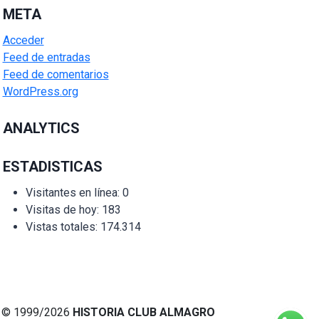
META
Acceder
Feed de entradas
Feed de comentarios
WordPress.org
ANALYTICS
ESTADISTICAS
Visitantes en línea:
0
Visitas de hoy:
183
Vistas totales:
174.314
© 1999/2026
HISTORIA CLUB ALMAGRO