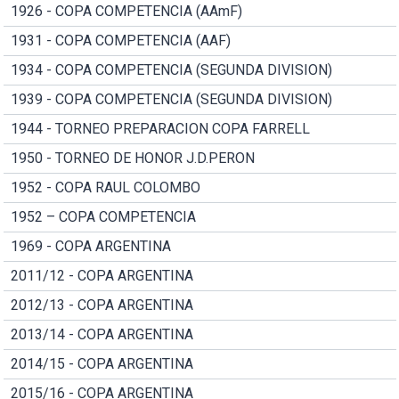
1926 - COPA COMPETENCIA (AAmF)
1931 - COPA COMPETENCIA (AAF)
1934 - COPA COMPETENCIA (SEGUNDA DIVISION)
1939 - COPA COMPETENCIA (SEGUNDA DIVISION)
1944 - TORNEO PREPARACION COPA FARRELL
1950 - TORNEO DE HONOR J.D.PERON
1952 - COPA RAUL COLOMBO
1952 – COPA COMPETENCIA
1969 - COPA ARGENTINA
2011/12 - COPA ARGENTINA
2012/13 - COPA ARGENTINA
2013/14 - COPA ARGENTINA
2014/15 - COPA ARGENTINA
2015/16 - COPA ARGENTINA