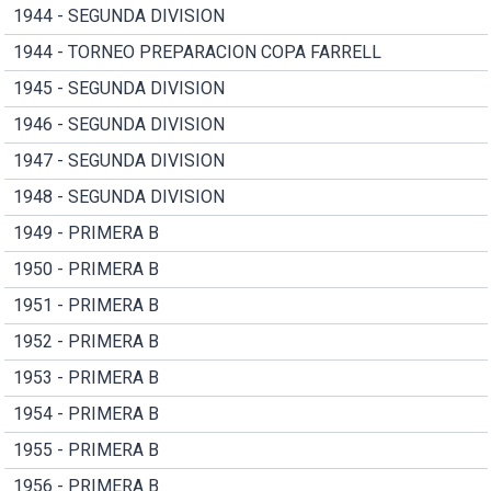
1944 - SEGUNDA DIVISION
1944 - TORNEO PREPARACION COPA FARRELL
1945 - SEGUNDA DIVISION
1946 - SEGUNDA DIVISION
1947 - SEGUNDA DIVISION
1948 - SEGUNDA DIVISION
1949 - PRIMERA B
1950 - PRIMERA B
1951 - PRIMERA B
1952 - PRIMERA B
1953 - PRIMERA B
1954 - PRIMERA B
1955 - PRIMERA B
1956 - PRIMERA B