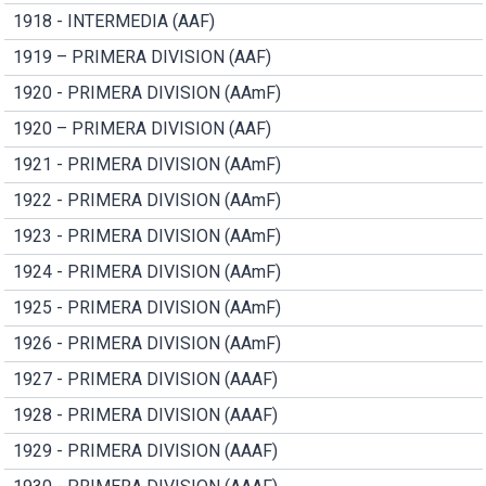
1918 - INTERMEDIA (AAF)
1919 – PRIMERA DIVISION (AAF)
1920 - PRIMERA DIVISION (AAmF)
1920 – PRIMERA DIVISION (AAF)
1921 - PRIMERA DIVISION (AAmF)
1922 - PRIMERA DIVISION (AAmF)
1923 - PRIMERA DIVISION (AAmF)
1924 - PRIMERA DIVISION (AAmF)
1925 - PRIMERA DIVISION (AAmF)
1926 - PRIMERA DIVISION (AAmF)
1927 - PRIMERA DIVISION (AAAF)
1928 - PRIMERA DIVISION (AAAF)
1929 - PRIMERA DIVISION (AAAF)