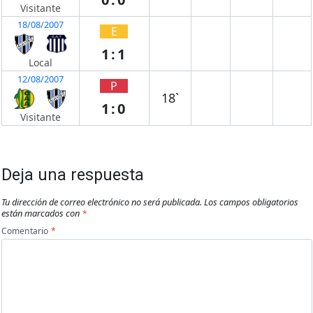
Visitante
18/08/2007
E
1:1
Local
12/08/2007
P
18`
1:0
Visitante
Deja una respuesta
Tu dirección de correo electrónico no será publicada.
Los campos obligatorios
están marcados con
*
Comentario
*