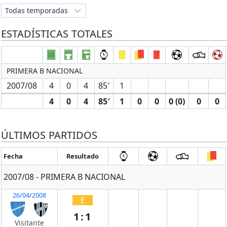
ESTADÍSTICAS TOTALES
PRIMERA B NACIONAL
2007/08
4
0
4
85′
1
4
0
4
85′
1
0
0
0 (0)
0
0
ÚLTIMOS PARTIDOS
Fecha
Resultado
2007/08 - PRIMERA B NACIONAL
26/04/2008
E
1:1
Visitante