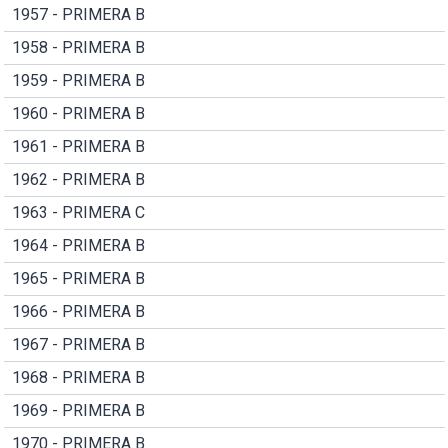
1957 - PRIMERA B
1958 - PRIMERA B
1959 - PRIMERA B
1960 - PRIMERA B
1961 - PRIMERA B
1962 - PRIMERA B
1963 - PRIMERA C
1964 - PRIMERA B
1965 - PRIMERA B
1966 - PRIMERA B
1967 - PRIMERA B
1968 - PRIMERA B
1969 - PRIMERA B
1970 - PRIMERA B