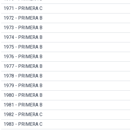
1971 - PRIMERA C
1972 - PRIMERA B
1973 - PRIMERA B
1974 - PRIMERA B
1975 - PRIMERA B
1976 - PRIMERA B
1977 - PRIMERA B
1978 - PRIMERA B
1979 - PRIMERA B
1980 - PRIMERA B
1981 - PRIMERA B
1982 - PRIMERA C
1983 - PRIMERA C