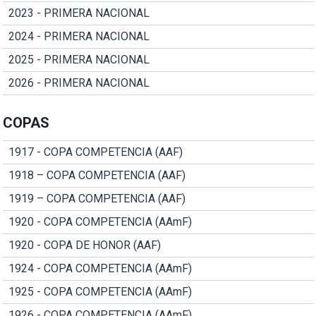
2023 - PRIMERA NACIONAL
2024 - PRIMERA NACIONAL
2025 - PRIMERA NACIONAL
2026 - PRIMERA NACIONAL
COPAS
1917 - COPA COMPETENCIA (AAF)
1918 – COPA COMPETENCIA (AAF)
1919 – COPA COMPETENCIA (AAF)
1920 - COPA COMPETENCIA (AAmF)
1920 - COPA DE HONOR (AAF)
1924 - COPA COMPETENCIA (AAmF)
1925 - COPA COMPETENCIA (AAmF)
1926 - COPA COMPETENCIA (AAmF)