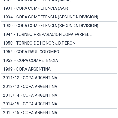
1931 - COPA COMPETENCIA (AAF)
1934 - COPA COMPETENCIA (SEGUNDA DIVISION)
1939 - COPA COMPETENCIA (SEGUNDA DIVISION)
1944 - TORNEO PREPARACION COPA FARRELL
1950 - TORNEO DE HONOR J.D.PERON
1952 - COPA RAUL COLOMBO
1952 – COPA COMPETENCIA
1969 - COPA ARGENTINA
2011/12 - COPA ARGENTINA
2012/13 - COPA ARGENTINA
2013/14 - COPA ARGENTINA
2014/15 - COPA ARGENTINA
2015/16 - COPA ARGENTINA