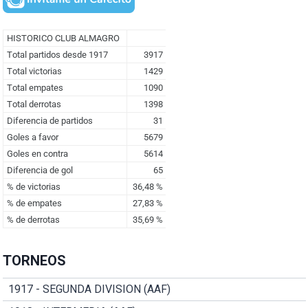
TORNEOS
1917 - SEGUNDA DIVISION (AAF)