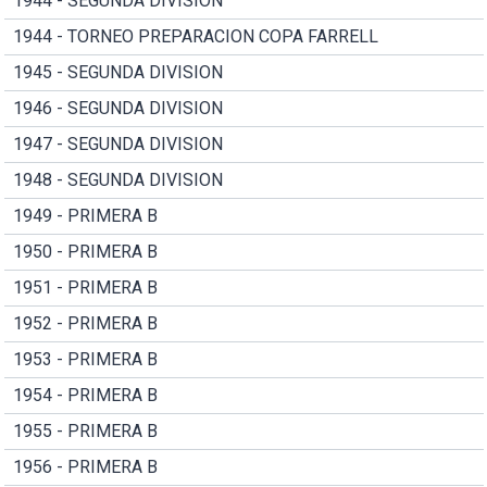
1944 - SEGUNDA DIVISION
1944 - TORNEO PREPARACION COPA FARRELL
1945 - SEGUNDA DIVISION
1946 - SEGUNDA DIVISION
1947 - SEGUNDA DIVISION
1948 - SEGUNDA DIVISION
1949 - PRIMERA B
1950 - PRIMERA B
1951 - PRIMERA B
1952 - PRIMERA B
1953 - PRIMERA B
1954 - PRIMERA B
1955 - PRIMERA B
1956 - PRIMERA B