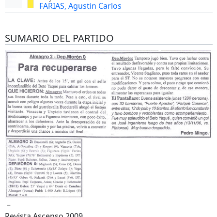
FARIAS, Agustin Carlos
SUMARIO DEL PARTIDO
–
Revista Ascenso 2009