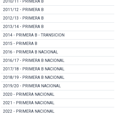
2010/11 - PRIMERA B
2011/12 - PRIMERA B
2012/13 - PRIMERA B
2013/14 - PRIMERA B
2014 - PRIMERA B - TRANSICION
2015 - PRIMERA B
2016 - PRIMERA B NACIONAL
2016/17 - PRIMERA B NACIONAL
2017/18 - PRIMERA B NACIONAL
2018/19 - PRIMERA B NACIONAL
2019/20 - PRIMERA NACIONAL
2020 - PRIMERA NACIONAL
2021 - PRIMERA NACIONAL
2022 - PRIMERA NACIONAL