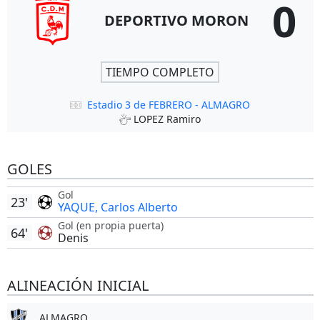
0
DEPORTIVO MORON
TIEMPO COMPLETO
Estadio 3 de FEBRERO - ALMAGRO
LOPEZ Ramiro
GOLES
Gol
23'
YAQUE, Carlos Alberto
Gol (en propia puerta)
64'
Denis
ALINEACIÓN INICIAL
ALMAGRO