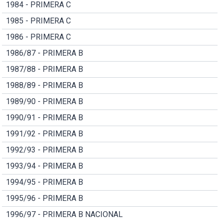
1984 - PRIMERA C
1985 - PRIMERA C
1986 - PRIMERA C
1986/87 - PRIMERA B
1987/88 - PRIMERA B
1988/89 - PRIMERA B
1989/90 - PRIMERA B
1990/91 - PRIMERA B
1991/92 - PRIMERA B
1992/93 - PRIMERA B
1993/94 - PRIMERA B
1994/95 - PRIMERA B
1995/96 - PRIMERA B
1996/97 - PRIMERA B NACIONAL