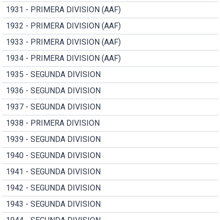
1931 - PRIMERA DIVISION (AAF)
1932 - PRIMERA DIVISION (AAF)
1933 - PRIMERA DIVISION (AAF)
1934 - PRIMERA DIVISION (AAF)
1935 - SEGUNDA DIVISION
1936 - SEGUNDA DIVISION
1937 - SEGUNDA DIVISION
1938 - PRIMERA DIVISION
1939 - SEGUNDA DIVISION
1940 - SEGUNDA DIVISION
1941 - SEGUNDA DIVISION
1942 - SEGUNDA DIVISION
1943 - SEGUNDA DIVISION