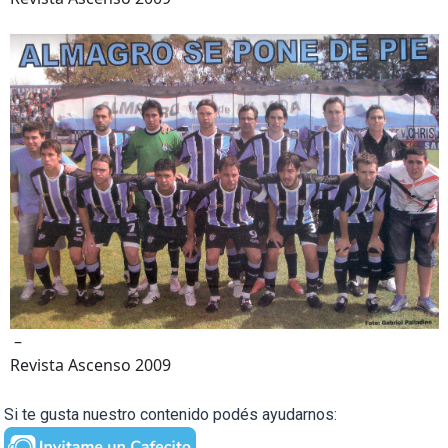
–
Revista Ascenso 2009
Si te gusta nuestro contenido podés ayudarnos: