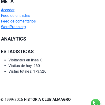
META
Acceder
Feed de entradas
Feed de comentarios
WordPress.org
ANALYTICS
ESTADISTICAS
Visitantes en línea:
0
Visitas de hoy:
260
Vistas totales:
173.526
© 1999/2026
HISTORIA CLUB ALMAGRO