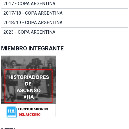
2017 - COPA ARGENTINA
2017/18 - COPA ARGENTINA
2018/19 - COPA ARGENTINA
2023 - COPA ARGENTINA
MIEMBRO INTEGRANTE