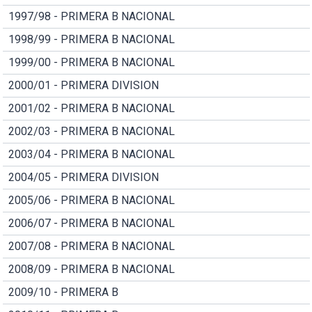
1997/98 - PRIMERA B NACIONAL
1998/99 - PRIMERA B NACIONAL
1999/00 - PRIMERA B NACIONAL
2000/01 - PRIMERA DIVISION
2001/02 - PRIMERA B NACIONAL
2002/03 - PRIMERA B NACIONAL
2003/04 - PRIMERA B NACIONAL
2004/05 - PRIMERA DIVISION
2005/06 - PRIMERA B NACIONAL
2006/07 - PRIMERA B NACIONAL
2007/08 - PRIMERA B NACIONAL
2008/09 - PRIMERA B NACIONAL
2009/10 - PRIMERA B