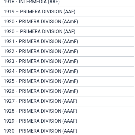
1918 - INTERMEDIA (AAF)
1919 – PRIMERA DIVISION (AAF)
1920 - PRIMERA DIVISION (AAmF)
1920 – PRIMERA DIVISION (AAF)
1921 - PRIMERA DIVISION (AAmF)
1922 - PRIMERA DIVISION (AAmF)
1923 - PRIMERA DIVISION (AAmF)
1924 - PRIMERA DIVISION (AAmF)
1925 - PRIMERA DIVISION (AAmF)
1926 - PRIMERA DIVISION (AAmF)
1927 - PRIMERA DIVISION (AAAF)
1928 - PRIMERA DIVISION (AAAF)
1929 - PRIMERA DIVISION (AAAF)
1930 - PRIMERA DIVISION (AAAF)