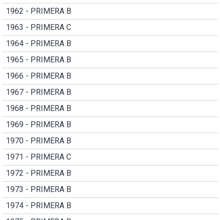
1962 - PRIMERA B
1963 - PRIMERA C
1964 - PRIMERA B
1965 - PRIMERA B
1966 - PRIMERA B
1967 - PRIMERA B
1968 - PRIMERA B
1969 - PRIMERA B
1970 - PRIMERA B
1971 - PRIMERA C
1972 - PRIMERA B
1973 - PRIMERA B
1974 - PRIMERA B