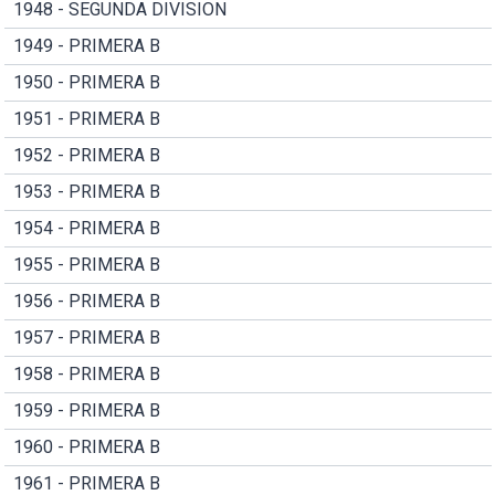
1948 - SEGUNDA DIVISION
1949 - PRIMERA B
1950 - PRIMERA B
1951 - PRIMERA B
1952 - PRIMERA B
1953 - PRIMERA B
1954 - PRIMERA B
1955 - PRIMERA B
1956 - PRIMERA B
1957 - PRIMERA B
1958 - PRIMERA B
1959 - PRIMERA B
1960 - PRIMERA B
1961 - PRIMERA B