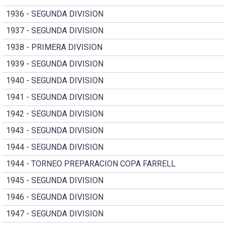
1936 - SEGUNDA DIVISION
1937 - SEGUNDA DIVISION
1938 - PRIMERA DIVISION
1939 - SEGUNDA DIVISION
1940 - SEGUNDA DIVISION
1941 - SEGUNDA DIVISION
1942 - SEGUNDA DIVISION
1943 - SEGUNDA DIVISION
1944 - SEGUNDA DIVISION
1944 - TORNEO PREPARACION COPA FARRELL
1945 - SEGUNDA DIVISION
1946 - SEGUNDA DIVISION
1947 - SEGUNDA DIVISION