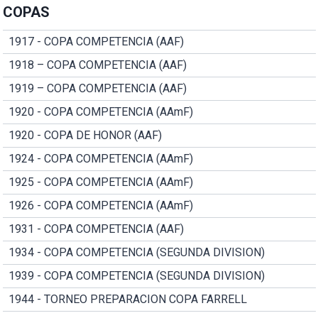
COPAS
1917 - COPA COMPETENCIA (AAF)
1918 – COPA COMPETENCIA (AAF)
1919 – COPA COMPETENCIA (AAF)
1920 - COPA COMPETENCIA (AAmF)
1920 - COPA DE HONOR (AAF)
1924 - COPA COMPETENCIA (AAmF)
1925 - COPA COMPETENCIA (AAmF)
1926 - COPA COMPETENCIA (AAmF)
1931 - COPA COMPETENCIA (AAF)
1934 - COPA COMPETENCIA (SEGUNDA DIVISION)
1939 - COPA COMPETENCIA (SEGUNDA DIVISION)
1944 - TORNEO PREPARACION COPA FARRELL