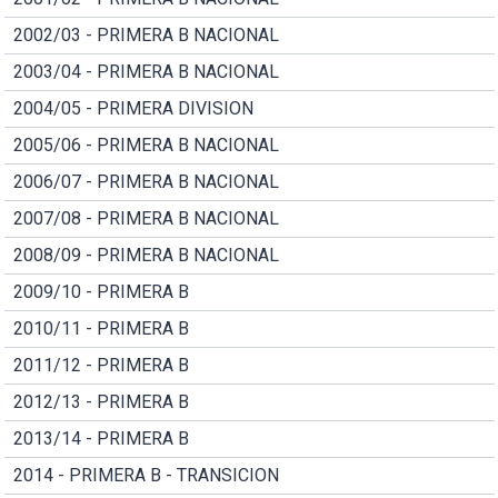
2002/03 - PRIMERA B NACIONAL
2003/04 - PRIMERA B NACIONAL
2004/05 - PRIMERA DIVISION
2005/06 - PRIMERA B NACIONAL
2006/07 - PRIMERA B NACIONAL
2007/08 - PRIMERA B NACIONAL
2008/09 - PRIMERA B NACIONAL
2009/10 - PRIMERA B
2010/11 - PRIMERA B
2011/12 - PRIMERA B
2012/13 - PRIMERA B
2013/14 - PRIMERA B
2014 - PRIMERA B - TRANSICION