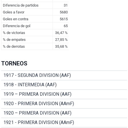
TORNEOS
1917 - SEGUNDA DIVISION (AAF)
1918 - INTERMEDIA (AAF)
1919 – PRIMERA DIVISION (AAF)
1920 - PRIMERA DIVISION (AAmF)
1920 – PRIMERA DIVISION (AAF)
1921 - PRIMERA DIVISION (AAmF)