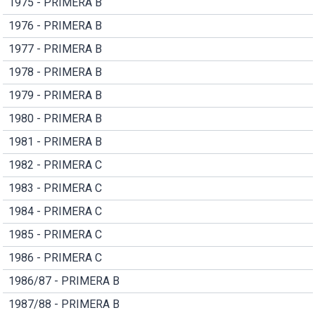
1975 - PRIMERA B
1976 - PRIMERA B
1977 - PRIMERA B
1978 - PRIMERA B
1979 - PRIMERA B
1980 - PRIMERA B
1981 - PRIMERA B
1982 - PRIMERA C
1983 - PRIMERA C
1984 - PRIMERA C
1985 - PRIMERA C
1986 - PRIMERA C
1986/87 - PRIMERA B
1987/88 - PRIMERA B