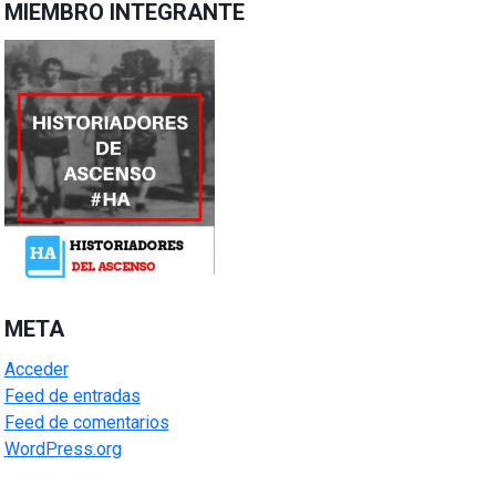
MIEMBRO INTEGRANTE
META
Acceder
Feed de entradas
Feed de comentarios
WordPress.org