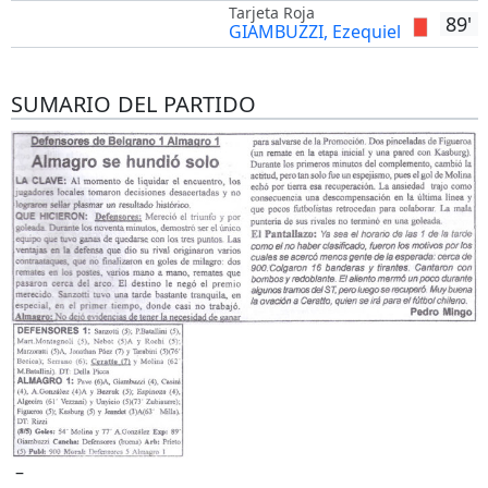
Tarjeta Roja
89'
GIAMBUZZI, Ezequiel
SUMARIO DEL PARTIDO
–