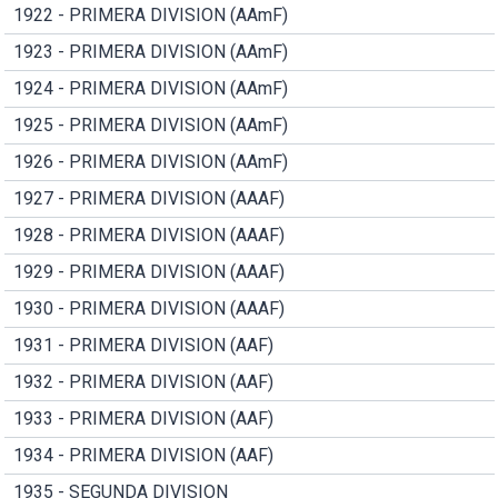
1922 - PRIMERA DIVISION (AAmF)
1923 - PRIMERA DIVISION (AAmF)
1924 - PRIMERA DIVISION (AAmF)
1925 - PRIMERA DIVISION (AAmF)
1926 - PRIMERA DIVISION (AAmF)
1927 - PRIMERA DIVISION (AAAF)
1928 - PRIMERA DIVISION (AAAF)
1929 - PRIMERA DIVISION (AAAF)
1930 - PRIMERA DIVISION (AAAF)
1931 - PRIMERA DIVISION (AAF)
1932 - PRIMERA DIVISION (AAF)
1933 - PRIMERA DIVISION (AAF)
1934 - PRIMERA DIVISION (AAF)
1935 - SEGUNDA DIVISION