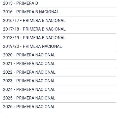
2015 - PRIMERA B
2016 - PRIMERA B NACIONAL
2016/17 - PRIMERA B NACIONAL
2017/18 - PRIMERA B NACIONAL
2018/19 - PRIMERA B NACIONAL
2019/20 - PRIMERA NACIONAL
2020 - PRIMERA NACIONAL
2021 - PRIMERA NACIONAL
2022 - PRIMERA NACIONAL
2023 - PRIMERA NACIONAL
2024 - PRIMERA NACIONAL
2025 - PRIMERA NACIONAL
2026 - PRIMERA NACIONAL