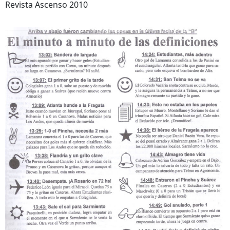
Revista Ascenso 2010