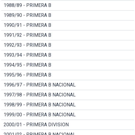
1988/89 - PRIMERA B
1989/90 - PRIMERA B
1990/91 - PRIMERA B
1991/92 - PRIMERA B
1992/93 - PRIMERA B
1993/94 - PRIMERA B
1994/95 - PRIMERA B
1995/96 - PRIMERA B
1996/97 - PRIMERA B NACIONAL
1997/98 - PRIMERA B NACIONAL
1998/99 - PRIMERA B NACIONAL
1999/00 - PRIMERA B NACIONAL
2000/01 - PRIMERA DIVISION
2001/02 - PRIMERA B NACIONAL