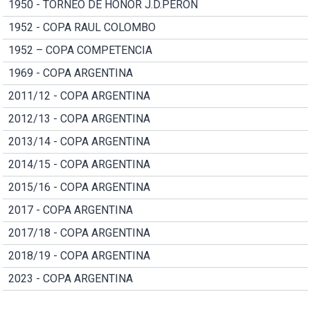
1950 - TORNEO DE HONOR J.D.PERON
1952 - COPA RAUL COLOMBO
1952 – COPA COMPETENCIA
1969 - COPA ARGENTINA
2011/12 - COPA ARGENTINA
2012/13 - COPA ARGENTINA
2013/14 - COPA ARGENTINA
2014/15 - COPA ARGENTINA
2015/16 - COPA ARGENTINA
2017 - COPA ARGENTINA
2017/18 - COPA ARGENTINA
2018/19 - COPA ARGENTINA
2023 - COPA ARGENTINA