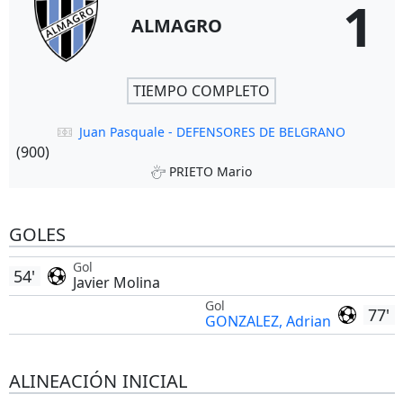
1
ALMAGRO
TIEMPO COMPLETO
Juan Pasquale - DEFENSORES DE BELGRANO
(900)
PRIETO Mario
GOLES
Gol
54'
Javier Molina
Gol
77'
GONZALEZ, Adrian
ALINEACIÓN INICIAL