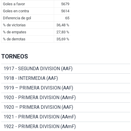
TORNEOS
1917 - SEGUNDA DIVISION (AAF)
1918 - INTERMEDIA (AAF)
1919 – PRIMERA DIVISION (AAF)
1920 - PRIMERA DIVISION (AAmF)
1920 – PRIMERA DIVISION (AAF)
1921 - PRIMERA DIVISION (AAmF)
1922 - PRIMERA DIVISION (AAmF)