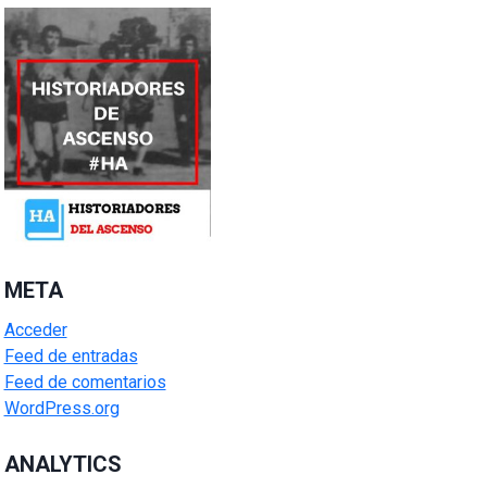
META
Acceder
Feed de entradas
Feed de comentarios
WordPress.org
ANALYTICS