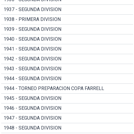
1937 - SEGUNDA DIVISION
1938 - PRIMERA DIVISION
1939 - SEGUNDA DIVISION
1940 - SEGUNDA DIVISION
1941 - SEGUNDA DIVISION
1942 - SEGUNDA DIVISION
1943 - SEGUNDA DIVISION
1944 - SEGUNDA DIVISION
1944 - TORNEO PREPARACION COPA FARRELL
1945 - SEGUNDA DIVISION
1946 - SEGUNDA DIVISION
1947 - SEGUNDA DIVISION
1948 - SEGUNDA DIVISION