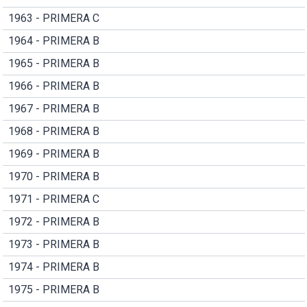
1963 - PRIMERA C
1964 - PRIMERA B
1965 - PRIMERA B
1966 - PRIMERA B
1967 - PRIMERA B
1968 - PRIMERA B
1969 - PRIMERA B
1970 - PRIMERA B
1971 - PRIMERA C
1972 - PRIMERA B
1973 - PRIMERA B
1974 - PRIMERA B
1975 - PRIMERA B