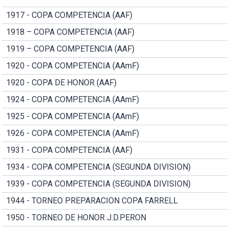
1917 - COPA COMPETENCIA (AAF)
1918 – COPA COMPETENCIA (AAF)
1919 – COPA COMPETENCIA (AAF)
1920 - COPA COMPETENCIA (AAmF)
1920 - COPA DE HONOR (AAF)
1924 - COPA COMPETENCIA (AAmF)
1925 - COPA COMPETENCIA (AAmF)
1926 - COPA COMPETENCIA (AAmF)
1931 - COPA COMPETENCIA (AAF)
1934 - COPA COMPETENCIA (SEGUNDA DIVISION)
1939 - COPA COMPETENCIA (SEGUNDA DIVISION)
1944 - TORNEO PREPARACION COPA FARRELL
1950 - TORNEO DE HONOR J.D.PERON