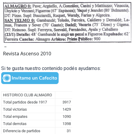
–
Revista Ascenso 2010
Si te gusta nuestro contenido podés ayudarnos: