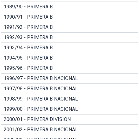
1989/90 - PRIMERA B
1990/91 - PRIMERA B
1991/92 - PRIMERA B
1992/93 - PRIMERA B
1993/94 - PRIMERA B
1994/95 - PRIMERA B
1995/96 - PRIMERA B
1996/97 - PRIMERA B NACIONAL
1997/98 - PRIMERA B NACIONAL
1998/99 - PRIMERA B NACIONAL
1999/00 - PRIMERA B NACIONAL
2000/01 - PRIMERA DIVISION
2001/02 - PRIMERA B NACIONAL