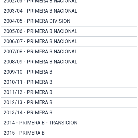
2002/03 - PRIMERA B NACIONAL
2003/04 - PRIMERA B NACIONAL
2004/05 - PRIMERA DIVISION
2005/06 - PRIMERA B NACIONAL
2006/07 - PRIMERA B NACIONAL
2007/08 - PRIMERA B NACIONAL
2008/09 - PRIMERA B NACIONAL
2009/10 - PRIMERA B
2010/11 - PRIMERA B
2011/12 - PRIMERA B
2012/13 - PRIMERA B
2013/14 - PRIMERA B
2014 - PRIMERA B - TRANSICION
2015 - PRIMERA B