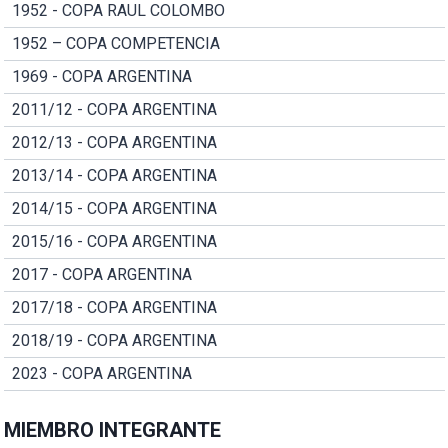
1952 - COPA RAUL COLOMBO
1952 – COPA COMPETENCIA
1969 - COPA ARGENTINA
2011/12 - COPA ARGENTINA
2012/13 - COPA ARGENTINA
2013/14 - COPA ARGENTINA
2014/15 - COPA ARGENTINA
2015/16 - COPA ARGENTINA
2017 - COPA ARGENTINA
2017/18 - COPA ARGENTINA
2018/19 - COPA ARGENTINA
2023 - COPA ARGENTINA
MIEMBRO INTEGRANTE