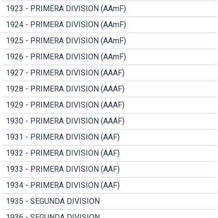
1923 - PRIMERA DIVISION (AAmF)
1924 - PRIMERA DIVISION (AAmF)
1925 - PRIMERA DIVISION (AAmF)
1926 - PRIMERA DIVISION (AAmF)
1927 - PRIMERA DIVISION (AAAF)
1928 - PRIMERA DIVISION (AAAF)
1929 - PRIMERA DIVISION (AAAF)
1930 - PRIMERA DIVISION (AAAF)
1931 - PRIMERA DIVISION (AAF)
1932 - PRIMERA DIVISION (AAF)
1933 - PRIMERA DIVISION (AAF)
1934 - PRIMERA DIVISION (AAF)
1935 - SEGUNDA DIVISION
1936 - SEGUNDA DIVISION