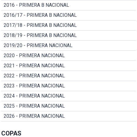
2016 - PRIMERA B NACIONAL
2016/17 - PRIMERA B NACIONAL
2017/18 - PRIMERA B NACIONAL
2018/19 - PRIMERA B NACIONAL
2019/20 - PRIMERA NACIONAL
2020 - PRIMERA NACIONAL
2021 - PRIMERA NACIONAL
2022 - PRIMERA NACIONAL
2023 - PRIMERA NACIONAL
2024 - PRIMERA NACIONAL
2025 - PRIMERA NACIONAL
2026 - PRIMERA NACIONAL
COPAS