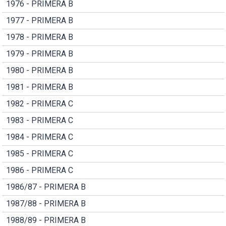
1976 - PRIMERA B
1977 - PRIMERA B
1978 - PRIMERA B
1979 - PRIMERA B
1980 - PRIMERA B
1981 - PRIMERA B
1982 - PRIMERA C
1983 - PRIMERA C
1984 - PRIMERA C
1985 - PRIMERA C
1986 - PRIMERA C
1986/87 - PRIMERA B
1987/88 - PRIMERA B
1988/89 - PRIMERA B