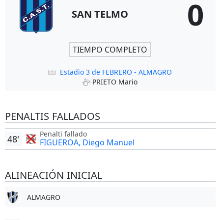
0
SAN TELMO
TIEMPO COMPLETO
Estadio 3 de FEBRERO - ALMAGRO
PRIETO Mario
PENALTIS FALLADOS
Penalti fallado
48'
FIGUEROA, Diego Manuel
ALINEACIÓN INICIAL
ALMAGRO