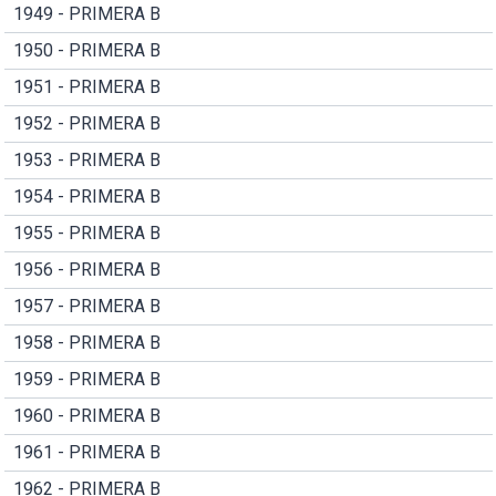
1949 - PRIMERA B
1950 - PRIMERA B
1951 - PRIMERA B
1952 - PRIMERA B
1953 - PRIMERA B
1954 - PRIMERA B
1955 - PRIMERA B
1956 - PRIMERA B
1957 - PRIMERA B
1958 - PRIMERA B
1959 - PRIMERA B
1960 - PRIMERA B
1961 - PRIMERA B
1962 - PRIMERA B