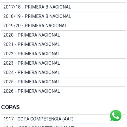
2017/18 - PRIMERA B NACIONAL
2018/19 - PRIMERA B NACIONAL
2019/20 - PRIMERA NACIONAL
2020 - PRIMERA NACIONAL
2021 - PRIMERA NACIONAL
2022 - PRIMERA NACIONAL
2023 - PRIMERA NACIONAL
2024 - PRIMERA NACIONAL
2025 - PRIMERA NACIONAL
2026 - PRIMERA NACIONAL
COPAS
1917 - COPA COMPETENCIA (AAF)