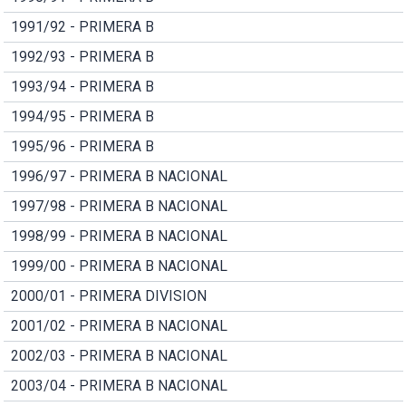
1991/92 - PRIMERA B
1992/93 - PRIMERA B
1993/94 - PRIMERA B
1994/95 - PRIMERA B
1995/96 - PRIMERA B
1996/97 - PRIMERA B NACIONAL
1997/98 - PRIMERA B NACIONAL
1998/99 - PRIMERA B NACIONAL
1999/00 - PRIMERA B NACIONAL
2000/01 - PRIMERA DIVISION
2001/02 - PRIMERA B NACIONAL
2002/03 - PRIMERA B NACIONAL
2003/04 - PRIMERA B NACIONAL