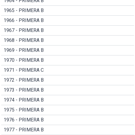
1964 - PRIMERA B
1965 - PRIMERA B
1966 - PRIMERA B
1967 - PRIMERA B
1968 - PRIMERA B
1969 - PRIMERA B
1970 - PRIMERA B
1971 - PRIMERA C
1972 - PRIMERA B
1973 - PRIMERA B
1974 - PRIMERA B
1975 - PRIMERA B
1976 - PRIMERA B
1977 - PRIMERA B