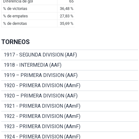
TORNEOS
1917 - SEGUNDA DIVISION (AAF)
1918 - INTERMEDIA (AAF)
1919 – PRIMERA DIVISION (AAF)
1920 - PRIMERA DIVISION (AAmF)
1920 – PRIMERA DIVISION (AAF)
1921 - PRIMERA DIVISION (AAmF)
1922 - PRIMERA DIVISION (AAmF)
1923 - PRIMERA DIVISION (AAmF)
1924 - PRIMERA DIVISION (AAmF)