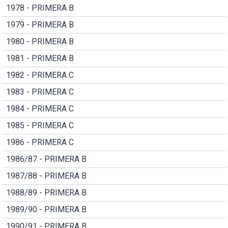
1978 - PRIMERA B
1979 - PRIMERA B
1980 - PRIMERA B
1981 - PRIMERA B
1982 - PRIMERA C
1983 - PRIMERA C
1984 - PRIMERA C
1985 - PRIMERA C
1986 - PRIMERA C
1986/87 - PRIMERA B
1987/88 - PRIMERA B
1988/89 - PRIMERA B
1989/90 - PRIMERA B
1990/91 - PRIMERA B