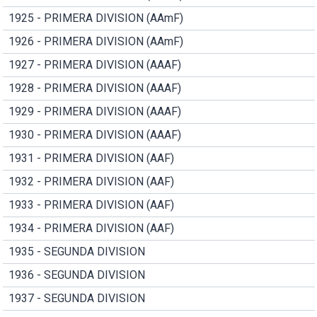
1925 - PRIMERA DIVISION (AAmF)
1926 - PRIMERA DIVISION (AAmF)
1927 - PRIMERA DIVISION (AAAF)
1928 - PRIMERA DIVISION (AAAF)
1929 - PRIMERA DIVISION (AAAF)
1930 - PRIMERA DIVISION (AAAF)
1931 - PRIMERA DIVISION (AAF)
1932 - PRIMERA DIVISION (AAF)
1933 - PRIMERA DIVISION (AAF)
1934 - PRIMERA DIVISION (AAF)
1935 - SEGUNDA DIVISION
1936 - SEGUNDA DIVISION
1937 - SEGUNDA DIVISION