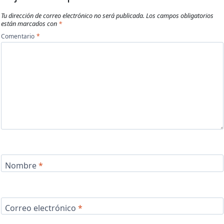
Tu dirección de correo electrónico no será publicada.
Los campos obligatorios
están marcados con
*
Comentario
*
Nombre
*
Correo electrónico
*