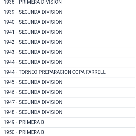
1938 - PRIMERA DIVISION
1939 - SEGUNDA DIVISION
1940 - SEGUNDA DIVISION
1941 - SEGUNDA DIVISION
1942 - SEGUNDA DIVISION
1943 - SEGUNDA DIVISION
1944 - SEGUNDA DIVISION
1944 - TORNEO PREPARACION COPA FARRELL
1945 - SEGUNDA DIVISION
1946 - SEGUNDA DIVISION
1947 - SEGUNDA DIVISION
1948 - SEGUNDA DIVISION
1949 - PRIMERA B
1950 - PRIMERA B