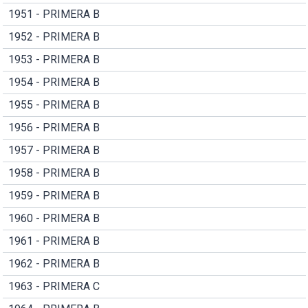
1951 - PRIMERA B
1952 - PRIMERA B
1953 - PRIMERA B
1954 - PRIMERA B
1955 - PRIMERA B
1956 - PRIMERA B
1957 - PRIMERA B
1958 - PRIMERA B
1959 - PRIMERA B
1960 - PRIMERA B
1961 - PRIMERA B
1962 - PRIMERA B
1963 - PRIMERA C