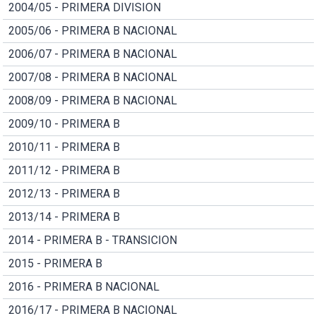
2004/05 - PRIMERA DIVISION
2005/06 - PRIMERA B NACIONAL
2006/07 - PRIMERA B NACIONAL
2007/08 - PRIMERA B NACIONAL
2008/09 - PRIMERA B NACIONAL
2009/10 - PRIMERA B
2010/11 - PRIMERA B
2011/12 - PRIMERA B
2012/13 - PRIMERA B
2013/14 - PRIMERA B
2014 - PRIMERA B - TRANSICION
2015 - PRIMERA B
2016 - PRIMERA B NACIONAL
2016/17 - PRIMERA B NACIONAL