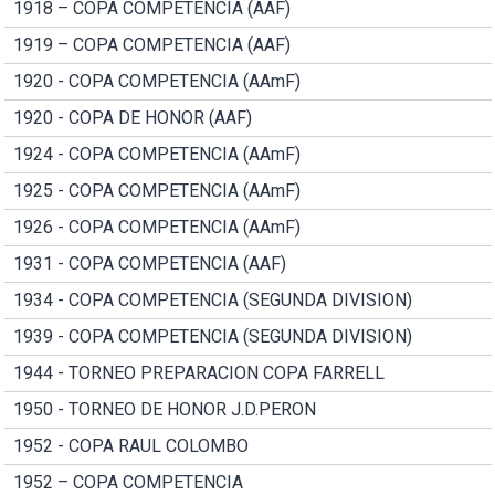
1918 – COPA COMPETENCIA (AAF)
1919 – COPA COMPETENCIA (AAF)
1920 - COPA COMPETENCIA (AAmF)
1920 - COPA DE HONOR (AAF)
1924 - COPA COMPETENCIA (AAmF)
1925 - COPA COMPETENCIA (AAmF)
1926 - COPA COMPETENCIA (AAmF)
1931 - COPA COMPETENCIA (AAF)
1934 - COPA COMPETENCIA (SEGUNDA DIVISION)
1939 - COPA COMPETENCIA (SEGUNDA DIVISION)
1944 - TORNEO PREPARACION COPA FARRELL
1950 - TORNEO DE HONOR J.D.PERON
1952 - COPA RAUL COLOMBO
1952 – COPA COMPETENCIA