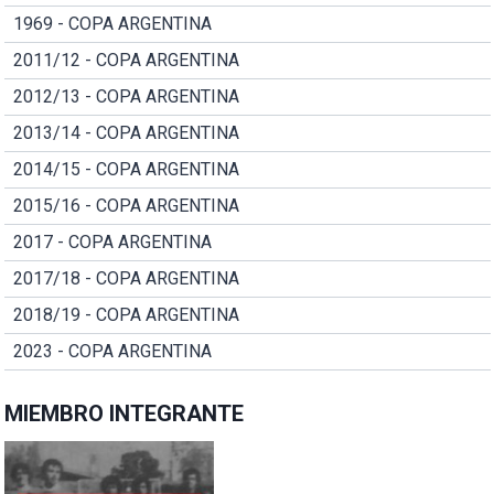
1969 - COPA ARGENTINA
2011/12 - COPA ARGENTINA
2012/13 - COPA ARGENTINA
2013/14 - COPA ARGENTINA
2014/15 - COPA ARGENTINA
2015/16 - COPA ARGENTINA
2017 - COPA ARGENTINA
2017/18 - COPA ARGENTINA
2018/19 - COPA ARGENTINA
2023 - COPA ARGENTINA
MIEMBRO INTEGRANTE