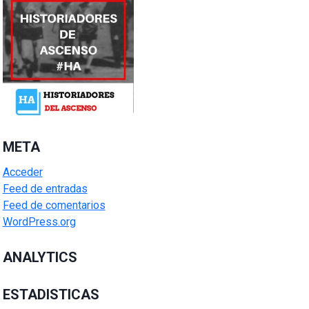
META
Acceder
Feed de entradas
Feed de comentarios
WordPress.org
ANALYTICS
ESTADISTICAS