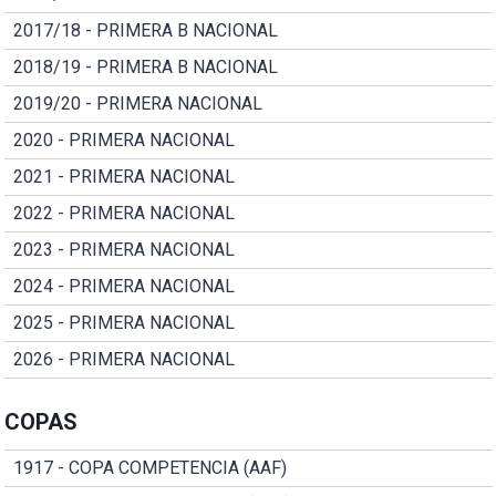
2017/18 - PRIMERA B NACIONAL
2018/19 - PRIMERA B NACIONAL
2019/20 - PRIMERA NACIONAL
2020 - PRIMERA NACIONAL
2021 - PRIMERA NACIONAL
2022 - PRIMERA NACIONAL
2023 - PRIMERA NACIONAL
2024 - PRIMERA NACIONAL
2025 - PRIMERA NACIONAL
2026 - PRIMERA NACIONAL
COPAS
1917 - COPA COMPETENCIA (AAF)