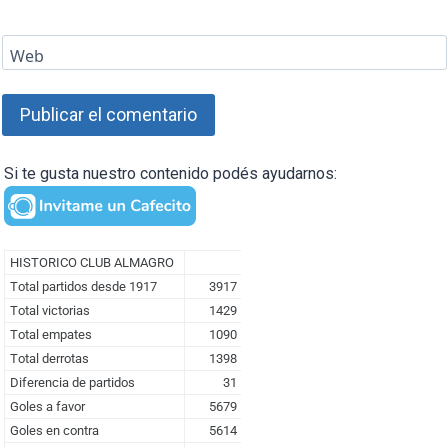
Web
Si te gusta nuestro contenido podés ayudarnos: