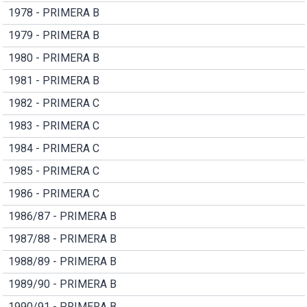
1978 - PRIMERA B
1979 - PRIMERA B
1980 - PRIMERA B
1981 - PRIMERA B
1982 - PRIMERA C
1983 - PRIMERA C
1984 - PRIMERA C
1985 - PRIMERA C
1986 - PRIMERA C
1986/87 - PRIMERA B
1987/88 - PRIMERA B
1988/89 - PRIMERA B
1989/90 - PRIMERA B
1990/91 - PRIMERA B