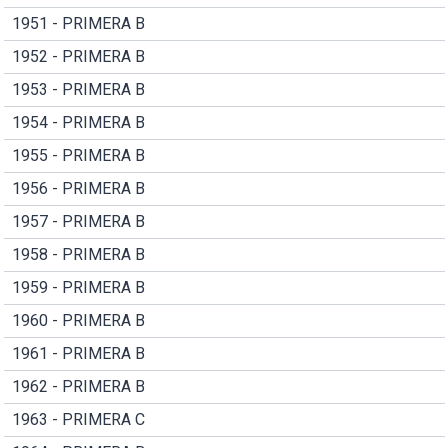
1951 - PRIMERA B
1952 - PRIMERA B
1953 - PRIMERA B
1954 - PRIMERA B
1955 - PRIMERA B
1956 - PRIMERA B
1957 - PRIMERA B
1958 - PRIMERA B
1959 - PRIMERA B
1960 - PRIMERA B
1961 - PRIMERA B
1962 - PRIMERA B
1963 - PRIMERA C