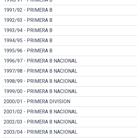
1991/92 - PRIMERA B
1992/93 - PRIMERA B
1993/94 - PRIMERA B
1994/95 - PRIMERA B
1995/96 - PRIMERA B
1996/97 - PRIMERA B NACIONAL
1997/98 - PRIMERA B NACIONAL
1998/99 - PRIMERA B NACIONAL
1999/00 - PRIMERA B NACIONAL
2000/01 - PRIMERA DIVISION
2001/02 - PRIMERA B NACIONAL
2002/03 - PRIMERA B NACIONAL
2003/04 - PRIMERA B NACIONAL