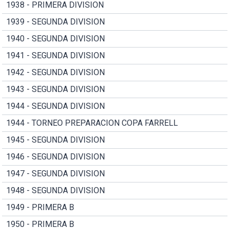
1938 - PRIMERA DIVISION
1939 - SEGUNDA DIVISION
1940 - SEGUNDA DIVISION
1941 - SEGUNDA DIVISION
1942 - SEGUNDA DIVISION
1943 - SEGUNDA DIVISION
1944 - SEGUNDA DIVISION
1944 - TORNEO PREPARACION COPA FARRELL
1945 - SEGUNDA DIVISION
1946 - SEGUNDA DIVISION
1947 - SEGUNDA DIVISION
1948 - SEGUNDA DIVISION
1949 - PRIMERA B
1950 - PRIMERA B