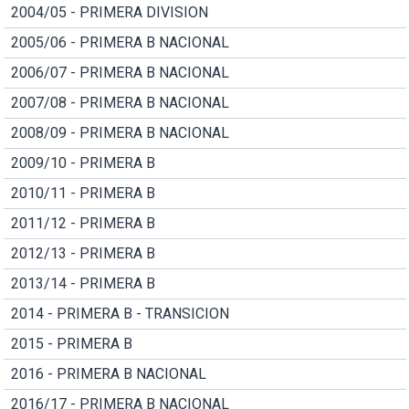
2004/05 - PRIMERA DIVISION
2005/06 - PRIMERA B NACIONAL
2006/07 - PRIMERA B NACIONAL
2007/08 - PRIMERA B NACIONAL
2008/09 - PRIMERA B NACIONAL
2009/10 - PRIMERA B
2010/11 - PRIMERA B
2011/12 - PRIMERA B
2012/13 - PRIMERA B
2013/14 - PRIMERA B
2014 - PRIMERA B - TRANSICION
2015 - PRIMERA B
2016 - PRIMERA B NACIONAL
2016/17 - PRIMERA B NACIONAL