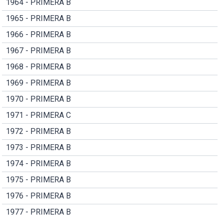
1964 - PRIMERA B
1965 - PRIMERA B
1966 - PRIMERA B
1967 - PRIMERA B
1968 - PRIMERA B
1969 - PRIMERA B
1970 - PRIMERA B
1971 - PRIMERA C
1972 - PRIMERA B
1973 - PRIMERA B
1974 - PRIMERA B
1975 - PRIMERA B
1976 - PRIMERA B
1977 - PRIMERA B