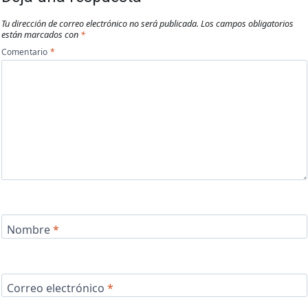
Tu dirección de correo electrónico no será publicada.
Los campos obligatorios
están marcados con
*
Comentario
*
Nombre
*
Correo electrónico
*