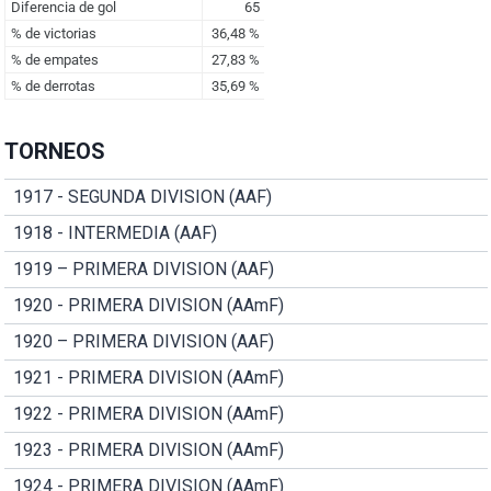
TORNEOS
1917 - SEGUNDA DIVISION (AAF)
1918 - INTERMEDIA (AAF)
1919 – PRIMERA DIVISION (AAF)
1920 - PRIMERA DIVISION (AAmF)
1920 – PRIMERA DIVISION (AAF)
1921 - PRIMERA DIVISION (AAmF)
1922 - PRIMERA DIVISION (AAmF)
1923 - PRIMERA DIVISION (AAmF)
1924 - PRIMERA DIVISION (AAmF)