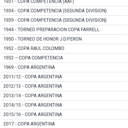
1931 - COPA COMPETENCIA (AAF)
1934 - COPA COMPETENCIA (SEGUNDA DIVISION)
1939 - COPA COMPETENCIA (SEGUNDA DIVISION)
1944 - TORNEO PREPARACION COPA FARRELL
1950 - TORNEO DE HONOR J.D.PERON
1952 - COPA RAUL COLOMBO
1952 – COPA COMPETENCIA
1969 - COPA ARGENTINA
2011/12 - COPA ARGENTINA
2012/13 - COPA ARGENTINA
2013/14 - COPA ARGENTINA
2014/15 - COPA ARGENTINA
2015/16 - COPA ARGENTINA
2017 - COPA ARGENTINA