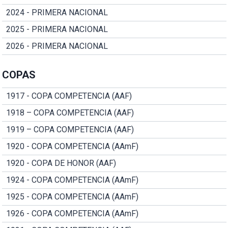
2024 - PRIMERA NACIONAL
2025 - PRIMERA NACIONAL
2026 - PRIMERA NACIONAL
COPAS
1917 - COPA COMPETENCIA (AAF)
1918 – COPA COMPETENCIA (AAF)
1919 – COPA COMPETENCIA (AAF)
1920 - COPA COMPETENCIA (AAmF)
1920 - COPA DE HONOR (AAF)
1924 - COPA COMPETENCIA (AAmF)
1925 - COPA COMPETENCIA (AAmF)
1926 - COPA COMPETENCIA (AAmF)