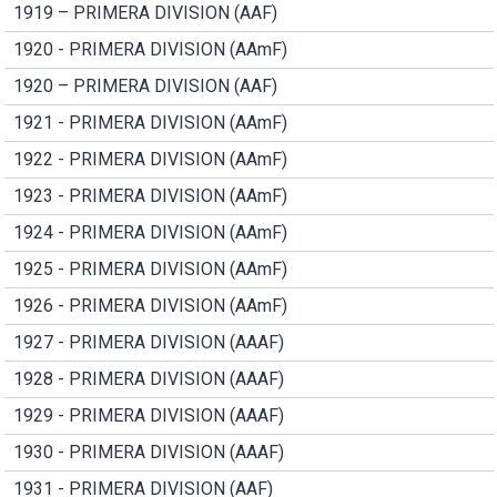
1919 – PRIMERA DIVISION (AAF)
1920 - PRIMERA DIVISION (AAmF)
1920 – PRIMERA DIVISION (AAF)
1921 - PRIMERA DIVISION (AAmF)
1922 - PRIMERA DIVISION (AAmF)
1923 - PRIMERA DIVISION (AAmF)
1924 - PRIMERA DIVISION (AAmF)
1925 - PRIMERA DIVISION (AAmF)
1926 - PRIMERA DIVISION (AAmF)
1927 - PRIMERA DIVISION (AAAF)
1928 - PRIMERA DIVISION (AAAF)
1929 - PRIMERA DIVISION (AAAF)
1930 - PRIMERA DIVISION (AAAF)
1931 - PRIMERA DIVISION (AAF)