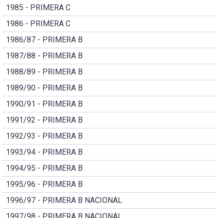
1985 - PRIMERA C
1986 - PRIMERA C
1986/87 - PRIMERA B
1987/88 - PRIMERA B
1988/89 - PRIMERA B
1989/90 - PRIMERA B
1990/91 - PRIMERA B
1991/92 - PRIMERA B
1992/93 - PRIMERA B
1993/94 - PRIMERA B
1994/95 - PRIMERA B
1995/96 - PRIMERA B
1996/97 - PRIMERA B NACIONAL
1997/98 - PRIMERA B NACIONAL