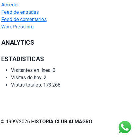
Acceder
Feed de entradas
Feed de comentarios
WordPress.org
ANALYTICS
ESTADISTICAS
Visitantes en línea:
0
Visitas de hoy:
2
Vistas totales:
173.268
© 1999/2026
HISTORIA CLUB ALMAGRO