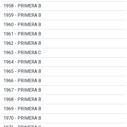
1958 - PRIMERA B
1959 - PRIMERA B
1960 - PRIMERA B
1961 - PRIMERA B
1962 - PRIMERA B
1963 - PRIMERA C
1964 - PRIMERA B
1965 - PRIMERA B
1966 - PRIMERA B
1967 - PRIMERA B
1968 - PRIMERA B
1969 - PRIMERA B
1970 - PRIMERA B