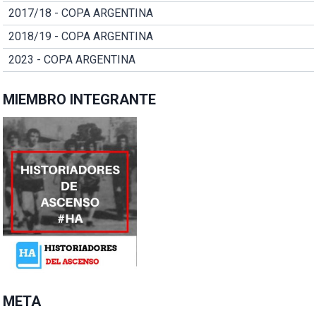
2017/18 - COPA ARGENTINA
2018/19 - COPA ARGENTINA
2023 - COPA ARGENTINA
MIEMBRO INTEGRANTE
META