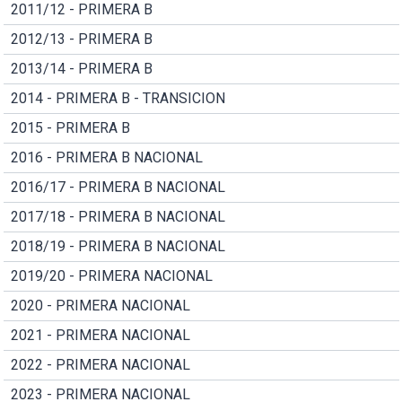
2011/12 - PRIMERA B
2012/13 - PRIMERA B
2013/14 - PRIMERA B
2014 - PRIMERA B - TRANSICION
2015 - PRIMERA B
2016 - PRIMERA B NACIONAL
2016/17 - PRIMERA B NACIONAL
2017/18 - PRIMERA B NACIONAL
2018/19 - PRIMERA B NACIONAL
2019/20 - PRIMERA NACIONAL
2020 - PRIMERA NACIONAL
2021 - PRIMERA NACIONAL
2022 - PRIMERA NACIONAL
2023 - PRIMERA NACIONAL