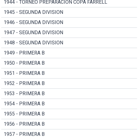
1944 - TORNEO PREPARACION COPA FARRELL
1945 - SEGUNDA DIVISION
1946 - SEGUNDA DIVISION
1947 - SEGUNDA DIVISION
1948 - SEGUNDA DIVISION
1949 - PRIMERA B
1950 - PRIMERA B
1951 - PRIMERA B
1952 - PRIMERA B
1953 - PRIMERA B
1954 - PRIMERA B
1955 - PRIMERA B
1956 - PRIMERA B
1957 - PRIMERA B