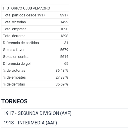
TORNEOS
1917 - SEGUNDA DIVISION (AAF)
1918 - INTERMEDIA (AAF)