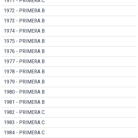
1971 - PRIMERA C
1972 - PRIMERA B
1973 - PRIMERA B
1974 - PRIMERA B
1975 - PRIMERA B
1976 - PRIMERA B
1977 - PRIMERA B
1978 - PRIMERA B
1979 - PRIMERA B
1980 - PRIMERA B
1981 - PRIMERA B
1982 - PRIMERA C
1983 - PRIMERA C
1984 - PRIMERA C