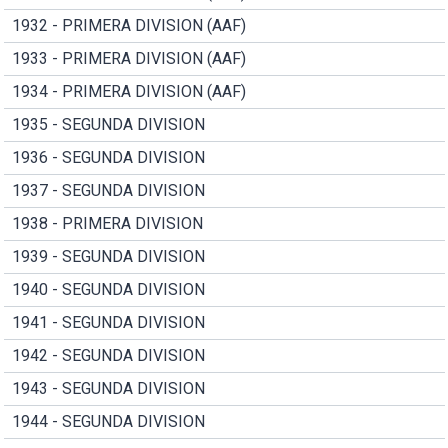
1932 - PRIMERA DIVISION (AAF)
1933 - PRIMERA DIVISION (AAF)
1934 - PRIMERA DIVISION (AAF)
1935 - SEGUNDA DIVISION
1936 - SEGUNDA DIVISION
1937 - SEGUNDA DIVISION
1938 - PRIMERA DIVISION
1939 - SEGUNDA DIVISION
1940 - SEGUNDA DIVISION
1941 - SEGUNDA DIVISION
1942 - SEGUNDA DIVISION
1943 - SEGUNDA DIVISION
1944 - SEGUNDA DIVISION