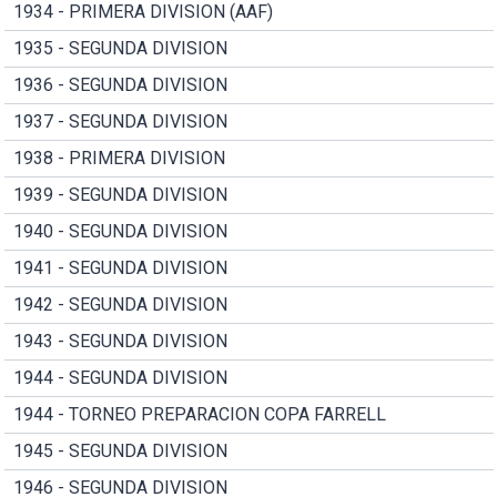
1934 - PRIMERA DIVISION (AAF)
1935 - SEGUNDA DIVISION
1936 - SEGUNDA DIVISION
1937 - SEGUNDA DIVISION
1938 - PRIMERA DIVISION
1939 - SEGUNDA DIVISION
1940 - SEGUNDA DIVISION
1941 - SEGUNDA DIVISION
1942 - SEGUNDA DIVISION
1943 - SEGUNDA DIVISION
1944 - SEGUNDA DIVISION
1944 - TORNEO PREPARACION COPA FARRELL
1945 - SEGUNDA DIVISION
1946 - SEGUNDA DIVISION