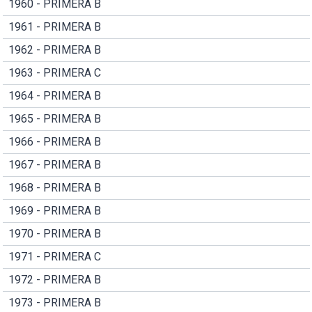
1960 - PRIMERA B
1961 - PRIMERA B
1962 - PRIMERA B
1963 - PRIMERA C
1964 - PRIMERA B
1965 - PRIMERA B
1966 - PRIMERA B
1967 - PRIMERA B
1968 - PRIMERA B
1969 - PRIMERA B
1970 - PRIMERA B
1971 - PRIMERA C
1972 - PRIMERA B
1973 - PRIMERA B