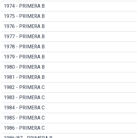
1974 - PRIMERA B
1975 - PRIMERA B
1976 - PRIMERA B
1977 - PRIMERA B
1978 - PRIMERA B
1979 - PRIMERA B
1980 - PRIMERA B
1981 - PRIMERA B
1982 - PRIMERA C
1983 - PRIMERA C
1984 - PRIMERA C
1985 - PRIMERA C
1986 - PRIMERA C