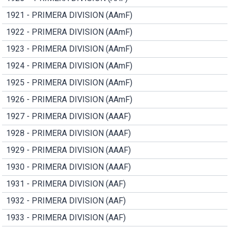
1921 - PRIMERA DIVISION (AAmF)
1922 - PRIMERA DIVISION (AAmF)
1923 - PRIMERA DIVISION (AAmF)
1924 - PRIMERA DIVISION (AAmF)
1925 - PRIMERA DIVISION (AAmF)
1926 - PRIMERA DIVISION (AAmF)
1927 - PRIMERA DIVISION (AAAF)
1928 - PRIMERA DIVISION (AAAF)
1929 - PRIMERA DIVISION (AAAF)
1930 - PRIMERA DIVISION (AAAF)
1931 - PRIMERA DIVISION (AAF)
1932 - PRIMERA DIVISION (AAF)
1933 - PRIMERA DIVISION (AAF)