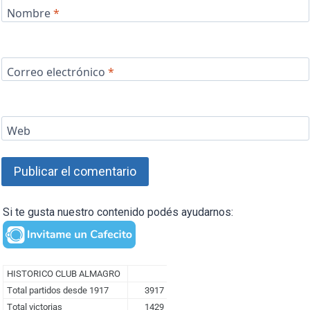
Nombre
*
Correo electrónico
*
Web
Si te gusta nuestro contenido podés ayudarnos: