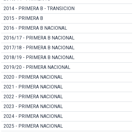
2014 - PRIMERA B - TRANSICION
2015 - PRIMERA B
2016 - PRIMERA B NACIONAL
2016/17 - PRIMERA B NACIONAL
2017/18 - PRIMERA B NACIONAL
2018/19 - PRIMERA B NACIONAL
2019/20 - PRIMERA NACIONAL
2020 - PRIMERA NACIONAL
2021 - PRIMERA NACIONAL
2022 - PRIMERA NACIONAL
2023 - PRIMERA NACIONAL
2024 - PRIMERA NACIONAL
2025 - PRIMERA NACIONAL