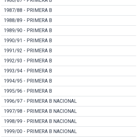
1986/87 - PRIMERA B
1987/88 - PRIMERA B
1988/89 - PRIMERA B
1989/90 - PRIMERA B
1990/91 - PRIMERA B
1991/92 - PRIMERA B
1992/93 - PRIMERA B
1993/94 - PRIMERA B
1994/95 - PRIMERA B
1995/96 - PRIMERA B
1996/97 - PRIMERA B NACIONAL
1997/98 - PRIMERA B NACIONAL
1998/99 - PRIMERA B NACIONAL
1999/00 - PRIMERA B NACIONAL