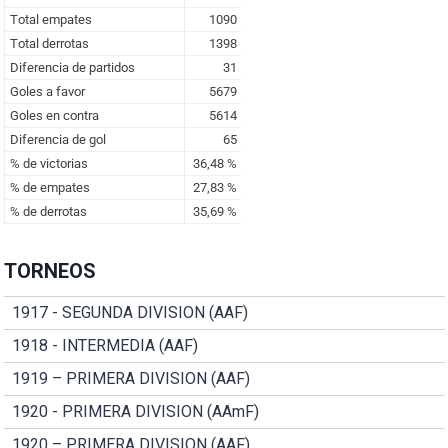
TORNEOS
1917 - SEGUNDA DIVISION (AAF)
1918 - INTERMEDIA (AAF)
1919 – PRIMERA DIVISION (AAF)
1920 - PRIMERA DIVISION (AAmF)
1920 – PRIMERA DIVISION (AAF)