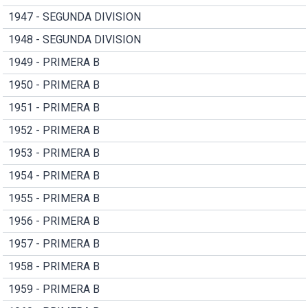
1947 - SEGUNDA DIVISION
1948 - SEGUNDA DIVISION
1949 - PRIMERA B
1950 - PRIMERA B
1951 - PRIMERA B
1952 - PRIMERA B
1953 - PRIMERA B
1954 - PRIMERA B
1955 - PRIMERA B
1956 - PRIMERA B
1957 - PRIMERA B
1958 - PRIMERA B
1959 - PRIMERA B