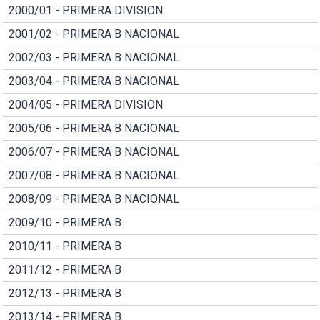
2000/01 - PRIMERA DIVISION
2001/02 - PRIMERA B NACIONAL
2002/03 - PRIMERA B NACIONAL
2003/04 - PRIMERA B NACIONAL
2004/05 - PRIMERA DIVISION
2005/06 - PRIMERA B NACIONAL
2006/07 - PRIMERA B NACIONAL
2007/08 - PRIMERA B NACIONAL
2008/09 - PRIMERA B NACIONAL
2009/10 - PRIMERA B
2010/11 - PRIMERA B
2011/12 - PRIMERA B
2012/13 - PRIMERA B
2013/14 - PRIMERA B