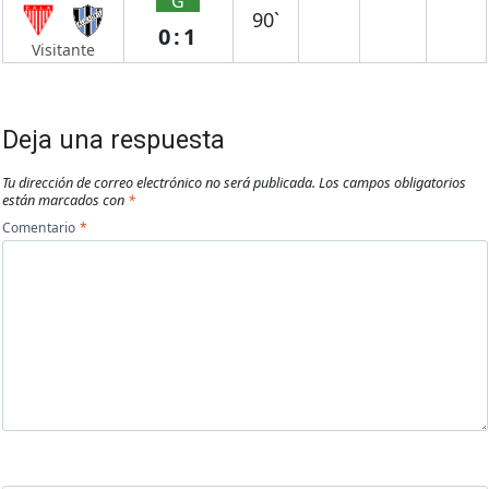
G
90`
0:1
Visitante
Deja una respuesta
Tu dirección de correo electrónico no será publicada.
Los campos obligatorios
están marcados con
*
Comentario
*