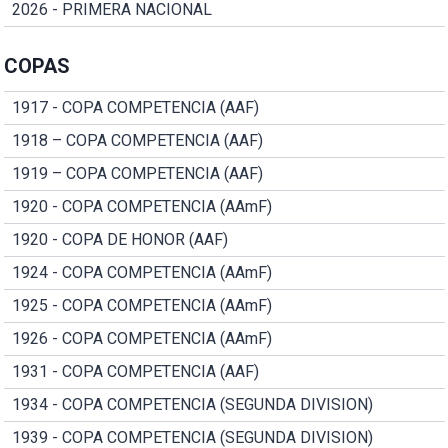
2026 - PRIMERA NACIONAL
COPAS
1917 - COPA COMPETENCIA (AAF)
1918 – COPA COMPETENCIA (AAF)
1919 – COPA COMPETENCIA (AAF)
1920 - COPA COMPETENCIA (AAmF)
1920 - COPA DE HONOR (AAF)
1924 - COPA COMPETENCIA (AAmF)
1925 - COPA COMPETENCIA (AAmF)
1926 - COPA COMPETENCIA (AAmF)
1931 - COPA COMPETENCIA (AAF)
1934 - COPA COMPETENCIA (SEGUNDA DIVISION)
1939 - COPA COMPETENCIA (SEGUNDA DIVISION)