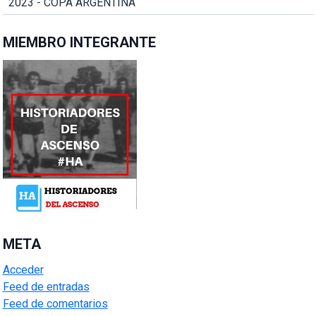
2023 - COPA ARGENTINA
MIEMBRO INTEGRANTE
META
Acceder
Feed de entradas
Feed de comentarios