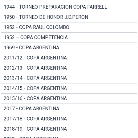
1944 - TORNEO PREPARACION COPA FARRELL
1950 - TORNEO DE HONOR J.D.PERON
1952 - COPA RAUL COLOMBO
1952 – COPA COMPETENCIA
1969 - COPA ARGENTINA
2011/12 - COPA ARGENTINA
2012/13 - COPA ARGENTINA
2013/14 - COPA ARGENTINA
2014/15 - COPA ARGENTINA
2015/16 - COPA ARGENTINA
2017 - COPA ARGENTINA
2017/18 - COPA ARGENTINA
2018/19 - COPA ARGENTINA