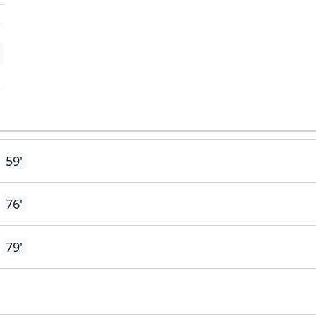
'
59'
76'
79'