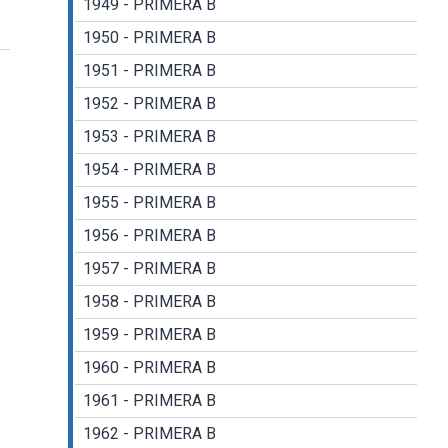
1949 - PRIMERA B
1950 - PRIMERA B
1951 - PRIMERA B
1952 - PRIMERA B
1953 - PRIMERA B
1954 - PRIMERA B
1955 - PRIMERA B
1956 - PRIMERA B
1957 - PRIMERA B
1958 - PRIMERA B
1959 - PRIMERA B
1960 - PRIMERA B
1961 - PRIMERA B
1962 - PRIMERA B