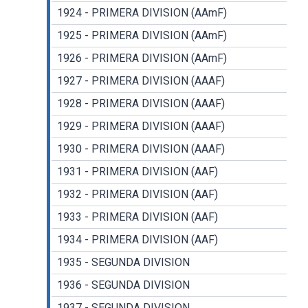
1924 - PRIMERA DIVISION (AAmF)
1925 - PRIMERA DIVISION (AAmF)
1926 - PRIMERA DIVISION (AAmF)
1927 - PRIMERA DIVISION (AAAF)
1928 - PRIMERA DIVISION (AAAF)
1929 - PRIMERA DIVISION (AAAF)
1930 - PRIMERA DIVISION (AAAF)
1931 - PRIMERA DIVISION (AAF)
1932 - PRIMERA DIVISION (AAF)
1933 - PRIMERA DIVISION (AAF)
1934 - PRIMERA DIVISION (AAF)
1935 - SEGUNDA DIVISION
1936 - SEGUNDA DIVISION
1937 - SEGUNDA DIVISION