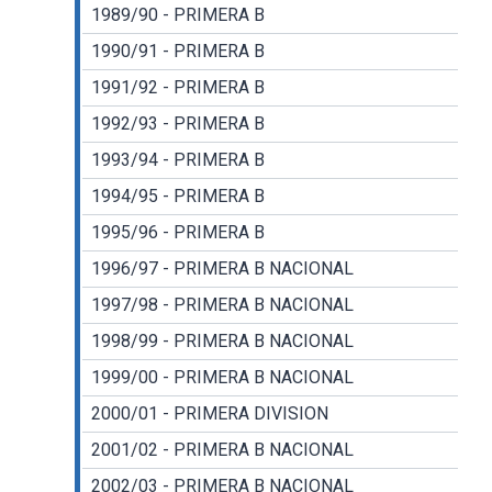
1989/90 - PRIMERA B
1990/91 - PRIMERA B
1991/92 - PRIMERA B
1992/93 - PRIMERA B
1993/94 - PRIMERA B
1994/95 - PRIMERA B
1995/96 - PRIMERA B
1996/97 - PRIMERA B NACIONAL
1997/98 - PRIMERA B NACIONAL
1998/99 - PRIMERA B NACIONAL
1999/00 - PRIMERA B NACIONAL
2000/01 - PRIMERA DIVISION
2001/02 - PRIMERA B NACIONAL
2002/03 - PRIMERA B NACIONAL