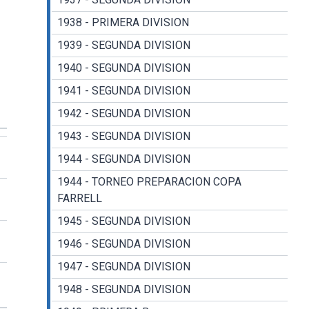
1938 - PRIMERA DIVISION
1939 - SEGUNDA DIVISION
1940 - SEGUNDA DIVISION
1941 - SEGUNDA DIVISION
1942 - SEGUNDA DIVISION
1943 - SEGUNDA DIVISION
1944 - SEGUNDA DIVISION
1944 - TORNEO PREPARACION COPA
FARRELL
1945 - SEGUNDA DIVISION
1946 - SEGUNDA DIVISION
1947 - SEGUNDA DIVISION
1948 - SEGUNDA DIVISION