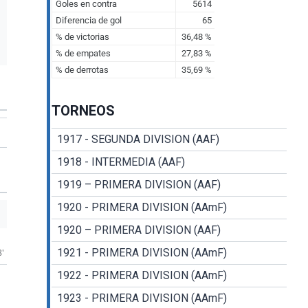
TORNEOS
1917 - SEGUNDA DIVISION (AAF)
1918 - INTERMEDIA (AAF)
1919 – PRIMERA DIVISION (AAF)
1920 - PRIMERA DIVISION (AAmF)
1920 – PRIMERA DIVISION (AAF)
1921 - PRIMERA DIVISION (AAmF)
8'
1922 - PRIMERA DIVISION (AAmF)
1923 - PRIMERA DIVISION (AAmF)