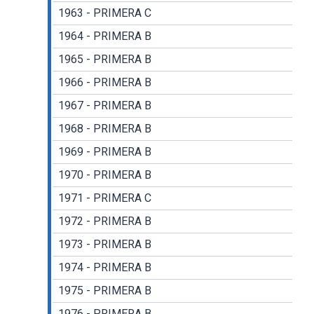
1963 - PRIMERA C
1964 - PRIMERA B
1965 - PRIMERA B
1966 - PRIMERA B
1967 - PRIMERA B
1968 - PRIMERA B
1969 - PRIMERA B
1970 - PRIMERA B
1971 - PRIMERA C
1972 - PRIMERA B
1973 - PRIMERA B
1974 - PRIMERA B
1975 - PRIMERA B
1976 - PRIMERA B