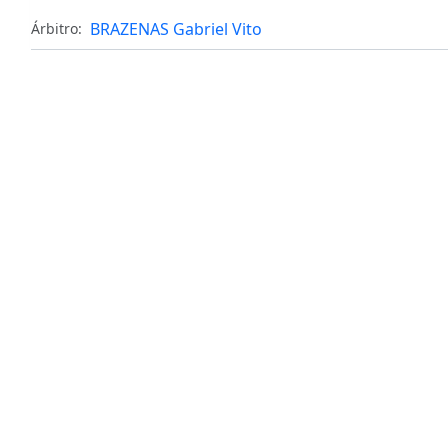
BRAZENAS Gabriel Vito
Árbitro: