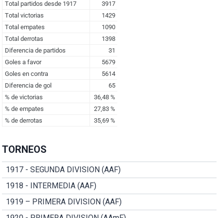
TORNEOS
1917 - SEGUNDA DIVISION (AAF)
1918 - INTERMEDIA (AAF)
1919 – PRIMERA DIVISION (AAF)
1920 - PRIMERA DIVISION (AAmF)