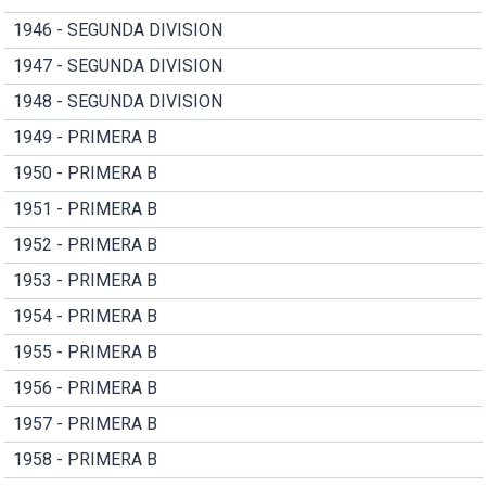
1946 - SEGUNDA DIVISION
1947 - SEGUNDA DIVISION
1948 - SEGUNDA DIVISION
1949 - PRIMERA B
1950 - PRIMERA B
1951 - PRIMERA B
1952 - PRIMERA B
1953 - PRIMERA B
1954 - PRIMERA B
1955 - PRIMERA B
1956 - PRIMERA B
1957 - PRIMERA B
1958 - PRIMERA B