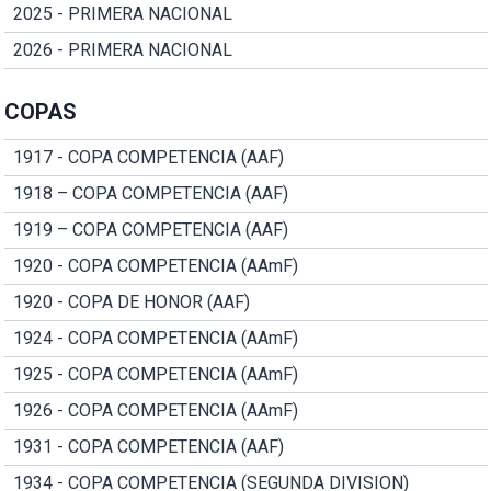
2025 - PRIMERA NACIONAL
2026 - PRIMERA NACIONAL
COPAS
1917 - COPA COMPETENCIA (AAF)
1918 – COPA COMPETENCIA (AAF)
1919 – COPA COMPETENCIA (AAF)
1920 - COPA COMPETENCIA (AAmF)
1920 - COPA DE HONOR (AAF)
1924 - COPA COMPETENCIA (AAmF)
1925 - COPA COMPETENCIA (AAmF)
1926 - COPA COMPETENCIA (AAmF)
1931 - COPA COMPETENCIA (AAF)
1934 - COPA COMPETENCIA (SEGUNDA DIVISION)