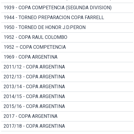
1939 - COPA COMPETENCIA (SEGUNDA DIVISION)
1944 - TORNEO PREPARACION COPA FARRELL
1950 - TORNEO DE HONOR J.D.PERON
1952 - COPA RAUL COLOMBO
1952 – COPA COMPETENCIA
1969 - COPA ARGENTINA
2011/12 - COPA ARGENTINA
2012/13 - COPA ARGENTINA
2013/14 - COPA ARGENTINA
2014/15 - COPA ARGENTINA
2015/16 - COPA ARGENTINA
2017 - COPA ARGENTINA
2017/18 - COPA ARGENTINA