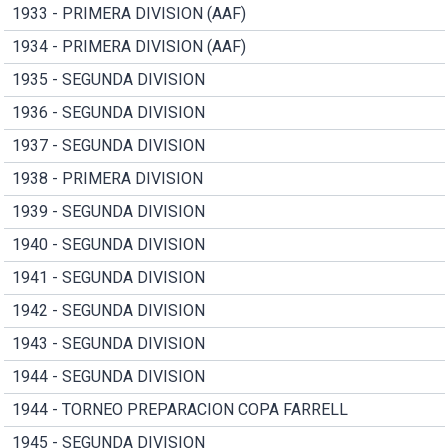
1933 - PRIMERA DIVISION (AAF)
1934 - PRIMERA DIVISION (AAF)
1935 - SEGUNDA DIVISION
1936 - SEGUNDA DIVISION
1937 - SEGUNDA DIVISION
1938 - PRIMERA DIVISION
1939 - SEGUNDA DIVISION
1940 - SEGUNDA DIVISION
1941 - SEGUNDA DIVISION
1942 - SEGUNDA DIVISION
1943 - SEGUNDA DIVISION
1944 - SEGUNDA DIVISION
1944 - TORNEO PREPARACION COPA FARRELL
1945 - SEGUNDA DIVISION