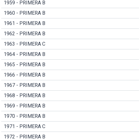
1959 - PRIMERA B
1960 - PRIMERA B
1961 - PRIMERA B
1962 - PRIMERA B
1963 - PRIMERA C
1964 - PRIMERA B
1965 - PRIMERA B
1966 - PRIMERA B
1967 - PRIMERA B
1968 - PRIMERA B
1969 - PRIMERA B
1970 - PRIMERA B
1971 - PRIMERA C
1972 - PRIMERA B