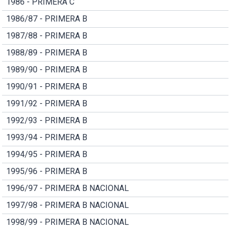
1986 - PRIMERA C
1986/87 - PRIMERA B
1987/88 - PRIMERA B
1988/89 - PRIMERA B
1989/90 - PRIMERA B
1990/91 - PRIMERA B
1991/92 - PRIMERA B
1992/93 - PRIMERA B
1993/94 - PRIMERA B
1994/95 - PRIMERA B
1995/96 - PRIMERA B
1996/97 - PRIMERA B NACIONAL
1997/98 - PRIMERA B NACIONAL
1998/99 - PRIMERA B NACIONAL