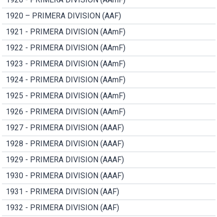
1920 – PRIMERA DIVISION (AAF)
1921 - PRIMERA DIVISION (AAmF)
1922 - PRIMERA DIVISION (AAmF)
1923 - PRIMERA DIVISION (AAmF)
1924 - PRIMERA DIVISION (AAmF)
1925 - PRIMERA DIVISION (AAmF)
1926 - PRIMERA DIVISION (AAmF)
1927 - PRIMERA DIVISION (AAAF)
1928 - PRIMERA DIVISION (AAAF)
1929 - PRIMERA DIVISION (AAAF)
1930 - PRIMERA DIVISION (AAAF)
1931 - PRIMERA DIVISION (AAF)
1932 - PRIMERA DIVISION (AAF)