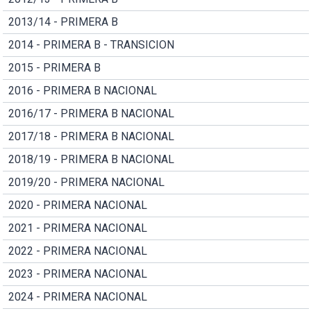
2013/14 - PRIMERA B
2014 - PRIMERA B - TRANSICION
2015 - PRIMERA B
2016 - PRIMERA B NACIONAL
2016/17 - PRIMERA B NACIONAL
2017/18 - PRIMERA B NACIONAL
2018/19 - PRIMERA B NACIONAL
2019/20 - PRIMERA NACIONAL
2020 - PRIMERA NACIONAL
2021 - PRIMERA NACIONAL
2022 - PRIMERA NACIONAL
2023 - PRIMERA NACIONAL
2024 - PRIMERA NACIONAL