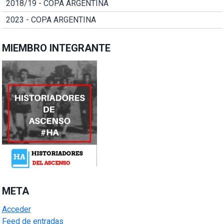
2018/19 - COPA ARGENTINA
2023 - COPA ARGENTINA
MIEMBRO INTEGRANTE
META
Acceder
Feed de entradas