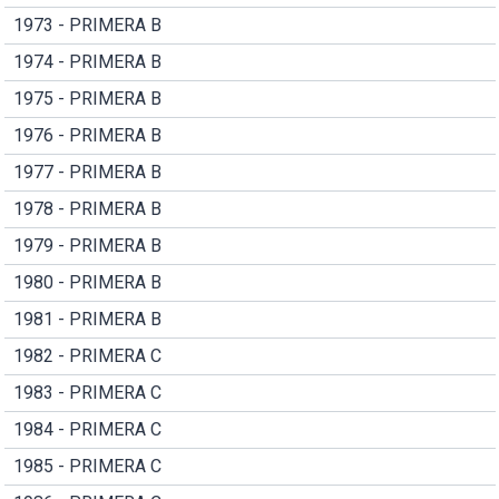
1973 - PRIMERA B
1974 - PRIMERA B
1975 - PRIMERA B
1976 - PRIMERA B
1977 - PRIMERA B
1978 - PRIMERA B
1979 - PRIMERA B
1980 - PRIMERA B
1981 - PRIMERA B
1982 - PRIMERA C
1983 - PRIMERA C
1984 - PRIMERA C
1985 - PRIMERA C