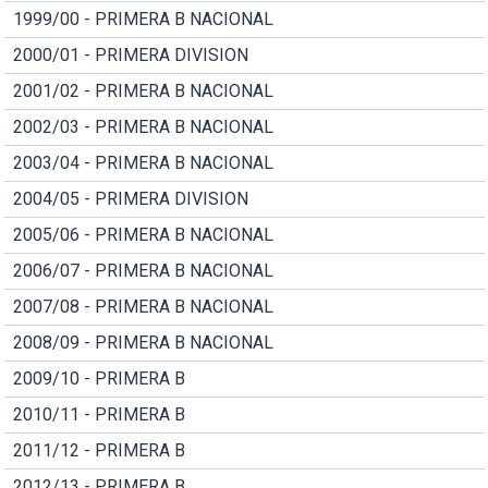
1999/00 - PRIMERA B NACIONAL
2000/01 - PRIMERA DIVISION
2001/02 - PRIMERA B NACIONAL
2002/03 - PRIMERA B NACIONAL
2003/04 - PRIMERA B NACIONAL
2004/05 - PRIMERA DIVISION
2005/06 - PRIMERA B NACIONAL
2006/07 - PRIMERA B NACIONAL
2007/08 - PRIMERA B NACIONAL
2008/09 - PRIMERA B NACIONAL
2009/10 - PRIMERA B
2010/11 - PRIMERA B
2011/12 - PRIMERA B
2012/13 - PRIMERA B