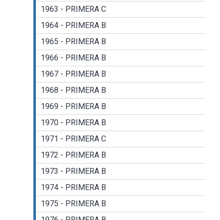
1963 - PRIMERA C
1964 - PRIMERA B
1965 - PRIMERA B
1966 - PRIMERA B
1967 - PRIMERA B
1968 - PRIMERA B
1969 - PRIMERA B
1970 - PRIMERA B
1971 - PRIMERA C
1972 - PRIMERA B
1973 - PRIMERA B
1974 - PRIMERA B
1975 - PRIMERA B
1976 - PRIMERA B