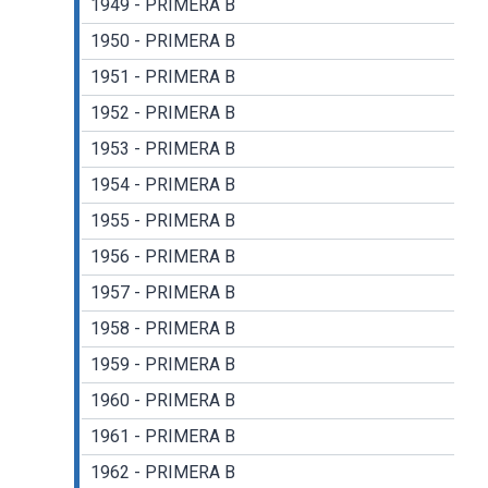
1949 - PRIMERA B
1950 - PRIMERA B
1951 - PRIMERA B
1952 - PRIMERA B
1953 - PRIMERA B
1954 - PRIMERA B
1955 - PRIMERA B
1956 - PRIMERA B
1957 - PRIMERA B
1958 - PRIMERA B
1959 - PRIMERA B
1960 - PRIMERA B
1961 - PRIMERA B
1962 - PRIMERA B