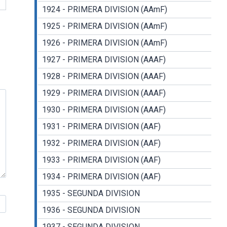
1924 - PRIMERA DIVISION (AAmF)
1925 - PRIMERA DIVISION (AAmF)
1926 - PRIMERA DIVISION (AAmF)
1927 - PRIMERA DIVISION (AAAF)
1928 - PRIMERA DIVISION (AAAF)
1929 - PRIMERA DIVISION (AAAF)
1930 - PRIMERA DIVISION (AAAF)
1931 - PRIMERA DIVISION (AAF)
1932 - PRIMERA DIVISION (AAF)
1933 - PRIMERA DIVISION (AAF)
1934 - PRIMERA DIVISION (AAF)
1935 - SEGUNDA DIVISION
1936 - SEGUNDA DIVISION
1937 - SEGUNDA DIVISION