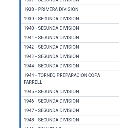
1938 - PRIMERA DIVISION
1939 - SEGUNDA DIVISION
1940 - SEGUNDA DIVISION
1941 - SEGUNDA DIVISION
1942 - SEGUNDA DIVISION
1943 - SEGUNDA DIVISION
1944 - SEGUNDA DIVISION
1944 - TORNEO PREPARACION COPA
FARRELL
1945 - SEGUNDA DIVISION
1946 - SEGUNDA DIVISION
1947 - SEGUNDA DIVISION
1948 - SEGUNDA DIVISION