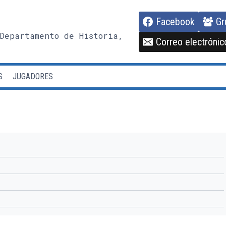
Facebook
Gr
Departamento de Historia,
Correo electrónic
S
JUGADORES