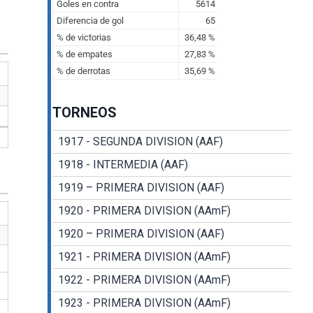
TORNEOS
1917 - SEGUNDA DIVISION (AAF)
1918 - INTERMEDIA (AAF)
1919 – PRIMERA DIVISION (AAF)
1920 - PRIMERA DIVISION (AAmF)
1920 – PRIMERA DIVISION (AAF)
1921 - PRIMERA DIVISION (AAmF)
1922 - PRIMERA DIVISION (AAmF)
1923 - PRIMERA DIVISION (AAmF)