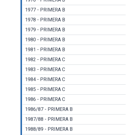
1977 - PRIMERA B
1978 - PRIMERA B
1979 - PRIMERA B
1980 - PRIMERA B
1981 - PRIMERA B
1982 - PRIMERA C
1983 - PRIMERA C
1984 - PRIMERA C
1985 - PRIMERA C
1986 - PRIMERA C
1986/87 - PRIMERA B
1987/88 - PRIMERA B
1988/89 - PRIMERA B