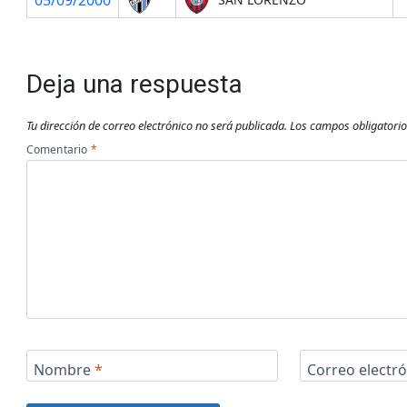
Deja una respuesta
Tu dirección de correo electrónico no será publicada.
Los campos obligatori
Comentario
*
Nombre
*
Correo electr