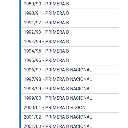
1989/90 - PRIMERA B
1990/91 - PRIMERA B
1991/92 - PRIMERA B
1992/93 - PRIMERA B
1993/94 - PRIMERA B
1994/95 - PRIMERA B
1995/96 - PRIMERA B
1996/97 - PRIMERA B NACIONAL
1997/98 - PRIMERA B NACIONAL
1998/99 - PRIMERA B NACIONAL
1999/00 - PRIMERA B NACIONAL
2000/01 - PRIMERA DIVISION
2001/02 - PRIMERA B NACIONAL
2002/03 - PRIMERA B NACIONAL