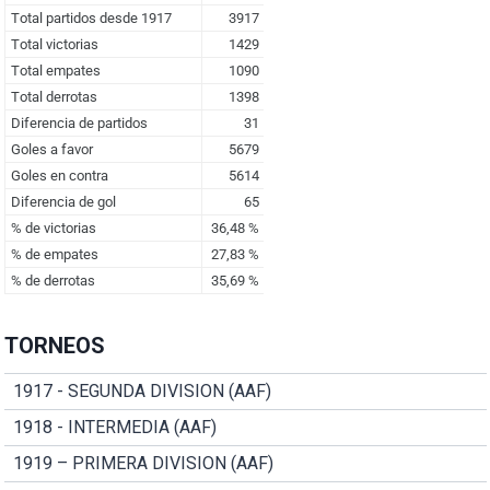
TORNEOS
1917 - SEGUNDA DIVISION (AAF)
1918 - INTERMEDIA (AAF)
1919 – PRIMERA DIVISION (AAF)