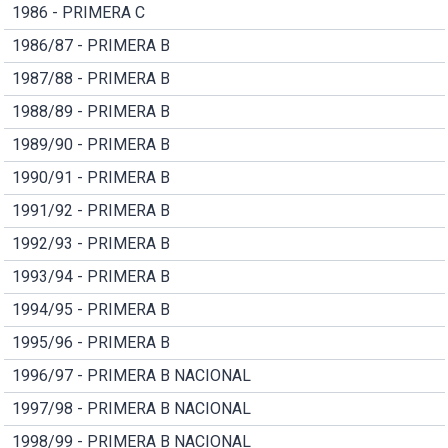
1986 - PRIMERA C
1986/87 - PRIMERA B
1987/88 - PRIMERA B
1988/89 - PRIMERA B
1989/90 - PRIMERA B
1990/91 - PRIMERA B
1991/92 - PRIMERA B
1992/93 - PRIMERA B
1993/94 - PRIMERA B
1994/95 - PRIMERA B
1995/96 - PRIMERA B
1996/97 - PRIMERA B NACIONAL
1997/98 - PRIMERA B NACIONAL
1998/99 - PRIMERA B NACIONAL