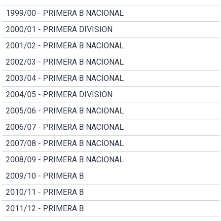
1999/00 - PRIMERA B NACIONAL
2000/01 - PRIMERA DIVISION
2001/02 - PRIMERA B NACIONAL
2002/03 - PRIMERA B NACIONAL
2003/04 - PRIMERA B NACIONAL
2004/05 - PRIMERA DIVISION
2005/06 - PRIMERA B NACIONAL
2006/07 - PRIMERA B NACIONAL
2007/08 - PRIMERA B NACIONAL
2008/09 - PRIMERA B NACIONAL
2009/10 - PRIMERA B
2010/11 - PRIMERA B
2011/12 - PRIMERA B