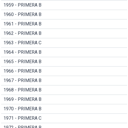
1959 - PRIMERA B
1960 - PRIMERA B
1961 - PRIMERA B
1962 - PRIMERA B
1963 - PRIMERA C
1964 - PRIMERA B
1965 - PRIMERA B
1966 - PRIMERA B
1967 - PRIMERA B
1968 - PRIMERA B
1969 - PRIMERA B
1970 - PRIMERA B
1971 - PRIMERA C
1972 - PRIMERA B