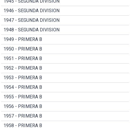
1945 - SEGUNDA DIVISION
1946 - SEGUNDA DIVISION
1947 - SEGUNDA DIVISION
1948 - SEGUNDA DIVISION
1949 - PRIMERA B
1950 - PRIMERA B
1951 - PRIMERA B
1952 - PRIMERA B
1953 - PRIMERA B
1954 - PRIMERA B
1955 - PRIMERA B
1956 - PRIMERA B
1957 - PRIMERA B
1958 - PRIMERA B