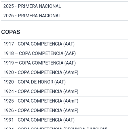
2025 - PRIMERA NACIONAL
2026 - PRIMERA NACIONAL
COPAS
1917 - COPA COMPETENCIA (AAF)
1918 – COPA COMPETENCIA (AAF)
1919 – COPA COMPETENCIA (AAF)
1920 - COPA COMPETENCIA (AAmF)
1920 - COPA DE HONOR (AAF)
1924 - COPA COMPETENCIA (AAmF)
1925 - COPA COMPETENCIA (AAmF)
1926 - COPA COMPETENCIA (AAmF)
1931 - COPA COMPETENCIA (AAF)