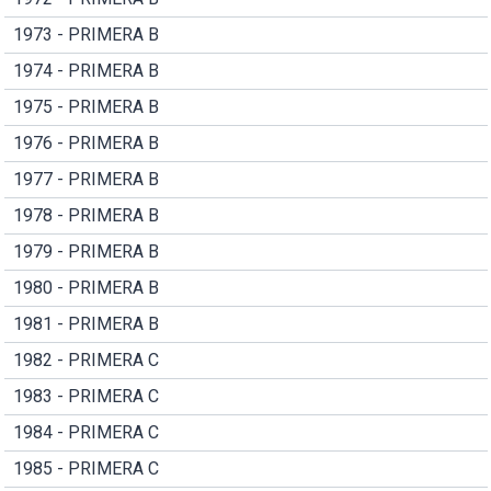
1973 - PRIMERA B
1974 - PRIMERA B
1975 - PRIMERA B
1976 - PRIMERA B
1977 - PRIMERA B
1978 - PRIMERA B
1979 - PRIMERA B
1980 - PRIMERA B
1981 - PRIMERA B
1982 - PRIMERA C
1983 - PRIMERA C
1984 - PRIMERA C
1985 - PRIMERA C