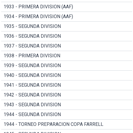
1933 - PRIMERA DIVISION (AAF)
1934 - PRIMERA DIVISION (AAF)
1935 - SEGUNDA DIVISION
1936 - SEGUNDA DIVISION
1937 - SEGUNDA DIVISION
1938 - PRIMERA DIVISION
1939 - SEGUNDA DIVISION
1940 - SEGUNDA DIVISION
1941 - SEGUNDA DIVISION
1942 - SEGUNDA DIVISION
1943 - SEGUNDA DIVISION
1944 - SEGUNDA DIVISION
1944 - TORNEO PREPARACION COPA FARRELL