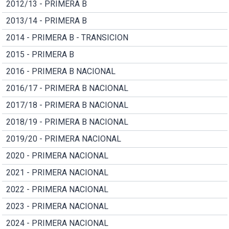
2012/13 - PRIMERA B
2013/14 - PRIMERA B
2014 - PRIMERA B - TRANSICION
2015 - PRIMERA B
2016 - PRIMERA B NACIONAL
2016/17 - PRIMERA B NACIONAL
2017/18 - PRIMERA B NACIONAL
2018/19 - PRIMERA B NACIONAL
2019/20 - PRIMERA NACIONAL
2020 - PRIMERA NACIONAL
2021 - PRIMERA NACIONAL
2022 - PRIMERA NACIONAL
2023 - PRIMERA NACIONAL
2024 - PRIMERA NACIONAL