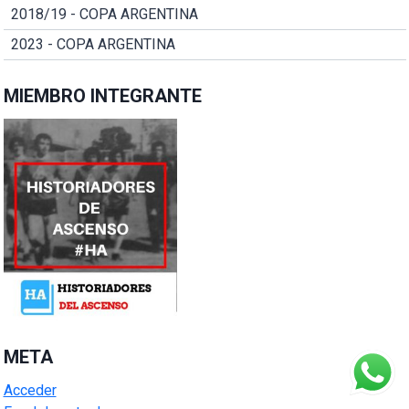
2018/19 - COPA ARGENTINA
2023 - COPA ARGENTINA
MIEMBRO INTEGRANTE
META
Acceder