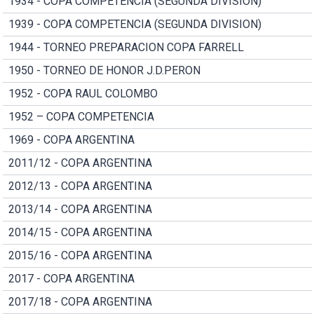
1934 - COPA COMPETENCIA (SEGUNDA DIVISION)
1939 - COPA COMPETENCIA (SEGUNDA DIVISION)
1944 - TORNEO PREPARACION COPA FARRELL
1950 - TORNEO DE HONOR J.D.PERON
1952 - COPA RAUL COLOMBO
1952 – COPA COMPETENCIA
1969 - COPA ARGENTINA
2011/12 - COPA ARGENTINA
2012/13 - COPA ARGENTINA
2013/14 - COPA ARGENTINA
2014/15 - COPA ARGENTINA
2015/16 - COPA ARGENTINA
2017 - COPA ARGENTINA
2017/18 - COPA ARGENTINA