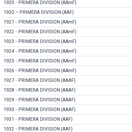
1920 - PRIMERA DIVISION (AAmF)
1920 – PRIMERA DIVISION (AAF)
1921 - PRIMERA DIVISION (AAmF)
1922 - PRIMERA DIVISION (AAmF)
1923 - PRIMERA DIVISION (AAmF)
1924 - PRIMERA DIVISION (AAmF)
1925 - PRIMERA DIVISION (AAmF)
1926 - PRIMERA DIVISION (AAmF)
1927 - PRIMERA DIVISION (AAAF)
1928 - PRIMERA DIVISION (AAAF)
1929 - PRIMERA DIVISION (AAAF)
1930 - PRIMERA DIVISION (AAAF)
1931 - PRIMERA DIVISION (AAF)
1932 - PRIMERA DIVISION (AAF)