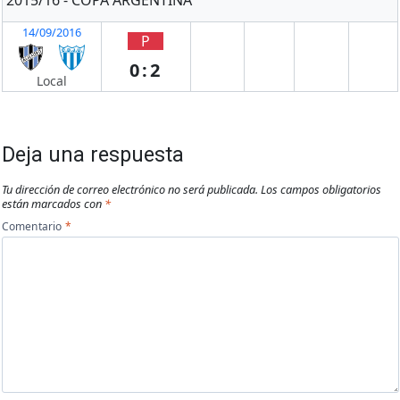
14/09/2016
P
0:2
Local
Deja una respuesta
Tu dirección de correo electrónico no será publicada.
Los campos obligatorios
están marcados con
*
Comentario
*