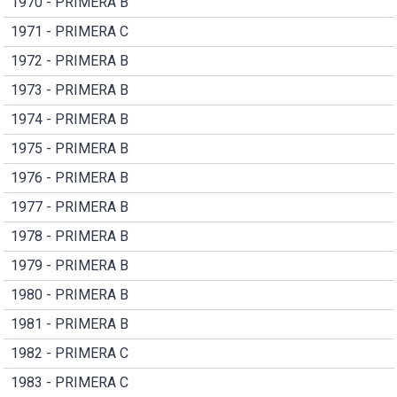
1970 - PRIMERA B
1971 - PRIMERA C
1972 - PRIMERA B
1973 - PRIMERA B
1974 - PRIMERA B
1975 - PRIMERA B
1976 - PRIMERA B
1977 - PRIMERA B
1978 - PRIMERA B
1979 - PRIMERA B
1980 - PRIMERA B
1981 - PRIMERA B
1982 - PRIMERA C
1983 - PRIMERA C