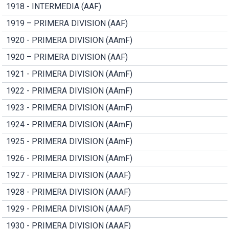
1918 - INTERMEDIA (AAF)
1919 – PRIMERA DIVISION (AAF)
1920 - PRIMERA DIVISION (AAmF)
1920 – PRIMERA DIVISION (AAF)
1921 - PRIMERA DIVISION (AAmF)
1922 - PRIMERA DIVISION (AAmF)
1923 - PRIMERA DIVISION (AAmF)
1924 - PRIMERA DIVISION (AAmF)
1925 - PRIMERA DIVISION (AAmF)
1926 - PRIMERA DIVISION (AAmF)
1927 - PRIMERA DIVISION (AAAF)
1928 - PRIMERA DIVISION (AAAF)
1929 - PRIMERA DIVISION (AAAF)
1930 - PRIMERA DIVISION (AAAF)