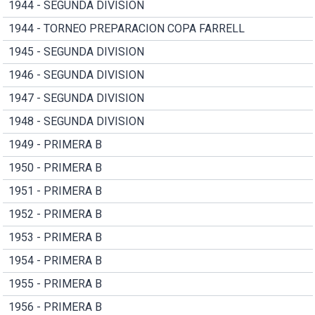
1944 - SEGUNDA DIVISION
1944 - TORNEO PREPARACION COPA FARRELL
1945 - SEGUNDA DIVISION
1946 - SEGUNDA DIVISION
1947 - SEGUNDA DIVISION
1948 - SEGUNDA DIVISION
1949 - PRIMERA B
1950 - PRIMERA B
1951 - PRIMERA B
1952 - PRIMERA B
1953 - PRIMERA B
1954 - PRIMERA B
1955 - PRIMERA B
1956 - PRIMERA B