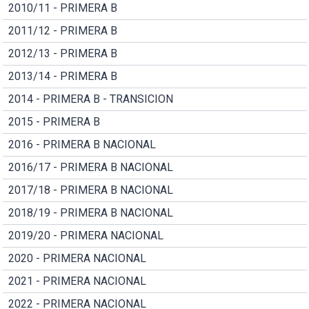
2010/11 - PRIMERA B
2011/12 - PRIMERA B
2012/13 - PRIMERA B
2013/14 - PRIMERA B
2014 - PRIMERA B - TRANSICION
2015 - PRIMERA B
2016 - PRIMERA B NACIONAL
2016/17 - PRIMERA B NACIONAL
2017/18 - PRIMERA B NACIONAL
2018/19 - PRIMERA B NACIONAL
2019/20 - PRIMERA NACIONAL
2020 - PRIMERA NACIONAL
2021 - PRIMERA NACIONAL
2022 - PRIMERA NACIONAL