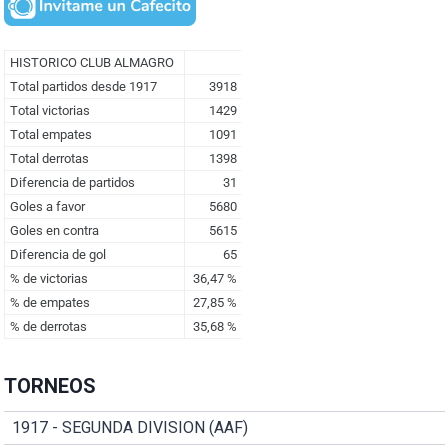
TORNEOS
1917 - SEGUNDA DIVISION (AAF)