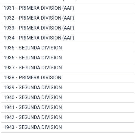
1931 - PRIMERA DIVISION (AAF)
1932 - PRIMERA DIVISION (AAF)
1933 - PRIMERA DIVISION (AAF)
1934 - PRIMERA DIVISION (AAF)
1935 - SEGUNDA DIVISION
1936 - SEGUNDA DIVISION
1937 - SEGUNDA DIVISION
1938 - PRIMERA DIVISION
1939 - SEGUNDA DIVISION
1940 - SEGUNDA DIVISION
1941 - SEGUNDA DIVISION
1942 - SEGUNDA DIVISION
1943 - SEGUNDA DIVISION