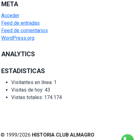
META
Acceder
Feed de entradas
Feed de comentarios
WordPress.org
ANALYTICS
ESTADISTICAS
Visitantes en línea:
1
Visitas de hoy:
43
Vistas totales:
174.174
© 1999/2026
HISTORIA CLUB ALMAGRO