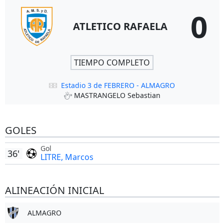
0
ATLETICO RAFAELA
TIEMPO COMPLETO
Estadio 3 de FEBRERO - ALMAGRO
MASTRANGELO Sebastian
GOLES
Gol
36'
LITRE, Marcos
ALINEACIÓN INICIAL
ALMAGRO