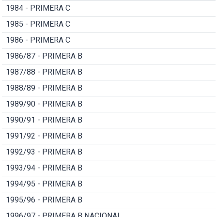
1984 - PRIMERA C
1985 - PRIMERA C
1986 - PRIMERA C
1986/87 - PRIMERA B
1987/88 - PRIMERA B
1988/89 - PRIMERA B
1989/90 - PRIMERA B
1990/91 - PRIMERA B
1991/92 - PRIMERA B
1992/93 - PRIMERA B
1993/94 - PRIMERA B
1994/95 - PRIMERA B
1995/96 - PRIMERA B
1996/97 - PRIMERA B NACIONAL