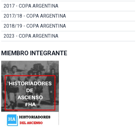
2017 - COPA ARGENTINA
2017/18 - COPA ARGENTINA
2018/19 - COPA ARGENTINA
2023 - COPA ARGENTINA
MIEMBRO INTEGRANTE