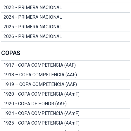
2023 - PRIMERA NACIONAL
2024 - PRIMERA NACIONAL
2025 - PRIMERA NACIONAL
2026 - PRIMERA NACIONAL
COPAS
1917 - COPA COMPETENCIA (AAF)
1918 – COPA COMPETENCIA (AAF)
1919 – COPA COMPETENCIA (AAF)
1920 - COPA COMPETENCIA (AAmF)
1920 - COPA DE HONOR (AAF)
1924 - COPA COMPETENCIA (AAmF)
1925 - COPA COMPETENCIA (AAmF)