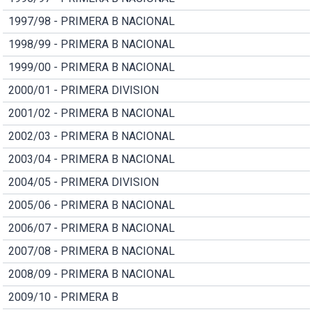
1997/98 - PRIMERA B NACIONAL
1998/99 - PRIMERA B NACIONAL
1999/00 - PRIMERA B NACIONAL
2000/01 - PRIMERA DIVISION
2001/02 - PRIMERA B NACIONAL
2002/03 - PRIMERA B NACIONAL
2003/04 - PRIMERA B NACIONAL
2004/05 - PRIMERA DIVISION
2005/06 - PRIMERA B NACIONAL
2006/07 - PRIMERA B NACIONAL
2007/08 - PRIMERA B NACIONAL
2008/09 - PRIMERA B NACIONAL
2009/10 - PRIMERA B