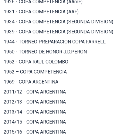
1926 - COPA COMPETENCIA (AAmF)
1931 - COPA COMPETENCIA (AAF)
1934 - COPA COMPETENCIA (SEGUNDA DIVISION)
1939 - COPA COMPETENCIA (SEGUNDA DIVISION)
1944 - TORNEO PREPARACION COPA FARRELL
1950 - TORNEO DE HONOR J.D.PERON
1952 - COPA RAUL COLOMBO
1952 – COPA COMPETENCIA
1969 - COPA ARGENTINA
2011/12 - COPA ARGENTINA
2012/13 - COPA ARGENTINA
2013/14 - COPA ARGENTINA
2014/15 - COPA ARGENTINA
2015/16 - COPA ARGENTINA