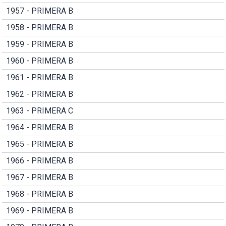
1957 - PRIMERA B
1958 - PRIMERA B
1959 - PRIMERA B
1960 - PRIMERA B
1961 - PRIMERA B
1962 - PRIMERA B
1963 - PRIMERA C
1964 - PRIMERA B
1965 - PRIMERA B
1966 - PRIMERA B
1967 - PRIMERA B
1968 - PRIMERA B
1969 - PRIMERA B