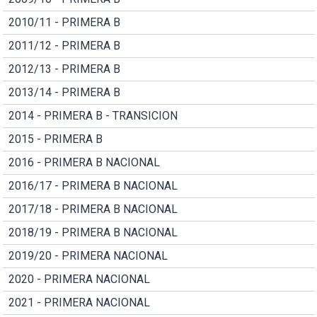
2010/11 - PRIMERA B
2011/12 - PRIMERA B
2012/13 - PRIMERA B
2013/14 - PRIMERA B
2014 - PRIMERA B - TRANSICION
2015 - PRIMERA B
2016 - PRIMERA B NACIONAL
2016/17 - PRIMERA B NACIONAL
2017/18 - PRIMERA B NACIONAL
2018/19 - PRIMERA B NACIONAL
2019/20 - PRIMERA NACIONAL
2020 - PRIMERA NACIONAL
2021 - PRIMERA NACIONAL