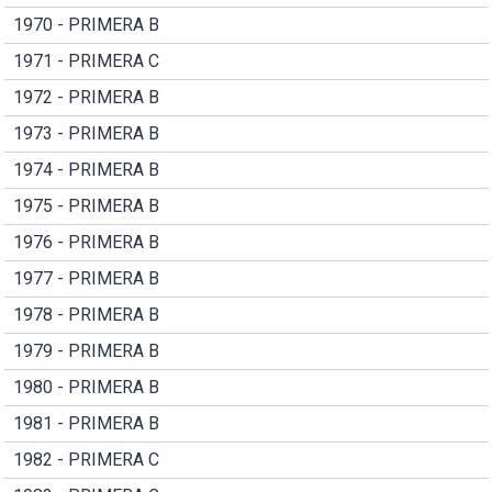
1970 - PRIMERA B
1971 - PRIMERA C
1972 - PRIMERA B
1973 - PRIMERA B
1974 - PRIMERA B
1975 - PRIMERA B
1976 - PRIMERA B
1977 - PRIMERA B
1978 - PRIMERA B
1979 - PRIMERA B
1980 - PRIMERA B
1981 - PRIMERA B
1982 - PRIMERA C