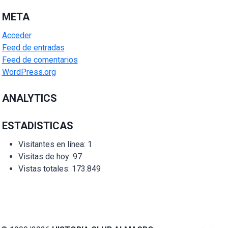
META
Acceder
Feed de entradas
Feed de comentarios
WordPress.org
ANALYTICS
ESTADISTICAS
Visitantes en línea:
1
Visitas de hoy:
97
Vistas totales:
173.849