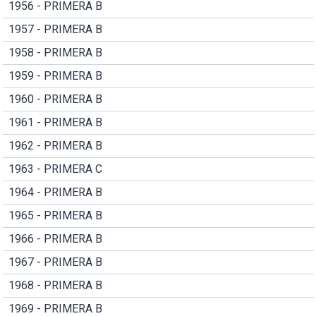
1956 - PRIMERA B
1957 - PRIMERA B
1958 - PRIMERA B
1959 - PRIMERA B
1960 - PRIMERA B
1961 - PRIMERA B
1962 - PRIMERA B
1963 - PRIMERA C
1964 - PRIMERA B
1965 - PRIMERA B
1966 - PRIMERA B
1967 - PRIMERA B
1968 - PRIMERA B
1969 - PRIMERA B