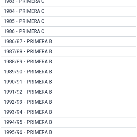
1983 - PRIMERA C
1984 - PRIMERA C
1985 - PRIMERA C
1986 - PRIMERA C
1986/87 - PRIMERA B
1987/88 - PRIMERA B
1988/89 - PRIMERA B
1989/90 - PRIMERA B
1990/91 - PRIMERA B
1991/92 - PRIMERA B
1992/93 - PRIMERA B
1993/94 - PRIMERA B
1994/95 - PRIMERA B
1995/96 - PRIMERA B