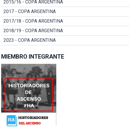
2015/16 - COPA ARGENTINA
2017 - COPA ARGENTINA
2017/18 - COPA ARGENTINA
2018/19 - COPA ARGENTINA
2023 - COPA ARGENTINA
MIEMBRO INTEGRANTE