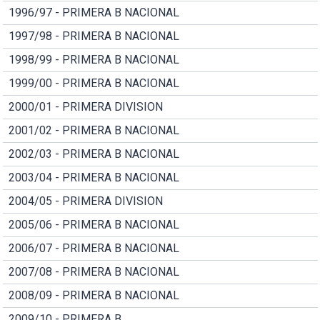
1996/97 - PRIMERA B NACIONAL
1997/98 - PRIMERA B NACIONAL
1998/99 - PRIMERA B NACIONAL
1999/00 - PRIMERA B NACIONAL
2000/01 - PRIMERA DIVISION
2001/02 - PRIMERA B NACIONAL
2002/03 - PRIMERA B NACIONAL
2003/04 - PRIMERA B NACIONAL
2004/05 - PRIMERA DIVISION
2005/06 - PRIMERA B NACIONAL
2006/07 - PRIMERA B NACIONAL
2007/08 - PRIMERA B NACIONAL
2008/09 - PRIMERA B NACIONAL
2009/10 - PRIMERA B