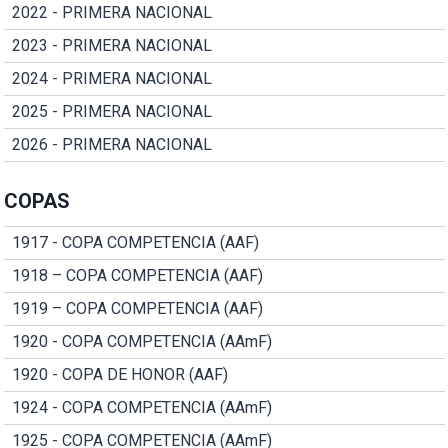
2022 - PRIMERA NACIONAL
2023 - PRIMERA NACIONAL
2024 - PRIMERA NACIONAL
2025 - PRIMERA NACIONAL
2026 - PRIMERA NACIONAL
COPAS
1917 - COPA COMPETENCIA (AAF)
1918 – COPA COMPETENCIA (AAF)
1919 – COPA COMPETENCIA (AAF)
1920 - COPA COMPETENCIA (AAmF)
1920 - COPA DE HONOR (AAF)
1924 - COPA COMPETENCIA (AAmF)
1925 - COPA COMPETENCIA (AAmF)