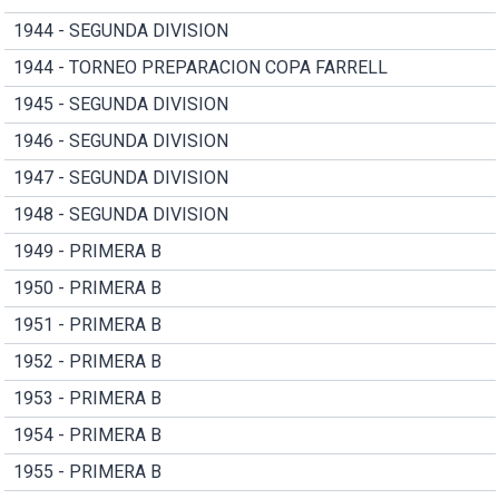
1944 - SEGUNDA DIVISION
1944 - TORNEO PREPARACION COPA FARRELL
1945 - SEGUNDA DIVISION
1946 - SEGUNDA DIVISION
1947 - SEGUNDA DIVISION
1948 - SEGUNDA DIVISION
1949 - PRIMERA B
1950 - PRIMERA B
1951 - PRIMERA B
1952 - PRIMERA B
1953 - PRIMERA B
1954 - PRIMERA B
1955 - PRIMERA B