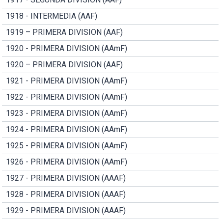
1918 - INTERMEDIA (AAF)
1919 – PRIMERA DIVISION (AAF)
1920 - PRIMERA DIVISION (AAmF)
1920 – PRIMERA DIVISION (AAF)
1921 - PRIMERA DIVISION (AAmF)
1922 - PRIMERA DIVISION (AAmF)
1923 - PRIMERA DIVISION (AAmF)
1924 - PRIMERA DIVISION (AAmF)
1925 - PRIMERA DIVISION (AAmF)
1926 - PRIMERA DIVISION (AAmF)
1927 - PRIMERA DIVISION (AAAF)
1928 - PRIMERA DIVISION (AAAF)
1929 - PRIMERA DIVISION (AAAF)