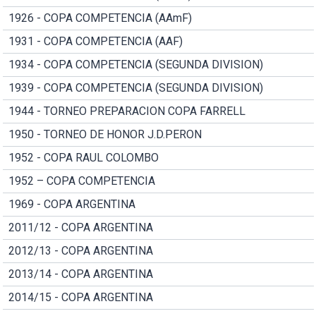
1926 - COPA COMPETENCIA (AAmF)
1931 - COPA COMPETENCIA (AAF)
1934 - COPA COMPETENCIA (SEGUNDA DIVISION)
1939 - COPA COMPETENCIA (SEGUNDA DIVISION)
1944 - TORNEO PREPARACION COPA FARRELL
1950 - TORNEO DE HONOR J.D.PERON
1952 - COPA RAUL COLOMBO
1952 – COPA COMPETENCIA
1969 - COPA ARGENTINA
2011/12 - COPA ARGENTINA
2012/13 - COPA ARGENTINA
2013/14 - COPA ARGENTINA
2014/15 - COPA ARGENTINA