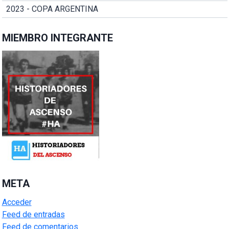
2023 - COPA ARGENTINA
MIEMBRO INTEGRANTE
META
Acceder
Feed de entradas
Feed de comentarios