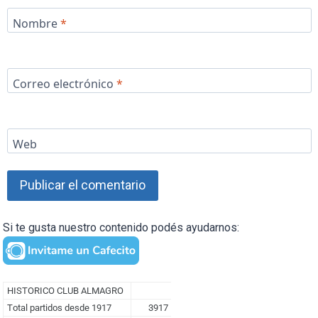
Nombre
*
Correo electrónico
*
Web
Si te gusta nuestro contenido podés ayudarnos: