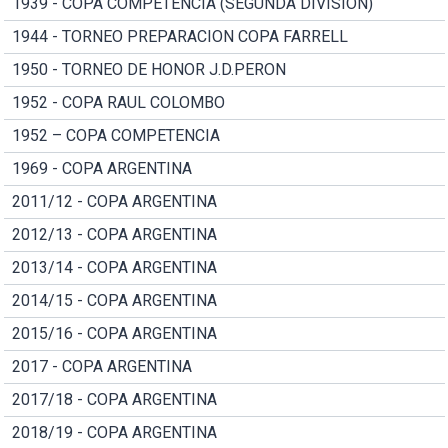
1939 - COPA COMPETENCIA (SEGUNDA DIVISION)
1944 - TORNEO PREPARACION COPA FARRELL
1950 - TORNEO DE HONOR J.D.PERON
1952 - COPA RAUL COLOMBO
1952 – COPA COMPETENCIA
1969 - COPA ARGENTINA
2011/12 - COPA ARGENTINA
2012/13 - COPA ARGENTINA
2013/14 - COPA ARGENTINA
2014/15 - COPA ARGENTINA
2015/16 - COPA ARGENTINA
2017 - COPA ARGENTINA
2017/18 - COPA ARGENTINA
2018/19 - COPA ARGENTINA