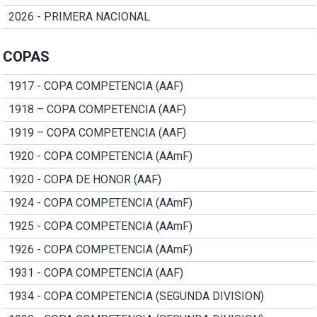
2026 - PRIMERA NACIONAL
COPAS
1917 - COPA COMPETENCIA (AAF)
1918 – COPA COMPETENCIA (AAF)
1919 – COPA COMPETENCIA (AAF)
1920 - COPA COMPETENCIA (AAmF)
1920 - COPA DE HONOR (AAF)
1924 - COPA COMPETENCIA (AAmF)
1925 - COPA COMPETENCIA (AAmF)
1926 - COPA COMPETENCIA (AAmF)
1931 - COPA COMPETENCIA (AAF)
1934 - COPA COMPETENCIA (SEGUNDA DIVISION)