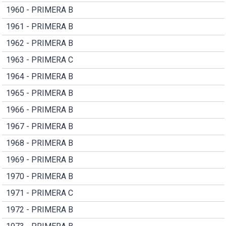
1960 - PRIMERA B
1961 - PRIMERA B
1962 - PRIMERA B
1963 - PRIMERA C
1964 - PRIMERA B
1965 - PRIMERA B
1966 - PRIMERA B
1967 - PRIMERA B
1968 - PRIMERA B
1969 - PRIMERA B
1970 - PRIMERA B
1971 - PRIMERA C
1972 - PRIMERA B