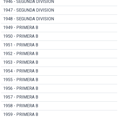
1946 - SEGUNDA DIVISION
1947 - SEGUNDA DIVISION
1948 - SEGUNDA DIVISION
1949 - PRIMERA B
1950 - PRIMERA B
1951 - PRIMERA B
1952 - PRIMERA B
1953 - PRIMERA B
1954 - PRIMERA B
1955 - PRIMERA B
1956 - PRIMERA B
1957 - PRIMERA B
1958 - PRIMERA B
1959 - PRIMERA B