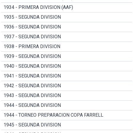
1934 - PRIMERA DIVISION (AAF)
1935 - SEGUNDA DIVISION
1936 - SEGUNDA DIVISION
1937 - SEGUNDA DIVISION
1938 - PRIMERA DIVISION
1939 - SEGUNDA DIVISION
1940 - SEGUNDA DIVISION
1941 - SEGUNDA DIVISION
1942 - SEGUNDA DIVISION
1943 - SEGUNDA DIVISION
1944 - SEGUNDA DIVISION
1944 - TORNEO PREPARACION COPA FARRELL
1945 - SEGUNDA DIVISION