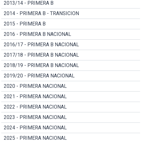
2013/14 - PRIMERA B
2014 - PRIMERA B - TRANSICION
2015 - PRIMERA B
2016 - PRIMERA B NACIONAL
2016/17 - PRIMERA B NACIONAL
2017/18 - PRIMERA B NACIONAL
2018/19 - PRIMERA B NACIONAL
2019/20 - PRIMERA NACIONAL
2020 - PRIMERA NACIONAL
2021 - PRIMERA NACIONAL
2022 - PRIMERA NACIONAL
2023 - PRIMERA NACIONAL
2024 - PRIMERA NACIONAL
2025 - PRIMERA NACIONAL