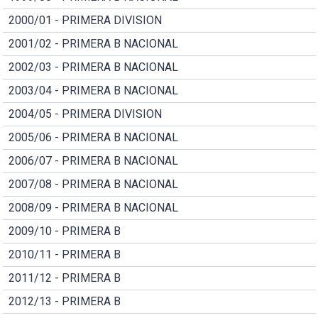
2000/01 - PRIMERA DIVISION
2001/02 - PRIMERA B NACIONAL
2002/03 - PRIMERA B NACIONAL
2003/04 - PRIMERA B NACIONAL
2004/05 - PRIMERA DIVISION
2005/06 - PRIMERA B NACIONAL
2006/07 - PRIMERA B NACIONAL
2007/08 - PRIMERA B NACIONAL
2008/09 - PRIMERA B NACIONAL
2009/10 - PRIMERA B
2010/11 - PRIMERA B
2011/12 - PRIMERA B
2012/13 - PRIMERA B