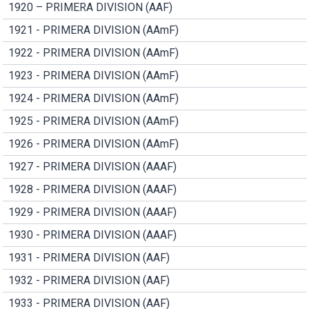
1920 – PRIMERA DIVISION (AAF)
1921 - PRIMERA DIVISION (AAmF)
1922 - PRIMERA DIVISION (AAmF)
1923 - PRIMERA DIVISION (AAmF)
1924 - PRIMERA DIVISION (AAmF)
1925 - PRIMERA DIVISION (AAmF)
1926 - PRIMERA DIVISION (AAmF)
1927 - PRIMERA DIVISION (AAAF)
1928 - PRIMERA DIVISION (AAAF)
1929 - PRIMERA DIVISION (AAAF)
1930 - PRIMERA DIVISION (AAAF)
1931 - PRIMERA DIVISION (AAF)
1932 - PRIMERA DIVISION (AAF)
1933 - PRIMERA DIVISION (AAF)