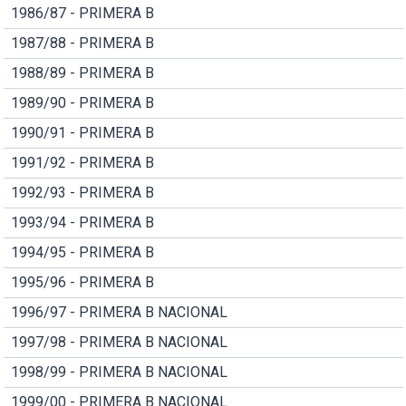
1986/87 - PRIMERA B
1987/88 - PRIMERA B
1988/89 - PRIMERA B
1989/90 - PRIMERA B
1990/91 - PRIMERA B
1991/92 - PRIMERA B
1992/93 - PRIMERA B
1993/94 - PRIMERA B
1994/95 - PRIMERA B
1995/96 - PRIMERA B
1996/97 - PRIMERA B NACIONAL
1997/98 - PRIMERA B NACIONAL
1998/99 - PRIMERA B NACIONAL
1999/00 - PRIMERA B NACIONAL