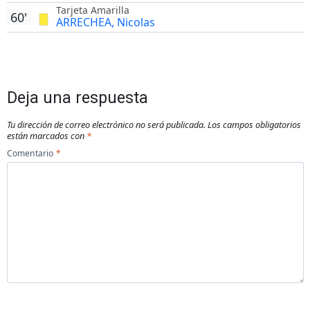
Tarjeta Amarilla
60'
ARRECHEA, Nicolas
Deja una respuesta
Tu dirección de correo electrónico no será publicada.
Los campos obligatorios
están marcados con
*
Comentario
*