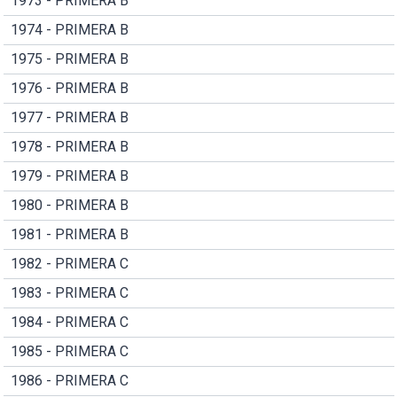
1973 - PRIMERA B
1974 - PRIMERA B
1975 - PRIMERA B
1976 - PRIMERA B
1977 - PRIMERA B
1978 - PRIMERA B
1979 - PRIMERA B
1980 - PRIMERA B
1981 - PRIMERA B
1982 - PRIMERA C
1983 - PRIMERA C
1984 - PRIMERA C
1985 - PRIMERA C
1986 - PRIMERA C