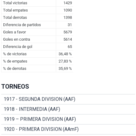
TORNEOS
1917 - SEGUNDA DIVISION (AAF)
1918 - INTERMEDIA (AAF)
1919 – PRIMERA DIVISION (AAF)
1920 - PRIMERA DIVISION (AAmF)