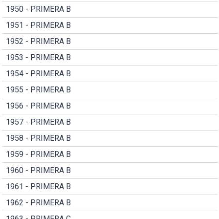
1950 - PRIMERA B
1951 - PRIMERA B
1952 - PRIMERA B
1953 - PRIMERA B
1954 - PRIMERA B
1955 - PRIMERA B
1956 - PRIMERA B
1957 - PRIMERA B
1958 - PRIMERA B
1959 - PRIMERA B
1960 - PRIMERA B
1961 - PRIMERA B
1962 - PRIMERA B
1963 - PRIMERA C