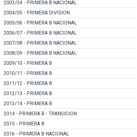
2003/04 - PRIMERA B NACIONAL
2004/05 - PRIMERA DIVISION
2005/06 - PRIMERA B NACIONAL
2006/07 - PRIMERA B NACIONAL
2007/08 - PRIMERA B NACIONAL
2008/09 - PRIMERA B NACIONAL
2009/10 - PRIMERA B
2010/11 - PRIMERA B
2011/12 - PRIMERA B
2012/13 - PRIMERA B
2013/14 - PRIMERA B
2014 - PRIMERA B - TRANSICION
2015 - PRIMERA B
2016 - PRIMERA B NACIONAL