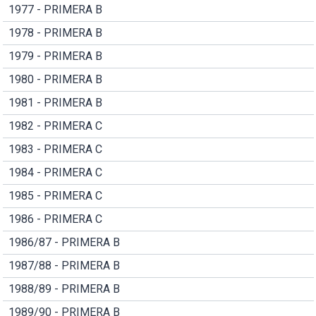
1977 - PRIMERA B
1978 - PRIMERA B
1979 - PRIMERA B
1980 - PRIMERA B
1981 - PRIMERA B
1982 - PRIMERA C
1983 - PRIMERA C
1984 - PRIMERA C
1985 - PRIMERA C
1986 - PRIMERA C
1986/87 - PRIMERA B
1987/88 - PRIMERA B
1988/89 - PRIMERA B
1989/90 - PRIMERA B