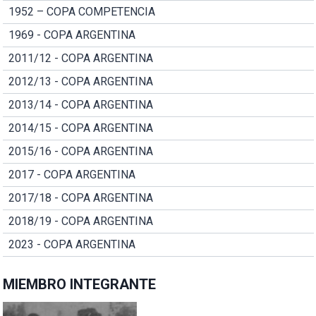
1952 – COPA COMPETENCIA
1969 - COPA ARGENTINA
2011/12 - COPA ARGENTINA
2012/13 - COPA ARGENTINA
2013/14 - COPA ARGENTINA
2014/15 - COPA ARGENTINA
2015/16 - COPA ARGENTINA
2017 - COPA ARGENTINA
2017/18 - COPA ARGENTINA
2018/19 - COPA ARGENTINA
2023 - COPA ARGENTINA
MIEMBRO INTEGRANTE