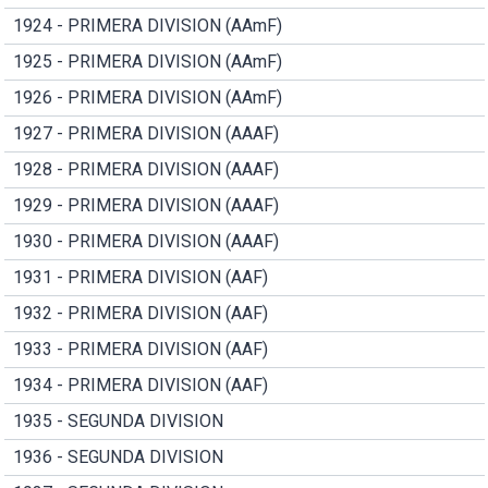
1924 - PRIMERA DIVISION (AAmF)
1925 - PRIMERA DIVISION (AAmF)
1926 - PRIMERA DIVISION (AAmF)
1927 - PRIMERA DIVISION (AAAF)
1928 - PRIMERA DIVISION (AAAF)
1929 - PRIMERA DIVISION (AAAF)
1930 - PRIMERA DIVISION (AAAF)
1931 - PRIMERA DIVISION (AAF)
1932 - PRIMERA DIVISION (AAF)
1933 - PRIMERA DIVISION (AAF)
1934 - PRIMERA DIVISION (AAF)
1935 - SEGUNDA DIVISION
1936 - SEGUNDA DIVISION