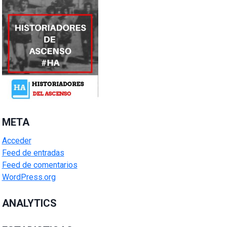
META
Acceder
Feed de entradas
Feed de comentarios
WordPress.org
ANALYTICS