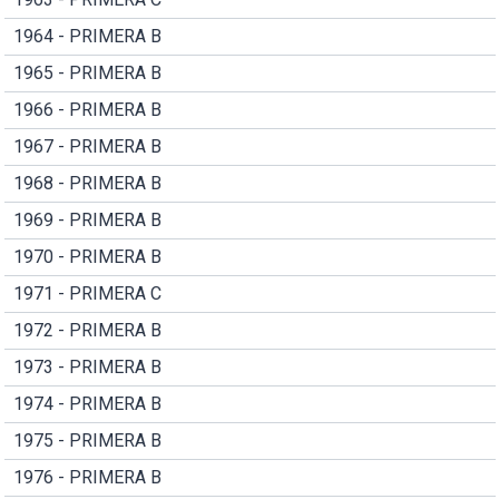
1964 - PRIMERA B
1965 - PRIMERA B
1966 - PRIMERA B
1967 - PRIMERA B
1968 - PRIMERA B
1969 - PRIMERA B
1970 - PRIMERA B
1971 - PRIMERA C
1972 - PRIMERA B
1973 - PRIMERA B
1974 - PRIMERA B
1975 - PRIMERA B
1976 - PRIMERA B