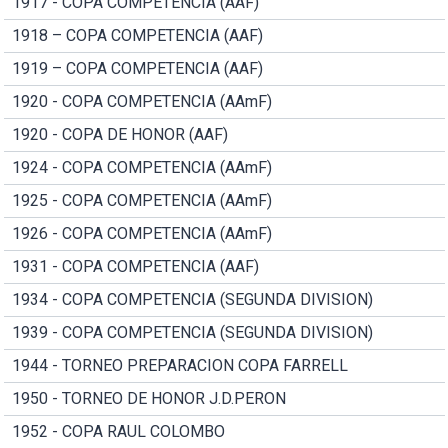
1917 - COPA COMPETENCIA (AAF)
1918 – COPA COMPETENCIA (AAF)
1919 – COPA COMPETENCIA (AAF)
1920 - COPA COMPETENCIA (AAmF)
1920 - COPA DE HONOR (AAF)
1924 - COPA COMPETENCIA (AAmF)
1925 - COPA COMPETENCIA (AAmF)
1926 - COPA COMPETENCIA (AAmF)
1931 - COPA COMPETENCIA (AAF)
1934 - COPA COMPETENCIA (SEGUNDA DIVISION)
1939 - COPA COMPETENCIA (SEGUNDA DIVISION)
1944 - TORNEO PREPARACION COPA FARRELL
1950 - TORNEO DE HONOR J.D.PERON
1952 - COPA RAUL COLOMBO