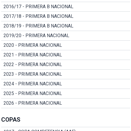
2016/17 - PRIMERA B NACIONAL
2017/18 - PRIMERA B NACIONAL
2018/19 - PRIMERA B NACIONAL
2019/20 - PRIMERA NACIONAL
2020 - PRIMERA NACIONAL
2021 - PRIMERA NACIONAL
2022 - PRIMERA NACIONAL
2023 - PRIMERA NACIONAL
2024 - PRIMERA NACIONAL
2025 - PRIMERA NACIONAL
2026 - PRIMERA NACIONAL
COPAS