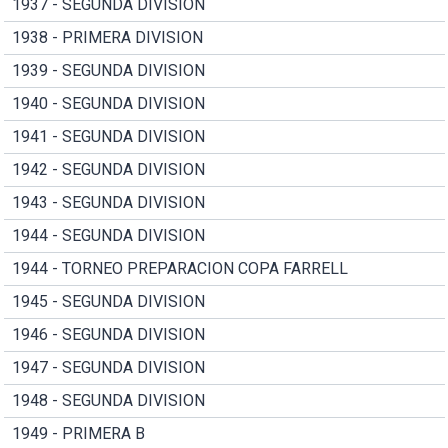
1937 - SEGUNDA DIVISION
1938 - PRIMERA DIVISION
1939 - SEGUNDA DIVISION
1940 - SEGUNDA DIVISION
1941 - SEGUNDA DIVISION
1942 - SEGUNDA DIVISION
1943 - SEGUNDA DIVISION
1944 - SEGUNDA DIVISION
1944 - TORNEO PREPARACION COPA FARRELL
1945 - SEGUNDA DIVISION
1946 - SEGUNDA DIVISION
1947 - SEGUNDA DIVISION
1948 - SEGUNDA DIVISION
1949 - PRIMERA B