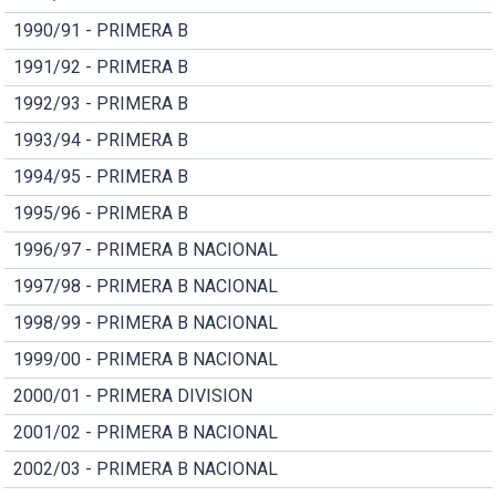
1990/91 - PRIMERA B
1991/92 - PRIMERA B
1992/93 - PRIMERA B
1993/94 - PRIMERA B
1994/95 - PRIMERA B
1995/96 - PRIMERA B
1996/97 - PRIMERA B NACIONAL
1997/98 - PRIMERA B NACIONAL
1998/99 - PRIMERA B NACIONAL
1999/00 - PRIMERA B NACIONAL
2000/01 - PRIMERA DIVISION
2001/02 - PRIMERA B NACIONAL
2002/03 - PRIMERA B NACIONAL