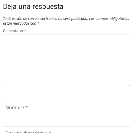
Deja una respuesta
Tu dirección de correo electrónico no será publicada.
Los campos obligatorios
están marcados con
*
Comentario
*
Nombre
*
Correo electrónico
*