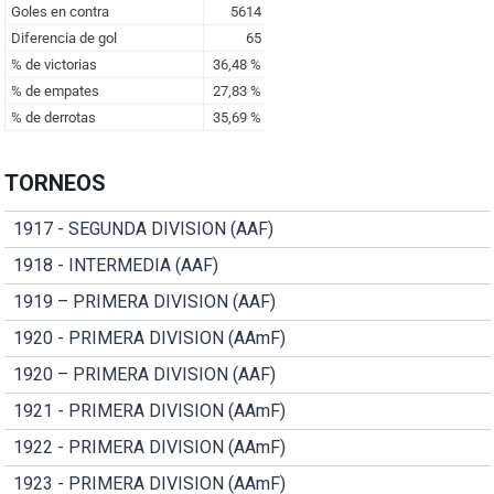
TORNEOS
1917 - SEGUNDA DIVISION (AAF)
1918 - INTERMEDIA (AAF)
1919 – PRIMERA DIVISION (AAF)
1920 - PRIMERA DIVISION (AAmF)
1920 – PRIMERA DIVISION (AAF)
1921 - PRIMERA DIVISION (AAmF)
1922 - PRIMERA DIVISION (AAmF)
1923 - PRIMERA DIVISION (AAmF)