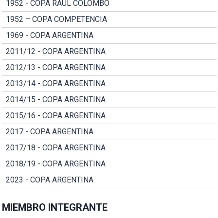
1952 - COPA RAUL COLOMBO
1952 – COPA COMPETENCIA
1969 - COPA ARGENTINA
2011/12 - COPA ARGENTINA
2012/13 - COPA ARGENTINA
2013/14 - COPA ARGENTINA
2014/15 - COPA ARGENTINA
2015/16 - COPA ARGENTINA
2017 - COPA ARGENTINA
2017/18 - COPA ARGENTINA
2018/19 - COPA ARGENTINA
2023 - COPA ARGENTINA
MIEMBRO INTEGRANTE