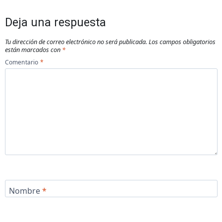
Deja una respuesta
Tu dirección de correo electrónico no será publicada.
Los campos obligatorios
están marcados con
*
Comentario
*
Nombre
*