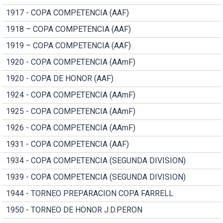
1917 - COPA COMPETENCIA (AAF)
1918 – COPA COMPETENCIA (AAF)
1919 – COPA COMPETENCIA (AAF)
1920 - COPA COMPETENCIA (AAmF)
1920 - COPA DE HONOR (AAF)
1924 - COPA COMPETENCIA (AAmF)
1925 - COPA COMPETENCIA (AAmF)
1926 - COPA COMPETENCIA (AAmF)
1931 - COPA COMPETENCIA (AAF)
1934 - COPA COMPETENCIA (SEGUNDA DIVISION)
1939 - COPA COMPETENCIA (SEGUNDA DIVISION)
1944 - TORNEO PREPARACION COPA FARRELL
1950 - TORNEO DE HONOR J.D.PERON