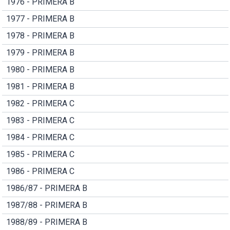
1976 - PRIMERA B
1977 - PRIMERA B
1978 - PRIMERA B
1979 - PRIMERA B
1980 - PRIMERA B
1981 - PRIMERA B
1982 - PRIMERA C
1983 - PRIMERA C
1984 - PRIMERA C
1985 - PRIMERA C
1986 - PRIMERA C
1986/87 - PRIMERA B
1987/88 - PRIMERA B
1988/89 - PRIMERA B