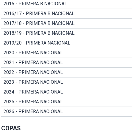
2016 - PRIMERA B NACIONAL
2016/17 - PRIMERA B NACIONAL
2017/18 - PRIMERA B NACIONAL
2018/19 - PRIMERA B NACIONAL
2019/20 - PRIMERA NACIONAL
2020 - PRIMERA NACIONAL
2021 - PRIMERA NACIONAL
2022 - PRIMERA NACIONAL
2023 - PRIMERA NACIONAL
2024 - PRIMERA NACIONAL
2025 - PRIMERA NACIONAL
2026 - PRIMERA NACIONAL
COPAS