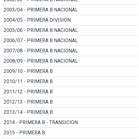
2003/04 - PRIMERA B NACIONAL
2004/05 - PRIMERA DIVISION
2005/06 - PRIMERA B NACIONAL
2006/07 - PRIMERA B NACIONAL
2007/08 - PRIMERA B NACIONAL
2008/09 - PRIMERA B NACIONAL
2009/10 - PRIMERA B
2010/11 - PRIMERA B
2011/12 - PRIMERA B
2012/13 - PRIMERA B
2013/14 - PRIMERA B
2014 - PRIMERA B - TRANSICION
2015 - PRIMERA B