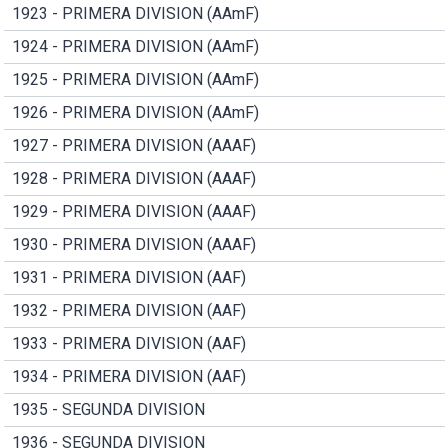
1923 - PRIMERA DIVISION (AAmF)
1924 - PRIMERA DIVISION (AAmF)
1925 - PRIMERA DIVISION (AAmF)
1926 - PRIMERA DIVISION (AAmF)
1927 - PRIMERA DIVISION (AAAF)
1928 - PRIMERA DIVISION (AAAF)
1929 - PRIMERA DIVISION (AAAF)
1930 - PRIMERA DIVISION (AAAF)
1931 - PRIMERA DIVISION (AAF)
1932 - PRIMERA DIVISION (AAF)
1933 - PRIMERA DIVISION (AAF)
1934 - PRIMERA DIVISION (AAF)
1935 - SEGUNDA DIVISION
1936 - SEGUNDA DIVISION