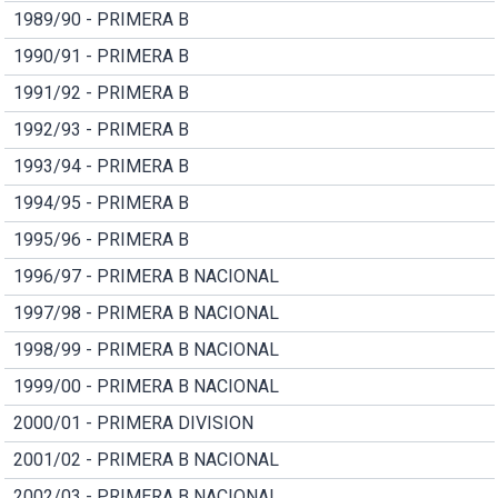
1989/90 - PRIMERA B
1990/91 - PRIMERA B
1991/92 - PRIMERA B
1992/93 - PRIMERA B
1993/94 - PRIMERA B
1994/95 - PRIMERA B
1995/96 - PRIMERA B
1996/97 - PRIMERA B NACIONAL
1997/98 - PRIMERA B NACIONAL
1998/99 - PRIMERA B NACIONAL
1999/00 - PRIMERA B NACIONAL
2000/01 - PRIMERA DIVISION
2001/02 - PRIMERA B NACIONAL
2002/03 - PRIMERA B NACIONAL