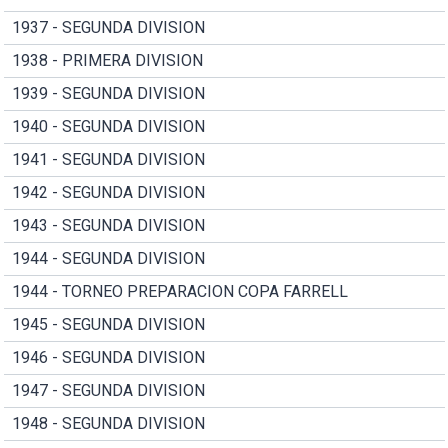
1937 - SEGUNDA DIVISION
1938 - PRIMERA DIVISION
1939 - SEGUNDA DIVISION
1940 - SEGUNDA DIVISION
1941 - SEGUNDA DIVISION
1942 - SEGUNDA DIVISION
1943 - SEGUNDA DIVISION
1944 - SEGUNDA DIVISION
1944 - TORNEO PREPARACION COPA FARRELL
1945 - SEGUNDA DIVISION
1946 - SEGUNDA DIVISION
1947 - SEGUNDA DIVISION
1948 - SEGUNDA DIVISION