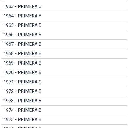
1963 - PRIMERA C
1964 - PRIMERA B
1965 - PRIMERA B
1966 - PRIMERA B
1967 - PRIMERA B
1968 - PRIMERA B
1969 - PRIMERA B
1970 - PRIMERA B
1971 - PRIMERA C
1972 - PRIMERA B
1973 - PRIMERA B
1974 - PRIMERA B
1975 - PRIMERA B