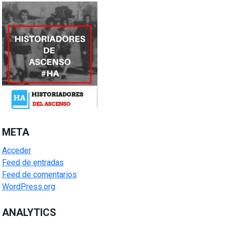
META
Acceder
Feed de entradas
Feed de comentarios
WordPress.org
ANALYTICS