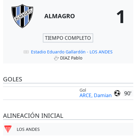
1
ALMAGRO
TIEMPO COMPLETO
Estadio Eduardo Gallardón - LOS ANDES
DIAZ Pablo
GOLES
Gol
90'
ARCE, Damian
ALINEACIÓN INICIAL
LOS ANDES