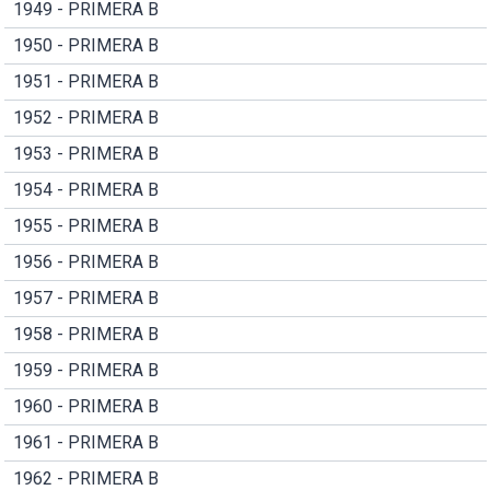
1949 - PRIMERA B
1950 - PRIMERA B
1951 - PRIMERA B
1952 - PRIMERA B
1953 - PRIMERA B
1954 - PRIMERA B
1955 - PRIMERA B
1956 - PRIMERA B
1957 - PRIMERA B
1958 - PRIMERA B
1959 - PRIMERA B
1960 - PRIMERA B
1961 - PRIMERA B
1962 - PRIMERA B