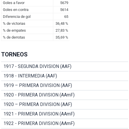
TORNEOS
1917 - SEGUNDA DIVISION (AAF)
1918 - INTERMEDIA (AAF)
1919 – PRIMERA DIVISION (AAF)
1920 - PRIMERA DIVISION (AAmF)
1920 – PRIMERA DIVISION (AAF)
1921 - PRIMERA DIVISION (AAmF)
1922 - PRIMERA DIVISION (AAmF)