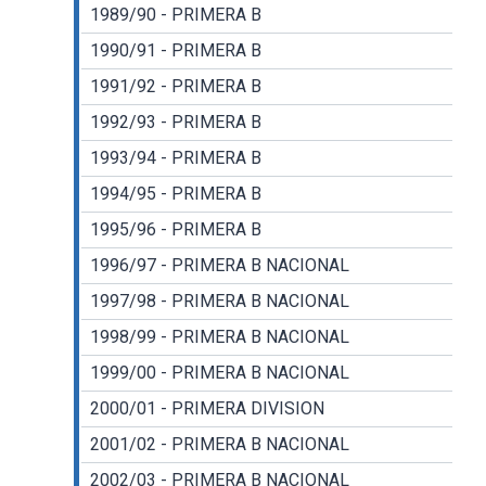
1989/90 - PRIMERA B
1990/91 - PRIMERA B
1991/92 - PRIMERA B
1992/93 - PRIMERA B
1993/94 - PRIMERA B
1994/95 - PRIMERA B
1995/96 - PRIMERA B
1996/97 - PRIMERA B NACIONAL
1997/98 - PRIMERA B NACIONAL
1998/99 - PRIMERA B NACIONAL
1999/00 - PRIMERA B NACIONAL
2000/01 - PRIMERA DIVISION
2001/02 - PRIMERA B NACIONAL
2002/03 - PRIMERA B NACIONAL