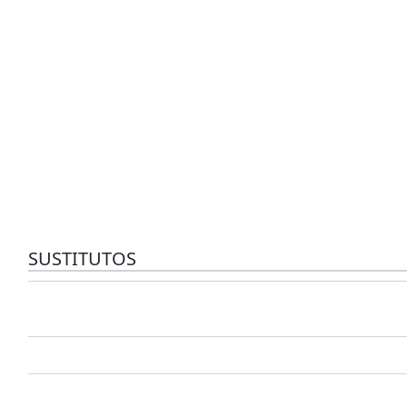
SUSTITUTOS