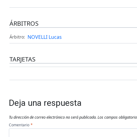
ÁRBITROS
NOVELLI Lucas
Árbitro:
TARJETAS
Deja una respuesta
Tu dirección de correo electrónico no será publicada.
Los campos obligatori
Comentario
*