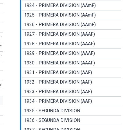
1924 - PRIMERA DIVISION (AAmF)
1925 - PRIMERA DIVISION (AAmF)
1926 - PRIMERA DIVISION (AAmF)
1927 - PRIMERA DIVISION (AAAF)
1'
1928 - PRIMERA DIVISION (AAAF)
7'
1929 - PRIMERA DIVISION (AAAF)
1'
1930 - PRIMERA DIVISION (AAAF)
1931 - PRIMERA DIVISION (AAF)
1932 - PRIMERA DIVISION (AAF)
0'
1933 - PRIMERA DIVISION (AAF)
1934 - PRIMERA DIVISION (AAF)
1935 - SEGUNDA DIVISION
1936 - SEGUNDA DIVISION
1937 - SEGUNDA DIVISION