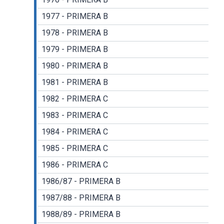
1977 - PRIMERA B
1978 - PRIMERA B
1979 - PRIMERA B
1980 - PRIMERA B
1981 - PRIMERA B
1982 - PRIMERA C
1983 - PRIMERA C
1984 - PRIMERA C
1985 - PRIMERA C
1986 - PRIMERA C
1986/87 - PRIMERA B
1987/88 - PRIMERA B
1988/89 - PRIMERA B