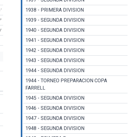
1938 - PRIMERA DIVISION
1'
1939 - SEGUNDA DIVISION
7'
1940 - SEGUNDA DIVISION
0'
1941 - SEGUNDA DIVISION
1942 - SEGUNDA DIVISION
1943 - SEGUNDA DIVISION
1944 - SEGUNDA DIVISION
1944 - TORNEO PREPARACION COPA
FARRELL
1945 - SEGUNDA DIVISION
1946 - SEGUNDA DIVISION
1947 - SEGUNDA DIVISION
1948 - SEGUNDA DIVISION