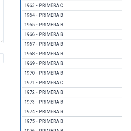
1963 - PRIMERA C
1964 - PRIMERA B
1965 - PRIMERA B
1966 - PRIMERA B
1967 - PRIMERA B
1968 - PRIMERA B
1969 - PRIMERA B
1970 - PRIMERA B
1971 - PRIMERA C
1972 - PRIMERA B
1973 - PRIMERA B
1974 - PRIMERA B
1975 - PRIMERA B
1976 - PRIMERA B