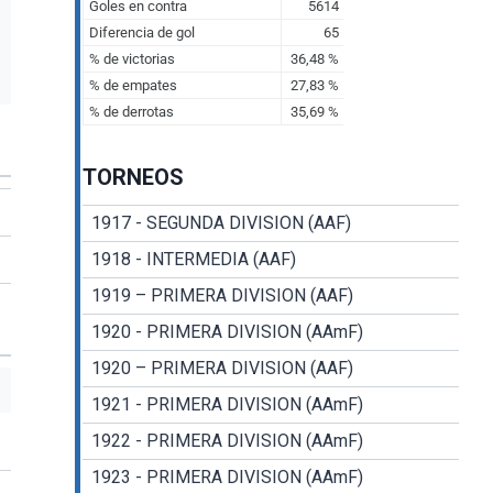
TORNEOS
1917 - SEGUNDA DIVISION (AAF)
1918 - INTERMEDIA (AAF)
1919 – PRIMERA DIVISION (AAF)
1920 - PRIMERA DIVISION (AAmF)
1920 – PRIMERA DIVISION (AAF)
1921 - PRIMERA DIVISION (AAmF)
1922 - PRIMERA DIVISION (AAmF)
1923 - PRIMERA DIVISION (AAmF)