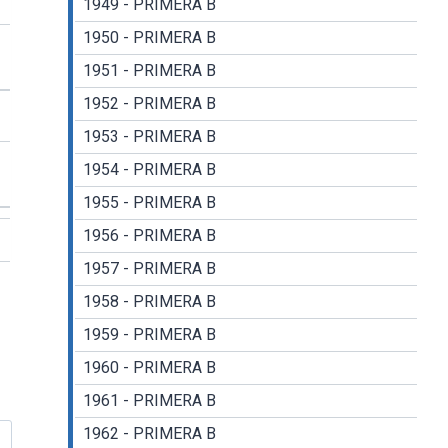
1949 - PRIMERA B
1950 - PRIMERA B
1951 - PRIMERA B
1952 - PRIMERA B
1953 - PRIMERA B
1954 - PRIMERA B
1955 - PRIMERA B
1956 - PRIMERA B
1957 - PRIMERA B
1958 - PRIMERA B
1959 - PRIMERA B
1960 - PRIMERA B
1961 - PRIMERA B
1962 - PRIMERA B