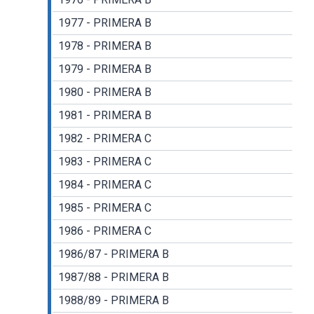
1977 - PRIMERA B
1978 - PRIMERA B
1979 - PRIMERA B
1980 - PRIMERA B
1981 - PRIMERA B
1982 - PRIMERA C
1983 - PRIMERA C
1984 - PRIMERA C
1985 - PRIMERA C
1986 - PRIMERA C
1986/87 - PRIMERA B
1987/88 - PRIMERA B
1988/89 - PRIMERA B