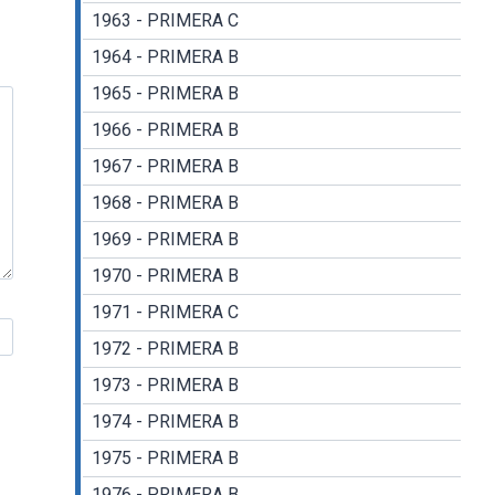
1963 - PRIMERA C
1964 - PRIMERA B
1965 - PRIMERA B
1966 - PRIMERA B
1967 - PRIMERA B
1968 - PRIMERA B
1969 - PRIMERA B
1970 - PRIMERA B
1971 - PRIMERA C
1972 - PRIMERA B
1973 - PRIMERA B
1974 - PRIMERA B
1975 - PRIMERA B
1976 - PRIMERA B