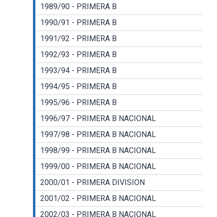
1989/90 - PRIMERA B
1990/91 - PRIMERA B
1991/92 - PRIMERA B
1992/93 - PRIMERA B
1993/94 - PRIMERA B
1994/95 - PRIMERA B
1995/96 - PRIMERA B
1996/97 - PRIMERA B NACIONAL
1997/98 - PRIMERA B NACIONAL
1998/99 - PRIMERA B NACIONAL
1999/00 - PRIMERA B NACIONAL
2000/01 - PRIMERA DIVISION
2001/02 - PRIMERA B NACIONAL
2002/03 - PRIMERA B NACIONAL