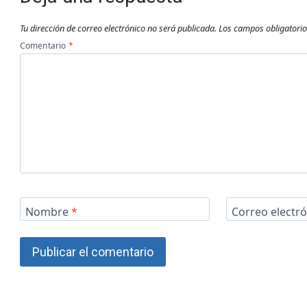
Tu dirección de correo electrónico no será publicada.
Los campos obligatori
Comentario
*
Nombre
*
Correo electr