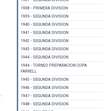
1938 - PRIMERA DIVISION
1939 - SEGUNDA DIVISION
1940 - SEGUNDA DIVISION
1941 - SEGUNDA DIVISION
1942 - SEGUNDA DIVISION
1943 - SEGUNDA DIVISION
1944 - SEGUNDA DIVISION
1944 - TORNEO PREPARACION COPA
FARRELL
1945 - SEGUNDA DIVISION
1946 - SEGUNDA DIVISION
1947 - SEGUNDA DIVISION
1948 - SEGUNDA DIVISION