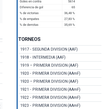
TORNEOS
1917 - SEGUNDA DIVISION (AAF)
1918 - INTERMEDIA (AAF)
1919 – PRIMERA DIVISION (AAF)
1920 - PRIMERA DIVISION (AAmF)
1920 – PRIMERA DIVISION (AAF)
1921 - PRIMERA DIVISION (AAmF)
1922 - PRIMERA DIVISION (AAmF)
1923 - PRIMERA DIVISION (AAmF)