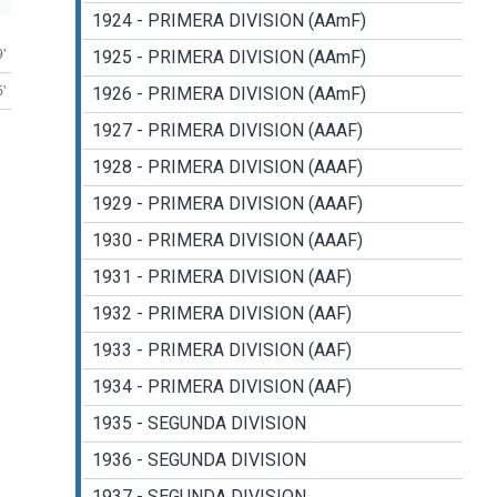
1924 - PRIMERA DIVISION (AAmF)
9'
1925 - PRIMERA DIVISION (AAmF)
6'
1926 - PRIMERA DIVISION (AAmF)
1927 - PRIMERA DIVISION (AAAF)
1928 - PRIMERA DIVISION (AAAF)
1929 - PRIMERA DIVISION (AAAF)
1930 - PRIMERA DIVISION (AAAF)
1931 - PRIMERA DIVISION (AAF)
1932 - PRIMERA DIVISION (AAF)
1933 - PRIMERA DIVISION (AAF)
1934 - PRIMERA DIVISION (AAF)
1935 - SEGUNDA DIVISION
1936 - SEGUNDA DIVISION
1937 - SEGUNDA DIVISION