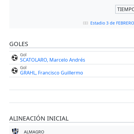
TIEMP
Estadio 3 de FEBRER
GOLES
Gol
SCATOLARO, Marcelo Andrés
Gol
GRAHL, Francisco Guillermo
ALINEACIÓN INICIAL
ALMAGRO