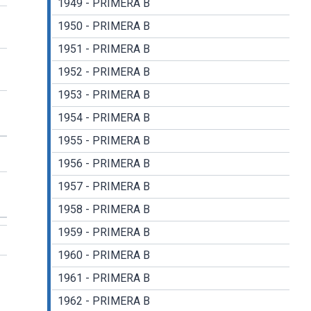
1949 - PRIMERA B
1950 - PRIMERA B
1951 - PRIMERA B
1952 - PRIMERA B
1953 - PRIMERA B
1954 - PRIMERA B
1955 - PRIMERA B
1956 - PRIMERA B
1957 - PRIMERA B
1958 - PRIMERA B
1959 - PRIMERA B
1960 - PRIMERA B
1961 - PRIMERA B
1962 - PRIMERA B