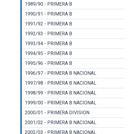
1989/90 - PRIMERA B
1990/91 - PRIMERA B
1991/92 - PRIMERA B
1992/93 - PRIMERA B
1993/94 - PRIMERA B
1994/95 - PRIMERA B
1995/96 - PRIMERA B
1996/97 - PRIMERA B NACIONAL
1997/98 - PRIMERA B NACIONAL
1998/99 - PRIMERA B NACIONAL
1999/00 - PRIMERA B NACIONAL
2000/01 - PRIMERA DIVISION
2001/02 - PRIMERA B NACIONAL
2002/03 - PRIMERA B NACIONAL