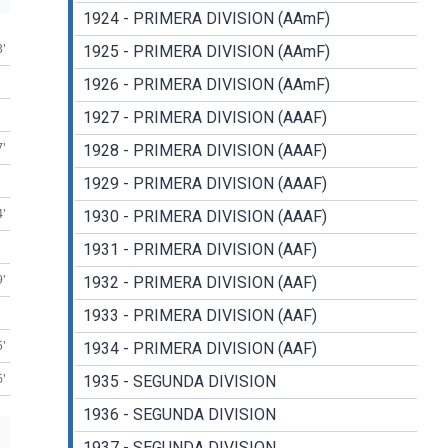
1924 - PRIMERA DIVISION (AAmF)
3'
1925 - PRIMERA DIVISION (AAmF)
1926 - PRIMERA DIVISION (AAmF)
1927 - PRIMERA DIVISION (AAAF)
7'
1928 - PRIMERA DIVISION (AAAF)
1929 - PRIMERA DIVISION (AAAF)
4'
1930 - PRIMERA DIVISION (AAAF)
1931 - PRIMERA DIVISION (AAF)
9'
1932 - PRIMERA DIVISION (AAF)
1933 - PRIMERA DIVISION (AAF)
5'
1934 - PRIMERA DIVISION (AAF)
6'
1935 - SEGUNDA DIVISION
1936 - SEGUNDA DIVISION
1937 - SEGUNDA DIVISION