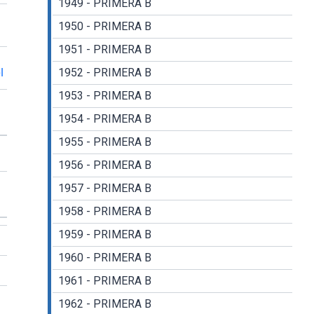
1949 - PRIMERA B
1950 - PRIMERA B
1951 - PRIMERA B
l
1952 - PRIMERA B
1953 - PRIMERA B
1954 - PRIMERA B
1955 - PRIMERA B
1956 - PRIMERA B
1957 - PRIMERA B
1958 - PRIMERA B
1959 - PRIMERA B
1960 - PRIMERA B
1961 - PRIMERA B
1962 - PRIMERA B