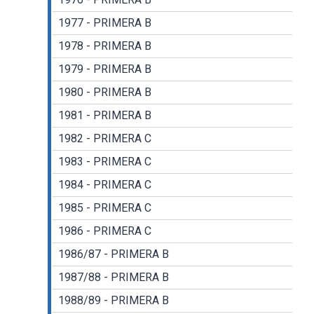
1977 - PRIMERA B
1978 - PRIMERA B
1979 - PRIMERA B
1980 - PRIMERA B
1981 - PRIMERA B
1982 - PRIMERA C
1983 - PRIMERA C
1984 - PRIMERA C
1985 - PRIMERA C
1986 - PRIMERA C
1986/87 - PRIMERA B
1987/88 - PRIMERA B
1988/89 - PRIMERA B