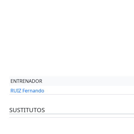
ENTRENADOR
RUIZ Fernando
SUSTITUTOS