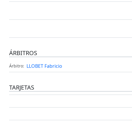
ÁRBITROS
LLOBET Fabricio
Árbitro:
TARJETAS