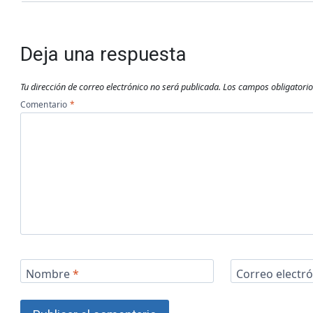
Deja una respuesta
Tu dirección de correo electrónico no será publicada.
Los campos obligatori
Comentario
*
Nombre
*
Correo electr