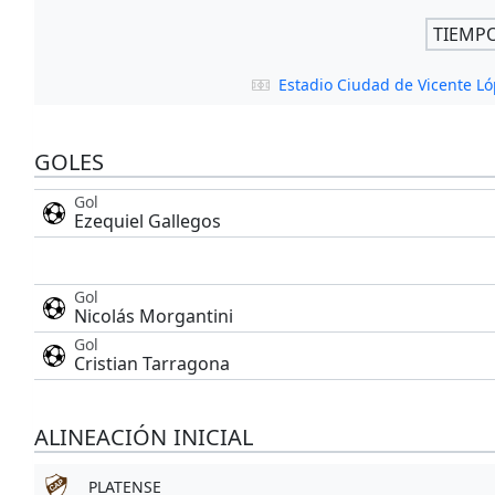
TIEMP
Estadio Ciudad de Vicente L
GOLES
Gol
Ezequiel Gallegos
Gol
Nicolás Morgantini
Gol
Cristian Tarragona
ALINEACIÓN INICIAL
PLATENSE