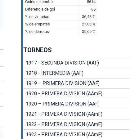
TORNEOS
1917 - SEGUNDA DIVISION (AAF)
1918 - INTERMEDIA (AAF)
1919 – PRIMERA DIVISION (AAF)
1920 - PRIMERA DIVISION (AAmF)
1920 – PRIMERA DIVISION (AAF)
1921 - PRIMERA DIVISION (AAmF)
1922 - PRIMERA DIVISION (AAmF)
1923 - PRIMERA DIVISION (AAmF)