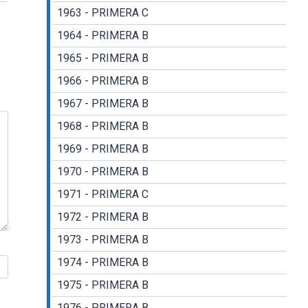
1963 - PRIMERA C
1964 - PRIMERA B
1965 - PRIMERA B
1966 - PRIMERA B
1967 - PRIMERA B
1968 - PRIMERA B
1969 - PRIMERA B
1970 - PRIMERA B
1971 - PRIMERA C
1972 - PRIMERA B
1973 - PRIMERA B
1974 - PRIMERA B
1975 - PRIMERA B
1976 - PRIMERA B