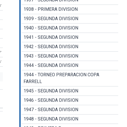
3'
1938 - PRIMERA DIVISION
1939 - SEGUNDA DIVISION
1940 - SEGUNDA DIVISION
1941 - SEGUNDA DIVISION
1942 - SEGUNDA DIVISION
7'
1943 - SEGUNDA DIVISION
5'
1944 - SEGUNDA DIVISION
1944 - TORNEO PREPARACION COPA
FARRELL
1945 - SEGUNDA DIVISION
1946 - SEGUNDA DIVISION
1947 - SEGUNDA DIVISION
1948 - SEGUNDA DIVISION