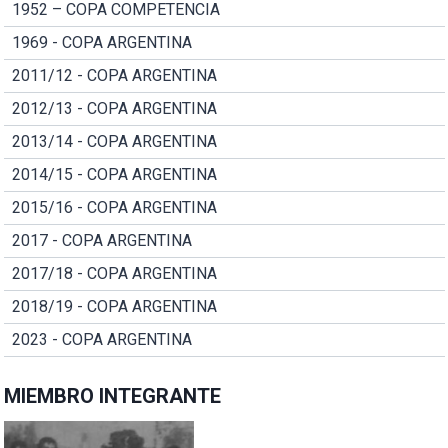
1952 – COPA COMPETENCIA
1969 - COPA ARGENTINA
2011/12 - COPA ARGENTINA
2012/13 - COPA ARGENTINA
2013/14 - COPA ARGENTINA
2014/15 - COPA ARGENTINA
2015/16 - COPA ARGENTINA
2017 - COPA ARGENTINA
2017/18 - COPA ARGENTINA
2018/19 - COPA ARGENTINA
2023 - COPA ARGENTINA
MIEMBRO INTEGRANTE