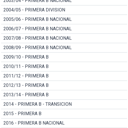
2003/04 - PRIMERA B NACIONAL
2004/05 - PRIMERA DIVISION
2005/06 - PRIMERA B NACIONAL
2006/07 - PRIMERA B NACIONAL
2007/08 - PRIMERA B NACIONAL
2008/09 - PRIMERA B NACIONAL
2009/10 - PRIMERA B
2010/11 - PRIMERA B
2011/12 - PRIMERA B
2012/13 - PRIMERA B
2013/14 - PRIMERA B
2014 - PRIMERA B - TRANSICION
2015 - PRIMERA B
2016 - PRIMERA B NACIONAL