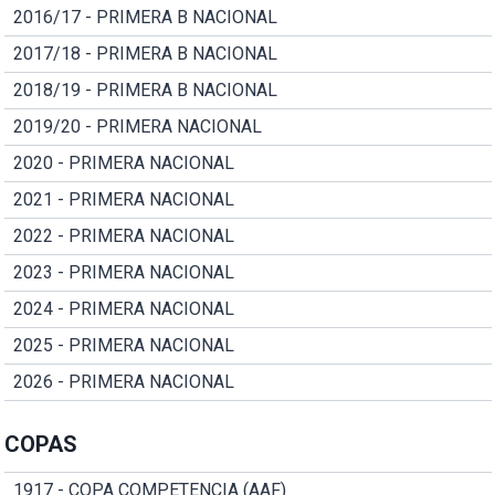
2016/17 - PRIMERA B NACIONAL
2017/18 - PRIMERA B NACIONAL
2018/19 - PRIMERA B NACIONAL
2019/20 - PRIMERA NACIONAL
2020 - PRIMERA NACIONAL
2021 - PRIMERA NACIONAL
2022 - PRIMERA NACIONAL
2023 - PRIMERA NACIONAL
2024 - PRIMERA NACIONAL
2025 - PRIMERA NACIONAL
2026 - PRIMERA NACIONAL
COPAS
1917 - COPA COMPETENCIA (AAF)