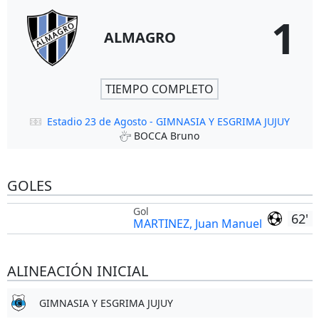
1
ALMAGRO
TIEMPO COMPLETO
Estadio 23 de Agosto - GIMNASIA Y ESGRIMA JUJUY
BOCCA Bruno
GOLES
Gol
62'
MARTINEZ, Juan Manuel
ALINEACIÓN INICIAL
GIMNASIA Y ESGRIMA JUJUY