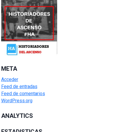
META
Acceder
Feed de entradas
Feed de comentarios
WordPress.org
ANALYTICS
ESTADISTICAS