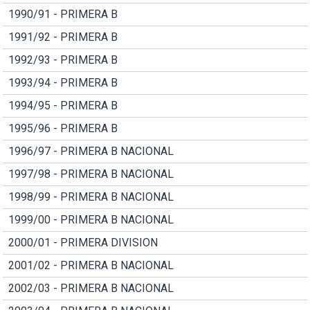
1990/91 - PRIMERA B
1991/92 - PRIMERA B
1992/93 - PRIMERA B
1993/94 - PRIMERA B
1994/95 - PRIMERA B
1995/96 - PRIMERA B
1996/97 - PRIMERA B NACIONAL
1997/98 - PRIMERA B NACIONAL
1998/99 - PRIMERA B NACIONAL
1999/00 - PRIMERA B NACIONAL
2000/01 - PRIMERA DIVISION
2001/02 - PRIMERA B NACIONAL
2002/03 - PRIMERA B NACIONAL