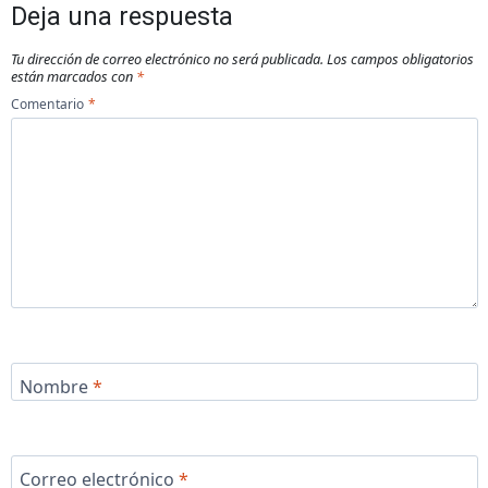
Deja una respuesta
Tu dirección de correo electrónico no será publicada.
Los campos obligatorios
están marcados con
*
Comentario
*
Nombre
*
Correo electrónico
*