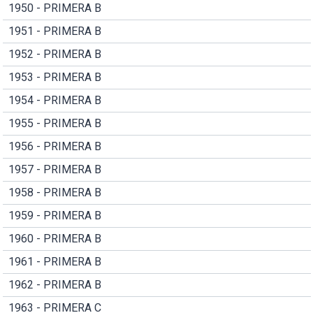
1950 - PRIMERA B
1951 - PRIMERA B
1952 - PRIMERA B
1953 - PRIMERA B
1954 - PRIMERA B
1955 - PRIMERA B
1956 - PRIMERA B
1957 - PRIMERA B
1958 - PRIMERA B
1959 - PRIMERA B
1960 - PRIMERA B
1961 - PRIMERA B
1962 - PRIMERA B
1963 - PRIMERA C