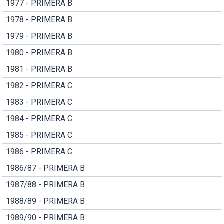
1977 - PRIMERA B
1978 - PRIMERA B
1979 - PRIMERA B
1980 - PRIMERA B
1981 - PRIMERA B
1982 - PRIMERA C
1983 - PRIMERA C
1984 - PRIMERA C
1985 - PRIMERA C
1986 - PRIMERA C
1986/87 - PRIMERA B
1987/88 - PRIMERA B
1988/89 - PRIMERA B
1989/90 - PRIMERA B