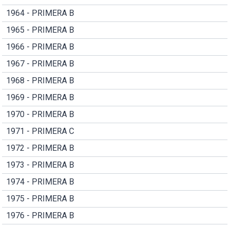
1964 - PRIMERA B
1965 - PRIMERA B
1966 - PRIMERA B
1967 - PRIMERA B
1968 - PRIMERA B
1969 - PRIMERA B
1970 - PRIMERA B
1971 - PRIMERA C
1972 - PRIMERA B
1973 - PRIMERA B
1974 - PRIMERA B
1975 - PRIMERA B
1976 - PRIMERA B