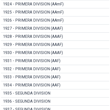
1924 - PRIMERA DIVISION (AAmF)
1925 - PRIMERA DIVISION (AAmF)
1926 - PRIMERA DIVISION (AAmF)
1927 - PRIMERA DIVISION (AAAF)
1928 - PRIMERA DIVISION (AAAF)
1929 - PRIMERA DIVISION (AAAF)
1930 - PRIMERA DIVISION (AAAF)
1931 - PRIMERA DIVISION (AAF)
1932 - PRIMERA DIVISION (AAF)
1933 - PRIMERA DIVISION (AAF)
1934 - PRIMERA DIVISION (AAF)
1935 - SEGUNDA DIVISION
1936 - SEGUNDA DIVISION
1937 - SEGUNDA DIVISION