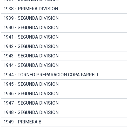
1938 - PRIMERA DIVISION
1939 - SEGUNDA DIVISION
1940 - SEGUNDA DIVISION
1941 - SEGUNDA DIVISION
1942 - SEGUNDA DIVISION
1943 - SEGUNDA DIVISION
1944 - SEGUNDA DIVISION
1944 - TORNEO PREPARACION COPA FARRELL
1945 - SEGUNDA DIVISION
1946 - SEGUNDA DIVISION
1947 - SEGUNDA DIVISION
1948 - SEGUNDA DIVISION
1949 - PRIMERA B