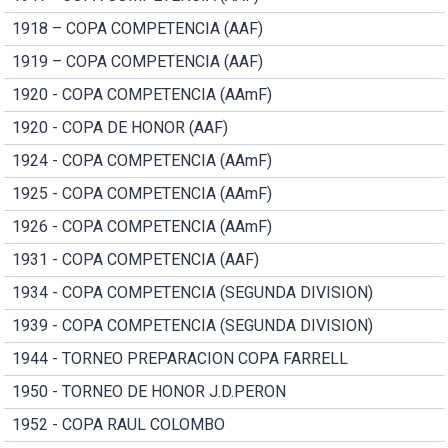
1918 – COPA COMPETENCIA (AAF)
1919 – COPA COMPETENCIA (AAF)
1920 - COPA COMPETENCIA (AAmF)
1920 - COPA DE HONOR (AAF)
1924 - COPA COMPETENCIA (AAmF)
1925 - COPA COMPETENCIA (AAmF)
1926 - COPA COMPETENCIA (AAmF)
1931 - COPA COMPETENCIA (AAF)
1934 - COPA COMPETENCIA (SEGUNDA DIVISION)
1939 - COPA COMPETENCIA (SEGUNDA DIVISION)
1944 - TORNEO PREPARACION COPA FARRELL
1950 - TORNEO DE HONOR J.D.PERON
1952 - COPA RAUL COLOMBO