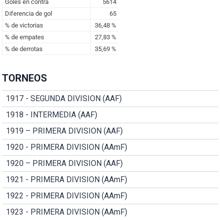
TORNEOS
1917 - SEGUNDA DIVISION (AAF)
1918 - INTERMEDIA (AAF)
1919 – PRIMERA DIVISION (AAF)
1920 - PRIMERA DIVISION (AAmF)
1920 – PRIMERA DIVISION (AAF)
1921 - PRIMERA DIVISION (AAmF)
1922 - PRIMERA DIVISION (AAmF)
1923 - PRIMERA DIVISION (AAmF)