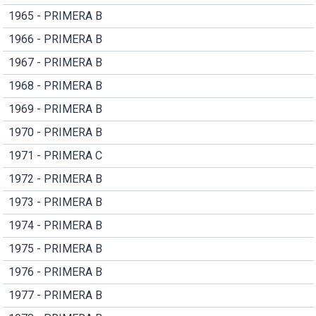
1965 - PRIMERA B
1966 - PRIMERA B
1967 - PRIMERA B
1968 - PRIMERA B
1969 - PRIMERA B
1970 - PRIMERA B
1971 - PRIMERA C
1972 - PRIMERA B
1973 - PRIMERA B
1974 - PRIMERA B
1975 - PRIMERA B
1976 - PRIMERA B
1977 - PRIMERA B