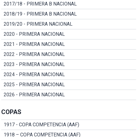
2017/18 - PRIMERA B NACIONAL
2018/19 - PRIMERA B NACIONAL
2019/20 - PRIMERA NACIONAL
2020 - PRIMERA NACIONAL
2021 - PRIMERA NACIONAL
2022 - PRIMERA NACIONAL
2023 - PRIMERA NACIONAL
2024 - PRIMERA NACIONAL
2025 - PRIMERA NACIONAL
2026 - PRIMERA NACIONAL
COPAS
1917 - COPA COMPETENCIA (AAF)
1918 – COPA COMPETENCIA (AAF)