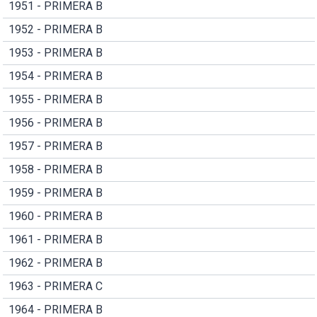
1951 - PRIMERA B
1952 - PRIMERA B
1953 - PRIMERA B
1954 - PRIMERA B
1955 - PRIMERA B
1956 - PRIMERA B
1957 - PRIMERA B
1958 - PRIMERA B
1959 - PRIMERA B
1960 - PRIMERA B
1961 - PRIMERA B
1962 - PRIMERA B
1963 - PRIMERA C
1964 - PRIMERA B