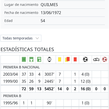
QUILMES
Lugar de nacimiento
13/06/1972
Fecha de nacimiento
54
Edad
ESTADÍSTICAS TOTALES
PRIMERA B NACIONAL
2003/04
37
33
4
3007′
7
1
4 (0)
1999/00
35
26
9
2445′
7
1
12 (0)
72
59
13
5452′
14
0
2
16 (0)
0
0
PRIMERA B
1995/96
1
1
90′
1 (0)