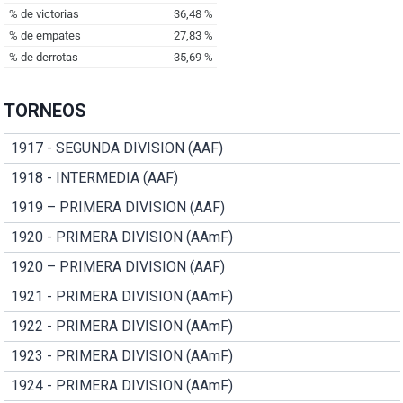
TORNEOS
1917 - SEGUNDA DIVISION (AAF)
1918 - INTERMEDIA (AAF)
1919 – PRIMERA DIVISION (AAF)
1920 - PRIMERA DIVISION (AAmF)
1920 – PRIMERA DIVISION (AAF)
1921 - PRIMERA DIVISION (AAmF)
1922 - PRIMERA DIVISION (AAmF)
1923 - PRIMERA DIVISION (AAmF)
1924 - PRIMERA DIVISION (AAmF)