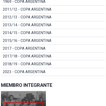
1969 - COPA ARGENTINA
2011/12 - COPA ARGENTINA
2012/13 - COPA ARGENTINA
2013/14 - COPA ARGENTINA
2014/15 - COPA ARGENTINA
2015/16 - COPA ARGENTINA
2017 - COPA ARGENTINA
2017/18 - COPA ARGENTINA
2018/19 - COPA ARGENTINA
2023 - COPA ARGENTINA
MIEMBRO INTEGRANTE