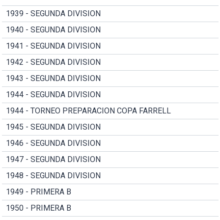
1939 - SEGUNDA DIVISION
1940 - SEGUNDA DIVISION
1941 - SEGUNDA DIVISION
1942 - SEGUNDA DIVISION
1943 - SEGUNDA DIVISION
1944 - SEGUNDA DIVISION
1944 - TORNEO PREPARACION COPA FARRELL
1945 - SEGUNDA DIVISION
1946 - SEGUNDA DIVISION
1947 - SEGUNDA DIVISION
1948 - SEGUNDA DIVISION
1949 - PRIMERA B
1950 - PRIMERA B