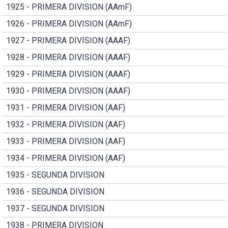
1925 - PRIMERA DIVISION (AAmF)
1926 - PRIMERA DIVISION (AAmF)
1927 - PRIMERA DIVISION (AAAF)
1928 - PRIMERA DIVISION (AAAF)
1929 - PRIMERA DIVISION (AAAF)
1930 - PRIMERA DIVISION (AAAF)
1931 - PRIMERA DIVISION (AAF)
1932 - PRIMERA DIVISION (AAF)
1933 - PRIMERA DIVISION (AAF)
1934 - PRIMERA DIVISION (AAF)
1935 - SEGUNDA DIVISION
1936 - SEGUNDA DIVISION
1937 - SEGUNDA DIVISION
1938 - PRIMERA DIVISION