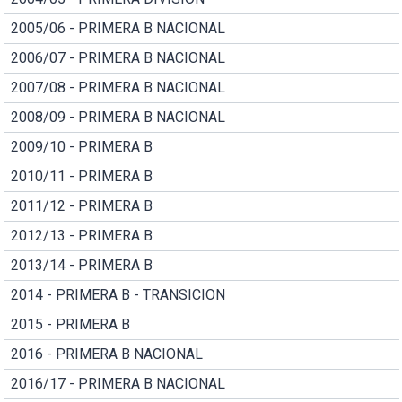
2005/06 - PRIMERA B NACIONAL
2006/07 - PRIMERA B NACIONAL
2007/08 - PRIMERA B NACIONAL
2008/09 - PRIMERA B NACIONAL
2009/10 - PRIMERA B
2010/11 - PRIMERA B
2011/12 - PRIMERA B
2012/13 - PRIMERA B
2013/14 - PRIMERA B
2014 - PRIMERA B - TRANSICION
2015 - PRIMERA B
2016 - PRIMERA B NACIONAL
2016/17 - PRIMERA B NACIONAL