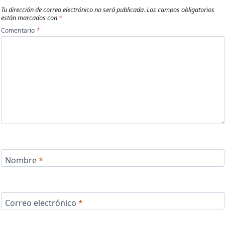
Tu dirección de correo electrónico no será publicada.
Los campos obligatorios
están marcados con
*
Comentario
*
Nombre
*
Correo electrónico
*