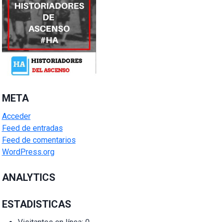
META
Acceder
Feed de entradas
Feed de comentarios
WordPress.org
ANALYTICS
ESTADISTICAS