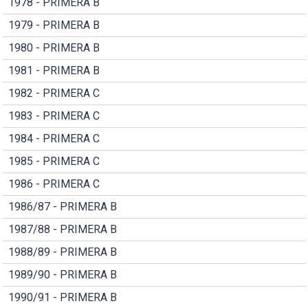
1978 - PRIMERA B
1979 - PRIMERA B
1980 - PRIMERA B
1981 - PRIMERA B
1982 - PRIMERA C
1983 - PRIMERA C
1984 - PRIMERA C
1985 - PRIMERA C
1986 - PRIMERA C
1986/87 - PRIMERA B
1987/88 - PRIMERA B
1988/89 - PRIMERA B
1989/90 - PRIMERA B
1990/91 - PRIMERA B