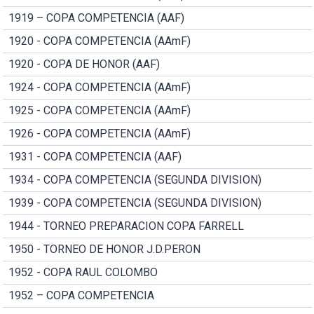
1919 – COPA COMPETENCIA (AAF)
1920 - COPA COMPETENCIA (AAmF)
1920 - COPA DE HONOR (AAF)
1924 - COPA COMPETENCIA (AAmF)
1925 - COPA COMPETENCIA (AAmF)
1926 - COPA COMPETENCIA (AAmF)
1931 - COPA COMPETENCIA (AAF)
1934 - COPA COMPETENCIA (SEGUNDA DIVISION)
1939 - COPA COMPETENCIA (SEGUNDA DIVISION)
1944 - TORNEO PREPARACION COPA FARRELL
1950 - TORNEO DE HONOR J.D.PERON
1952 - COPA RAUL COLOMBO
1952 – COPA COMPETENCIA