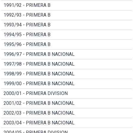
1991/92 - PRIMERA B
1992/93 - PRIMERA B
1993/94 - PRIMERA B
1994/95 - PRIMERA B
1995/96 - PRIMERA B
1996/97 - PRIMERA B NACIONAL
1997/98 - PRIMERA B NACIONAL
1998/99 - PRIMERA B NACIONAL
1999/00 - PRIMERA B NACIONAL
2000/01 - PRIMERA DIVISION
2001/02 - PRIMERA B NACIONAL
2002/03 - PRIMERA B NACIONAL
2003/04 - PRIMERA B NACIONAL
2004/05 - PRIMERA DIVISION