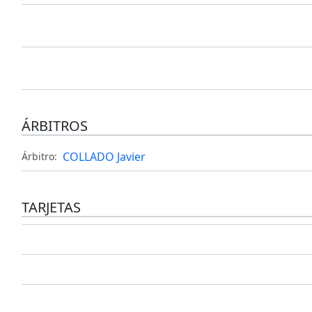
ÁRBITROS
COLLADO Javier
Árbitro:
TARJETAS