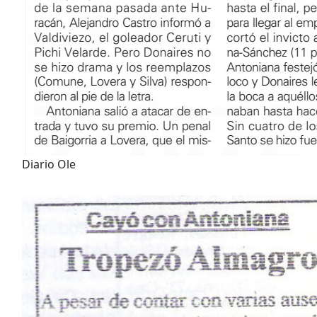
Diario Ole