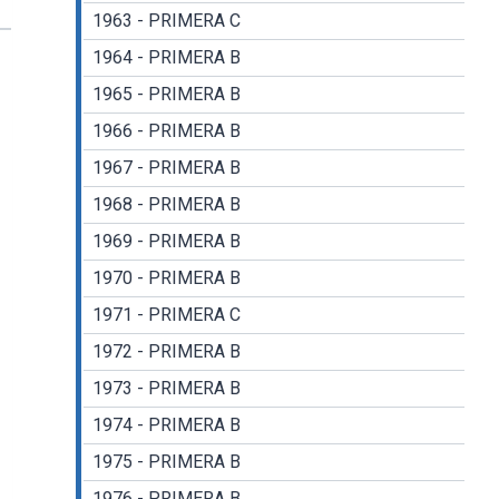
1963 - PRIMERA C
1964 - PRIMERA B
1965 - PRIMERA B
1966 - PRIMERA B
1967 - PRIMERA B
1968 - PRIMERA B
1969 - PRIMERA B
1970 - PRIMERA B
1971 - PRIMERA C
1972 - PRIMERA B
1973 - PRIMERA B
1974 - PRIMERA B
1975 - PRIMERA B
1976 - PRIMERA B