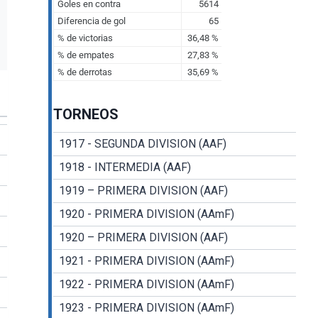
TORNEOS
1917 - SEGUNDA DIVISION (AAF)
1918 - INTERMEDIA (AAF)
1919 – PRIMERA DIVISION (AAF)
1920 - PRIMERA DIVISION (AAmF)
1920 – PRIMERA DIVISION (AAF)
1921 - PRIMERA DIVISION (AAmF)
1922 - PRIMERA DIVISION (AAmF)
1923 - PRIMERA DIVISION (AAmF)