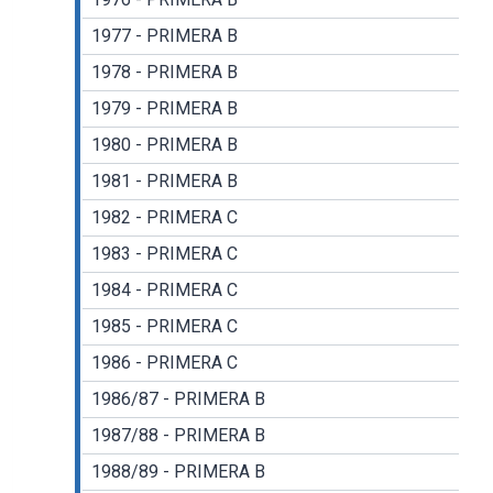
1977 - PRIMERA B
1978 - PRIMERA B
1979 - PRIMERA B
1980 - PRIMERA B
1981 - PRIMERA B
1982 - PRIMERA C
1983 - PRIMERA C
1984 - PRIMERA C
1985 - PRIMERA C
1986 - PRIMERA C
1986/87 - PRIMERA B
1987/88 - PRIMERA B
1988/89 - PRIMERA B