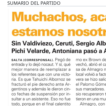
SUMARIO DEL PARTIDO