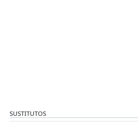
SUSTITUTOS