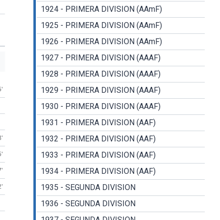
1924 - PRIMERA DIVISION (AAmF)
1925 - PRIMERA DIVISION (AAmF)
1926 - PRIMERA DIVISION (AAmF)
1927 - PRIMERA DIVISION (AAAF)
1928 - PRIMERA DIVISION (AAAF)
5'
1929 - PRIMERA DIVISION (AAAF)
1930 - PRIMERA DIVISION (AAAF)
1931 - PRIMERA DIVISION (AAF)
8'
1932 - PRIMERA DIVISION (AAF)
5'
1933 - PRIMERA DIVISION (AAF)
7'
1934 - PRIMERA DIVISION (AAF)
2'
1935 - SEGUNDA DIVISION
1936 - SEGUNDA DIVISION
1937 - SEGUNDA DIVISION