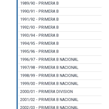
1989/90 - PRIMERA B
1990/91 - PRIMERA B
1991/92 - PRIMERA B
1992/93 - PRIMERA B
1993/94 - PRIMERA B
1994/95 - PRIMERA B
1995/96 - PRIMERA B
1996/97 - PRIMERA B NACIONAL
1997/98 - PRIMERA B NACIONAL
1998/99 - PRIMERA B NACIONAL
1999/00 - PRIMERA B NACIONAL
2000/01 - PRIMERA DIVISION
2001/02 - PRIMERA B NACIONAL
2002/03 - PRIMERA B NACIONAL