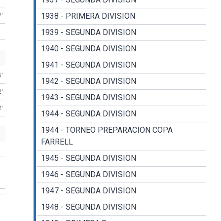
2'
1938 - PRIMERA DIVISION
1939 - SEGUNDA DIVISION
1940 - SEGUNDA DIVISION
1941 - SEGUNDA DIVISION
5'
1942 - SEGUNDA DIVISION
2'
1943 - SEGUNDA DIVISION
2'
1944 - SEGUNDA DIVISION
1944 - TORNEO PREPARACION COPA
FARRELL
1945 - SEGUNDA DIVISION
1946 - SEGUNDA DIVISION
1947 - SEGUNDA DIVISION
1948 - SEGUNDA DIVISION