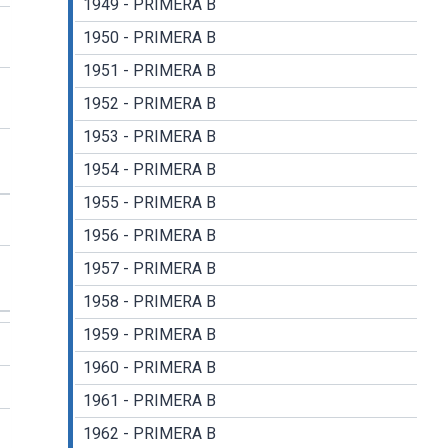
1949 - PRIMERA B
1950 - PRIMERA B
1951 - PRIMERA B
1952 - PRIMERA B
1953 - PRIMERA B
1954 - PRIMERA B
1955 - PRIMERA B
1956 - PRIMERA B
1957 - PRIMERA B
1958 - PRIMERA B
1959 - PRIMERA B
1960 - PRIMERA B
1961 - PRIMERA B
1962 - PRIMERA B