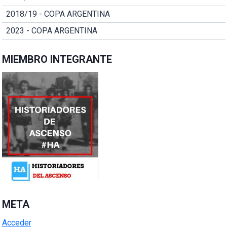
2018/19 - COPA ARGENTINA
2023 - COPA ARGENTINA
MIEMBRO INTEGRANTE
META
Acceder