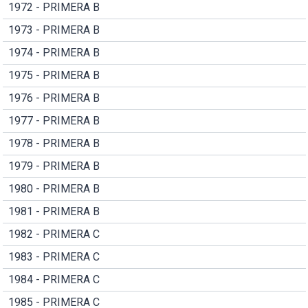
1972 - PRIMERA B
1973 - PRIMERA B
1974 - PRIMERA B
1975 - PRIMERA B
1976 - PRIMERA B
1977 - PRIMERA B
1978 - PRIMERA B
1979 - PRIMERA B
1980 - PRIMERA B
1981 - PRIMERA B
1982 - PRIMERA C
1983 - PRIMERA C
1984 - PRIMERA C
1985 - PRIMERA C