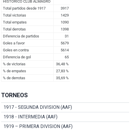
TORNEOS
1917 - SEGUNDA DIVISION (AAF)
1918 - INTERMEDIA (AAF)
1919 – PRIMERA DIVISION (AAF)