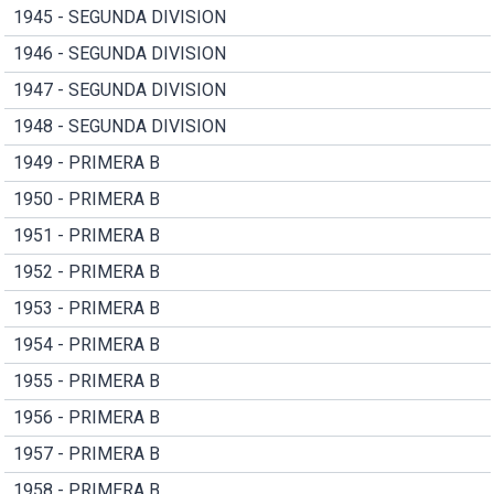
1945 - SEGUNDA DIVISION
1946 - SEGUNDA DIVISION
1947 - SEGUNDA DIVISION
1948 - SEGUNDA DIVISION
1949 - PRIMERA B
1950 - PRIMERA B
1951 - PRIMERA B
1952 - PRIMERA B
1953 - PRIMERA B
1954 - PRIMERA B
1955 - PRIMERA B
1956 - PRIMERA B
1957 - PRIMERA B
1958 - PRIMERA B