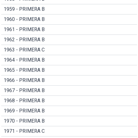
1959 - PRIMERA B
1960 - PRIMERA B
1961 - PRIMERA B
1962 - PRIMERA B
1963 - PRIMERA C
1964 - PRIMERA B
1965 - PRIMERA B
1966 - PRIMERA B
1967 - PRIMERA B
1968 - PRIMERA B
1969 - PRIMERA B
1970 - PRIMERA B
1971 - PRIMERA C