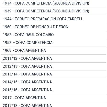
1934 - COPA COMPETENCIA (SEGUNDA DIVISION)
1939 - COPA COMPETENCIA (SEGUNDA DIVISION)
1944 - TORNEO PREPARACION COPA FARRELL
1950 - TORNEO DE HONOR J.D.PERON
1952 - COPA RAUL COLOMBO
1952 – COPA COMPETENCIA
1969 - COPA ARGENTINA
2011/12 - COPA ARGENTINA
2012/13 - COPA ARGENTINA
2013/14 - COPA ARGENTINA
2014/15 - COPA ARGENTINA
2015/16 - COPA ARGENTINA
2017 - COPA ARGENTINA
2017/18 - COPA ARGENTINA