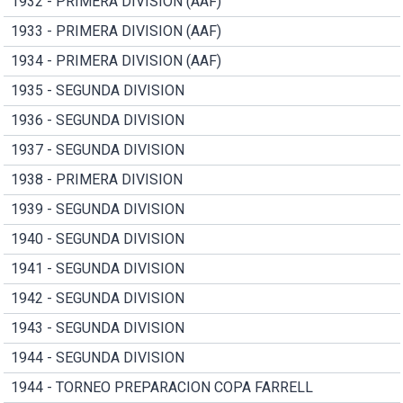
1932 - PRIMERA DIVISION (AAF)
1933 - PRIMERA DIVISION (AAF)
1934 - PRIMERA DIVISION (AAF)
1935 - SEGUNDA DIVISION
1936 - SEGUNDA DIVISION
1937 - SEGUNDA DIVISION
1938 - PRIMERA DIVISION
1939 - SEGUNDA DIVISION
1940 - SEGUNDA DIVISION
1941 - SEGUNDA DIVISION
1942 - SEGUNDA DIVISION
1943 - SEGUNDA DIVISION
1944 - SEGUNDA DIVISION
1944 - TORNEO PREPARACION COPA FARRELL