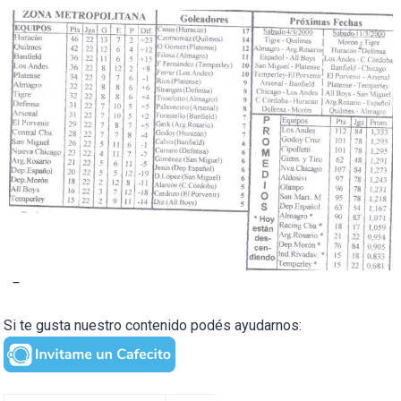
–
Si te gusta nuestro contenido podés ayudarnos: