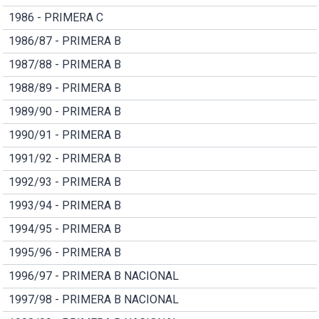
1986 - PRIMERA C
1986/87 - PRIMERA B
1987/88 - PRIMERA B
1988/89 - PRIMERA B
1989/90 - PRIMERA B
1990/91 - PRIMERA B
1991/92 - PRIMERA B
1992/93 - PRIMERA B
1993/94 - PRIMERA B
1994/95 - PRIMERA B
1995/96 - PRIMERA B
1996/97 - PRIMERA B NACIONAL
1997/98 - PRIMERA B NACIONAL