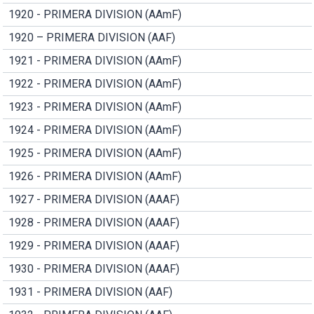
1920 - PRIMERA DIVISION (AAmF)
1920 – PRIMERA DIVISION (AAF)
1921 - PRIMERA DIVISION (AAmF)
1922 - PRIMERA DIVISION (AAmF)
1923 - PRIMERA DIVISION (AAmF)
1924 - PRIMERA DIVISION (AAmF)
1925 - PRIMERA DIVISION (AAmF)
1926 - PRIMERA DIVISION (AAmF)
1927 - PRIMERA DIVISION (AAAF)
1928 - PRIMERA DIVISION (AAAF)
1929 - PRIMERA DIVISION (AAAF)
1930 - PRIMERA DIVISION (AAAF)
1931 - PRIMERA DIVISION (AAF)