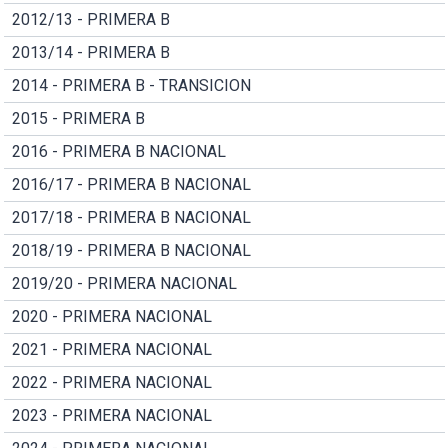
2012/13 - PRIMERA B
2013/14 - PRIMERA B
2014 - PRIMERA B - TRANSICION
2015 - PRIMERA B
2016 - PRIMERA B NACIONAL
2016/17 - PRIMERA B NACIONAL
2017/18 - PRIMERA B NACIONAL
2018/19 - PRIMERA B NACIONAL
2019/20 - PRIMERA NACIONAL
2020 - PRIMERA NACIONAL
2021 - PRIMERA NACIONAL
2022 - PRIMERA NACIONAL
2023 - PRIMERA NACIONAL