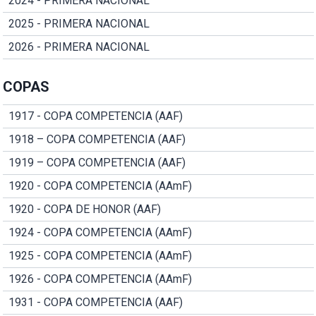
2024 - PRIMERA NACIONAL
2025 - PRIMERA NACIONAL
2026 - PRIMERA NACIONAL
COPAS
1917 - COPA COMPETENCIA (AAF)
1918 – COPA COMPETENCIA (AAF)
1919 – COPA COMPETENCIA (AAF)
1920 - COPA COMPETENCIA (AAmF)
1920 - COPA DE HONOR (AAF)
1924 - COPA COMPETENCIA (AAmF)
1925 - COPA COMPETENCIA (AAmF)
1926 - COPA COMPETENCIA (AAmF)
1931 - COPA COMPETENCIA (AAF)