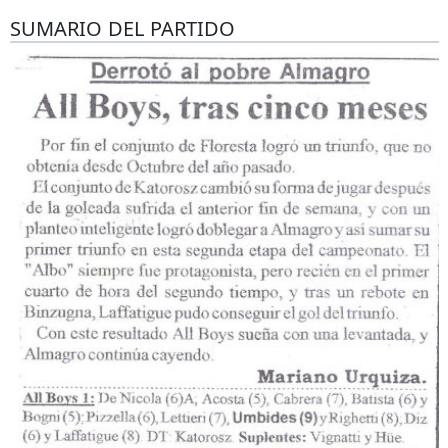
SUMARIO DEL PARTIDO