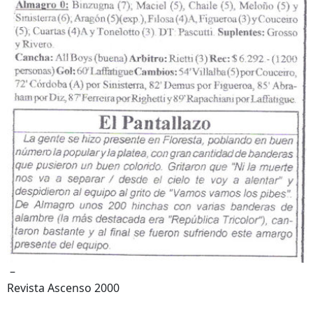
–
Revista Ascenso 2000