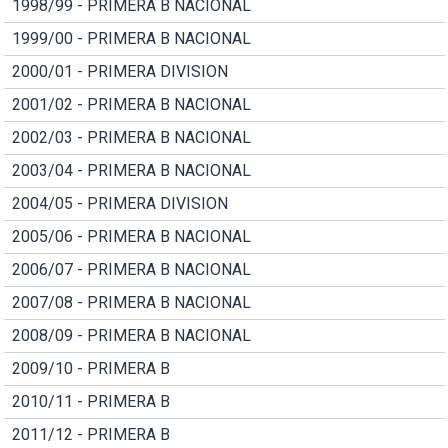
1998/99 - PRIMERA B NACIONAL
1999/00 - PRIMERA B NACIONAL
2000/01 - PRIMERA DIVISION
2001/02 - PRIMERA B NACIONAL
2002/03 - PRIMERA B NACIONAL
2003/04 - PRIMERA B NACIONAL
2004/05 - PRIMERA DIVISION
2005/06 - PRIMERA B NACIONAL
2006/07 - PRIMERA B NACIONAL
2007/08 - PRIMERA B NACIONAL
2008/09 - PRIMERA B NACIONAL
2009/10 - PRIMERA B
2010/11 - PRIMERA B
2011/12 - PRIMERA B