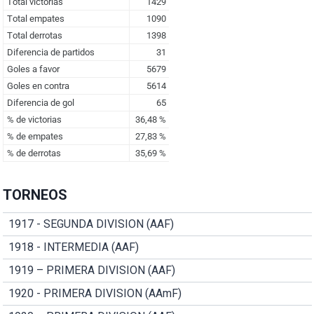
TORNEOS
1917 - SEGUNDA DIVISION (AAF)
1918 - INTERMEDIA (AAF)
1919 – PRIMERA DIVISION (AAF)
1920 - PRIMERA DIVISION (AAmF)