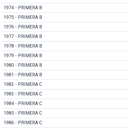
1974 - PRIMERA B
1975 - PRIMERA B
1976 - PRIMERA B
1977 - PRIMERA B
1978 - PRIMERA B
1979 - PRIMERA B
1980 - PRIMERA B
1981 - PRIMERA B
1982 - PRIMERA C
1983 - PRIMERA C
1984 - PRIMERA C
1985 - PRIMERA C
1986 - PRIMERA C