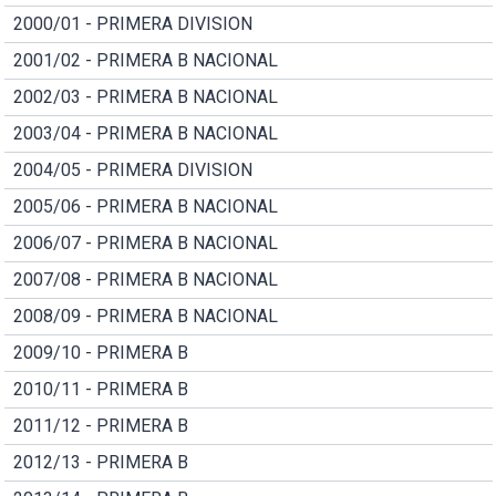
2000/01 - PRIMERA DIVISION
2001/02 - PRIMERA B NACIONAL
2002/03 - PRIMERA B NACIONAL
2003/04 - PRIMERA B NACIONAL
2004/05 - PRIMERA DIVISION
2005/06 - PRIMERA B NACIONAL
2006/07 - PRIMERA B NACIONAL
2007/08 - PRIMERA B NACIONAL
2008/09 - PRIMERA B NACIONAL
2009/10 - PRIMERA B
2010/11 - PRIMERA B
2011/12 - PRIMERA B
2012/13 - PRIMERA B