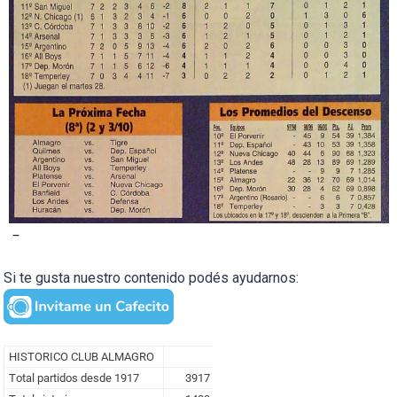
–
Si te gusta nuestro contenido podés ayudarnos: