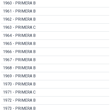
1960 - PRIMERA B
1961 - PRIMERA B
1962 - PRIMERA B
1963 - PRIMERA C
1964 - PRIMERA B
1965 - PRIMERA B
1966 - PRIMERA B
1967 - PRIMERA B
1968 - PRIMERA B
1969 - PRIMERA B
1970 - PRIMERA B
1971 - PRIMERA C
1972 - PRIMERA B
1973 - PRIMERA B