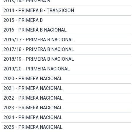
2013/14 - PRIMERA B
2014 - PRIMERA B - TRANSICION
2015 - PRIMERA B
2016 - PRIMERA B NACIONAL
2016/17 - PRIMERA B NACIONAL
2017/18 - PRIMERA B NACIONAL
2018/19 - PRIMERA B NACIONAL
2019/20 - PRIMERA NACIONAL
2020 - PRIMERA NACIONAL
2021 - PRIMERA NACIONAL
2022 - PRIMERA NACIONAL
2023 - PRIMERA NACIONAL
2024 - PRIMERA NACIONAL
2025 - PRIMERA NACIONAL