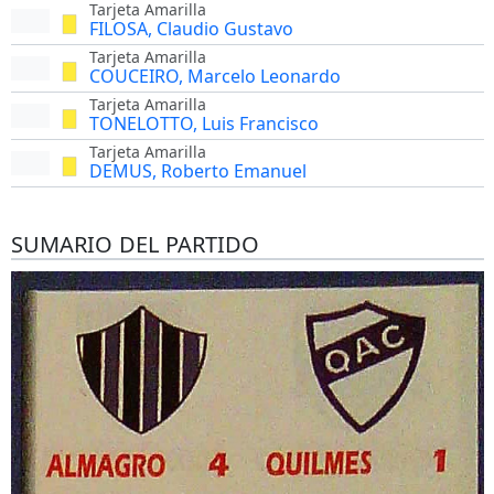
Tarjeta Amarilla
FILOSA, Claudio Gustavo
Tarjeta Amarilla
COUCEIRO, Marcelo Leonardo
Tarjeta Amarilla
TONELOTTO, Luis Francisco
Tarjeta Amarilla
DEMUS, Roberto Emanuel
SUMARIO DEL PARTIDO