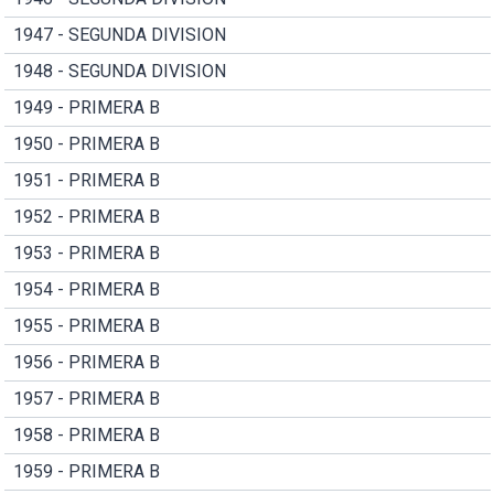
1947 - SEGUNDA DIVISION
1948 - SEGUNDA DIVISION
1949 - PRIMERA B
1950 - PRIMERA B
1951 - PRIMERA B
1952 - PRIMERA B
1953 - PRIMERA B
1954 - PRIMERA B
1955 - PRIMERA B
1956 - PRIMERA B
1957 - PRIMERA B
1958 - PRIMERA B
1959 - PRIMERA B