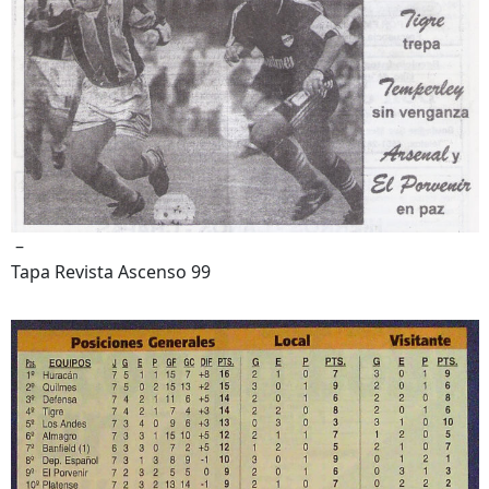
–
Tapa Revista Ascenso 99