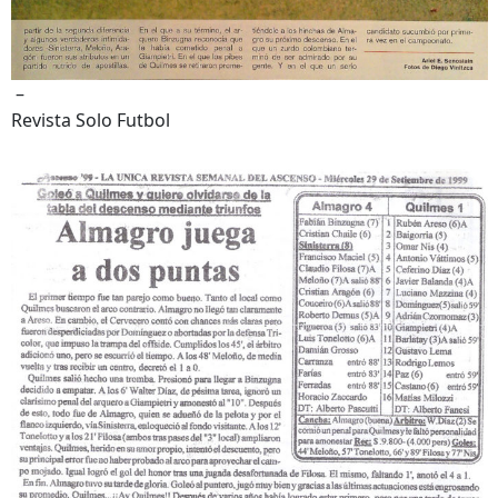
–
Revista Solo Futbol