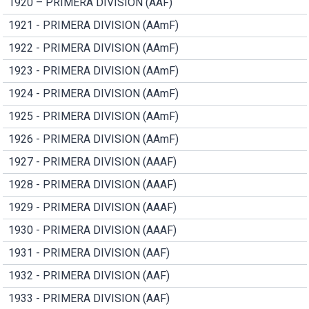
1920 – PRIMERA DIVISION (AAF)
1921 - PRIMERA DIVISION (AAmF)
1922 - PRIMERA DIVISION (AAmF)
1923 - PRIMERA DIVISION (AAmF)
1924 - PRIMERA DIVISION (AAmF)
1925 - PRIMERA DIVISION (AAmF)
1926 - PRIMERA DIVISION (AAmF)
1927 - PRIMERA DIVISION (AAAF)
1928 - PRIMERA DIVISION (AAAF)
1929 - PRIMERA DIVISION (AAAF)
1930 - PRIMERA DIVISION (AAAF)
1931 - PRIMERA DIVISION (AAF)
1932 - PRIMERA DIVISION (AAF)
1933 - PRIMERA DIVISION (AAF)