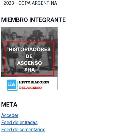
2023 - COPA ARGENTINA
MIEMBRO INTEGRANTE
META
Acceder
Feed de entradas
Feed de comentarios