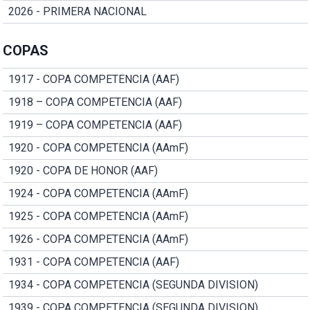
2026 - PRIMERA NACIONAL
COPAS
1917 - COPA COMPETENCIA (AAF)
1918 – COPA COMPETENCIA (AAF)
1919 – COPA COMPETENCIA (AAF)
1920 - COPA COMPETENCIA (AAmF)
1920 - COPA DE HONOR (AAF)
1924 - COPA COMPETENCIA (AAmF)
1925 - COPA COMPETENCIA (AAmF)
1926 - COPA COMPETENCIA (AAmF)
1931 - COPA COMPETENCIA (AAF)
1934 - COPA COMPETENCIA (SEGUNDA DIVISION)
1939 - COPA COMPETENCIA (SEGUNDA DIVISION)