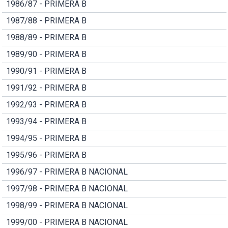
1986/87 - PRIMERA B
1987/88 - PRIMERA B
1988/89 - PRIMERA B
1989/90 - PRIMERA B
1990/91 - PRIMERA B
1991/92 - PRIMERA B
1992/93 - PRIMERA B
1993/94 - PRIMERA B
1994/95 - PRIMERA B
1995/96 - PRIMERA B
1996/97 - PRIMERA B NACIONAL
1997/98 - PRIMERA B NACIONAL
1998/99 - PRIMERA B NACIONAL
1999/00 - PRIMERA B NACIONAL