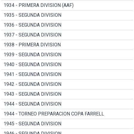
1934 - PRIMERA DIVISION (AAF)
1935 - SEGUNDA DIVISION
1936 - SEGUNDA DIVISION
1937 - SEGUNDA DIVISION
1938 - PRIMERA DIVISION
1939 - SEGUNDA DIVISION
1940 - SEGUNDA DIVISION
1941 - SEGUNDA DIVISION
1942 - SEGUNDA DIVISION
1943 - SEGUNDA DIVISION
1944 - SEGUNDA DIVISION
1944 - TORNEO PREPARACION COPA FARRELL
1945 - SEGUNDA DIVISION
1946 - SEGUNDA DIVISION