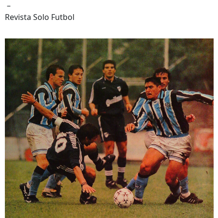
–
Revista Solo Futbol