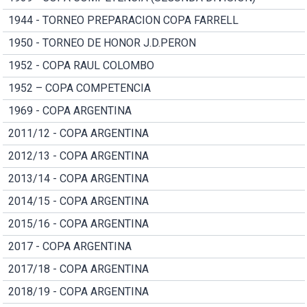
1944 - TORNEO PREPARACION COPA FARRELL
1950 - TORNEO DE HONOR J.D.PERON
1952 - COPA RAUL COLOMBO
1952 – COPA COMPETENCIA
1969 - COPA ARGENTINA
2011/12 - COPA ARGENTINA
2012/13 - COPA ARGENTINA
2013/14 - COPA ARGENTINA
2014/15 - COPA ARGENTINA
2015/16 - COPA ARGENTINA
2017 - COPA ARGENTINA
2017/18 - COPA ARGENTINA
2018/19 - COPA ARGENTINA