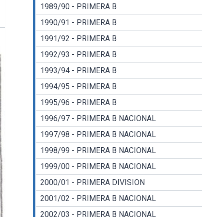
1989/90 - PRIMERA B
1990/91 - PRIMERA B
1991/92 - PRIMERA B
1992/93 - PRIMERA B
1993/94 - PRIMERA B
1994/95 - PRIMERA B
1995/96 - PRIMERA B
1996/97 - PRIMERA B NACIONAL
1997/98 - PRIMERA B NACIONAL
1998/99 - PRIMERA B NACIONAL
1999/00 - PRIMERA B NACIONAL
2000/01 - PRIMERA DIVISION
2001/02 - PRIMERA B NACIONAL
2002/03 - PRIMERA B NACIONAL