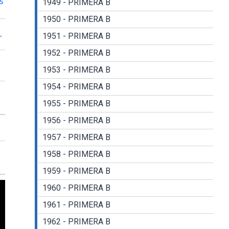
s
1949 - PRIMERA B
1950 - PRIMERA B
1951 - PRIMERA B
r
1952 - PRIMERA B
1953 - PRIMERA B
1954 - PRIMERA B
1955 - PRIMERA B
1956 - PRIMERA B
1957 - PRIMERA B
1958 - PRIMERA B
1959 - PRIMERA B
1960 - PRIMERA B
1961 - PRIMERA B
1962 - PRIMERA B