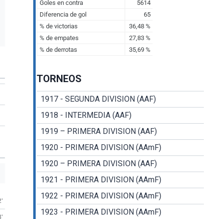
TORNEOS
1917 - SEGUNDA DIVISION (AAF)
1918 - INTERMEDIA (AAF)
1919 – PRIMERA DIVISION (AAF)
1920 - PRIMERA DIVISION (AAmF)
1920 – PRIMERA DIVISION (AAF)
1921 - PRIMERA DIVISION (AAmF)
1922 - PRIMERA DIVISION (AAmF)
2'
1923 - PRIMERA DIVISION (AAmF)
3'