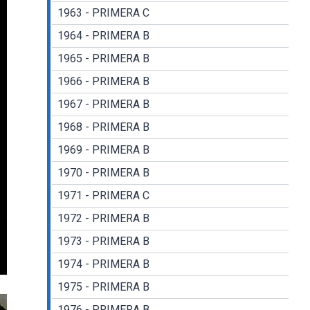
1963 - PRIMERA C
1964 - PRIMERA B
1965 - PRIMERA B
1966 - PRIMERA B
1967 - PRIMERA B
1968 - PRIMERA B
1969 - PRIMERA B
1970 - PRIMERA B
1971 - PRIMERA C
1972 - PRIMERA B
1973 - PRIMERA B
1974 - PRIMERA B
gs
nter
1975 - PRIMERA B
llscreen
1976 - PRIMERA B