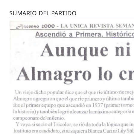
SUMARIO DEL PARTIDO