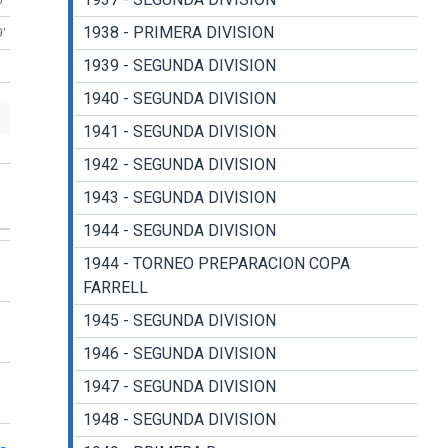
1938 - PRIMERA DIVISION
9'
1939 - SEGUNDA DIVISION
1940 - SEGUNDA DIVISION
1941 - SEGUNDA DIVISION
1942 - SEGUNDA DIVISION
1943 - SEGUNDA DIVISION
1944 - SEGUNDA DIVISION
1944 - TORNEO PREPARACION COPA
FARRELL
1945 - SEGUNDA DIVISION
1946 - SEGUNDA DIVISION
1947 - SEGUNDA DIVISION
1948 - SEGUNDA DIVISION