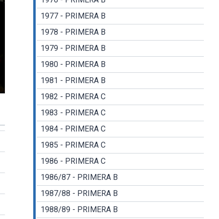
1977 - PRIMERA B
1978 - PRIMERA B
1979 - PRIMERA B
1980 - PRIMERA B
1981 - PRIMERA B
gs
nter
1982 - PRIMERA C
llscreen
1983 - PRIMERA C
1984 - PRIMERA C
1985 - PRIMERA C
1986 - PRIMERA C
1986/87 - PRIMERA B
1987/88 - PRIMERA B
1988/89 - PRIMERA B