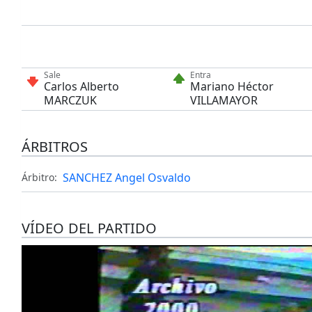
Sale
Entra
Carlos Alberto
Mariano Héctor
MARCZUK
VILLAMAYOR
ÁRBITROS
SANCHEZ Angel Osvaldo
Árbitro:
VÍDEO DEL PARTIDO