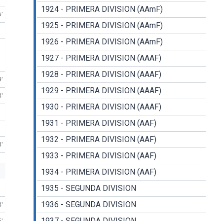
1924 - PRIMERA DIVISION (AAmF)
5'
1925 - PRIMERA DIVISION (AAmF)
1926 - PRIMERA DIVISION (AAmF)
1927 - PRIMERA DIVISION (AAAF)
1928 - PRIMERA DIVISION (AAAF)
9'
1929 - PRIMERA DIVISION (AAAF)
3'
1930 - PRIMERA DIVISION (AAAF)
1931 - PRIMERA DIVISION (AAF)
1932 - PRIMERA DIVISION (AAF)
3'
1933 - PRIMERA DIVISION (AAF)
1934 - PRIMERA DIVISION (AAF)
1935 - SEGUNDA DIVISION
1936 - SEGUNDA DIVISION
3'
1937 - SEGUNDA DIVISION
5'