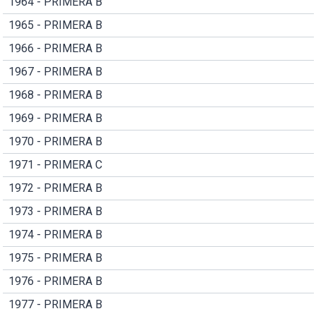
1964 - PRIMERA B
1965 - PRIMERA B
1966 - PRIMERA B
1967 - PRIMERA B
1968 - PRIMERA B
1969 - PRIMERA B
1970 - PRIMERA B
1971 - PRIMERA C
1972 - PRIMERA B
1973 - PRIMERA B
1974 - PRIMERA B
1975 - PRIMERA B
1976 - PRIMERA B
1977 - PRIMERA B