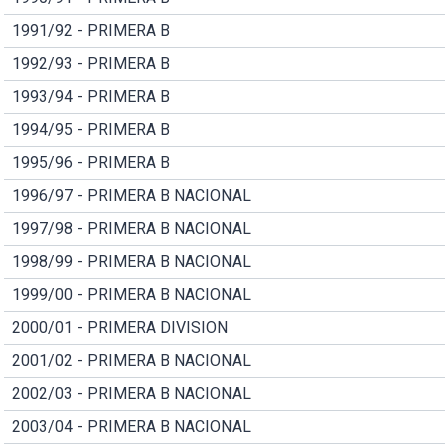
1991/92 - PRIMERA B
1992/93 - PRIMERA B
1993/94 - PRIMERA B
1994/95 - PRIMERA B
1995/96 - PRIMERA B
1996/97 - PRIMERA B NACIONAL
1997/98 - PRIMERA B NACIONAL
1998/99 - PRIMERA B NACIONAL
1999/00 - PRIMERA B NACIONAL
2000/01 - PRIMERA DIVISION
2001/02 - PRIMERA B NACIONAL
2002/03 - PRIMERA B NACIONAL
2003/04 - PRIMERA B NACIONAL