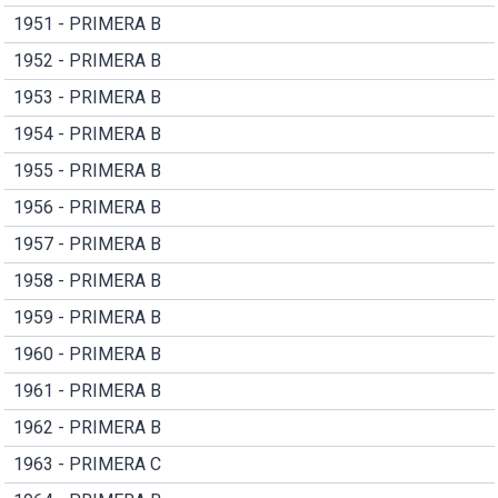
1951 - PRIMERA B
1952 - PRIMERA B
1953 - PRIMERA B
1954 - PRIMERA B
1955 - PRIMERA B
1956 - PRIMERA B
1957 - PRIMERA B
1958 - PRIMERA B
1959 - PRIMERA B
1960 - PRIMERA B
1961 - PRIMERA B
1962 - PRIMERA B
1963 - PRIMERA C