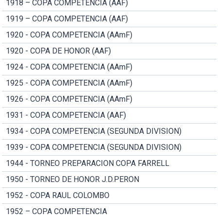
1918 – COPA COMPETENCIA (AAF)
1919 – COPA COMPETENCIA (AAF)
1920 - COPA COMPETENCIA (AAmF)
1920 - COPA DE HONOR (AAF)
1924 - COPA COMPETENCIA (AAmF)
1925 - COPA COMPETENCIA (AAmF)
1926 - COPA COMPETENCIA (AAmF)
1931 - COPA COMPETENCIA (AAF)
1934 - COPA COMPETENCIA (SEGUNDA DIVISION)
1939 - COPA COMPETENCIA (SEGUNDA DIVISION)
1944 - TORNEO PREPARACION COPA FARRELL
1950 - TORNEO DE HONOR J.D.PERON
1952 - COPA RAUL COLOMBO
1952 – COPA COMPETENCIA