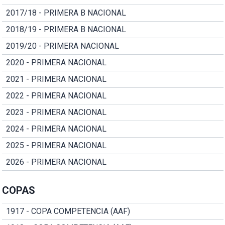
2017/18 - PRIMERA B NACIONAL
2018/19 - PRIMERA B NACIONAL
2019/20 - PRIMERA NACIONAL
2020 - PRIMERA NACIONAL
2021 - PRIMERA NACIONAL
2022 - PRIMERA NACIONAL
2023 - PRIMERA NACIONAL
2024 - PRIMERA NACIONAL
2025 - PRIMERA NACIONAL
2026 - PRIMERA NACIONAL
COPAS
1917 - COPA COMPETENCIA (AAF)