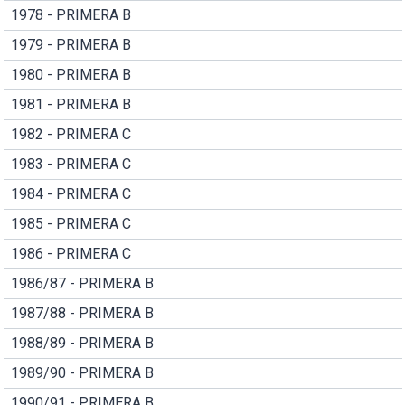
1978 - PRIMERA B
1979 - PRIMERA B
1980 - PRIMERA B
1981 - PRIMERA B
1982 - PRIMERA C
1983 - PRIMERA C
1984 - PRIMERA C
1985 - PRIMERA C
1986 - PRIMERA C
1986/87 - PRIMERA B
1987/88 - PRIMERA B
1988/89 - PRIMERA B
1989/90 - PRIMERA B
1990/91 - PRIMERA B