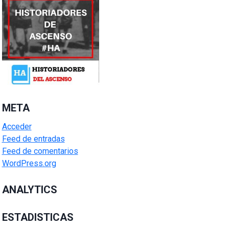
META
Acceder
Feed de entradas
Feed de comentarios
WordPress.org
ANALYTICS
ESTADISTICAS