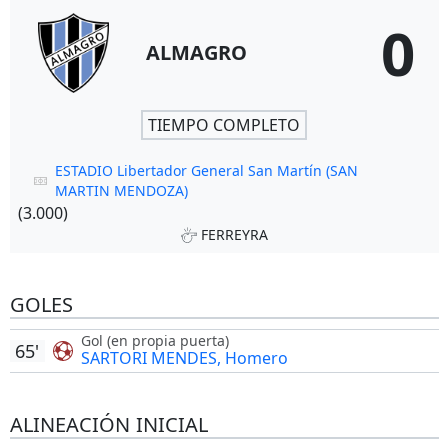
0
ALMAGRO
TIEMPO COMPLETO
ESTADIO Libertador General San Martín (SAN
MARTIN MENDOZA)
(3.000)
FERREYRA
GOLES
Gol (en propia puerta)
65'
SARTORI MENDES, Homero
ALINEACIÓN INICIAL