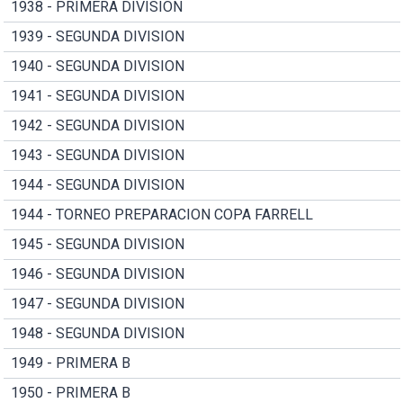
1938 - PRIMERA DIVISION
1939 - SEGUNDA DIVISION
1940 - SEGUNDA DIVISION
1941 - SEGUNDA DIVISION
1942 - SEGUNDA DIVISION
1943 - SEGUNDA DIVISION
1944 - SEGUNDA DIVISION
1944 - TORNEO PREPARACION COPA FARRELL
1945 - SEGUNDA DIVISION
1946 - SEGUNDA DIVISION
1947 - SEGUNDA DIVISION
1948 - SEGUNDA DIVISION
1949 - PRIMERA B
1950 - PRIMERA B