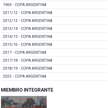
1969 - COPA ARGENTINA
2011/12 - COPA ARGENTINA
2012/13 - COPA ARGENTINA
2013/14 - COPA ARGENTINA
2014/15 - COPA ARGENTINA
2015/16 - COPA ARGENTINA
2017 - COPA ARGENTINA
2017/18 - COPA ARGENTINA
2018/19 - COPA ARGENTINA
2023 - COPA ARGENTINA
MIEMBRO INTEGRANTE