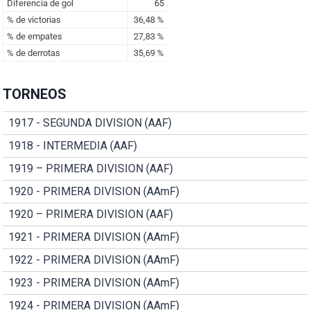
TORNEOS
1917 - SEGUNDA DIVISION (AAF)
1918 - INTERMEDIA (AAF)
1919 – PRIMERA DIVISION (AAF)
1920 - PRIMERA DIVISION (AAmF)
1920 – PRIMERA DIVISION (AAF)
1921 - PRIMERA DIVISION (AAmF)
1922 - PRIMERA DIVISION (AAmF)
1923 - PRIMERA DIVISION (AAmF)
1924 - PRIMERA DIVISION (AAmF)