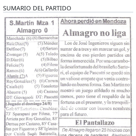
SUMARIO DEL PARTIDO