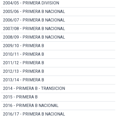
2004/05 - PRIMERA DIVISION
2005/06 - PRIMERA B NACIONAL
2006/07 - PRIMERA B NACIONAL
2007/08 - PRIMERA B NACIONAL
2008/09 - PRIMERA B NACIONAL
2009/10 - PRIMERA B
2010/11 - PRIMERA B
2011/12 - PRIMERA B
2012/13 - PRIMERA B
2013/14 - PRIMERA B
2014 - PRIMERA B - TRANSICION
2015 - PRIMERA B
2016 - PRIMERA B NACIONAL
2016/17 - PRIMERA B NACIONAL