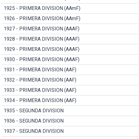
1925 - PRIMERA DIVISION (AAmF)
1926 - PRIMERA DIVISION (AAmF)
1927 - PRIMERA DIVISION (AAAF)
1928 - PRIMERA DIVISION (AAAF)
1929 - PRIMERA DIVISION (AAAF)
1930 - PRIMERA DIVISION (AAAF)
1931 - PRIMERA DIVISION (AAF)
1932 - PRIMERA DIVISION (AAF)
1933 - PRIMERA DIVISION (AAF)
1934 - PRIMERA DIVISION (AAF)
1935 - SEGUNDA DIVISION
1936 - SEGUNDA DIVISION
1937 - SEGUNDA DIVISION