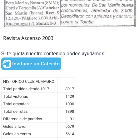
–
Revista Ascenso 2003
Si te gusta nuestro contenido podés ayudarnos: