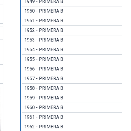
1949 - PRIMERA B
1950 - PRIMERA B
1951 - PRIMERA B
1952 - PRIMERA B
1953 - PRIMERA B
1954 - PRIMERA B
1955 - PRIMERA B
1956 - PRIMERA B
1957 - PRIMERA B
1958 - PRIMERA B
1959 - PRIMERA B
1960 - PRIMERA B
1961 - PRIMERA B
1962 - PRIMERA B