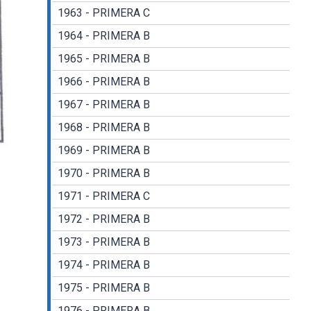
1963 - PRIMERA C
1964 - PRIMERA B
1965 - PRIMERA B
1966 - PRIMERA B
1967 - PRIMERA B
1968 - PRIMERA B
1969 - PRIMERA B
1970 - PRIMERA B
1971 - PRIMERA C
1972 - PRIMERA B
1973 - PRIMERA B
1974 - PRIMERA B
1975 - PRIMERA B
1976 - PRIMERA B