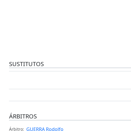
SUSTITUTOS
ÁRBITROS
GUERRA Rodolfo
Árbitro: