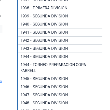
1938 - PRIMERA DIVISION
1939 - SEGUNDA DIVISION
8'
1940 - SEGUNDA DIVISION
1941 - SEGUNDA DIVISION
1942 - SEGUNDA DIVISION
1943 - SEGUNDA DIVISION
1944 - SEGUNDA DIVISION
1944 - TORNEO PREPARACION COPA
FARRELL
1945 - SEGUNDA DIVISION
vo
1946 - SEGUNDA DIVISION
1947 - SEGUNDA DIVISION
1948 - SEGUNDA DIVISION