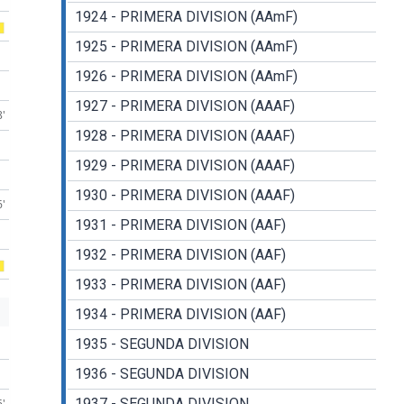
1924 - PRIMERA DIVISION (AAmF)
1925 - PRIMERA DIVISION (AAmF)
1926 - PRIMERA DIVISION (AAmF)
1927 - PRIMERA DIVISION (AAAF)
8'
1928 - PRIMERA DIVISION (AAAF)
1929 - PRIMERA DIVISION (AAAF)
1930 - PRIMERA DIVISION (AAAF)
6'
1931 - PRIMERA DIVISION (AAF)
1932 - PRIMERA DIVISION (AAF)
1933 - PRIMERA DIVISION (AAF)
1934 - PRIMERA DIVISION (AAF)
1935 - SEGUNDA DIVISION
1936 - SEGUNDA DIVISION
1937 - SEGUNDA DIVISION
6'