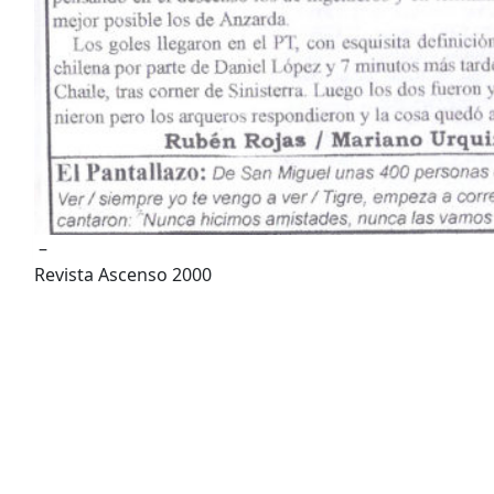
–
Revista Ascenso 2000