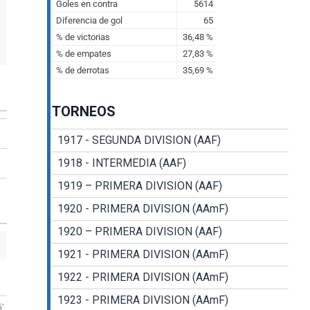
TORNEOS
1917 - SEGUNDA DIVISION (AAF)
1918 - INTERMEDIA (AAF)
1919 – PRIMERA DIVISION (AAF)
1920 - PRIMERA DIVISION (AAmF)
1920 – PRIMERA DIVISION (AAF)
1921 - PRIMERA DIVISION (AAmF)
1922 - PRIMERA DIVISION (AAmF)
1923 - PRIMERA DIVISION (AAmF)
6'