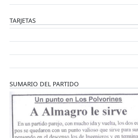
TARJETAS
SUMARIO DEL PARTIDO