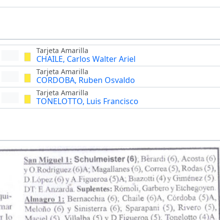
Tarjeta Amarilla
CHAILE, Carlos Walter Ariel
Tarjeta Amarilla
CORDOBA, Ruben Osvaldo
Tarjeta Amarilla
TONELOTTO, Luis Francisco