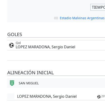
TIEMP
Estadio Malvinas Argentina
GOLES
Gol
LOPEZ MARADONA, Sergio Daniel
ALINEACIÓN INICIAL
SAN MIGUEL
LOPEZ MARADONA, Sergio Daniel
29