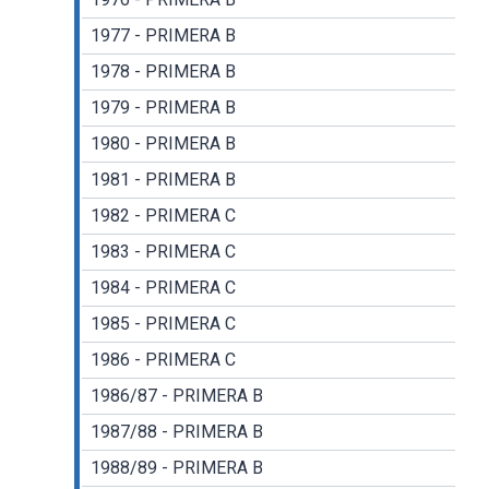
1977 - PRIMERA B
1978 - PRIMERA B
1979 - PRIMERA B
1980 - PRIMERA B
1981 - PRIMERA B
1982 - PRIMERA C
1983 - PRIMERA C
1984 - PRIMERA C
1985 - PRIMERA C
1986 - PRIMERA C
1986/87 - PRIMERA B
1987/88 - PRIMERA B
1988/89 - PRIMERA B