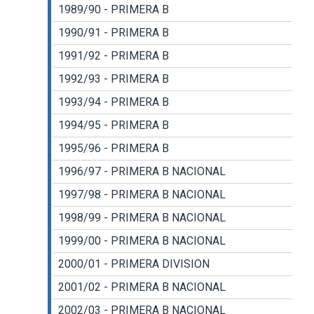
1989/90 - PRIMERA B
1990/91 - PRIMERA B
1991/92 - PRIMERA B
1992/93 - PRIMERA B
1993/94 - PRIMERA B
1994/95 - PRIMERA B
1995/96 - PRIMERA B
1996/97 - PRIMERA B NACIONAL
1997/98 - PRIMERA B NACIONAL
1998/99 - PRIMERA B NACIONAL
1999/00 - PRIMERA B NACIONAL
2000/01 - PRIMERA DIVISION
2001/02 - PRIMERA B NACIONAL
2002/03 - PRIMERA B NACIONAL