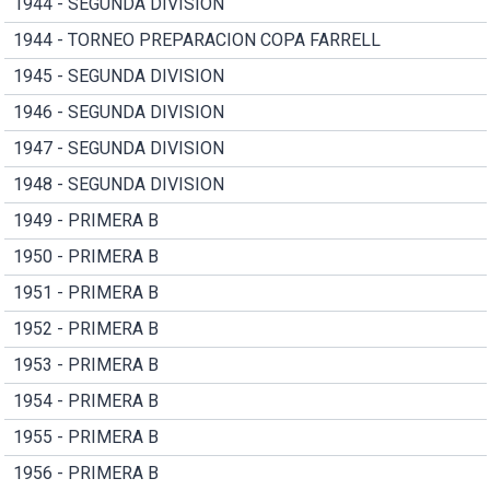
1944 - SEGUNDA DIVISION
1944 - TORNEO PREPARACION COPA FARRELL
1945 - SEGUNDA DIVISION
1946 - SEGUNDA DIVISION
1947 - SEGUNDA DIVISION
1948 - SEGUNDA DIVISION
1949 - PRIMERA B
1950 - PRIMERA B
1951 - PRIMERA B
1952 - PRIMERA B
1953 - PRIMERA B
1954 - PRIMERA B
1955 - PRIMERA B
1956 - PRIMERA B