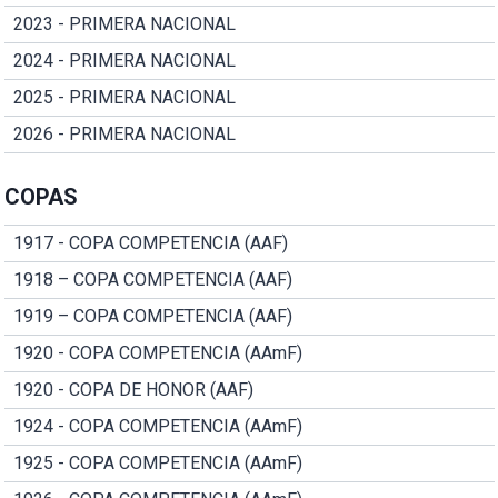
2023 - PRIMERA NACIONAL
2024 - PRIMERA NACIONAL
2025 - PRIMERA NACIONAL
2026 - PRIMERA NACIONAL
COPAS
1917 - COPA COMPETENCIA (AAF)
1918 – COPA COMPETENCIA (AAF)
1919 – COPA COMPETENCIA (AAF)
1920 - COPA COMPETENCIA (AAmF)
1920 - COPA DE HONOR (AAF)
1924 - COPA COMPETENCIA (AAmF)
1925 - COPA COMPETENCIA (AAmF)