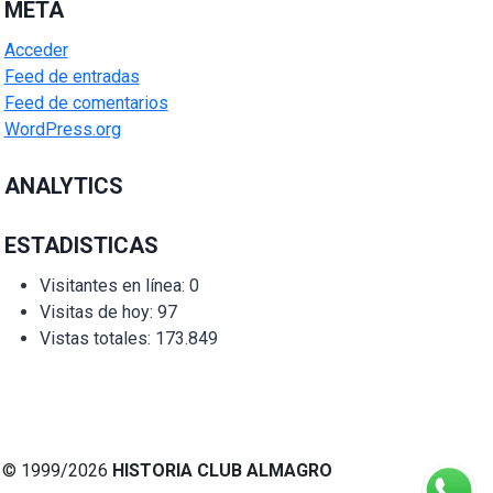
META
Acceder
Feed de entradas
Feed de comentarios
WordPress.org
ANALYTICS
ESTADISTICAS
Visitantes en línea:
0
Visitas de hoy:
97
Vistas totales:
173.849
© 1999/2026
HISTORIA CLUB ALMAGRO