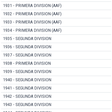
1931 - PRIMERA DIVISION (AAF)
1932 - PRIMERA DIVISION (AAF)
1933 - PRIMERA DIVISION (AAF)
1934 - PRIMERA DIVISION (AAF)
1935 - SEGUNDA DIVISION
1936 - SEGUNDA DIVISION
1937 - SEGUNDA DIVISION
1938 - PRIMERA DIVISION
1939 - SEGUNDA DIVISION
1940 - SEGUNDA DIVISION
1941 - SEGUNDA DIVISION
1942 - SEGUNDA DIVISION
1943 - SEGUNDA DIVISION