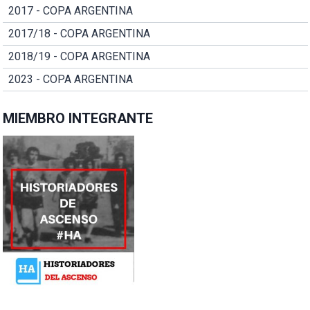
2017 - COPA ARGENTINA
2017/18 - COPA ARGENTINA
2018/19 - COPA ARGENTINA
2023 - COPA ARGENTINA
MIEMBRO INTEGRANTE