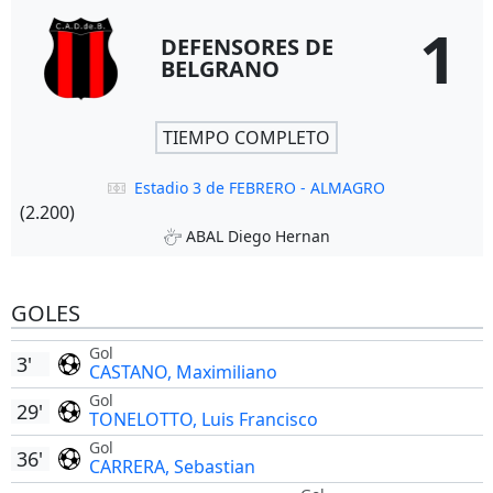
1
DEFENSORES DE
BELGRANO
TIEMPO COMPLETO
Estadio 3 de FEBRERO - ALMAGRO
(2.200)
ABAL Diego Hernan
GOLES
Gol
3'
CASTANO, Maximiliano
Gol
29'
TONELOTTO, Luis Francisco
Gol
36'
CARRERA, Sebastian