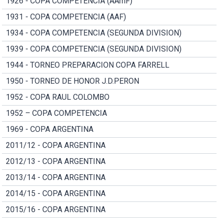
1926 - COPA COMPETENCIA (AAmF)
1931 - COPA COMPETENCIA (AAF)
1934 - COPA COMPETENCIA (SEGUNDA DIVISION)
1939 - COPA COMPETENCIA (SEGUNDA DIVISION)
1944 - TORNEO PREPARACION COPA FARRELL
1950 - TORNEO DE HONOR J.D.PERON
1952 - COPA RAUL COLOMBO
1952 – COPA COMPETENCIA
1969 - COPA ARGENTINA
2011/12 - COPA ARGENTINA
2012/13 - COPA ARGENTINA
2013/14 - COPA ARGENTINA
2014/15 - COPA ARGENTINA
2015/16 - COPA ARGENTINA