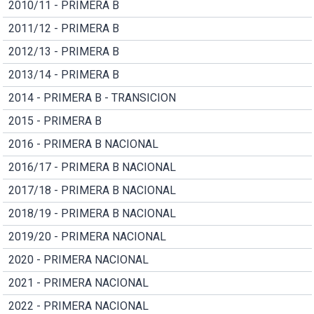
2010/11 - PRIMERA B
2011/12 - PRIMERA B
2012/13 - PRIMERA B
2013/14 - PRIMERA B
2014 - PRIMERA B - TRANSICION
2015 - PRIMERA B
2016 - PRIMERA B NACIONAL
2016/17 - PRIMERA B NACIONAL
2017/18 - PRIMERA B NACIONAL
2018/19 - PRIMERA B NACIONAL
2019/20 - PRIMERA NACIONAL
2020 - PRIMERA NACIONAL
2021 - PRIMERA NACIONAL
2022 - PRIMERA NACIONAL