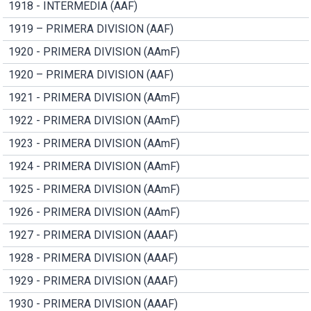
1918 - INTERMEDIA (AAF)
1919 – PRIMERA DIVISION (AAF)
1920 - PRIMERA DIVISION (AAmF)
1920 – PRIMERA DIVISION (AAF)
1921 - PRIMERA DIVISION (AAmF)
1922 - PRIMERA DIVISION (AAmF)
1923 - PRIMERA DIVISION (AAmF)
1924 - PRIMERA DIVISION (AAmF)
1925 - PRIMERA DIVISION (AAmF)
1926 - PRIMERA DIVISION (AAmF)
1927 - PRIMERA DIVISION (AAAF)
1928 - PRIMERA DIVISION (AAAF)
1929 - PRIMERA DIVISION (AAAF)
1930 - PRIMERA DIVISION (AAAF)