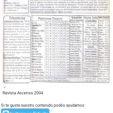
–
Revista Ascenso 2004
Si te gusta nuestro contenido podés ayudarnos: