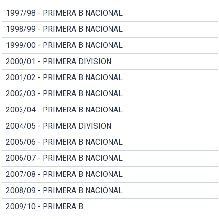
1997/98 - PRIMERA B NACIONAL
1998/99 - PRIMERA B NACIONAL
1999/00 - PRIMERA B NACIONAL
2000/01 - PRIMERA DIVISION
2001/02 - PRIMERA B NACIONAL
2002/03 - PRIMERA B NACIONAL
2003/04 - PRIMERA B NACIONAL
2004/05 - PRIMERA DIVISION
2005/06 - PRIMERA B NACIONAL
2006/07 - PRIMERA B NACIONAL
2007/08 - PRIMERA B NACIONAL
2008/09 - PRIMERA B NACIONAL
2009/10 - PRIMERA B