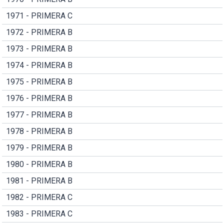
1971 - PRIMERA C
1972 - PRIMERA B
1973 - PRIMERA B
1974 - PRIMERA B
1975 - PRIMERA B
1976 - PRIMERA B
1977 - PRIMERA B
1978 - PRIMERA B
1979 - PRIMERA B
1980 - PRIMERA B
1981 - PRIMERA B
1982 - PRIMERA C
1983 - PRIMERA C