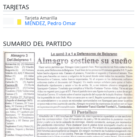
TARJETAS
Tarjeta Amarilla
MENDEZ, Pedro Omar
SUMARIO DEL PARTIDO