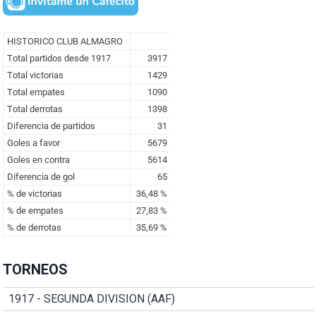
TORNEOS
1917 - SEGUNDA DIVISION (AAF)