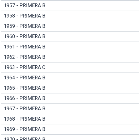
1957 - PRIMERA B
1958 - PRIMERA B
1959 - PRIMERA B
1960 - PRIMERA B
1961 - PRIMERA B
1962 - PRIMERA B
1963 - PRIMERA C
1964 - PRIMERA B
1965 - PRIMERA B
1966 - PRIMERA B
1967 - PRIMERA B
1968 - PRIMERA B
1969 - PRIMERA B
1970 - PRIMERA B