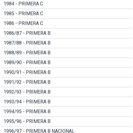
1984 - PRIMERA C
1985 - PRIMERA C
1986 - PRIMERA C
1986/87 - PRIMERA B
1987/88 - PRIMERA B
1988/89 - PRIMERA B
1989/90 - PRIMERA B
1990/91 - PRIMERA B
1991/92 - PRIMERA B
1992/93 - PRIMERA B
1993/94 - PRIMERA B
1994/95 - PRIMERA B
1995/96 - PRIMERA B
1996/97 - PRIMERA B NACIONAL