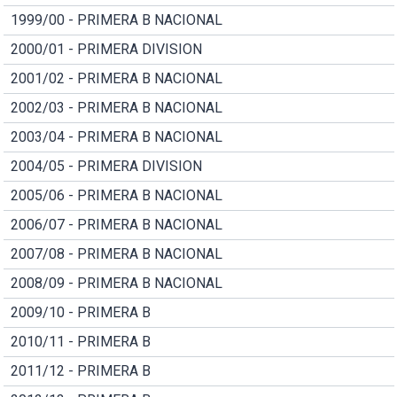
1999/00 - PRIMERA B NACIONAL
2000/01 - PRIMERA DIVISION
2001/02 - PRIMERA B NACIONAL
2002/03 - PRIMERA B NACIONAL
2003/04 - PRIMERA B NACIONAL
2004/05 - PRIMERA DIVISION
2005/06 - PRIMERA B NACIONAL
2006/07 - PRIMERA B NACIONAL
2007/08 - PRIMERA B NACIONAL
2008/09 - PRIMERA B NACIONAL
2009/10 - PRIMERA B
2010/11 - PRIMERA B
2011/12 - PRIMERA B