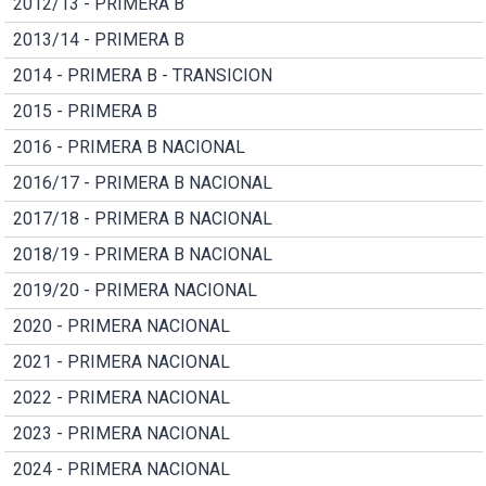
2012/13 - PRIMERA B
2013/14 - PRIMERA B
2014 - PRIMERA B - TRANSICION
2015 - PRIMERA B
2016 - PRIMERA B NACIONAL
2016/17 - PRIMERA B NACIONAL
2017/18 - PRIMERA B NACIONAL
2018/19 - PRIMERA B NACIONAL
2019/20 - PRIMERA NACIONAL
2020 - PRIMERA NACIONAL
2021 - PRIMERA NACIONAL
2022 - PRIMERA NACIONAL
2023 - PRIMERA NACIONAL
2024 - PRIMERA NACIONAL