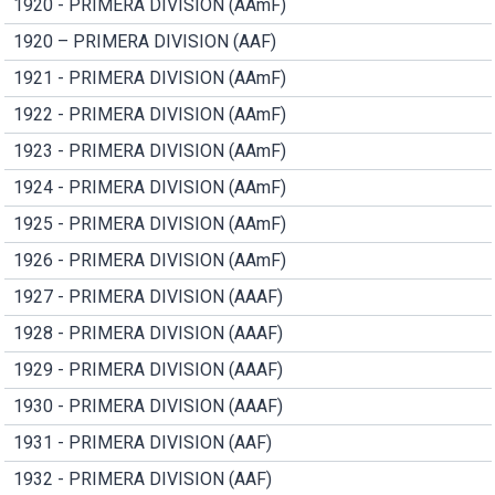
1920 - PRIMERA DIVISION (AAmF)
1920 – PRIMERA DIVISION (AAF)
1921 - PRIMERA DIVISION (AAmF)
1922 - PRIMERA DIVISION (AAmF)
1923 - PRIMERA DIVISION (AAmF)
1924 - PRIMERA DIVISION (AAmF)
1925 - PRIMERA DIVISION (AAmF)
1926 - PRIMERA DIVISION (AAmF)
1927 - PRIMERA DIVISION (AAAF)
1928 - PRIMERA DIVISION (AAAF)
1929 - PRIMERA DIVISION (AAAF)
1930 - PRIMERA DIVISION (AAAF)
1931 - PRIMERA DIVISION (AAF)
1932 - PRIMERA DIVISION (AAF)