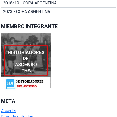
2018/19 - COPA ARGENTINA
2023 - COPA ARGENTINA
MIEMBRO INTEGRANTE
META
Acceder
Feed de entradas