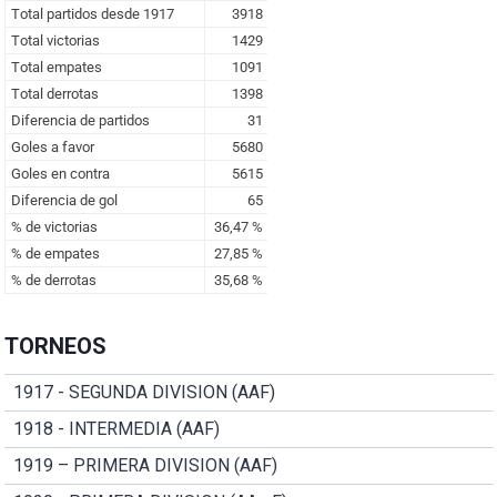
TORNEOS
1917 - SEGUNDA DIVISION (AAF)
1918 - INTERMEDIA (AAF)
1919 – PRIMERA DIVISION (AAF)