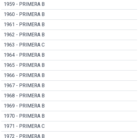
1959 - PRIMERA B
1960 - PRIMERA B
1961 - PRIMERA B
1962 - PRIMERA B
1963 - PRIMERA C
1964 - PRIMERA B
1965 - PRIMERA B
1966 - PRIMERA B
1967 - PRIMERA B
1968 - PRIMERA B
1969 - PRIMERA B
1970 - PRIMERA B
1971 - PRIMERA C
1972 - PRIMERA B