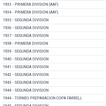
1933 - PRIMERA DIVISION (AAF)
1934 - PRIMERA DIVISION (AAF)
1935 - SEGUNDA DIVISION
1936 - SEGUNDA DIVISION
1937 - SEGUNDA DIVISION
1938 - PRIMERA DIVISION
1939 - SEGUNDA DIVISION
1940 - SEGUNDA DIVISION
1941 - SEGUNDA DIVISION
1942 - SEGUNDA DIVISION
1943 - SEGUNDA DIVISION
1944 - SEGUNDA DIVISION
1944 - TORNEO PREPARACION COPA FARRELL
1945 - SEGUNDA DIVISION