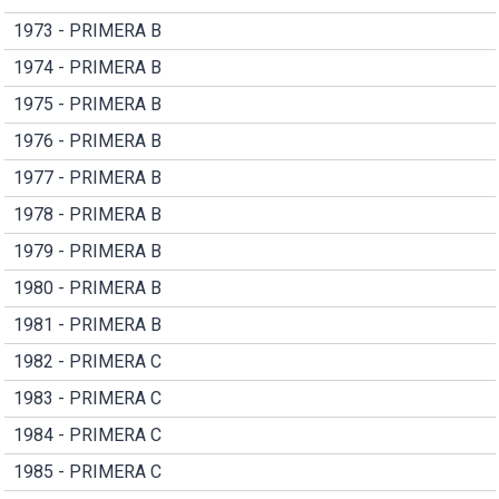
1973 - PRIMERA B
1974 - PRIMERA B
1975 - PRIMERA B
1976 - PRIMERA B
1977 - PRIMERA B
1978 - PRIMERA B
1979 - PRIMERA B
1980 - PRIMERA B
1981 - PRIMERA B
1982 - PRIMERA C
1983 - PRIMERA C
1984 - PRIMERA C
1985 - PRIMERA C