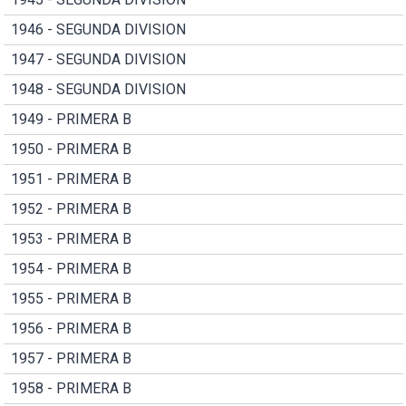
1946 - SEGUNDA DIVISION
1947 - SEGUNDA DIVISION
1948 - SEGUNDA DIVISION
1949 - PRIMERA B
1950 - PRIMERA B
1951 - PRIMERA B
1952 - PRIMERA B
1953 - PRIMERA B
1954 - PRIMERA B
1955 - PRIMERA B
1956 - PRIMERA B
1957 - PRIMERA B
1958 - PRIMERA B