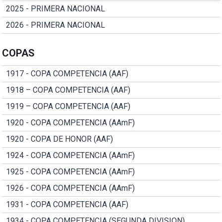
2025 - PRIMERA NACIONAL
2026 - PRIMERA NACIONAL
COPAS
1917 - COPA COMPETENCIA (AAF)
1918 – COPA COMPETENCIA (AAF)
1919 – COPA COMPETENCIA (AAF)
1920 - COPA COMPETENCIA (AAmF)
1920 - COPA DE HONOR (AAF)
1924 - COPA COMPETENCIA (AAmF)
1925 - COPA COMPETENCIA (AAmF)
1926 - COPA COMPETENCIA (AAmF)
1931 - COPA COMPETENCIA (AAF)
1934 - COPA COMPETENCIA (SEGUNDA DIVISION)