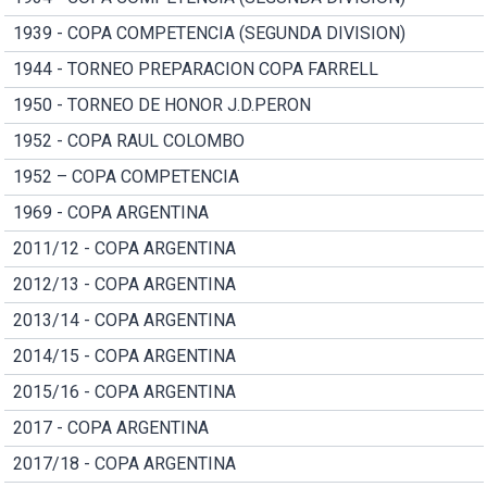
1939 - COPA COMPETENCIA (SEGUNDA DIVISION)
1944 - TORNEO PREPARACION COPA FARRELL
1950 - TORNEO DE HONOR J.D.PERON
1952 - COPA RAUL COLOMBO
1952 – COPA COMPETENCIA
1969 - COPA ARGENTINA
2011/12 - COPA ARGENTINA
2012/13 - COPA ARGENTINA
2013/14 - COPA ARGENTINA
2014/15 - COPA ARGENTINA
2015/16 - COPA ARGENTINA
2017 - COPA ARGENTINA
2017/18 - COPA ARGENTINA