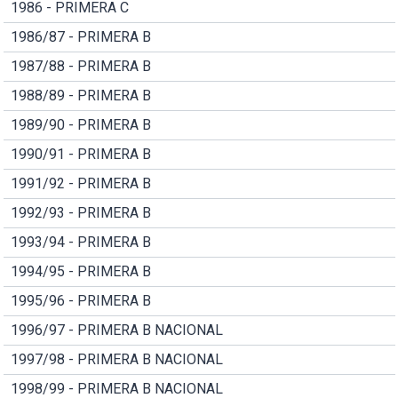
1986 - PRIMERA C
1986/87 - PRIMERA B
1987/88 - PRIMERA B
1988/89 - PRIMERA B
1989/90 - PRIMERA B
1990/91 - PRIMERA B
1991/92 - PRIMERA B
1992/93 - PRIMERA B
1993/94 - PRIMERA B
1994/95 - PRIMERA B
1995/96 - PRIMERA B
1996/97 - PRIMERA B NACIONAL
1997/98 - PRIMERA B NACIONAL
1998/99 - PRIMERA B NACIONAL