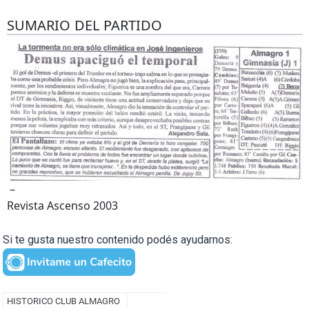
SUMARIO DEL PARTIDO
–
Revista Ascenso 2003
Si te gusta nuestro contenido podés ayudarnos: