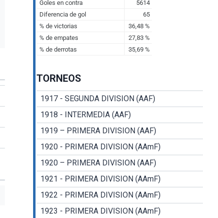
TORNEOS
1917 - SEGUNDA DIVISION (AAF)
1918 - INTERMEDIA (AAF)
1919 – PRIMERA DIVISION (AAF)
1920 - PRIMERA DIVISION (AAmF)
1920 – PRIMERA DIVISION (AAF)
1921 - PRIMERA DIVISION (AAmF)
1922 - PRIMERA DIVISION (AAmF)
1923 - PRIMERA DIVISION (AAmF)