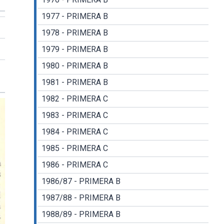
1977 - PRIMERA B
1978 - PRIMERA B
1979 - PRIMERA B
1980 - PRIMERA B
1981 - PRIMERA B
1982 - PRIMERA C
1983 - PRIMERA C
1984 - PRIMERA C
1985 - PRIMERA C
1986 - PRIMERA C
1986/87 - PRIMERA B
1987/88 - PRIMERA B
1988/89 - PRIMERA B