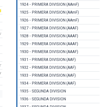
1924 - PRIMERA DIVISION (AAmF)
1925 - PRIMERA DIVISION (AAmF)
1926 - PRIMERA DIVISION (AAmF)
1927 - PRIMERA DIVISION (AAAF)
5'
1928 - PRIMERA DIVISION (AAAF)
1929 - PRIMERA DIVISION (AAAF)
1930 - PRIMERA DIVISION (AAAF)
1931 - PRIMERA DIVISION (AAF)
2'
1932 - PRIMERA DIVISION (AAF)
4'
1933 - PRIMERA DIVISION (AAF)
1934 - PRIMERA DIVISION (AAF)
1935 - SEGUNDA DIVISION
1936 - SEGUNDA DIVISION
1937 - SEGUNDA DIVISION