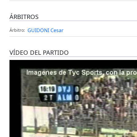
ÁRBITROS
GUIDONI Cesar
Árbitro:
VÍDEO DEL PARTIDO