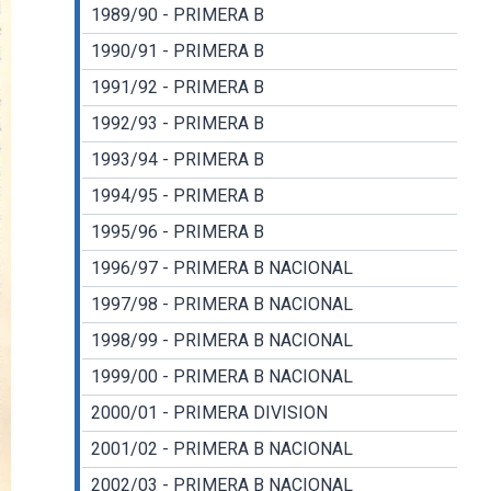
1989/90 - PRIMERA B
1990/91 - PRIMERA B
1991/92 - PRIMERA B
1992/93 - PRIMERA B
1993/94 - PRIMERA B
1994/95 - PRIMERA B
1995/96 - PRIMERA B
1996/97 - PRIMERA B NACIONAL
1997/98 - PRIMERA B NACIONAL
1998/99 - PRIMERA B NACIONAL
1999/00 - PRIMERA B NACIONAL
2000/01 - PRIMERA DIVISION
2001/02 - PRIMERA B NACIONAL
2002/03 - PRIMERA B NACIONAL