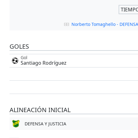
TIEMP
Norberto Tomaghello - DEFENSA
GOLES
Gol
Santiago Rodríguez
ALINEACIÓN INICIAL
DEFENSA Y JUSTICIA