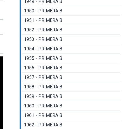
1949 - PRIMERA B
1950 - PRIMERA B
1951 - PRIMERA B
1952 - PRIMERA B
1953 - PRIMERA B
1954 - PRIMERA B
1955 - PRIMERA B
1956 - PRIMERA B
1957 - PRIMERA B
1958 - PRIMERA B
1959 - PRIMERA B
1960 - PRIMERA B
1961 - PRIMERA B
1962 - PRIMERA B