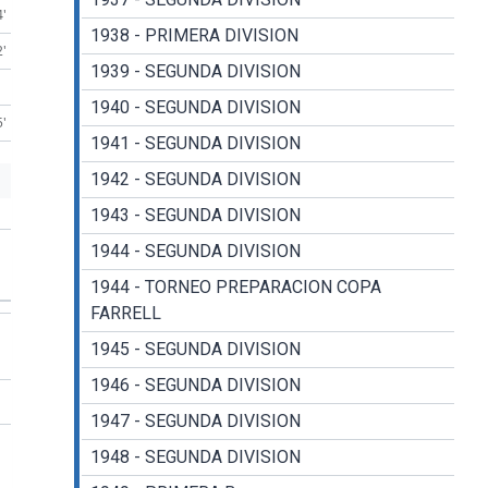
4'
1938 - PRIMERA DIVISION
2'
1939 - SEGUNDA DIVISION
1940 - SEGUNDA DIVISION
5'
1941 - SEGUNDA DIVISION
1942 - SEGUNDA DIVISION
1943 - SEGUNDA DIVISION
1944 - SEGUNDA DIVISION
1944 - TORNEO PREPARACION COPA
FARRELL
1945 - SEGUNDA DIVISION
1946 - SEGUNDA DIVISION
1947 - SEGUNDA DIVISION
1948 - SEGUNDA DIVISION