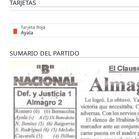
TARJETAS
Tarjeta Roja
Ayala
SUMARIO DEL PARTIDO