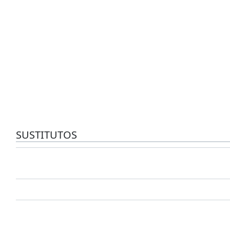
SUSTITUTOS