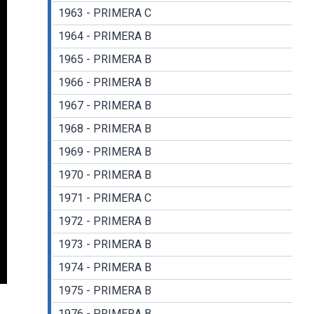
1963 - PRIMERA C
1964 - PRIMERA B
1965 - PRIMERA B
1966 - PRIMERA B
1967 - PRIMERA B
1968 - PRIMERA B
1969 - PRIMERA B
1970 - PRIMERA B
1971 - PRIMERA C
1972 - PRIMERA B
1973 - PRIMERA B
1974 - PRIMERA B
gs
nter
1975 - PRIMERA B
llscreen
1976 - PRIMERA B