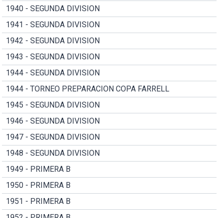
1940 - SEGUNDA DIVISION
1941 - SEGUNDA DIVISION
1942 - SEGUNDA DIVISION
1943 - SEGUNDA DIVISION
1944 - SEGUNDA DIVISION
1944 - TORNEO PREPARACION COPA FARRELL
1945 - SEGUNDA DIVISION
1946 - SEGUNDA DIVISION
1947 - SEGUNDA DIVISION
1948 - SEGUNDA DIVISION
1949 - PRIMERA B
1950 - PRIMERA B
1951 - PRIMERA B
1952 - PRIMERA B