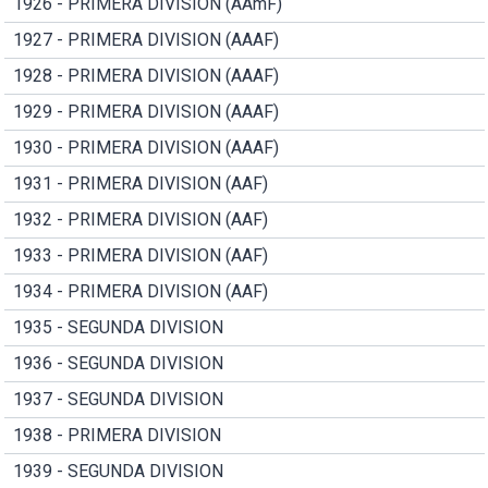
1926 - PRIMERA DIVISION (AAmF)
1927 - PRIMERA DIVISION (AAAF)
1928 - PRIMERA DIVISION (AAAF)
1929 - PRIMERA DIVISION (AAAF)
1930 - PRIMERA DIVISION (AAAF)
1931 - PRIMERA DIVISION (AAF)
1932 - PRIMERA DIVISION (AAF)
1933 - PRIMERA DIVISION (AAF)
1934 - PRIMERA DIVISION (AAF)
1935 - SEGUNDA DIVISION
1936 - SEGUNDA DIVISION
1937 - SEGUNDA DIVISION
1938 - PRIMERA DIVISION
1939 - SEGUNDA DIVISION