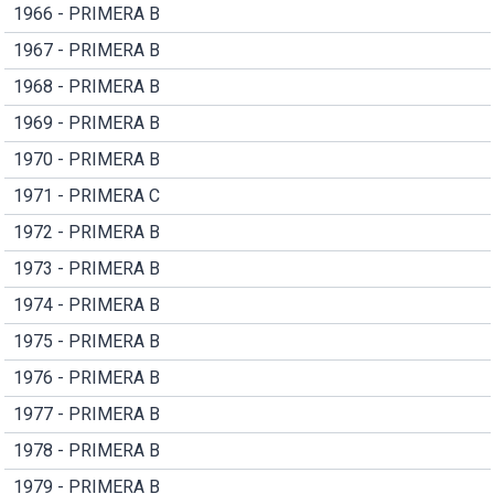
1966 - PRIMERA B
1967 - PRIMERA B
1968 - PRIMERA B
1969 - PRIMERA B
1970 - PRIMERA B
1971 - PRIMERA C
1972 - PRIMERA B
1973 - PRIMERA B
1974 - PRIMERA B
1975 - PRIMERA B
1976 - PRIMERA B
1977 - PRIMERA B
1978 - PRIMERA B
1979 - PRIMERA B