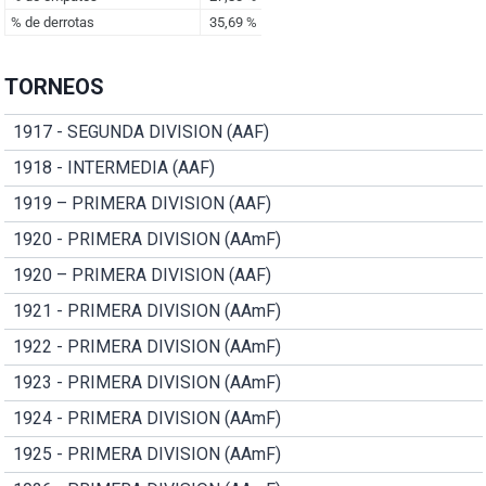
TORNEOS
1917 - SEGUNDA DIVISION (AAF)
1918 - INTERMEDIA (AAF)
1919 – PRIMERA DIVISION (AAF)
1920 - PRIMERA DIVISION (AAmF)
1920 – PRIMERA DIVISION (AAF)
1921 - PRIMERA DIVISION (AAmF)
1922 - PRIMERA DIVISION (AAmF)
1923 - PRIMERA DIVISION (AAmF)
1924 - PRIMERA DIVISION (AAmF)
1925 - PRIMERA DIVISION (AAmF)