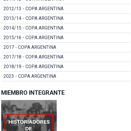
2012/13 - COPA ARGENTINA
2013/14 - COPA ARGENTINA
2014/15 - COPA ARGENTINA
2015/16 - COPA ARGENTINA
2017 - COPA ARGENTINA
2017/18 - COPA ARGENTINA
2018/19 - COPA ARGENTINA
2023 - COPA ARGENTINA
MIEMBRO INTEGRANTE