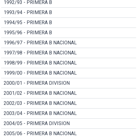
1992/93 - PRIMERA B
1993/94 - PRIMERA B
1994/95 - PRIMERA B
1995/96 - PRIMERA B
1996/97 - PRIMERA B NACIONAL
1997/98 - PRIMERA B NACIONAL
1998/99 - PRIMERA B NACIONAL
1999/00 - PRIMERA B NACIONAL
2000/01 - PRIMERA DIVISION
2001/02 - PRIMERA B NACIONAL
2002/03 - PRIMERA B NACIONAL
2003/04 - PRIMERA B NACIONAL
2004/05 - PRIMERA DIVISION
2005/06 - PRIMERA B NACIONAL