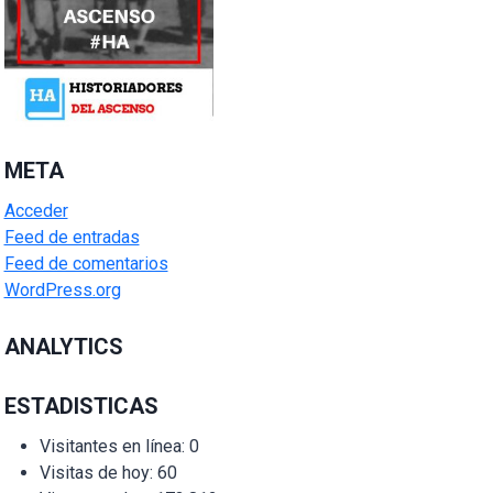
META
Acceder
Feed de entradas
Feed de comentarios
WordPress.org
ANALYTICS
ESTADISTICAS
Visitantes en línea:
0
Visitas de hoy:
60