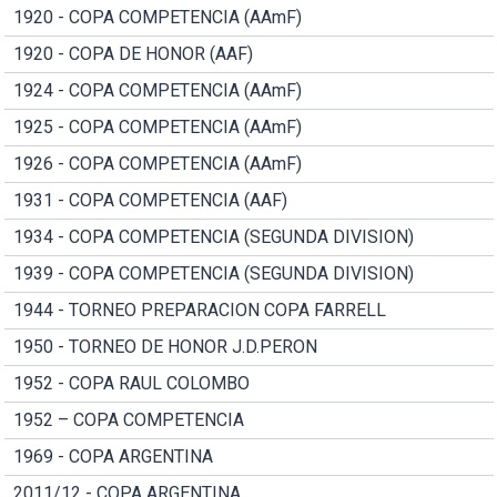
1920 - COPA COMPETENCIA (AAmF)
1920 - COPA DE HONOR (AAF)
1924 - COPA COMPETENCIA (AAmF)
1925 - COPA COMPETENCIA (AAmF)
1926 - COPA COMPETENCIA (AAmF)
1931 - COPA COMPETENCIA (AAF)
1934 - COPA COMPETENCIA (SEGUNDA DIVISION)
1939 - COPA COMPETENCIA (SEGUNDA DIVISION)
1944 - TORNEO PREPARACION COPA FARRELL
1950 - TORNEO DE HONOR J.D.PERON
1952 - COPA RAUL COLOMBO
1952 – COPA COMPETENCIA
1969 - COPA ARGENTINA
2011/12 - COPA ARGENTINA