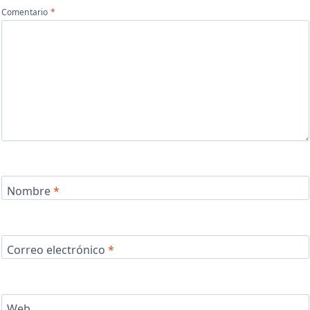
Comentario
*
Nombre
*
Correo electrónico
*
Web