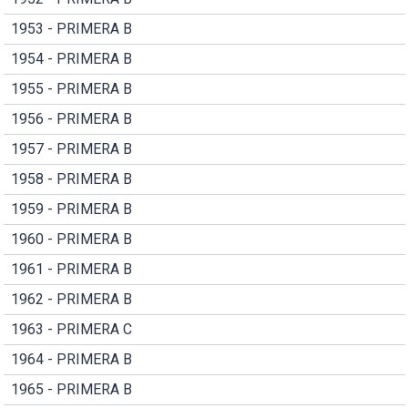
1953 - PRIMERA B
1954 - PRIMERA B
1955 - PRIMERA B
1956 - PRIMERA B
1957 - PRIMERA B
1958 - PRIMERA B
1959 - PRIMERA B
1960 - PRIMERA B
1961 - PRIMERA B
1962 - PRIMERA B
1963 - PRIMERA C
1964 - PRIMERA B
1965 - PRIMERA B