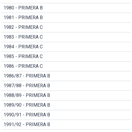
1980 - PRIMERA B
1981 - PRIMERA B
1982 - PRIMERA C
1983 - PRIMERA C
1984 - PRIMERA C
1985 - PRIMERA C
1986 - PRIMERA C
1986/87 - PRIMERA B
1987/88 - PRIMERA B
1988/89 - PRIMERA B
1989/90 - PRIMERA B
1990/91 - PRIMERA B
1991/92 - PRIMERA B