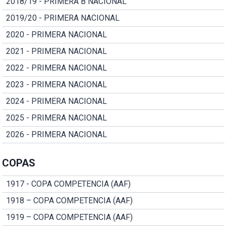
2018/19 - PRIMERA B NACIONAL
2019/20 - PRIMERA NACIONAL
2020 - PRIMERA NACIONAL
2021 - PRIMERA NACIONAL
2022 - PRIMERA NACIONAL
2023 - PRIMERA NACIONAL
2024 - PRIMERA NACIONAL
2025 - PRIMERA NACIONAL
2026 - PRIMERA NACIONAL
COPAS
1917 - COPA COMPETENCIA (AAF)
1918 – COPA COMPETENCIA (AAF)
1919 – COPA COMPETENCIA (AAF)