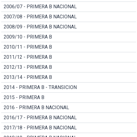
2006/07 - PRIMERA B NACIONAL
2007/08 - PRIMERA B NACIONAL
2008/09 - PRIMERA B NACIONAL
2009/10 - PRIMERA B
2010/11 - PRIMERA B
2011/12 - PRIMERA B
2012/13 - PRIMERA B
2013/14 - PRIMERA B
2014 - PRIMERA B - TRANSICION
2015 - PRIMERA B
2016 - PRIMERA B NACIONAL
2016/17 - PRIMERA B NACIONAL
2017/18 - PRIMERA B NACIONAL