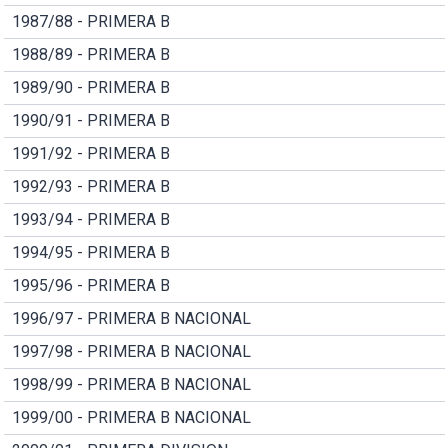
1987/88 - PRIMERA B
1988/89 - PRIMERA B
1989/90 - PRIMERA B
1990/91 - PRIMERA B
1991/92 - PRIMERA B
1992/93 - PRIMERA B
1993/94 - PRIMERA B
1994/95 - PRIMERA B
1995/96 - PRIMERA B
1996/97 - PRIMERA B NACIONAL
1997/98 - PRIMERA B NACIONAL
1998/99 - PRIMERA B NACIONAL
1999/00 - PRIMERA B NACIONAL