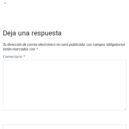
–
Deja una respuesta
Tu dirección de correo electrónico no será publicada.
Los campos obligatorios
están marcados con
*
Comentario
*