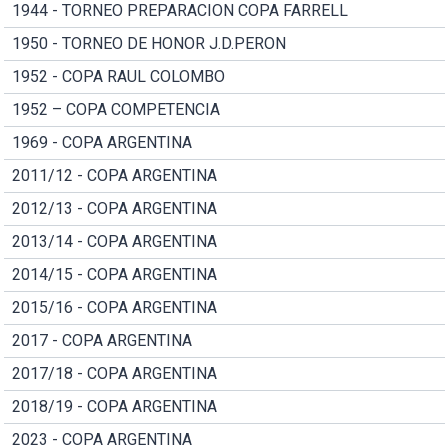
1944 - TORNEO PREPARACION COPA FARRELL
1950 - TORNEO DE HONOR J.D.PERON
1952 - COPA RAUL COLOMBO
1952 – COPA COMPETENCIA
1969 - COPA ARGENTINA
2011/12 - COPA ARGENTINA
2012/13 - COPA ARGENTINA
2013/14 - COPA ARGENTINA
2014/15 - COPA ARGENTINA
2015/16 - COPA ARGENTINA
2017 - COPA ARGENTINA
2017/18 - COPA ARGENTINA
2018/19 - COPA ARGENTINA
2023 - COPA ARGENTINA