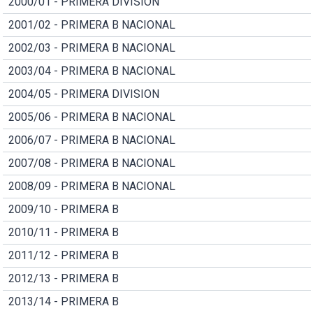
2000/01 - PRIMERA DIVISION
2001/02 - PRIMERA B NACIONAL
2002/03 - PRIMERA B NACIONAL
2003/04 - PRIMERA B NACIONAL
2004/05 - PRIMERA DIVISION
2005/06 - PRIMERA B NACIONAL
2006/07 - PRIMERA B NACIONAL
2007/08 - PRIMERA B NACIONAL
2008/09 - PRIMERA B NACIONAL
2009/10 - PRIMERA B
2010/11 - PRIMERA B
2011/12 - PRIMERA B
2012/13 - PRIMERA B
2013/14 - PRIMERA B