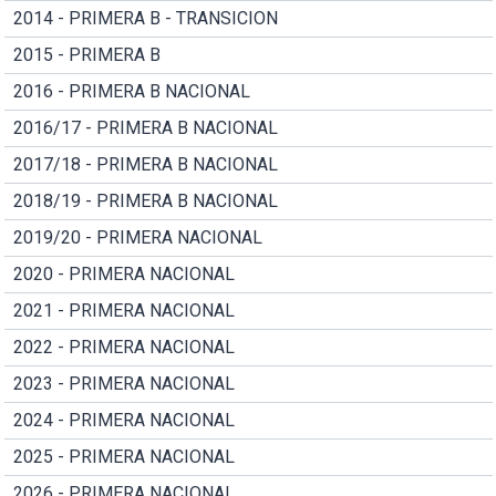
2014 - PRIMERA B - TRANSICION
2015 - PRIMERA B
2016 - PRIMERA B NACIONAL
2016/17 - PRIMERA B NACIONAL
2017/18 - PRIMERA B NACIONAL
2018/19 - PRIMERA B NACIONAL
2019/20 - PRIMERA NACIONAL
2020 - PRIMERA NACIONAL
2021 - PRIMERA NACIONAL
2022 - PRIMERA NACIONAL
2023 - PRIMERA NACIONAL
2024 - PRIMERA NACIONAL
2025 - PRIMERA NACIONAL
2026 - PRIMERA NACIONAL