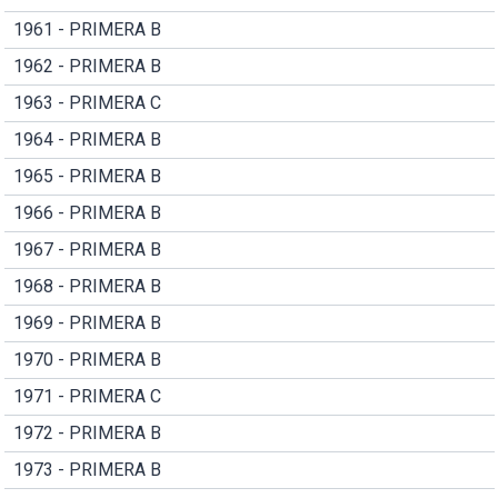
1961 - PRIMERA B
1962 - PRIMERA B
1963 - PRIMERA C
1964 - PRIMERA B
1965 - PRIMERA B
1966 - PRIMERA B
1967 - PRIMERA B
1968 - PRIMERA B
1969 - PRIMERA B
1970 - PRIMERA B
1971 - PRIMERA C
1972 - PRIMERA B
1973 - PRIMERA B