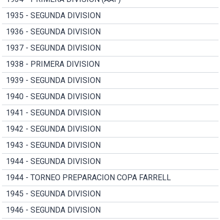
1935 - SEGUNDA DIVISION
1936 - SEGUNDA DIVISION
1937 - SEGUNDA DIVISION
1938 - PRIMERA DIVISION
1939 - SEGUNDA DIVISION
1940 - SEGUNDA DIVISION
1941 - SEGUNDA DIVISION
1942 - SEGUNDA DIVISION
1943 - SEGUNDA DIVISION
1944 - SEGUNDA DIVISION
1944 - TORNEO PREPARACION COPA FARRELL
1945 - SEGUNDA DIVISION
1946 - SEGUNDA DIVISION