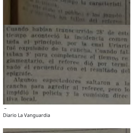
–
Diario La Vanguardia