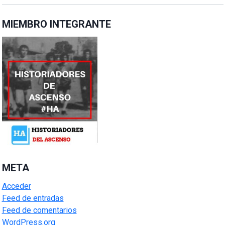
MIEMBRO INTEGRANTE
META
Acceder
Feed de entradas
Feed de comentarios
WordPress.org