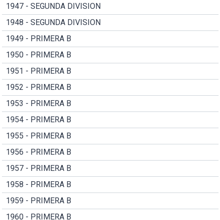
1947 - SEGUNDA DIVISION
1948 - SEGUNDA DIVISION
1949 - PRIMERA B
1950 - PRIMERA B
1951 - PRIMERA B
1952 - PRIMERA B
1953 - PRIMERA B
1954 - PRIMERA B
1955 - PRIMERA B
1956 - PRIMERA B
1957 - PRIMERA B
1958 - PRIMERA B
1959 - PRIMERA B
1960 - PRIMERA B