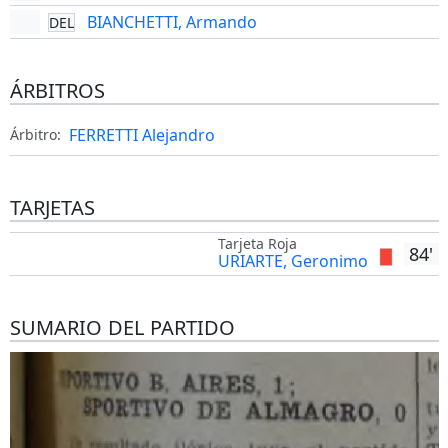
BIANCHETTI, Armando
DEL
ÁRBITROS
FERRETTI Alejandro
Árbitro:
TARJETAS
Tarjeta Roja
84'
URIARTE, Geronimo
SUMARIO DEL PARTIDO