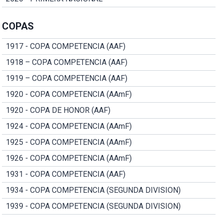
COPAS
1917 - COPA COMPETENCIA (AAF)
1918 – COPA COMPETENCIA (AAF)
1919 – COPA COMPETENCIA (AAF)
1920 - COPA COMPETENCIA (AAmF)
1920 - COPA DE HONOR (AAF)
1924 - COPA COMPETENCIA (AAmF)
1925 - COPA COMPETENCIA (AAmF)
1926 - COPA COMPETENCIA (AAmF)
1931 - COPA COMPETENCIA (AAF)
1934 - COPA COMPETENCIA (SEGUNDA DIVISION)
1939 - COPA COMPETENCIA (SEGUNDA DIVISION)