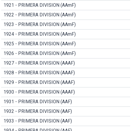
1921 - PRIMERA DIVISION (AAmF)
1922 - PRIMERA DIVISION (AAmF)
1923 - PRIMERA DIVISION (AAmF)
1924 - PRIMERA DIVISION (AAmF)
1925 - PRIMERA DIVISION (AAmF)
1926 - PRIMERA DIVISION (AAmF)
1927 - PRIMERA DIVISION (AAAF)
1928 - PRIMERA DIVISION (AAAF)
1929 - PRIMERA DIVISION (AAAF)
1930 - PRIMERA DIVISION (AAAF)
1931 - PRIMERA DIVISION (AAF)
1932 - PRIMERA DIVISION (AAF)
1933 - PRIMERA DIVISION (AAF)
1934 - PRIMERA DIVISION (AAF)