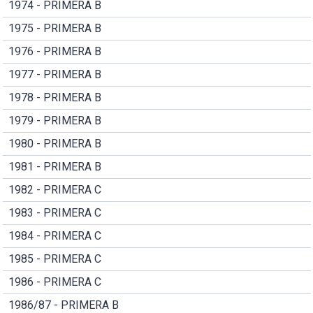
1974 - PRIMERA B
1975 - PRIMERA B
1976 - PRIMERA B
1977 - PRIMERA B
1978 - PRIMERA B
1979 - PRIMERA B
1980 - PRIMERA B
1981 - PRIMERA B
1982 - PRIMERA C
1983 - PRIMERA C
1984 - PRIMERA C
1985 - PRIMERA C
1986 - PRIMERA C
1986/87 - PRIMERA B