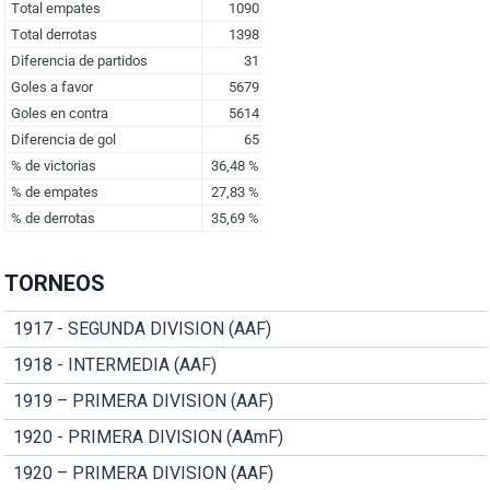
TORNEOS
1917 - SEGUNDA DIVISION (AAF)
1918 - INTERMEDIA (AAF)
1919 – PRIMERA DIVISION (AAF)
1920 - PRIMERA DIVISION (AAmF)
1920 – PRIMERA DIVISION (AAF)