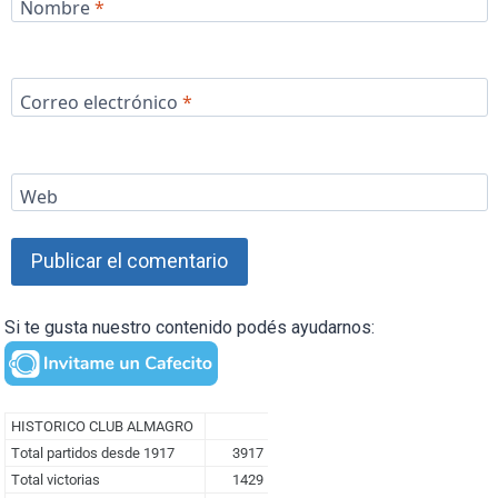
Nombre
*
Correo electrónico
*
Web
Si te gusta nuestro contenido podés ayudarnos: