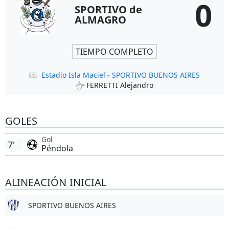
0
SPORTIVO de
ALMAGRO
TIEMPO COMPLETO
Estadio Isla Maciel - SPORTIVO BUENOS AIRES
FERRETTI Alejandro
GOLES
Gol
7'
Péndola
ALINEACIÓN INICIAL
SPORTIVO BUENOS AIRES