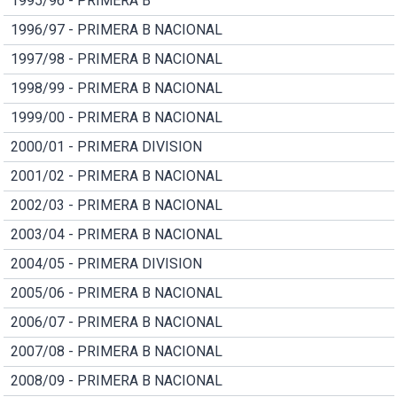
1995/96 - PRIMERA B
1996/97 - PRIMERA B NACIONAL
1997/98 - PRIMERA B NACIONAL
1998/99 - PRIMERA B NACIONAL
1999/00 - PRIMERA B NACIONAL
2000/01 - PRIMERA DIVISION
2001/02 - PRIMERA B NACIONAL
2002/03 - PRIMERA B NACIONAL
2003/04 - PRIMERA B NACIONAL
2004/05 - PRIMERA DIVISION
2005/06 - PRIMERA B NACIONAL
2006/07 - PRIMERA B NACIONAL
2007/08 - PRIMERA B NACIONAL
2008/09 - PRIMERA B NACIONAL