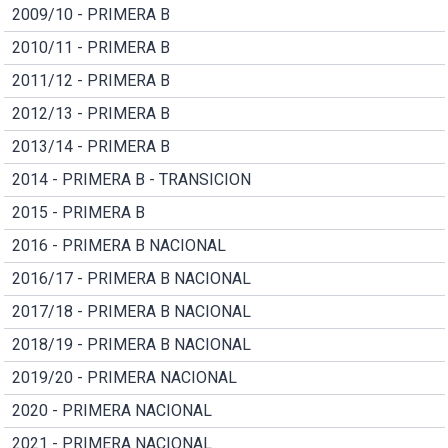
2009/10 - PRIMERA B
2010/11 - PRIMERA B
2011/12 - PRIMERA B
2012/13 - PRIMERA B
2013/14 - PRIMERA B
2014 - PRIMERA B - TRANSICION
2015 - PRIMERA B
2016 - PRIMERA B NACIONAL
2016/17 - PRIMERA B NACIONAL
2017/18 - PRIMERA B NACIONAL
2018/19 - PRIMERA B NACIONAL
2019/20 - PRIMERA NACIONAL
2020 - PRIMERA NACIONAL
2021 - PRIMERA NACIONAL