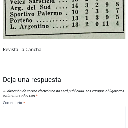
-
Revista La Cancha
Deja una respuesta
Tu dirección de correo electrónico no será publicada.
Los campos obligatorios
están marcados con
*
Comentario
*