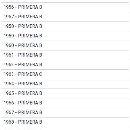
1956 - PRIMERA B
1957 - PRIMERA B
1958 - PRIMERA B
1959 - PRIMERA B
1960 - PRIMERA B
1961 - PRIMERA B
1962 - PRIMERA B
1963 - PRIMERA C
1964 - PRIMERA B
1965 - PRIMERA B
1966 - PRIMERA B
1967 - PRIMERA B
1968 - PRIMERA B