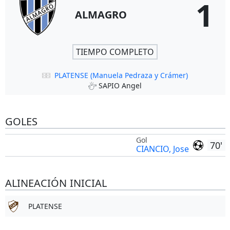
1
ALMAGRO
TIEMPO COMPLETO
PLATENSE (Manuela Pedraza y Crámer)
SAPIO Angel
GOLES
Gol
70'
CIANCIO, Jose
ALINEACIÓN INICIAL
PLATENSE