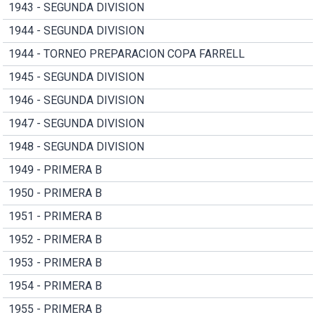
1943 - SEGUNDA DIVISION
1944 - SEGUNDA DIVISION
1944 - TORNEO PREPARACION COPA FARRELL
1945 - SEGUNDA DIVISION
1946 - SEGUNDA DIVISION
1947 - SEGUNDA DIVISION
1948 - SEGUNDA DIVISION
1949 - PRIMERA B
1950 - PRIMERA B
1951 - PRIMERA B
1952 - PRIMERA B
1953 - PRIMERA B
1954 - PRIMERA B
1955 - PRIMERA B