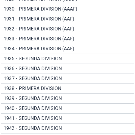
1930 - PRIMERA DIVISION (AAAF)
1931 - PRIMERA DIVISION (AAF)
1932 - PRIMERA DIVISION (AAF)
1933 - PRIMERA DIVISION (AAF)
1934 - PRIMERA DIVISION (AAF)
1935 - SEGUNDA DIVISION
1936 - SEGUNDA DIVISION
1937 - SEGUNDA DIVISION
1938 - PRIMERA DIVISION
1939 - SEGUNDA DIVISION
1940 - SEGUNDA DIVISION
1941 - SEGUNDA DIVISION
1942 - SEGUNDA DIVISION