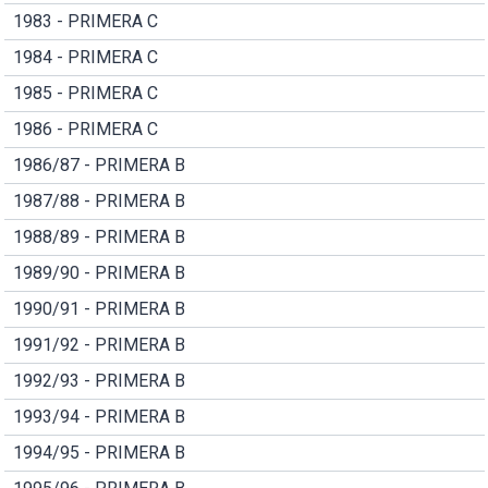
1983 - PRIMERA C
1984 - PRIMERA C
1985 - PRIMERA C
1986 - PRIMERA C
1986/87 - PRIMERA B
1987/88 - PRIMERA B
1988/89 - PRIMERA B
1989/90 - PRIMERA B
1990/91 - PRIMERA B
1991/92 - PRIMERA B
1992/93 - PRIMERA B
1993/94 - PRIMERA B
1994/95 - PRIMERA B