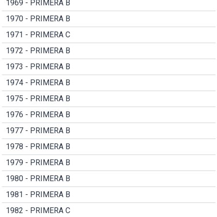
1969 - PRIMERA B
1970 - PRIMERA B
1971 - PRIMERA C
1972 - PRIMERA B
1973 - PRIMERA B
1974 - PRIMERA B
1975 - PRIMERA B
1976 - PRIMERA B
1977 - PRIMERA B
1978 - PRIMERA B
1979 - PRIMERA B
1980 - PRIMERA B
1981 - PRIMERA B
1982 - PRIMERA C