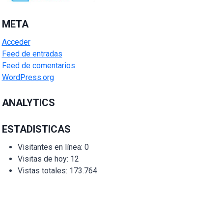
META
Acceder
Feed de entradas
Feed de comentarios
WordPress.org
ANALYTICS
ESTADISTICAS
Visitantes en línea:
0
Visitas de hoy:
12
Vistas totales:
173.764