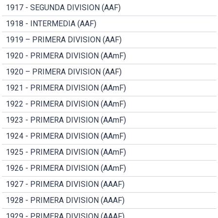
1917 - SEGUNDA DIVISION (AAF)
1918 - INTERMEDIA (AAF)
1919 – PRIMERA DIVISION (AAF)
1920 - PRIMERA DIVISION (AAmF)
1920 – PRIMERA DIVISION (AAF)
1921 - PRIMERA DIVISION (AAmF)
1922 - PRIMERA DIVISION (AAmF)
1923 - PRIMERA DIVISION (AAmF)
1924 - PRIMERA DIVISION (AAmF)
1925 - PRIMERA DIVISION (AAmF)
1926 - PRIMERA DIVISION (AAmF)
1927 - PRIMERA DIVISION (AAAF)
1928 - PRIMERA DIVISION (AAAF)
1929 - PRIMERA DIVISION (AAAF)