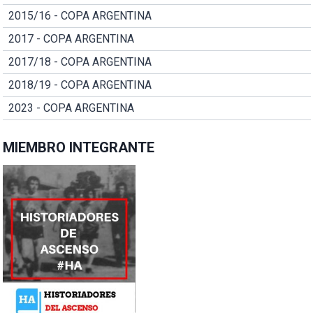
2015/16 - COPA ARGENTINA
2017 - COPA ARGENTINA
2017/18 - COPA ARGENTINA
2018/19 - COPA ARGENTINA
2023 - COPA ARGENTINA
MIEMBRO INTEGRANTE