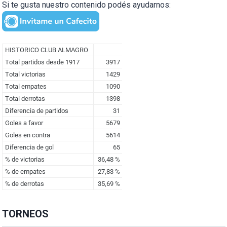
Si te gusta nuestro contenido podés ayudarnos:
TORNEOS