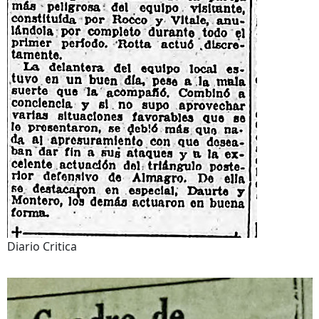
Diario Critica