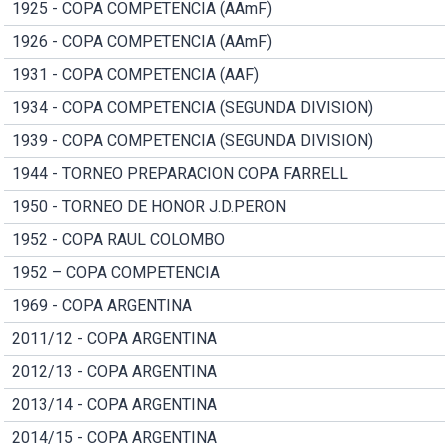
1925 - COPA COMPETENCIA (AAmF)
1926 - COPA COMPETENCIA (AAmF)
1931 - COPA COMPETENCIA (AAF)
1934 - COPA COMPETENCIA (SEGUNDA DIVISION)
1939 - COPA COMPETENCIA (SEGUNDA DIVISION)
1944 - TORNEO PREPARACION COPA FARRELL
1950 - TORNEO DE HONOR J.D.PERON
1952 - COPA RAUL COLOMBO
1952 – COPA COMPETENCIA
1969 - COPA ARGENTINA
2011/12 - COPA ARGENTINA
2012/13 - COPA ARGENTINA
2013/14 - COPA ARGENTINA
2014/15 - COPA ARGENTINA