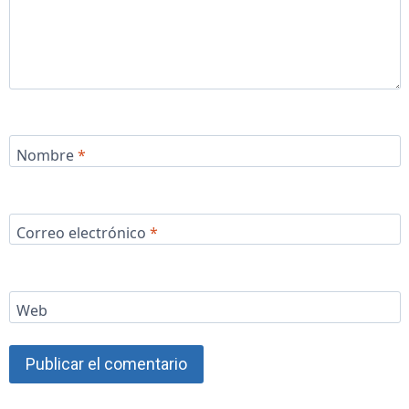
Nombre
*
Correo electrónico
*
Web