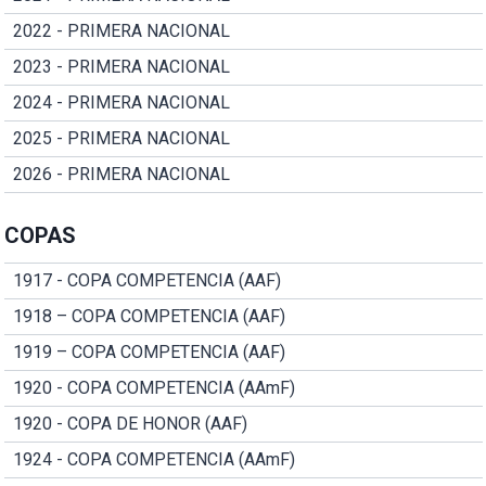
2022 - PRIMERA NACIONAL
2023 - PRIMERA NACIONAL
2024 - PRIMERA NACIONAL
2025 - PRIMERA NACIONAL
2026 - PRIMERA NACIONAL
COPAS
1917 - COPA COMPETENCIA (AAF)
1918 – COPA COMPETENCIA (AAF)
1919 – COPA COMPETENCIA (AAF)
1920 - COPA COMPETENCIA (AAmF)
1920 - COPA DE HONOR (AAF)
1924 - COPA COMPETENCIA (AAmF)