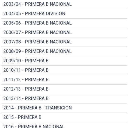
2003/04 - PRIMERA B NACIONAL
2004/05 - PRIMERA DIVISION
2005/06 - PRIMERA B NACIONAL
2006/07 - PRIMERA B NACIONAL
2007/08 - PRIMERA B NACIONAL
2008/09 - PRIMERA B NACIONAL
2009/10 - PRIMERA B
2010/11 - PRIMERA B
2011/12 - PRIMERA B
2012/13 - PRIMERA B
2013/14 - PRIMERA B
2014 - PRIMERA B - TRANSICION
2015 - PRIMERA B
2016 - PRIMERA B NACIONAL