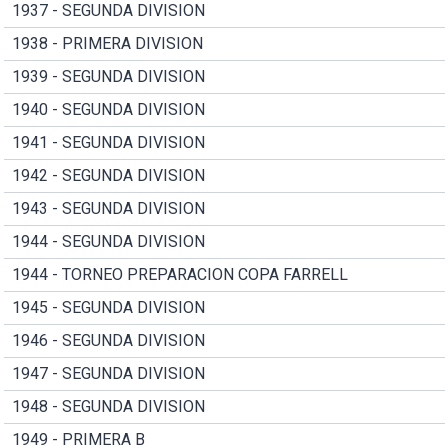
1937 - SEGUNDA DIVISION
1938 - PRIMERA DIVISION
1939 - SEGUNDA DIVISION
1940 - SEGUNDA DIVISION
1941 - SEGUNDA DIVISION
1942 - SEGUNDA DIVISION
1943 - SEGUNDA DIVISION
1944 - SEGUNDA DIVISION
1944 - TORNEO PREPARACION COPA FARRELL
1945 - SEGUNDA DIVISION
1946 - SEGUNDA DIVISION
1947 - SEGUNDA DIVISION
1948 - SEGUNDA DIVISION
1949 - PRIMERA B