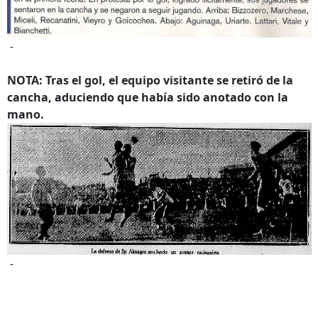
-
NOTA: Tras el gol, el equipo visitante se retiró de la
cancha, aduciendo que había sido anotado con la
mano.
-