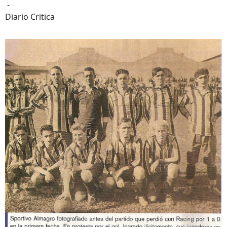
-
Diario Critica