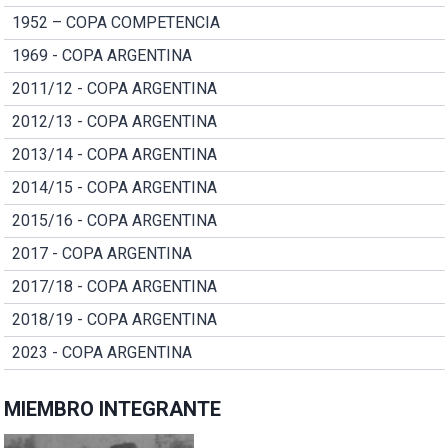
1952 – COPA COMPETENCIA
1969 - COPA ARGENTINA
2011/12 - COPA ARGENTINA
2012/13 - COPA ARGENTINA
2013/14 - COPA ARGENTINA
2014/15 - COPA ARGENTINA
2015/16 - COPA ARGENTINA
2017 - COPA ARGENTINA
2017/18 - COPA ARGENTINA
2018/19 - COPA ARGENTINA
2023 - COPA ARGENTINA
MIEMBRO INTEGRANTE