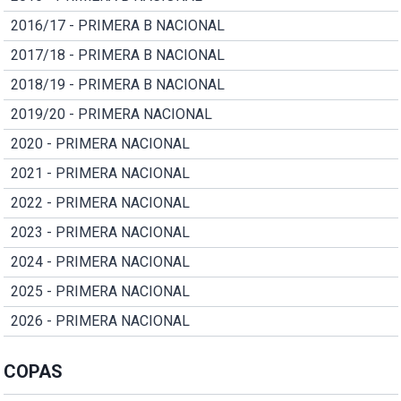
2016/17 - PRIMERA B NACIONAL
2017/18 - PRIMERA B NACIONAL
2018/19 - PRIMERA B NACIONAL
2019/20 - PRIMERA NACIONAL
2020 - PRIMERA NACIONAL
2021 - PRIMERA NACIONAL
2022 - PRIMERA NACIONAL
2023 - PRIMERA NACIONAL
2024 - PRIMERA NACIONAL
2025 - PRIMERA NACIONAL
2026 - PRIMERA NACIONAL
COPAS