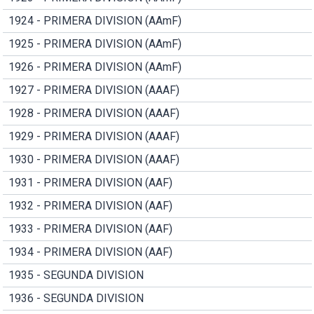
1924 - PRIMERA DIVISION (AAmF)
1925 - PRIMERA DIVISION (AAmF)
1926 - PRIMERA DIVISION (AAmF)
1927 - PRIMERA DIVISION (AAAF)
1928 - PRIMERA DIVISION (AAAF)
1929 - PRIMERA DIVISION (AAAF)
1930 - PRIMERA DIVISION (AAAF)
1931 - PRIMERA DIVISION (AAF)
1932 - PRIMERA DIVISION (AAF)
1933 - PRIMERA DIVISION (AAF)
1934 - PRIMERA DIVISION (AAF)
1935 - SEGUNDA DIVISION
1936 - SEGUNDA DIVISION