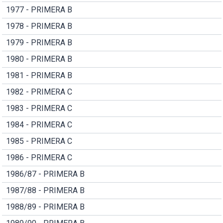
1977 - PRIMERA B
1978 - PRIMERA B
1979 - PRIMERA B
1980 - PRIMERA B
1981 - PRIMERA B
1982 - PRIMERA C
1983 - PRIMERA C
1984 - PRIMERA C
1985 - PRIMERA C
1986 - PRIMERA C
1986/87 - PRIMERA B
1987/88 - PRIMERA B
1988/89 - PRIMERA B