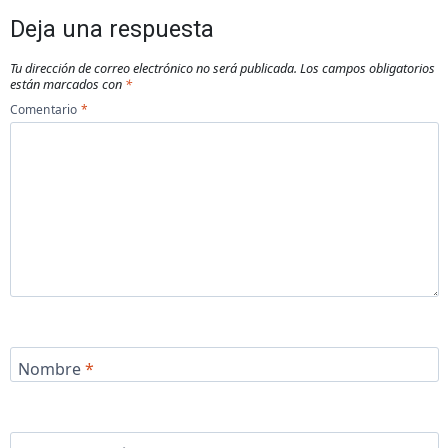
Deja una respuesta
Tu dirección de correo electrónico no será publicada.
Los campos obligatorios
están marcados con
*
Comentario
*
Nombre
*