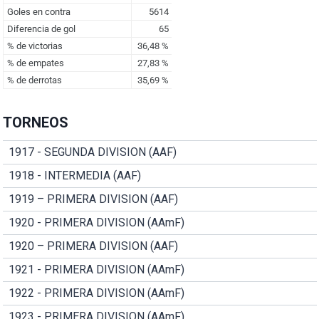
TORNEOS
1917 - SEGUNDA DIVISION (AAF)
1918 - INTERMEDIA (AAF)
1919 – PRIMERA DIVISION (AAF)
1920 - PRIMERA DIVISION (AAmF)
1920 – PRIMERA DIVISION (AAF)
1921 - PRIMERA DIVISION (AAmF)
1922 - PRIMERA DIVISION (AAmF)
1923 - PRIMERA DIVISION (AAmF)