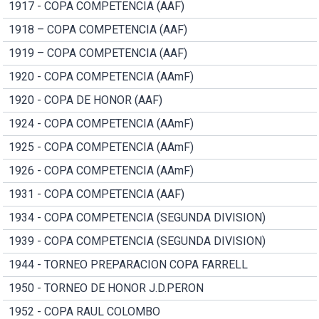
1917 - COPA COMPETENCIA (AAF)
1918 – COPA COMPETENCIA (AAF)
1919 – COPA COMPETENCIA (AAF)
1920 - COPA COMPETENCIA (AAmF)
1920 - COPA DE HONOR (AAF)
1924 - COPA COMPETENCIA (AAmF)
1925 - COPA COMPETENCIA (AAmF)
1926 - COPA COMPETENCIA (AAmF)
1931 - COPA COMPETENCIA (AAF)
1934 - COPA COMPETENCIA (SEGUNDA DIVISION)
1939 - COPA COMPETENCIA (SEGUNDA DIVISION)
1944 - TORNEO PREPARACION COPA FARRELL
1950 - TORNEO DE HONOR J.D.PERON
1952 - COPA RAUL COLOMBO