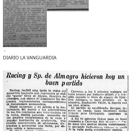
-
DIARIO LA VANGUARDIA