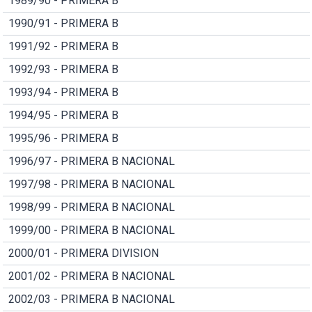
1989/90 - PRIMERA B
1990/91 - PRIMERA B
1991/92 - PRIMERA B
1992/93 - PRIMERA B
1993/94 - PRIMERA B
1994/95 - PRIMERA B
1995/96 - PRIMERA B
1996/97 - PRIMERA B NACIONAL
1997/98 - PRIMERA B NACIONAL
1998/99 - PRIMERA B NACIONAL
1999/00 - PRIMERA B NACIONAL
2000/01 - PRIMERA DIVISION
2001/02 - PRIMERA B NACIONAL
2002/03 - PRIMERA B NACIONAL