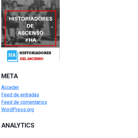
META
Acceder
Feed de entradas
Feed de comentarios
WordPress.org
ANALYTICS