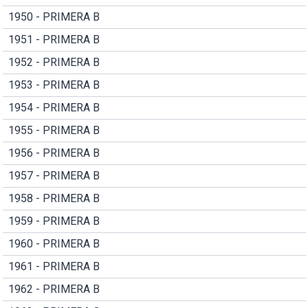
1950 - PRIMERA B
1951 - PRIMERA B
1952 - PRIMERA B
1953 - PRIMERA B
1954 - PRIMERA B
1955 - PRIMERA B
1956 - PRIMERA B
1957 - PRIMERA B
1958 - PRIMERA B
1959 - PRIMERA B
1960 - PRIMERA B
1961 - PRIMERA B
1962 - PRIMERA B