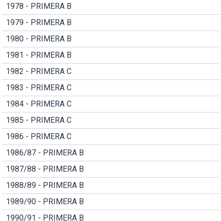
1978 - PRIMERA B
1979 - PRIMERA B
1980 - PRIMERA B
1981 - PRIMERA B
1982 - PRIMERA C
1983 - PRIMERA C
1984 - PRIMERA C
1985 - PRIMERA C
1986 - PRIMERA C
1986/87 - PRIMERA B
1987/88 - PRIMERA B
1988/89 - PRIMERA B
1989/90 - PRIMERA B
1990/91 - PRIMERA B