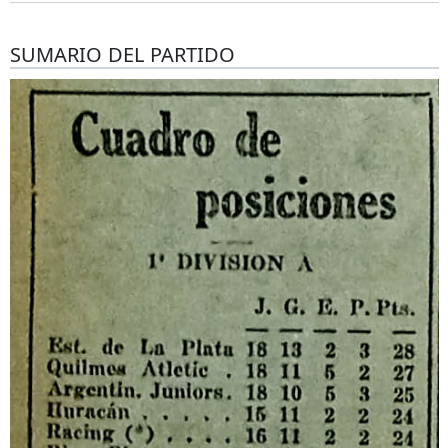
SUMARIO DEL PARTIDO