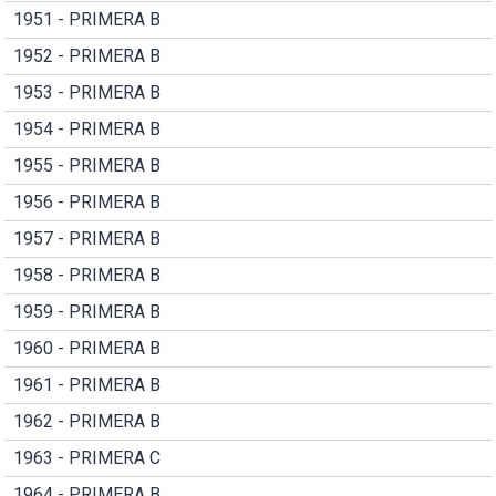
1951 - PRIMERA B
1952 - PRIMERA B
1953 - PRIMERA B
1954 - PRIMERA B
1955 - PRIMERA B
1956 - PRIMERA B
1957 - PRIMERA B
1958 - PRIMERA B
1959 - PRIMERA B
1960 - PRIMERA B
1961 - PRIMERA B
1962 - PRIMERA B
1963 - PRIMERA C
1964 - PRIMERA B