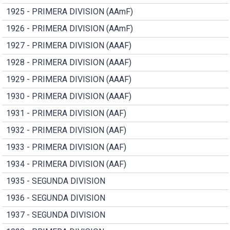
1925 - PRIMERA DIVISION (AAmF)
1926 - PRIMERA DIVISION (AAmF)
1927 - PRIMERA DIVISION (AAAF)
1928 - PRIMERA DIVISION (AAAF)
1929 - PRIMERA DIVISION (AAAF)
1930 - PRIMERA DIVISION (AAAF)
1931 - PRIMERA DIVISION (AAF)
1932 - PRIMERA DIVISION (AAF)
1933 - PRIMERA DIVISION (AAF)
1934 - PRIMERA DIVISION (AAF)
1935 - SEGUNDA DIVISION
1936 - SEGUNDA DIVISION
1937 - SEGUNDA DIVISION