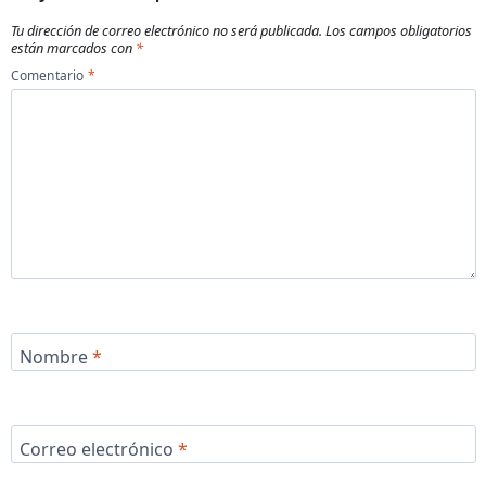
Tu dirección de correo electrónico no será publicada.
Los campos obligatorios
están marcados con
*
Comentario
*
Nombre
*
Correo electrónico
*