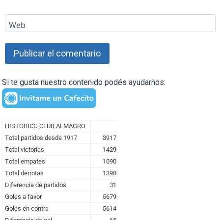
Web
Si te gusta nuestro contenido podés ayudarnos: