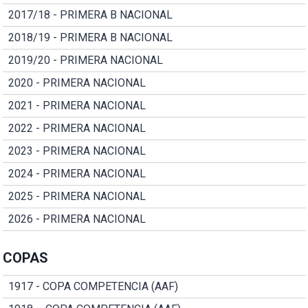
2017/18 - PRIMERA B NACIONAL
2018/19 - PRIMERA B NACIONAL
2019/20 - PRIMERA NACIONAL
2020 - PRIMERA NACIONAL
2021 - PRIMERA NACIONAL
2022 - PRIMERA NACIONAL
2023 - PRIMERA NACIONAL
2024 - PRIMERA NACIONAL
2025 - PRIMERA NACIONAL
2026 - PRIMERA NACIONAL
COPAS
1917 - COPA COMPETENCIA (AAF)