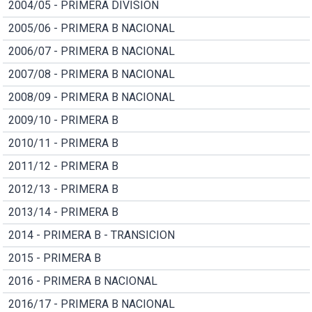
2004/05 - PRIMERA DIVISION
2005/06 - PRIMERA B NACIONAL
2006/07 - PRIMERA B NACIONAL
2007/08 - PRIMERA B NACIONAL
2008/09 - PRIMERA B NACIONAL
2009/10 - PRIMERA B
2010/11 - PRIMERA B
2011/12 - PRIMERA B
2012/13 - PRIMERA B
2013/14 - PRIMERA B
2014 - PRIMERA B - TRANSICION
2015 - PRIMERA B
2016 - PRIMERA B NACIONAL
2016/17 - PRIMERA B NACIONAL