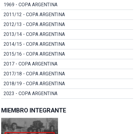
1969 - COPA ARGENTINA
2011/12 - COPA ARGENTINA
2012/13 - COPA ARGENTINA
2013/14 - COPA ARGENTINA
2014/15 - COPA ARGENTINA
2015/16 - COPA ARGENTINA
2017 - COPA ARGENTINA
2017/18 - COPA ARGENTINA
2018/19 - COPA ARGENTINA
2023 - COPA ARGENTINA
MIEMBRO INTEGRANTE