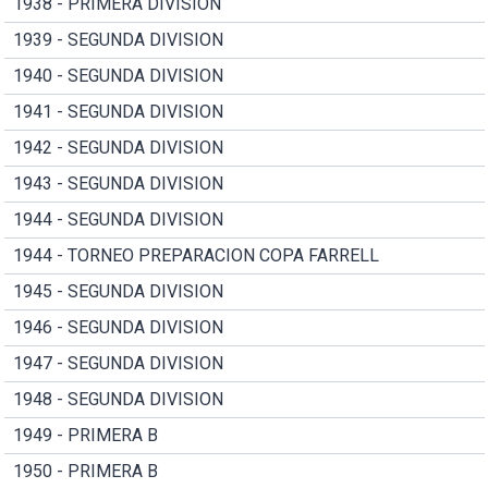
1938 - PRIMERA DIVISION
1939 - SEGUNDA DIVISION
1940 - SEGUNDA DIVISION
1941 - SEGUNDA DIVISION
1942 - SEGUNDA DIVISION
1943 - SEGUNDA DIVISION
1944 - SEGUNDA DIVISION
1944 - TORNEO PREPARACION COPA FARRELL
1945 - SEGUNDA DIVISION
1946 - SEGUNDA DIVISION
1947 - SEGUNDA DIVISION
1948 - SEGUNDA DIVISION
1949 - PRIMERA B
1950 - PRIMERA B