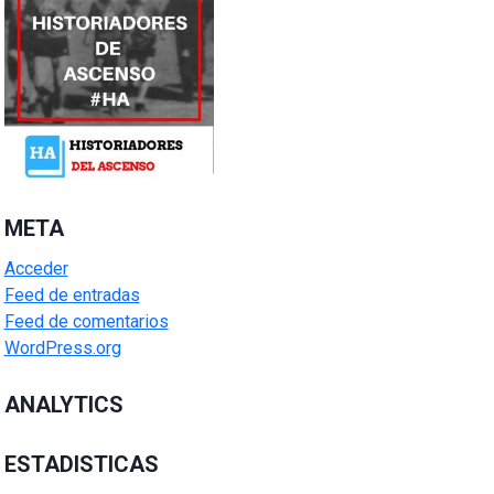
META
Acceder
Feed de entradas
Feed de comentarios
WordPress.org
ANALYTICS
ESTADISTICAS