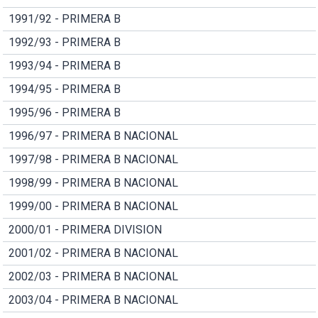
1991/92 - PRIMERA B
1992/93 - PRIMERA B
1993/94 - PRIMERA B
1994/95 - PRIMERA B
1995/96 - PRIMERA B
1996/97 - PRIMERA B NACIONAL
1997/98 - PRIMERA B NACIONAL
1998/99 - PRIMERA B NACIONAL
1999/00 - PRIMERA B NACIONAL
2000/01 - PRIMERA DIVISION
2001/02 - PRIMERA B NACIONAL
2002/03 - PRIMERA B NACIONAL
2003/04 - PRIMERA B NACIONAL