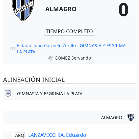
0
ALMAGRO
TIEMPO COMPLETO
Estadio Juan Carmelo Zerillo - GIMNASIA Y ESGRIMA
LA PLATA
GOMEZ Servando
ALINEACIÓN INICIAL
GIMNASIA Y ESGRIMA LA PLATA
ALMAGRO
LANZAVECCHIA, Eduardo
ARQ