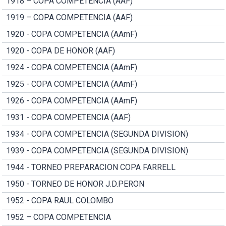
1918 – COPA COMPETENCIA (AAF)
1919 – COPA COMPETENCIA (AAF)
1920 - COPA COMPETENCIA (AAmF)
1920 - COPA DE HONOR (AAF)
1924 - COPA COMPETENCIA (AAmF)
1925 - COPA COMPETENCIA (AAmF)
1926 - COPA COMPETENCIA (AAmF)
1931 - COPA COMPETENCIA (AAF)
1934 - COPA COMPETENCIA (SEGUNDA DIVISION)
1939 - COPA COMPETENCIA (SEGUNDA DIVISION)
1944 - TORNEO PREPARACION COPA FARRELL
1950 - TORNEO DE HONOR J.D.PERON
1952 - COPA RAUL COLOMBO
1952 – COPA COMPETENCIA