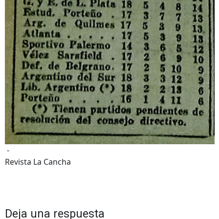
-
Revista La Cancha
Deja una respuesta