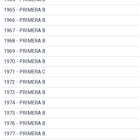
1965 - PRIMERA B
1966 - PRIMERA B
1967 - PRIMERA B
1968 - PRIMERA B
1969 - PRIMERA B
1970 - PRIMERA B
1971 - PRIMERA C
1972 - PRIMERA B
1973 - PRIMERA B
1974 - PRIMERA B
1975 - PRIMERA B
1976 - PRIMERA B
1977 - PRIMERA B