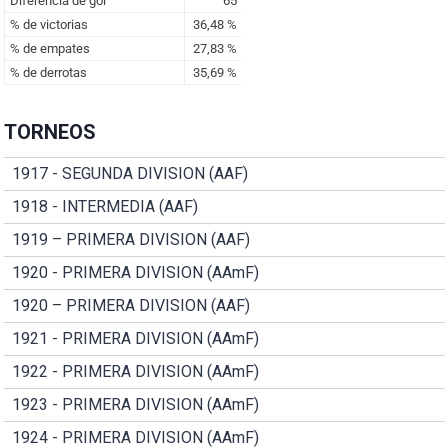
TORNEOS
1917 - SEGUNDA DIVISION (AAF)
1918 - INTERMEDIA (AAF)
1919 – PRIMERA DIVISION (AAF)
1920 - PRIMERA DIVISION (AAmF)
1920 – PRIMERA DIVISION (AAF)
1921 - PRIMERA DIVISION (AAmF)
1922 - PRIMERA DIVISION (AAmF)
1923 - PRIMERA DIVISION (AAmF)
1924 - PRIMERA DIVISION (AAmF)