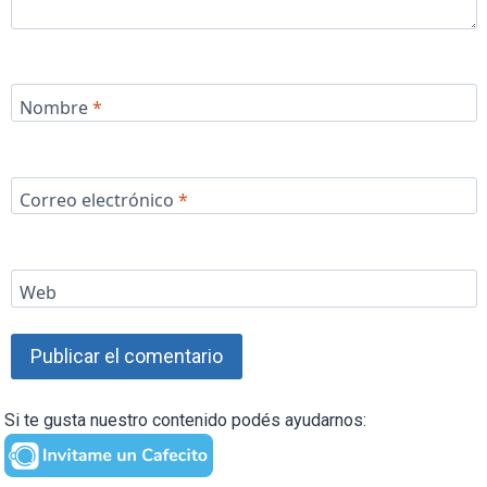
Nombre
*
Correo electrónico
*
Web
Si te gusta nuestro contenido podés ayudarnos: