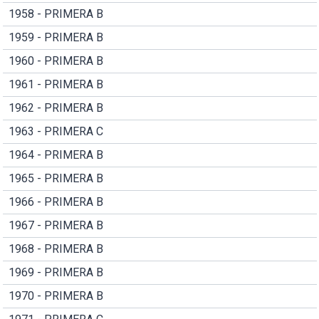
1958 - PRIMERA B
1959 - PRIMERA B
1960 - PRIMERA B
1961 - PRIMERA B
1962 - PRIMERA B
1963 - PRIMERA C
1964 - PRIMERA B
1965 - PRIMERA B
1966 - PRIMERA B
1967 - PRIMERA B
1968 - PRIMERA B
1969 - PRIMERA B
1970 - PRIMERA B