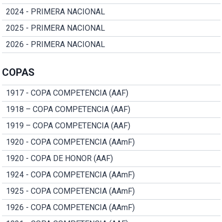
2024 - PRIMERA NACIONAL
2025 - PRIMERA NACIONAL
2026 - PRIMERA NACIONAL
COPAS
1917 - COPA COMPETENCIA (AAF)
1918 – COPA COMPETENCIA (AAF)
1919 – COPA COMPETENCIA (AAF)
1920 - COPA COMPETENCIA (AAmF)
1920 - COPA DE HONOR (AAF)
1924 - COPA COMPETENCIA (AAmF)
1925 - COPA COMPETENCIA (AAmF)
1926 - COPA COMPETENCIA (AAmF)