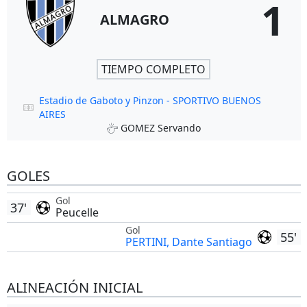
1
ALMAGRO
TIEMPO COMPLETO
Estadio de Gaboto y Pinzon - SPORTIVO BUENOS
AIRES
GOMEZ Servando
GOLES
Gol
37'
Peucelle
Gol
55'
PERTINI, Dante Santiago
ALINEACIÓN INICIAL