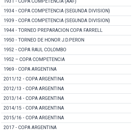
1931 - COPA COMPETENCIA (AAF)
1934 - COPA COMPETENCIA (SEGUNDA DIVISION)
1939 - COPA COMPETENCIA (SEGUNDA DIVISION)
1944 - TORNEO PREPARACION COPA FARRELL
1950 - TORNEO DE HONOR J.D.PERON
1952 - COPA RAUL COLOMBO
1952 – COPA COMPETENCIA
1969 - COPA ARGENTINA
2011/12 - COPA ARGENTINA
2012/13 - COPA ARGENTINA
2013/14 - COPA ARGENTINA
2014/15 - COPA ARGENTINA
2015/16 - COPA ARGENTINA
2017 - COPA ARGENTINA