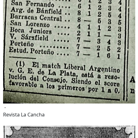
-
Revista La Cancha