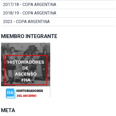
2017/18 - COPA ARGENTINA
2018/19 - COPA ARGENTINA
2023 - COPA ARGENTINA
MIEMBRO INTEGRANTE
META