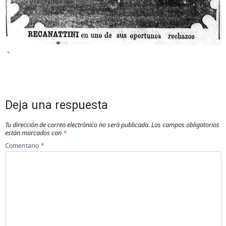
-
Deja una respuesta
Tu dirección de correo electrónico no será publicada.
Los campos obligatorios
están marcados con
*
Comentario
*