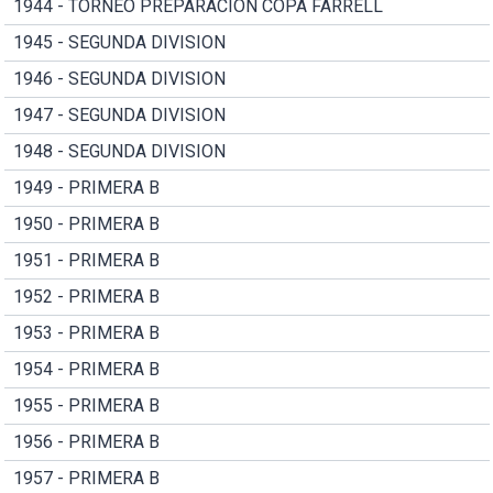
1944 - TORNEO PREPARACION COPA FARRELL
1945 - SEGUNDA DIVISION
1946 - SEGUNDA DIVISION
1947 - SEGUNDA DIVISION
1948 - SEGUNDA DIVISION
1949 - PRIMERA B
1950 - PRIMERA B
1951 - PRIMERA B
1952 - PRIMERA B
1953 - PRIMERA B
1954 - PRIMERA B
1955 - PRIMERA B
1956 - PRIMERA B
1957 - PRIMERA B