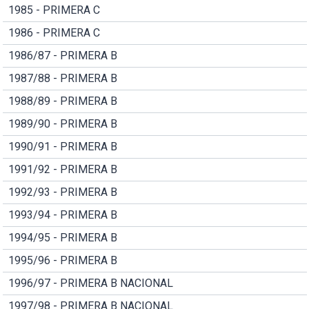
1985 - PRIMERA C
1986 - PRIMERA C
1986/87 - PRIMERA B
1987/88 - PRIMERA B
1988/89 - PRIMERA B
1989/90 - PRIMERA B
1990/91 - PRIMERA B
1991/92 - PRIMERA B
1992/93 - PRIMERA B
1993/94 - PRIMERA B
1994/95 - PRIMERA B
1995/96 - PRIMERA B
1996/97 - PRIMERA B NACIONAL
1997/98 - PRIMERA B NACIONAL