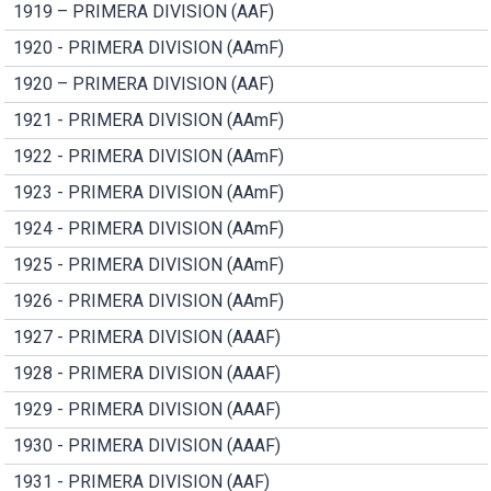
1919 – PRIMERA DIVISION (AAF)
1920 - PRIMERA DIVISION (AAmF)
1920 – PRIMERA DIVISION (AAF)
1921 - PRIMERA DIVISION (AAmF)
1922 - PRIMERA DIVISION (AAmF)
1923 - PRIMERA DIVISION (AAmF)
1924 - PRIMERA DIVISION (AAmF)
1925 - PRIMERA DIVISION (AAmF)
1926 - PRIMERA DIVISION (AAmF)
1927 - PRIMERA DIVISION (AAAF)
1928 - PRIMERA DIVISION (AAAF)
1929 - PRIMERA DIVISION (AAAF)
1930 - PRIMERA DIVISION (AAAF)
1931 - PRIMERA DIVISION (AAF)