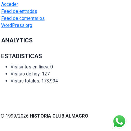
Acceder
Feed de entradas
Feed de comentarios
WordPress.org
ANALYTICS
ESTADISTICAS
Visitantes en línea:
0
Visitas de hoy:
127
Vistas totales:
173.994
© 1999/2026
HISTORIA CLUB ALMAGRO