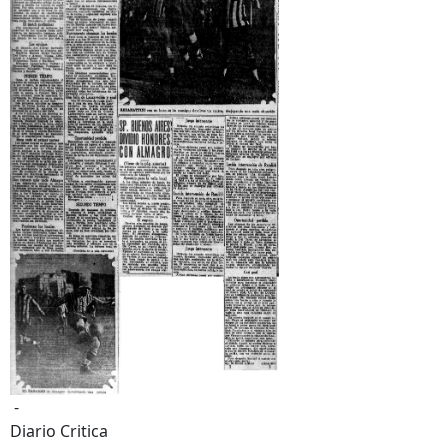
-
Diario Critica