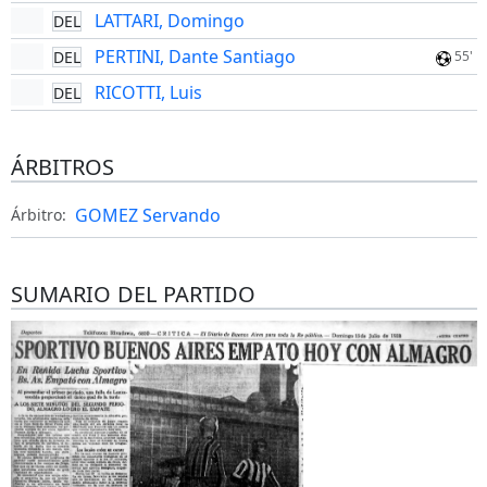
LATTARI, Domingo
DEL
PERTINI, Dante Santiago
DEL
55'
RICOTTI, Luis
DEL
ÁRBITROS
GOMEZ Servando
Árbitro:
SUMARIO DEL PARTIDO