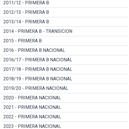
2011/12 - PRIMERA B
2012/13 - PRIMERA B
2013/14 - PRIMERA B
2014 - PRIMERA B - TRANSICION
2015 - PRIMERA B
2016 - PRIMERA B NACIONAL
2016/17 - PRIMERA B NACIONAL
2017/18 - PRIMERA B NACIONAL
2018/19 - PRIMERA B NACIONAL
2019/20 - PRIMERA NACIONAL
2020 - PRIMERA NACIONAL
2021 - PRIMERA NACIONAL
2022 - PRIMERA NACIONAL
2023 - PRIMERA NACIONAL