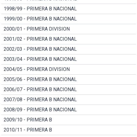
1998/99 - PRIMERA B NACIONAL
1999/00 - PRIMERA B NACIONAL
2000/01 - PRIMERA DIVISION
2001/02 - PRIMERA B NACIONAL
2002/03 - PRIMERA B NACIONAL
2003/04 - PRIMERA B NACIONAL
2004/05 - PRIMERA DIVISION
2005/06 - PRIMERA B NACIONAL
2006/07 - PRIMERA B NACIONAL
2007/08 - PRIMERA B NACIONAL
2008/09 - PRIMERA B NACIONAL
2009/10 - PRIMERA B
2010/11 - PRIMERA B