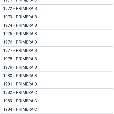
1971 - PRIMERA C
1972 - PRIMERA B
1973 - PRIMERA B
1974 - PRIMERA B
1975 - PRIMERA B
1976 - PRIMERA B
1977 - PRIMERA B
1978 - PRIMERA B
1979 - PRIMERA B
1980 - PRIMERA B
1981 - PRIMERA B
1982 - PRIMERA C
1983 - PRIMERA C
1984 - PRIMERA C