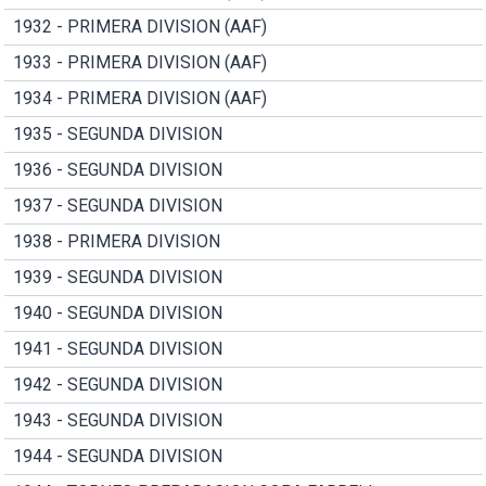
1932 - PRIMERA DIVISION (AAF)
1933 - PRIMERA DIVISION (AAF)
1934 - PRIMERA DIVISION (AAF)
1935 - SEGUNDA DIVISION
1936 - SEGUNDA DIVISION
1937 - SEGUNDA DIVISION
1938 - PRIMERA DIVISION
1939 - SEGUNDA DIVISION
1940 - SEGUNDA DIVISION
1941 - SEGUNDA DIVISION
1942 - SEGUNDA DIVISION
1943 - SEGUNDA DIVISION
1944 - SEGUNDA DIVISION