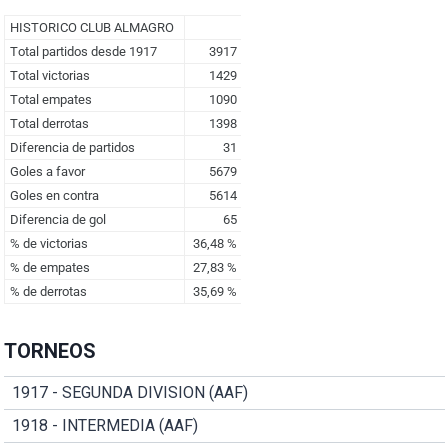
TORNEOS
1917 - SEGUNDA DIVISION (AAF)
1918 - INTERMEDIA (AAF)