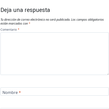
Deja una respuesta
Tu dirección de correo electrónico no será publicada.
Los campos obligatorios
están marcados con
*
Comentario
*
Nombre
*