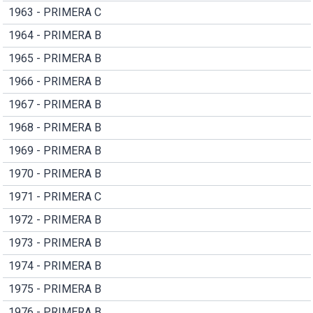
1963 - PRIMERA C
1964 - PRIMERA B
1965 - PRIMERA B
1966 - PRIMERA B
1967 - PRIMERA B
1968 - PRIMERA B
1969 - PRIMERA B
1970 - PRIMERA B
1971 - PRIMERA C
1972 - PRIMERA B
1973 - PRIMERA B
1974 - PRIMERA B
1975 - PRIMERA B
1976 - PRIMERA B