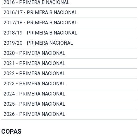
2016 - PRIMERA B NACIONAL
2016/17 - PRIMERA B NACIONAL
2017/18 - PRIMERA B NACIONAL
2018/19 - PRIMERA B NACIONAL
2019/20 - PRIMERA NACIONAL
2020 - PRIMERA NACIONAL
2021 - PRIMERA NACIONAL
2022 - PRIMERA NACIONAL
2023 - PRIMERA NACIONAL
2024 - PRIMERA NACIONAL
2025 - PRIMERA NACIONAL
2026 - PRIMERA NACIONAL
COPAS