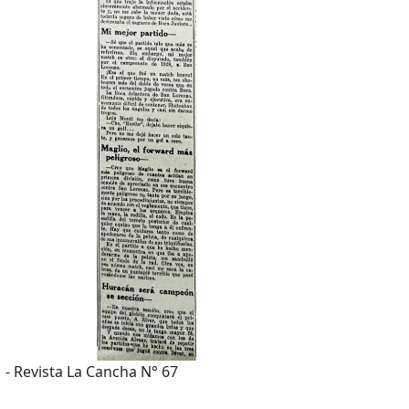
- Revista La Cancha N° 67