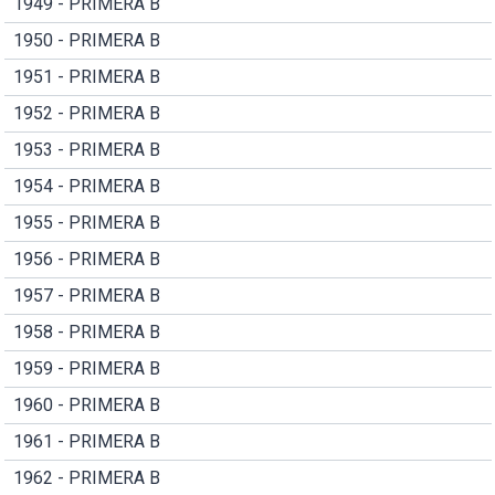
1949 - PRIMERA B
1950 - PRIMERA B
1951 - PRIMERA B
1952 - PRIMERA B
1953 - PRIMERA B
1954 - PRIMERA B
1955 - PRIMERA B
1956 - PRIMERA B
1957 - PRIMERA B
1958 - PRIMERA B
1959 - PRIMERA B
1960 - PRIMERA B
1961 - PRIMERA B
1962 - PRIMERA B