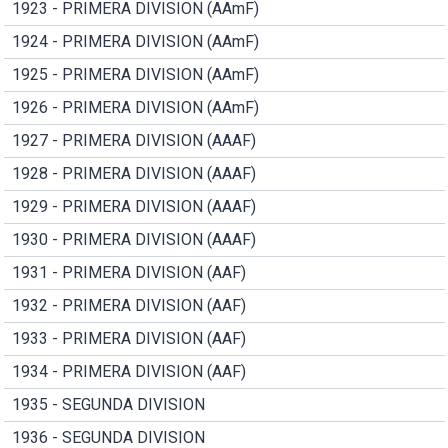
1923 - PRIMERA DIVISION (AAmF)
1924 - PRIMERA DIVISION (AAmF)
1925 - PRIMERA DIVISION (AAmF)
1926 - PRIMERA DIVISION (AAmF)
1927 - PRIMERA DIVISION (AAAF)
1928 - PRIMERA DIVISION (AAAF)
1929 - PRIMERA DIVISION (AAAF)
1930 - PRIMERA DIVISION (AAAF)
1931 - PRIMERA DIVISION (AAF)
1932 - PRIMERA DIVISION (AAF)
1933 - PRIMERA DIVISION (AAF)
1934 - PRIMERA DIVISION (AAF)
1935 - SEGUNDA DIVISION
1936 - SEGUNDA DIVISION