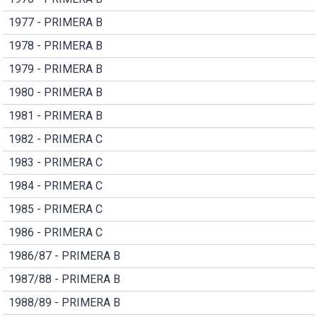
1977 - PRIMERA B
1978 - PRIMERA B
1979 - PRIMERA B
1980 - PRIMERA B
1981 - PRIMERA B
1982 - PRIMERA C
1983 - PRIMERA C
1984 - PRIMERA C
1985 - PRIMERA C
1986 - PRIMERA C
1986/87 - PRIMERA B
1987/88 - PRIMERA B
1988/89 - PRIMERA B