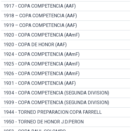
1917 - COPA COMPETENCIA (AAF)
1918 – COPA COMPETENCIA (AAF)
1919 – COPA COMPETENCIA (AAF)
1920 - COPA COMPETENCIA (AAmF)
1920 - COPA DE HONOR (AAF)
1924 - COPA COMPETENCIA (AAmF)
1925 - COPA COMPETENCIA (AAmF)
1926 - COPA COMPETENCIA (AAmF)
1931 - COPA COMPETENCIA (AAF)
1934 - COPA COMPETENCIA (SEGUNDA DIVISION)
1939 - COPA COMPETENCIA (SEGUNDA DIVISION)
1944 - TORNEO PREPARACION COPA FARRELL
1950 - TORNEO DE HONOR J.D.PERON