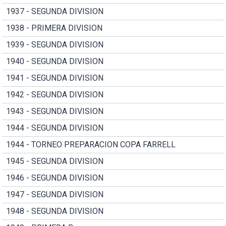
1937 - SEGUNDA DIVISION
1938 - PRIMERA DIVISION
1939 - SEGUNDA DIVISION
1940 - SEGUNDA DIVISION
1941 - SEGUNDA DIVISION
1942 - SEGUNDA DIVISION
1943 - SEGUNDA DIVISION
1944 - SEGUNDA DIVISION
1944 - TORNEO PREPARACION COPA FARRELL
1945 - SEGUNDA DIVISION
1946 - SEGUNDA DIVISION
1947 - SEGUNDA DIVISION
1948 - SEGUNDA DIVISION