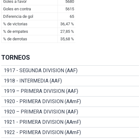
TORNEOS
1917 - SEGUNDA DIVISION (AAF)
1918 - INTERMEDIA (AAF)
1919 – PRIMERA DIVISION (AAF)
1920 - PRIMERA DIVISION (AAmF)
1920 – PRIMERA DIVISION (AAF)
1921 - PRIMERA DIVISION (AAmF)
1922 - PRIMERA DIVISION (AAmF)