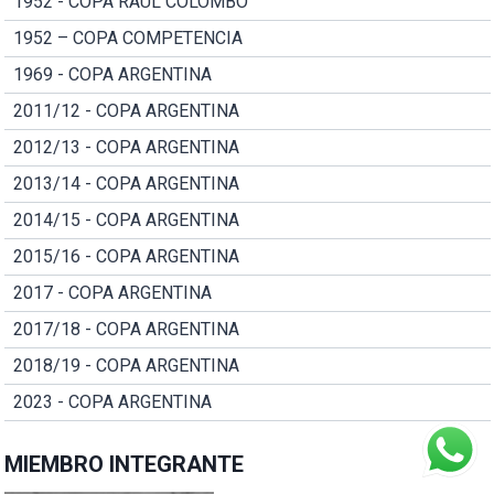
1952 - COPA RAUL COLOMBO
1952 – COPA COMPETENCIA
1969 - COPA ARGENTINA
2011/12 - COPA ARGENTINA
2012/13 - COPA ARGENTINA
2013/14 - COPA ARGENTINA
2014/15 - COPA ARGENTINA
2015/16 - COPA ARGENTINA
2017 - COPA ARGENTINA
2017/18 - COPA ARGENTINA
2018/19 - COPA ARGENTINA
2023 - COPA ARGENTINA
MIEMBRO INTEGRANTE