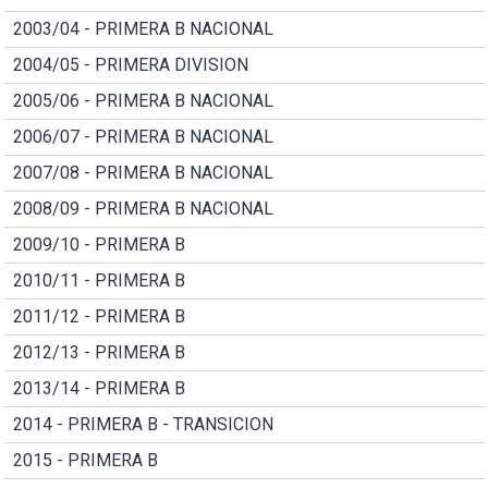
2003/04 - PRIMERA B NACIONAL
2004/05 - PRIMERA DIVISION
2005/06 - PRIMERA B NACIONAL
2006/07 - PRIMERA B NACIONAL
2007/08 - PRIMERA B NACIONAL
2008/09 - PRIMERA B NACIONAL
2009/10 - PRIMERA B
2010/11 - PRIMERA B
2011/12 - PRIMERA B
2012/13 - PRIMERA B
2013/14 - PRIMERA B
2014 - PRIMERA B - TRANSICION
2015 - PRIMERA B