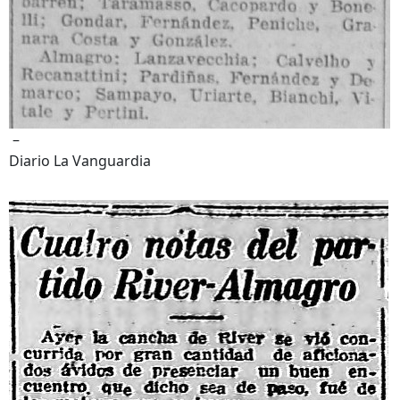
–
Diario La Vanguardia