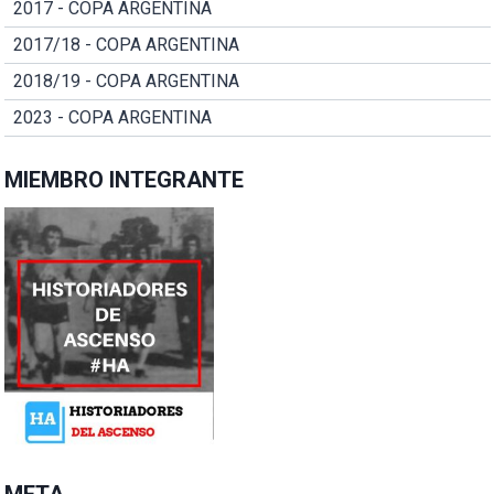
2017 - COPA ARGENTINA
2017/18 - COPA ARGENTINA
2018/19 - COPA ARGENTINA
2023 - COPA ARGENTINA
MIEMBRO INTEGRANTE