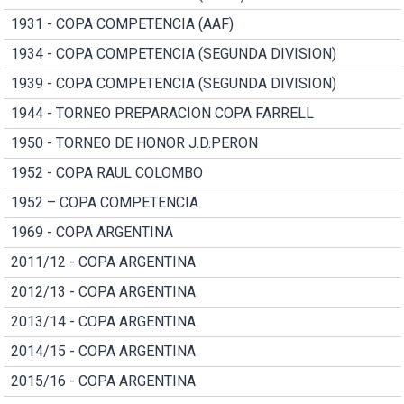
1931 - COPA COMPETENCIA (AAF)
1934 - COPA COMPETENCIA (SEGUNDA DIVISION)
1939 - COPA COMPETENCIA (SEGUNDA DIVISION)
1944 - TORNEO PREPARACION COPA FARRELL
1950 - TORNEO DE HONOR J.D.PERON
1952 - COPA RAUL COLOMBO
1952 – COPA COMPETENCIA
1969 - COPA ARGENTINA
2011/12 - COPA ARGENTINA
2012/13 - COPA ARGENTINA
2013/14 - COPA ARGENTINA
2014/15 - COPA ARGENTINA
2015/16 - COPA ARGENTINA