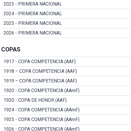
2023 - PRIMERA NACIONAL
2024 - PRIMERA NACIONAL
2025 - PRIMERA NACIONAL
2026 - PRIMERA NACIONAL
COPAS
1917 - COPA COMPETENCIA (AAF)
1918 – COPA COMPETENCIA (AAF)
1919 – COPA COMPETENCIA (AAF)
1920 - COPA COMPETENCIA (AAmF)
1920 - COPA DE HONOR (AAF)
1924 - COPA COMPETENCIA (AAmF)
1925 - COPA COMPETENCIA (AAmF)
1926 - COPA COMPETENCIA (AAmF)