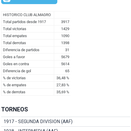
TORNEOS
1917 - SEGUNDA DIVISION (AAF)