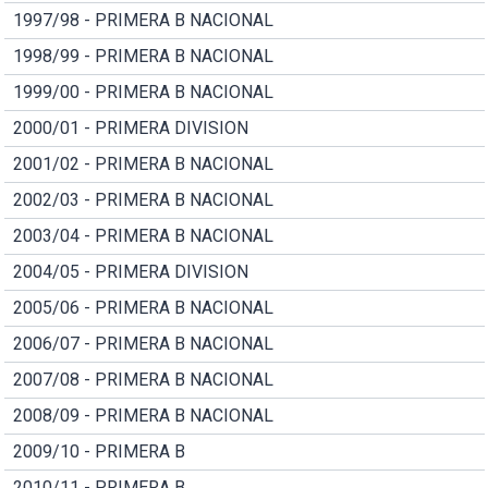
1997/98 - PRIMERA B NACIONAL
1998/99 - PRIMERA B NACIONAL
1999/00 - PRIMERA B NACIONAL
2000/01 - PRIMERA DIVISION
2001/02 - PRIMERA B NACIONAL
2002/03 - PRIMERA B NACIONAL
2003/04 - PRIMERA B NACIONAL
2004/05 - PRIMERA DIVISION
2005/06 - PRIMERA B NACIONAL
2006/07 - PRIMERA B NACIONAL
2007/08 - PRIMERA B NACIONAL
2008/09 - PRIMERA B NACIONAL
2009/10 - PRIMERA B
2010/11 - PRIMERA B