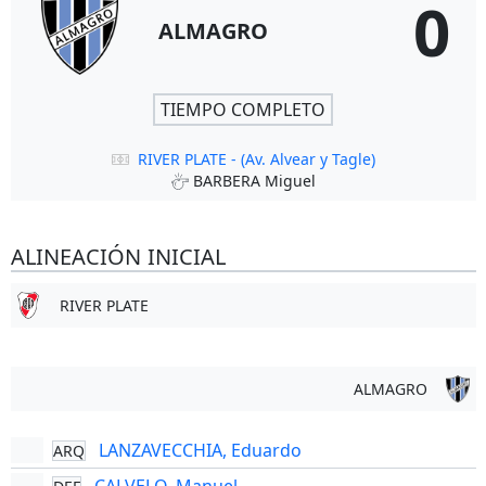
0
ALMAGRO
TIEMPO COMPLETO
RIVER PLATE - (Av. Alvear y Tagle)
BARBERA Miguel
ALINEACIÓN INICIAL
RIVER PLATE
ALMAGRO
LANZAVECCHIA, Eduardo
ARQ