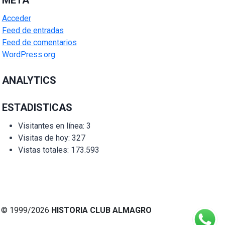
META
Acceder
Feed de entradas
Feed de comentarios
WordPress.org
ANALYTICS
ESTADISTICAS
Visitantes en línea:
3
Visitas de hoy:
327
Vistas totales:
173.593
© 1999/2026
HISTORIA CLUB ALMAGRO