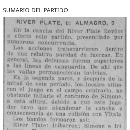
SUMARIO DEL PARTIDO