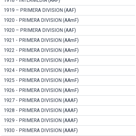
1918 - INTERMEDIA (AAF)
1919 – PRIMERA DIVISION (AAF)
1920 - PRIMERA DIVISION (AAmF)
1920 – PRIMERA DIVISION (AAF)
1921 - PRIMERA DIVISION (AAmF)
1922 - PRIMERA DIVISION (AAmF)
1923 - PRIMERA DIVISION (AAmF)
1924 - PRIMERA DIVISION (AAmF)
1925 - PRIMERA DIVISION (AAmF)
1926 - PRIMERA DIVISION (AAmF)
1927 - PRIMERA DIVISION (AAAF)
1928 - PRIMERA DIVISION (AAAF)
1929 - PRIMERA DIVISION (AAAF)
1930 - PRIMERA DIVISION (AAAF)