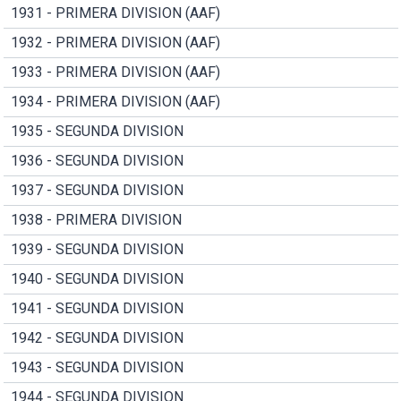
1931 - PRIMERA DIVISION (AAF)
1932 - PRIMERA DIVISION (AAF)
1933 - PRIMERA DIVISION (AAF)
1934 - PRIMERA DIVISION (AAF)
1935 - SEGUNDA DIVISION
1936 - SEGUNDA DIVISION
1937 - SEGUNDA DIVISION
1938 - PRIMERA DIVISION
1939 - SEGUNDA DIVISION
1940 - SEGUNDA DIVISION
1941 - SEGUNDA DIVISION
1942 - SEGUNDA DIVISION
1943 - SEGUNDA DIVISION
1944 - SEGUNDA DIVISION