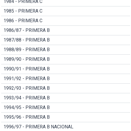
1984 - PRIMERA C
1985 - PRIMERA C
1986 - PRIMERA C
1986/87 - PRIMERA B
1987/88 - PRIMERA B
1988/89 - PRIMERA B
1989/90 - PRIMERA B
1990/91 - PRIMERA B
1991/92 - PRIMERA B
1992/93 - PRIMERA B
1993/94 - PRIMERA B
1994/95 - PRIMERA B
1995/96 - PRIMERA B
1996/97 - PRIMERA B NACIONAL