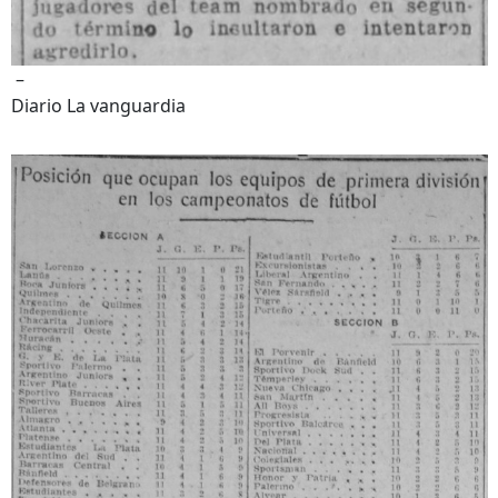
–
Diario La vanguardia