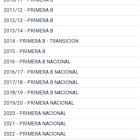
2011/12 - PRIMERA B
2012/13 - PRIMERA B
2013/14 - PRIMERA B
2014 - PRIMERA B - TRANSICION
2015 - PRIMERA B
2016 - PRIMERA B NACIONAL
2016/17 - PRIMERA B NACIONAL
2017/18 - PRIMERA B NACIONAL
2018/19 - PRIMERA B NACIONAL
2019/20 - PRIMERA NACIONAL
2020 - PRIMERA NACIONAL
2021 - PRIMERA NACIONAL
2022 - PRIMERA NACIONAL