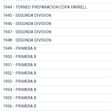
1944 - TORNEO PREPARACION COPA FARRELL
1945 - SEGUNDA DIVISION
1946 - SEGUNDA DIVISION
1947 - SEGUNDA DIVISION
1948 - SEGUNDA DIVISION
1949 - PRIMERA B
1950 - PRIMERA B
1951 - PRIMERA B
1952 - PRIMERA B
1953 - PRIMERA B
1954 - PRIMERA B
1955 - PRIMERA B
1956 - PRIMERA B