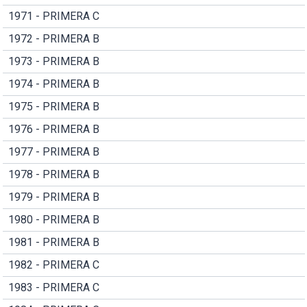
1971 - PRIMERA C
1972 - PRIMERA B
1973 - PRIMERA B
1974 - PRIMERA B
1975 - PRIMERA B
1976 - PRIMERA B
1977 - PRIMERA B
1978 - PRIMERA B
1979 - PRIMERA B
1980 - PRIMERA B
1981 - PRIMERA B
1982 - PRIMERA C
1983 - PRIMERA C