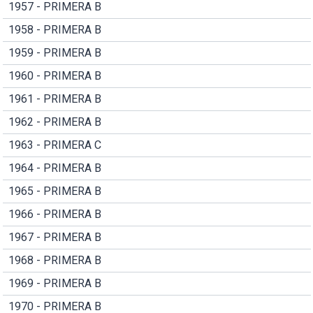
1957 - PRIMERA B
1958 - PRIMERA B
1959 - PRIMERA B
1960 - PRIMERA B
1961 - PRIMERA B
1962 - PRIMERA B
1963 - PRIMERA C
1964 - PRIMERA B
1965 - PRIMERA B
1966 - PRIMERA B
1967 - PRIMERA B
1968 - PRIMERA B
1969 - PRIMERA B
1970 - PRIMERA B