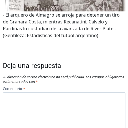
- El arquero de Almagro se arroja para detener un tiro
de Granara Costa, mientras Recanatini, Calvelo y
Pardiñas lo custodian de la avanzada de River Plate.-
(Gentileza: Estadisticas del futbol argentino) -
Deja una respuesta
Tu dirección de correo electrónico no será publicada.
Los campos obligatorios
están marcados con
*
Comentario
*