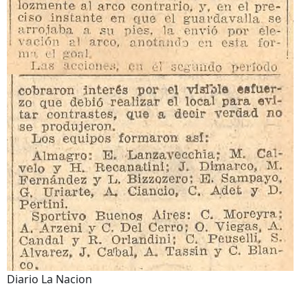
Diario La Nacion