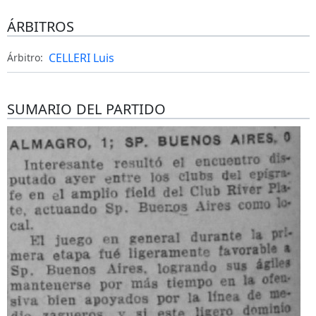
ÁRBITROS
CELLERI Luis
Árbitro:
SUMARIO DEL PARTIDO