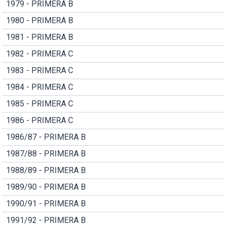
1979 - PRIMERA B
1980 - PRIMERA B
1981 - PRIMERA B
1982 - PRIMERA C
1983 - PRIMERA C
1984 - PRIMERA C
1985 - PRIMERA C
1986 - PRIMERA C
1986/87 - PRIMERA B
1987/88 - PRIMERA B
1988/89 - PRIMERA B
1989/90 - PRIMERA B
1990/91 - PRIMERA B
1991/92 - PRIMERA B