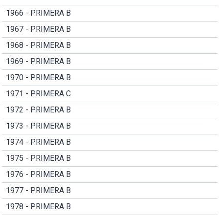
1966 - PRIMERA B
1967 - PRIMERA B
1968 - PRIMERA B
1969 - PRIMERA B
1970 - PRIMERA B
1971 - PRIMERA C
1972 - PRIMERA B
1973 - PRIMERA B
1974 - PRIMERA B
1975 - PRIMERA B
1976 - PRIMERA B
1977 - PRIMERA B
1978 - PRIMERA B