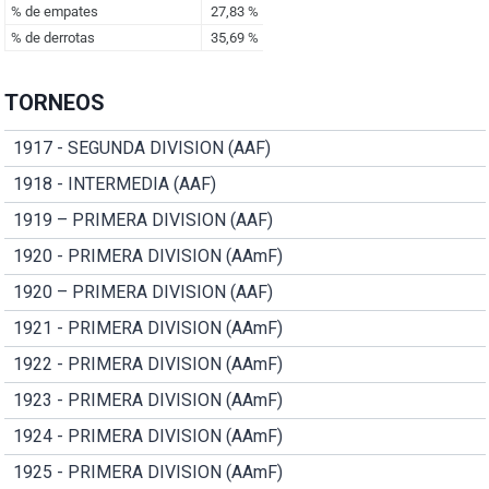
TORNEOS
1917 - SEGUNDA DIVISION (AAF)
1918 - INTERMEDIA (AAF)
1919 – PRIMERA DIVISION (AAF)
1920 - PRIMERA DIVISION (AAmF)
1920 – PRIMERA DIVISION (AAF)
1921 - PRIMERA DIVISION (AAmF)
1922 - PRIMERA DIVISION (AAmF)
1923 - PRIMERA DIVISION (AAmF)
1924 - PRIMERA DIVISION (AAmF)
1925 - PRIMERA DIVISION (AAmF)