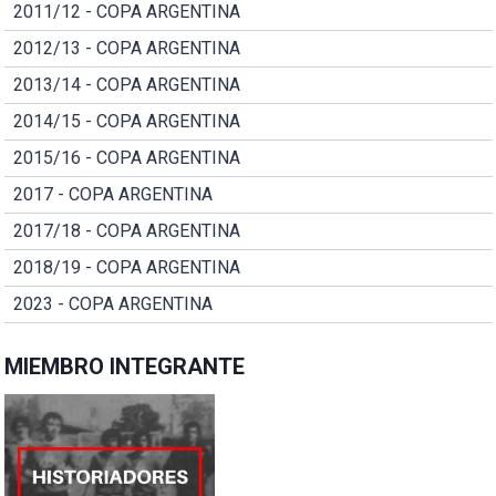
2011/12 - COPA ARGENTINA
2012/13 - COPA ARGENTINA
2013/14 - COPA ARGENTINA
2014/15 - COPA ARGENTINA
2015/16 - COPA ARGENTINA
2017 - COPA ARGENTINA
2017/18 - COPA ARGENTINA
2018/19 - COPA ARGENTINA
2023 - COPA ARGENTINA
MIEMBRO INTEGRANTE