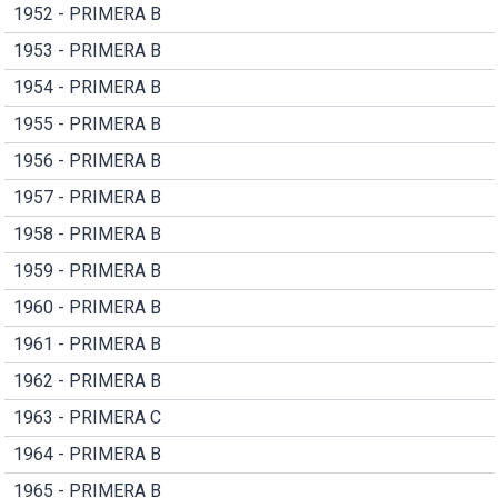
1952 - PRIMERA B
1953 - PRIMERA B
1954 - PRIMERA B
1955 - PRIMERA B
1956 - PRIMERA B
1957 - PRIMERA B
1958 - PRIMERA B
1959 - PRIMERA B
1960 - PRIMERA B
1961 - PRIMERA B
1962 - PRIMERA B
1963 - PRIMERA C
1964 - PRIMERA B
1965 - PRIMERA B