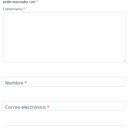
están marcados con
*
Comentario
*
Nombre
*
Correo electrónico
*