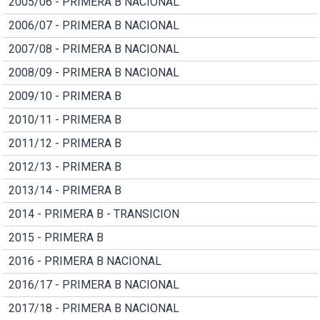
2005/06 - PRIMERA B NACIONAL
2006/07 - PRIMERA B NACIONAL
2007/08 - PRIMERA B NACIONAL
2008/09 - PRIMERA B NACIONAL
2009/10 - PRIMERA B
2010/11 - PRIMERA B
2011/12 - PRIMERA B
2012/13 - PRIMERA B
2013/14 - PRIMERA B
2014 - PRIMERA B - TRANSICION
2015 - PRIMERA B
2016 - PRIMERA B NACIONAL
2016/17 - PRIMERA B NACIONAL
2017/18 - PRIMERA B NACIONAL