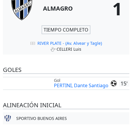
1
ALMAGRO
TIEMPO COMPLETO
RIVER PLATE - (Av. Alvear y Tagle)
CELLERI Luis
GOLES
Gol
15'
PERTINI, Dante Santiago
ALINEACIÓN INICIAL
SPORTIVO BUENOS AIRES