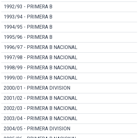
1992/93 - PRIMERA B
1993/94 - PRIMERA B
1994/95 - PRIMERA B
1995/96 - PRIMERA B
1996/97 - PRIMERA B NACIONAL
1997/98 - PRIMERA B NACIONAL
1998/99 - PRIMERA B NACIONAL
1999/00 - PRIMERA B NACIONAL
2000/01 - PRIMERA DIVISION
2001/02 - PRIMERA B NACIONAL
2002/03 - PRIMERA B NACIONAL
2003/04 - PRIMERA B NACIONAL
2004/05 - PRIMERA DIVISION