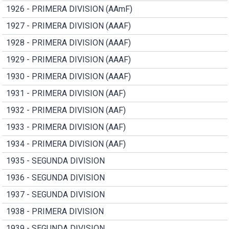
1926 - PRIMERA DIVISION (AAmF)
1927 - PRIMERA DIVISION (AAAF)
1928 - PRIMERA DIVISION (AAAF)
1929 - PRIMERA DIVISION (AAAF)
1930 - PRIMERA DIVISION (AAAF)
1931 - PRIMERA DIVISION (AAF)
1932 - PRIMERA DIVISION (AAF)
1933 - PRIMERA DIVISION (AAF)
1934 - PRIMERA DIVISION (AAF)
1935 - SEGUNDA DIVISION
1936 - SEGUNDA DIVISION
1937 - SEGUNDA DIVISION
1938 - PRIMERA DIVISION
1939 - SEGUNDA DIVISION