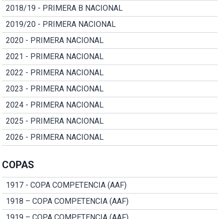
2018/19 - PRIMERA B NACIONAL
2019/20 - PRIMERA NACIONAL
2020 - PRIMERA NACIONAL
2021 - PRIMERA NACIONAL
2022 - PRIMERA NACIONAL
2023 - PRIMERA NACIONAL
2024 - PRIMERA NACIONAL
2025 - PRIMERA NACIONAL
2026 - PRIMERA NACIONAL
COPAS
1917 - COPA COMPETENCIA (AAF)
1918 – COPA COMPETENCIA (AAF)
1919 – COPA COMPETENCIA (AAF)