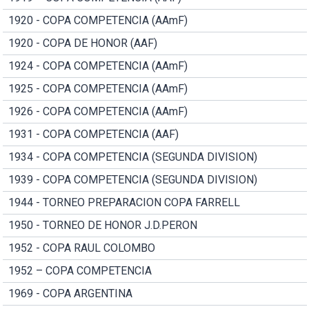
1920 - COPA COMPETENCIA (AAmF)
1920 - COPA DE HONOR (AAF)
1924 - COPA COMPETENCIA (AAmF)
1925 - COPA COMPETENCIA (AAmF)
1926 - COPA COMPETENCIA (AAmF)
1931 - COPA COMPETENCIA (AAF)
1934 - COPA COMPETENCIA (SEGUNDA DIVISION)
1939 - COPA COMPETENCIA (SEGUNDA DIVISION)
1944 - TORNEO PREPARACION COPA FARRELL
1950 - TORNEO DE HONOR J.D.PERON
1952 - COPA RAUL COLOMBO
1952 – COPA COMPETENCIA
1969 - COPA ARGENTINA