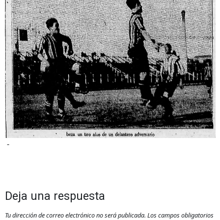
-
Deja una respuesta
Tu dirección de correo electrónico no será publicada.
Los campos obligatorios