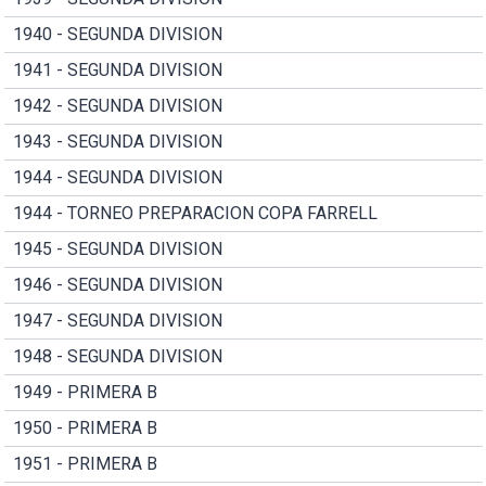
1940 - SEGUNDA DIVISION
1941 - SEGUNDA DIVISION
1942 - SEGUNDA DIVISION
1943 - SEGUNDA DIVISION
1944 - SEGUNDA DIVISION
1944 - TORNEO PREPARACION COPA FARRELL
1945 - SEGUNDA DIVISION
1946 - SEGUNDA DIVISION
1947 - SEGUNDA DIVISION
1948 - SEGUNDA DIVISION
1949 - PRIMERA B
1950 - PRIMERA B
1951 - PRIMERA B