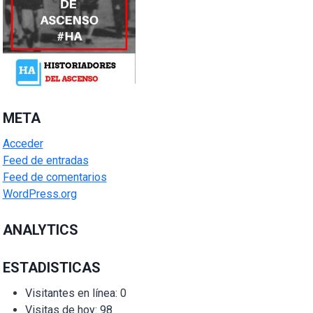
META
Acceder
Feed de entradas
Feed de comentarios
WordPress.org
ANALYTICS
ESTADISTICAS
Visitantes en línea:
0
Visitas de hoy:
98