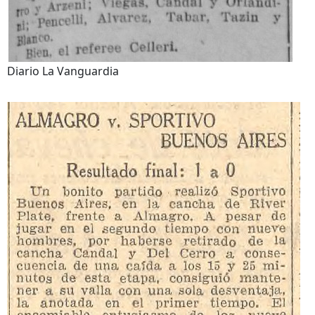
Diario La Vanguardia