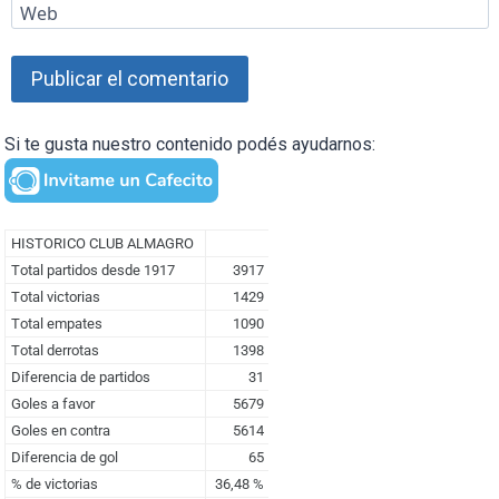
Web
Si te gusta nuestro contenido podés ayudarnos: