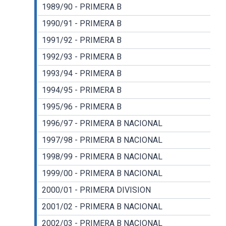
1989/90 - PRIMERA B
1990/91 - PRIMERA B
1991/92 - PRIMERA B
1992/93 - PRIMERA B
1993/94 - PRIMERA B
1994/95 - PRIMERA B
1995/96 - PRIMERA B
1996/97 - PRIMERA B NACIONAL
1997/98 - PRIMERA B NACIONAL
1998/99 - PRIMERA B NACIONAL
1999/00 - PRIMERA B NACIONAL
2000/01 - PRIMERA DIVISION
2001/02 - PRIMERA B NACIONAL
2002/03 - PRIMERA B NACIONAL