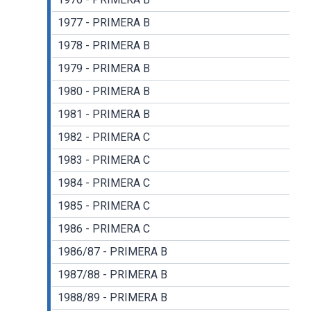
1977 - PRIMERA B
1978 - PRIMERA B
1979 - PRIMERA B
1980 - PRIMERA B
1981 - PRIMERA B
1982 - PRIMERA C
1983 - PRIMERA C
1984 - PRIMERA C
1985 - PRIMERA C
1986 - PRIMERA C
1986/87 - PRIMERA B
1987/88 - PRIMERA B
1988/89 - PRIMERA B