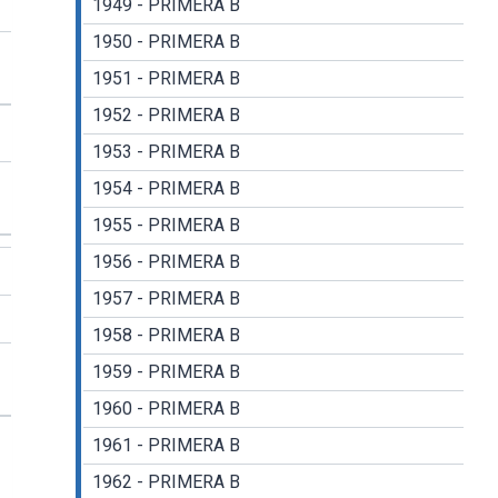
1949 - PRIMERA B
1950 - PRIMERA B
1951 - PRIMERA B
1952 - PRIMERA B
1953 - PRIMERA B
1954 - PRIMERA B
1955 - PRIMERA B
1956 - PRIMERA B
1957 - PRIMERA B
1958 - PRIMERA B
1959 - PRIMERA B
1960 - PRIMERA B
1961 - PRIMERA B
1962 - PRIMERA B