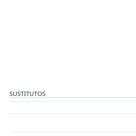
SUSTITUTOS