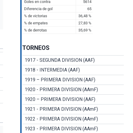
TORNEOS
1917 - SEGUNDA DIVISION (AAF)
1918 - INTERMEDIA (AAF)
1919 – PRIMERA DIVISION (AAF)
1920 - PRIMERA DIVISION (AAmF)
1920 – PRIMERA DIVISION (AAF)
1921 - PRIMERA DIVISION (AAmF)
1922 - PRIMERA DIVISION (AAmF)
1923 - PRIMERA DIVISION (AAmF)