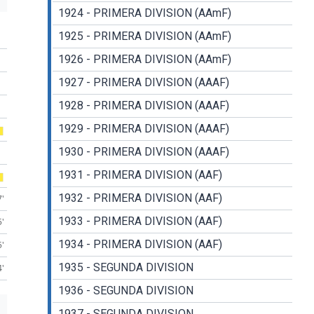
1924 - PRIMERA DIVISION (AAmF)
1925 - PRIMERA DIVISION (AAmF)
1926 - PRIMERA DIVISION (AAmF)
1927 - PRIMERA DIVISION (AAAF)
1928 - PRIMERA DIVISION (AAAF)
1929 - PRIMERA DIVISION (AAAF)
1930 - PRIMERA DIVISION (AAAF)
1931 - PRIMERA DIVISION (AAF)
1932 - PRIMERA DIVISION (AAF)
7'
1933 - PRIMERA DIVISION (AAF)
5'
1934 - PRIMERA DIVISION (AAF)
5'
1935 - SEGUNDA DIVISION
4'
1936 - SEGUNDA DIVISION
1937 - SEGUNDA DIVISION