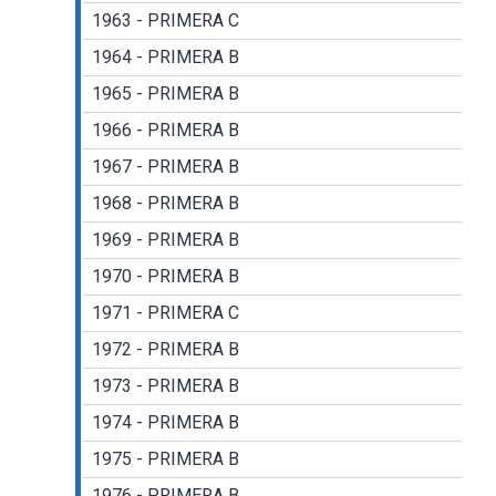
1963 - PRIMERA C
1964 - PRIMERA B
1965 - PRIMERA B
1966 - PRIMERA B
1967 - PRIMERA B
1968 - PRIMERA B
1969 - PRIMERA B
1970 - PRIMERA B
1971 - PRIMERA C
1972 - PRIMERA B
1973 - PRIMERA B
1974 - PRIMERA B
1975 - PRIMERA B
1976 - PRIMERA B