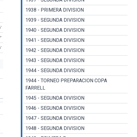
1938 - PRIMERA DIVISION
1939 - SEGUNDA DIVISION
5'
1940 - SEGUNDA DIVISION
7'
1941 - SEGUNDA DIVISION
5'
1942 - SEGUNDA DIVISION
1943 - SEGUNDA DIVISION
1944 - SEGUNDA DIVISION
1944 - TORNEO PREPARACION COPA
FARRELL
1945 - SEGUNDA DIVISION
1946 - SEGUNDA DIVISION
1947 - SEGUNDA DIVISION
1948 - SEGUNDA DIVISION