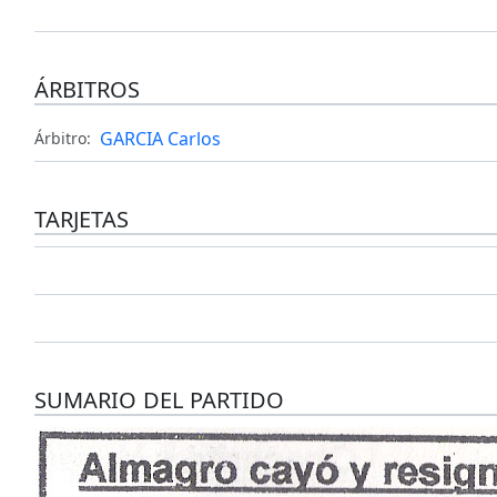
ÁRBITROS
GARCIA Carlos
Árbitro:
TARJETAS
SUMARIO DEL PARTIDO