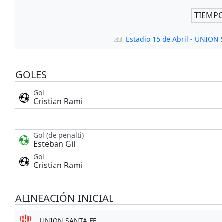
TIEMP
Estadio 15 de Abril - UNION
GOLES
Gol
Cristian Rami
Gol (de penalti)
Esteban Gil
Gol
Cristian Rami
ALINEACIÓN INICIAL
UNION SANTA FE