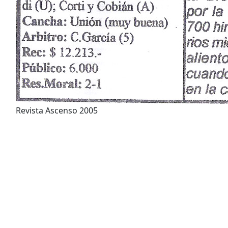
Revista Ascenso 2005