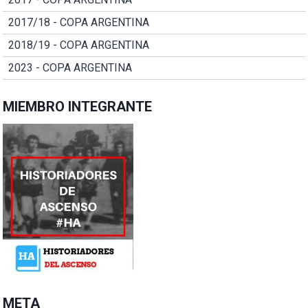
2017/18 - COPA ARGENTINA
2018/19 - COPA ARGENTINA
2023 - COPA ARGENTINA
MIEMBRO INTEGRANTE
META