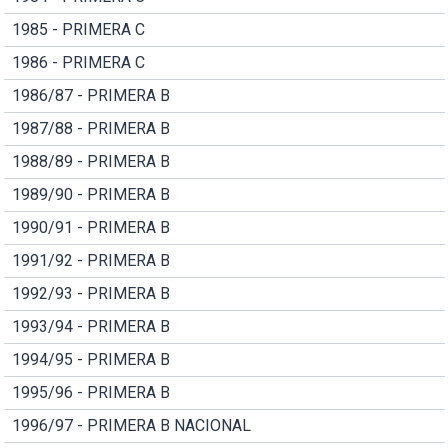
1985 - PRIMERA C
1986 - PRIMERA C
1986/87 - PRIMERA B
1987/88 - PRIMERA B
1988/89 - PRIMERA B
1989/90 - PRIMERA B
1990/91 - PRIMERA B
1991/92 - PRIMERA B
1992/93 - PRIMERA B
1993/94 - PRIMERA B
1994/95 - PRIMERA B
1995/96 - PRIMERA B
1996/97 - PRIMERA B NACIONAL