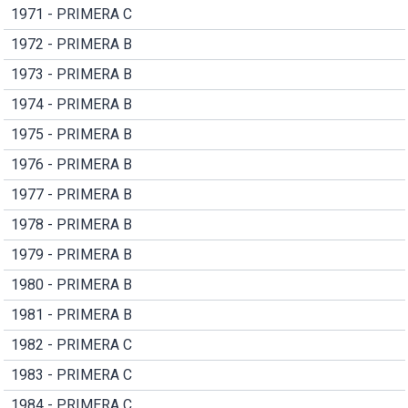
1971 - PRIMERA C
1972 - PRIMERA B
1973 - PRIMERA B
1974 - PRIMERA B
1975 - PRIMERA B
1976 - PRIMERA B
1977 - PRIMERA B
1978 - PRIMERA B
1979 - PRIMERA B
1980 - PRIMERA B
1981 - PRIMERA B
1982 - PRIMERA C
1983 - PRIMERA C
1984 - PRIMERA C