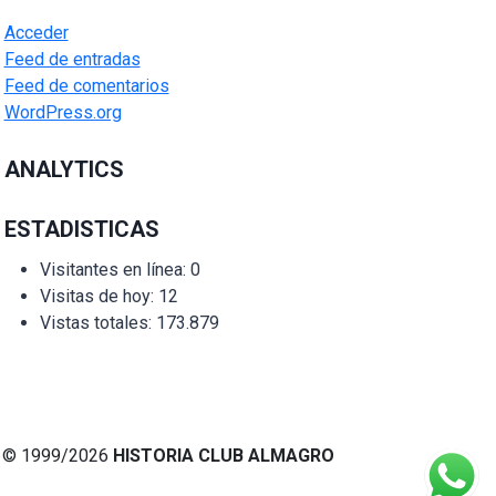
Acceder
Feed de entradas
Feed de comentarios
WordPress.org
ANALYTICS
ESTADISTICAS
Visitantes en línea:
0
Visitas de hoy:
12
Vistas totales:
173.879
© 1999/2026
HISTORIA CLUB ALMAGRO