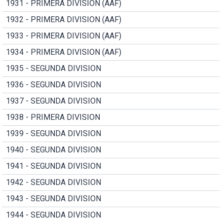
1931 - PRIMERA DIVISION (AAF)
1932 - PRIMERA DIVISION (AAF)
1933 - PRIMERA DIVISION (AAF)
1934 - PRIMERA DIVISION (AAF)
1935 - SEGUNDA DIVISION
1936 - SEGUNDA DIVISION
1937 - SEGUNDA DIVISION
1938 - PRIMERA DIVISION
1939 - SEGUNDA DIVISION
1940 - SEGUNDA DIVISION
1941 - SEGUNDA DIVISION
1942 - SEGUNDA DIVISION
1943 - SEGUNDA DIVISION
1944 - SEGUNDA DIVISION