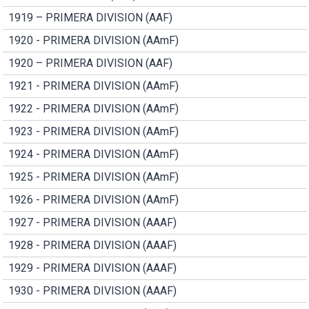
1919 – PRIMERA DIVISION (AAF)
1920 - PRIMERA DIVISION (AAmF)
1920 – PRIMERA DIVISION (AAF)
1921 - PRIMERA DIVISION (AAmF)
1922 - PRIMERA DIVISION (AAmF)
1923 - PRIMERA DIVISION (AAmF)
1924 - PRIMERA DIVISION (AAmF)
1925 - PRIMERA DIVISION (AAmF)
1926 - PRIMERA DIVISION (AAmF)
1927 - PRIMERA DIVISION (AAAF)
1928 - PRIMERA DIVISION (AAAF)
1929 - PRIMERA DIVISION (AAAF)
1930 - PRIMERA DIVISION (AAAF)