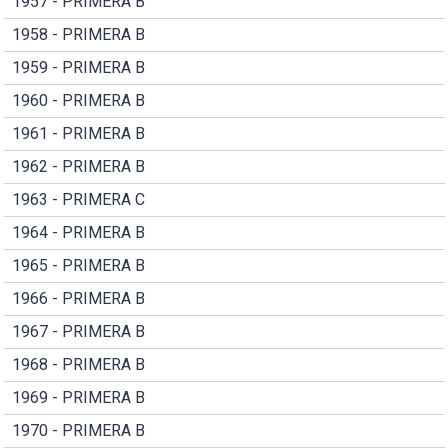
1957 - PRIMERA B
1958 - PRIMERA B
1959 - PRIMERA B
1960 - PRIMERA B
1961 - PRIMERA B
1962 - PRIMERA B
1963 - PRIMERA C
1964 - PRIMERA B
1965 - PRIMERA B
1966 - PRIMERA B
1967 - PRIMERA B
1968 - PRIMERA B
1969 - PRIMERA B
1970 - PRIMERA B