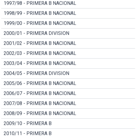
1997/98 - PRIMERA B NACIONAL
1998/99 - PRIMERA B NACIONAL
1999/00 - PRIMERA B NACIONAL
2000/01 - PRIMERA DIVISION
2001/02 - PRIMERA B NACIONAL
2002/03 - PRIMERA B NACIONAL
2003/04 - PRIMERA B NACIONAL
2004/05 - PRIMERA DIVISION
2005/06 - PRIMERA B NACIONAL
2006/07 - PRIMERA B NACIONAL
2007/08 - PRIMERA B NACIONAL
2008/09 - PRIMERA B NACIONAL
2009/10 - PRIMERA B
2010/11 - PRIMERA B