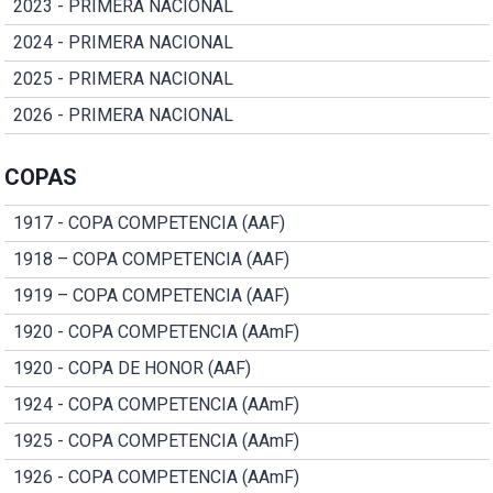
2023 - PRIMERA NACIONAL
2024 - PRIMERA NACIONAL
2025 - PRIMERA NACIONAL
2026 - PRIMERA NACIONAL
COPAS
1917 - COPA COMPETENCIA (AAF)
1918 – COPA COMPETENCIA (AAF)
1919 – COPA COMPETENCIA (AAF)
1920 - COPA COMPETENCIA (AAmF)
1920 - COPA DE HONOR (AAF)
1924 - COPA COMPETENCIA (AAmF)
1925 - COPA COMPETENCIA (AAmF)
1926 - COPA COMPETENCIA (AAmF)