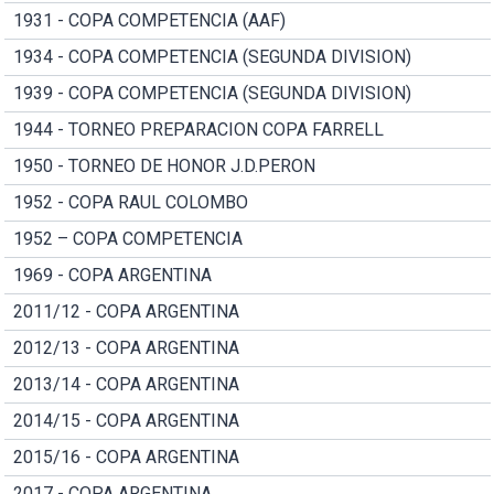
1931 - COPA COMPETENCIA (AAF)
1934 - COPA COMPETENCIA (SEGUNDA DIVISION)
1939 - COPA COMPETENCIA (SEGUNDA DIVISION)
1944 - TORNEO PREPARACION COPA FARRELL
1950 - TORNEO DE HONOR J.D.PERON
1952 - COPA RAUL COLOMBO
1952 – COPA COMPETENCIA
1969 - COPA ARGENTINA
2011/12 - COPA ARGENTINA
2012/13 - COPA ARGENTINA
2013/14 - COPA ARGENTINA
2014/15 - COPA ARGENTINA
2015/16 - COPA ARGENTINA
2017 - COPA ARGENTINA