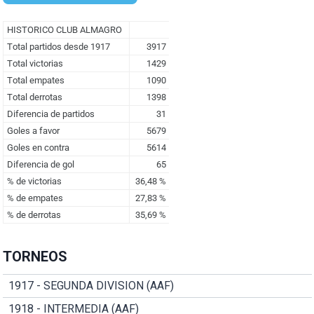
TORNEOS
1917 - SEGUNDA DIVISION (AAF)
1918 - INTERMEDIA (AAF)