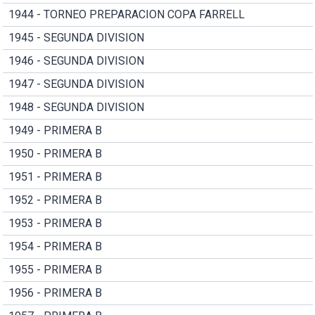
1944 - TORNEO PREPARACION COPA FARRELL
1945 - SEGUNDA DIVISION
1946 - SEGUNDA DIVISION
1947 - SEGUNDA DIVISION
1948 - SEGUNDA DIVISION
1949 - PRIMERA B
1950 - PRIMERA B
1951 - PRIMERA B
1952 - PRIMERA B
1953 - PRIMERA B
1954 - PRIMERA B
1955 - PRIMERA B
1956 - PRIMERA B