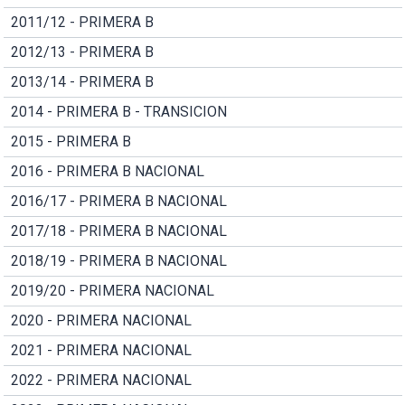
2011/12 - PRIMERA B
2012/13 - PRIMERA B
2013/14 - PRIMERA B
2014 - PRIMERA B - TRANSICION
2015 - PRIMERA B
2016 - PRIMERA B NACIONAL
2016/17 - PRIMERA B NACIONAL
2017/18 - PRIMERA B NACIONAL
2018/19 - PRIMERA B NACIONAL
2019/20 - PRIMERA NACIONAL
2020 - PRIMERA NACIONAL
2021 - PRIMERA NACIONAL
2022 - PRIMERA NACIONAL