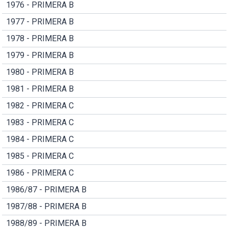
1976 - PRIMERA B
1977 - PRIMERA B
1978 - PRIMERA B
1979 - PRIMERA B
1980 - PRIMERA B
1981 - PRIMERA B
1982 - PRIMERA C
1983 - PRIMERA C
1984 - PRIMERA C
1985 - PRIMERA C
1986 - PRIMERA C
1986/87 - PRIMERA B
1987/88 - PRIMERA B
1988/89 - PRIMERA B