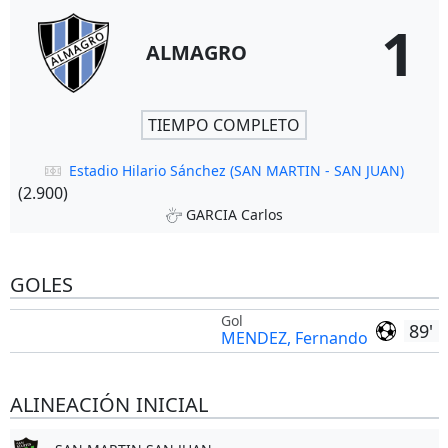
1
ALMAGRO
TIEMPO COMPLETO
Estadio Hilario Sánchez (SAN MARTIN - SAN JUAN)
(2.900)
GARCIA Carlos
GOLES
Gol
89'
MENDEZ, Fernando
ALINEACIÓN INICIAL