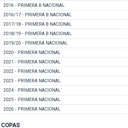
2016 - PRIMERA B NACIONAL
2016/17 - PRIMERA B NACIONAL
2017/18 - PRIMERA B NACIONAL
2018/19 - PRIMERA B NACIONAL
2019/20 - PRIMERA NACIONAL
2020 - PRIMERA NACIONAL
2021 - PRIMERA NACIONAL
2022 - PRIMERA NACIONAL
2023 - PRIMERA NACIONAL
2024 - PRIMERA NACIONAL
2025 - PRIMERA NACIONAL
2026 - PRIMERA NACIONAL
COPAS