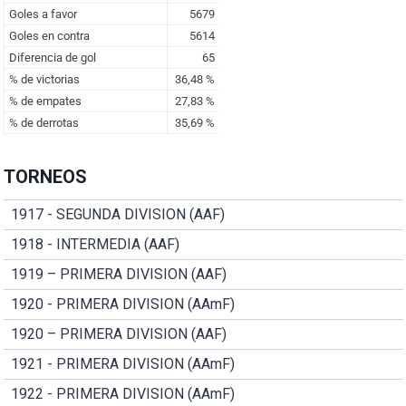
TORNEOS
1917 - SEGUNDA DIVISION (AAF)
1918 - INTERMEDIA (AAF)
1919 – PRIMERA DIVISION (AAF)
1920 - PRIMERA DIVISION (AAmF)
1920 – PRIMERA DIVISION (AAF)
1921 - PRIMERA DIVISION (AAmF)
1922 - PRIMERA DIVISION (AAmF)