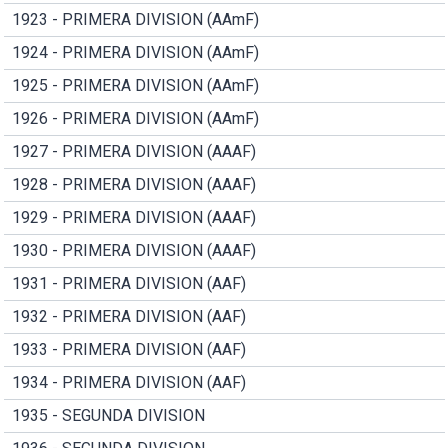
1923 - PRIMERA DIVISION (AAmF)
1924 - PRIMERA DIVISION (AAmF)
1925 - PRIMERA DIVISION (AAmF)
1926 - PRIMERA DIVISION (AAmF)
1927 - PRIMERA DIVISION (AAAF)
1928 - PRIMERA DIVISION (AAAF)
1929 - PRIMERA DIVISION (AAAF)
1930 - PRIMERA DIVISION (AAAF)
1931 - PRIMERA DIVISION (AAF)
1932 - PRIMERA DIVISION (AAF)
1933 - PRIMERA DIVISION (AAF)
1934 - PRIMERA DIVISION (AAF)
1935 - SEGUNDA DIVISION