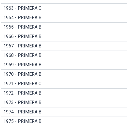
1963 - PRIMERA C
1964 - PRIMERA B
1965 - PRIMERA B
1966 - PRIMERA B
1967 - PRIMERA B
1968 - PRIMERA B
1969 - PRIMERA B
1970 - PRIMERA B
1971 - PRIMERA C
1972 - PRIMERA B
1973 - PRIMERA B
1974 - PRIMERA B
1975 - PRIMERA B