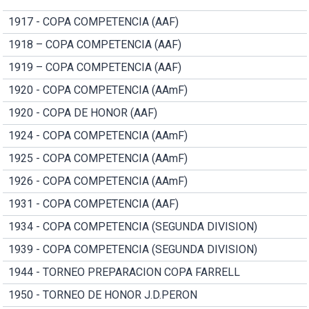
1917 - COPA COMPETENCIA (AAF)
1918 – COPA COMPETENCIA (AAF)
1919 – COPA COMPETENCIA (AAF)
1920 - COPA COMPETENCIA (AAmF)
1920 - COPA DE HONOR (AAF)
1924 - COPA COMPETENCIA (AAmF)
1925 - COPA COMPETENCIA (AAmF)
1926 - COPA COMPETENCIA (AAmF)
1931 - COPA COMPETENCIA (AAF)
1934 - COPA COMPETENCIA (SEGUNDA DIVISION)
1939 - COPA COMPETENCIA (SEGUNDA DIVISION)
1944 - TORNEO PREPARACION COPA FARRELL
1950 - TORNEO DE HONOR J.D.PERON