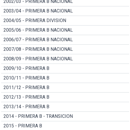
2002/03 - PRIMERA B NACIONAL
2003/04 - PRIMERA B NACIONAL
2004/05 - PRIMERA DIVISION
2005/06 - PRIMERA B NACIONAL
2006/07 - PRIMERA B NACIONAL
2007/08 - PRIMERA B NACIONAL
2008/09 - PRIMERA B NACIONAL
2009/10 - PRIMERA B
2010/11 - PRIMERA B
2011/12 - PRIMERA B
2012/13 - PRIMERA B
2013/14 - PRIMERA B
2014 - PRIMERA B - TRANSICION
2015 - PRIMERA B