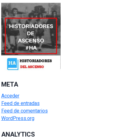
META
Acceder
Feed de entradas
Feed de comentarios
WordPress.org
ANALYTICS