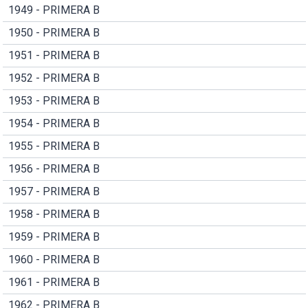
1949 - PRIMERA B
1950 - PRIMERA B
1951 - PRIMERA B
1952 - PRIMERA B
1953 - PRIMERA B
1954 - PRIMERA B
1955 - PRIMERA B
1956 - PRIMERA B
1957 - PRIMERA B
1958 - PRIMERA B
1959 - PRIMERA B
1960 - PRIMERA B
1961 - PRIMERA B
1962 - PRIMERA B