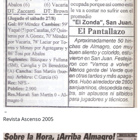
–
Revista Ascenso 2005