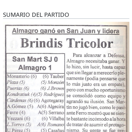
SUMARIO DEL PARTIDO