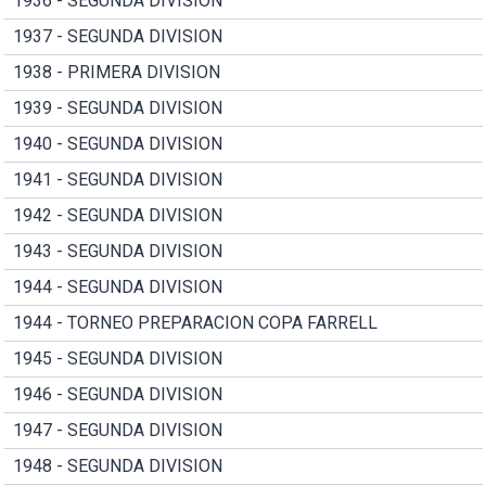
1936 - SEGUNDA DIVISION
1937 - SEGUNDA DIVISION
1938 - PRIMERA DIVISION
1939 - SEGUNDA DIVISION
1940 - SEGUNDA DIVISION
1941 - SEGUNDA DIVISION
1942 - SEGUNDA DIVISION
1943 - SEGUNDA DIVISION
1944 - SEGUNDA DIVISION
1944 - TORNEO PREPARACION COPA FARRELL
1945 - SEGUNDA DIVISION
1946 - SEGUNDA DIVISION
1947 - SEGUNDA DIVISION
1948 - SEGUNDA DIVISION