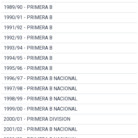
1989/90 - PRIMERA B
1990/91 - PRIMERA B
1991/92 - PRIMERA B
1992/93 - PRIMERA B
1993/94 - PRIMERA B
1994/95 - PRIMERA B
1995/96 - PRIMERA B
1996/97 - PRIMERA B NACIONAL
1997/98 - PRIMERA B NACIONAL
1998/99 - PRIMERA B NACIONAL
1999/00 - PRIMERA B NACIONAL
2000/01 - PRIMERA DIVISION
2001/02 - PRIMERA B NACIONAL