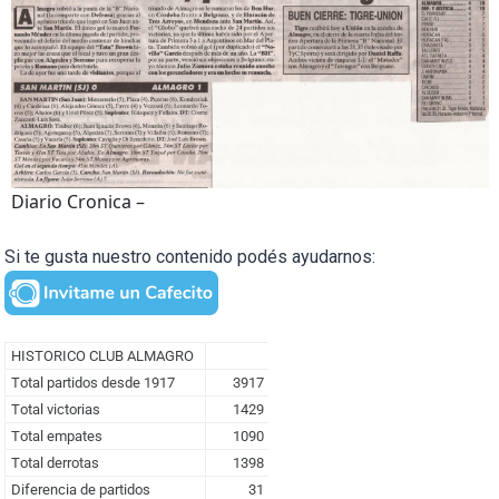
Diario Cronica –
Si te gusta nuestro contenido podés ayudarnos: