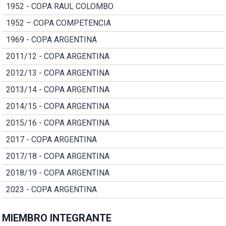
1952 - COPA RAUL COLOMBO
1952 – COPA COMPETENCIA
1969 - COPA ARGENTINA
2011/12 - COPA ARGENTINA
2012/13 - COPA ARGENTINA
2013/14 - COPA ARGENTINA
2014/15 - COPA ARGENTINA
2015/16 - COPA ARGENTINA
2017 - COPA ARGENTINA
2017/18 - COPA ARGENTINA
2018/19 - COPA ARGENTINA
2023 - COPA ARGENTINA
MIEMBRO INTEGRANTE