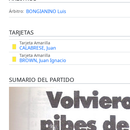
BONGIANINO Luis
Árbitro:
TARJETAS
Tarjeta Amarilla
CALABRESE, Juan
Tarjeta Amarilla
BROWN, Juan Ignacio
SUMARIO DEL PARTIDO