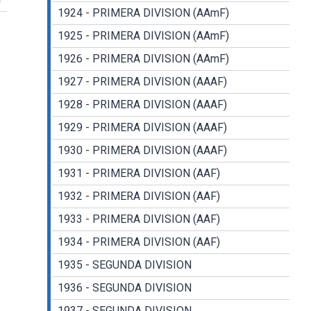
1924 - PRIMERA DIVISION (AAmF)
1925 - PRIMERA DIVISION (AAmF)
1926 - PRIMERA DIVISION (AAmF)
1927 - PRIMERA DIVISION (AAAF)
1928 - PRIMERA DIVISION (AAAF)
1929 - PRIMERA DIVISION (AAAF)
1930 - PRIMERA DIVISION (AAAF)
1931 - PRIMERA DIVISION (AAF)
1932 - PRIMERA DIVISION (AAF)
1933 - PRIMERA DIVISION (AAF)
1934 - PRIMERA DIVISION (AAF)
1935 - SEGUNDA DIVISION
1936 - SEGUNDA DIVISION
1937 - SEGUNDA DIVISION