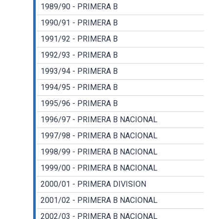
1989/90 - PRIMERA B
1990/91 - PRIMERA B
1991/92 - PRIMERA B
1992/93 - PRIMERA B
1993/94 - PRIMERA B
1994/95 - PRIMERA B
1995/96 - PRIMERA B
1996/97 - PRIMERA B NACIONAL
1997/98 - PRIMERA B NACIONAL
1998/99 - PRIMERA B NACIONAL
1999/00 - PRIMERA B NACIONAL
2000/01 - PRIMERA DIVISION
2001/02 - PRIMERA B NACIONAL
2002/03 - PRIMERA B NACIONAL