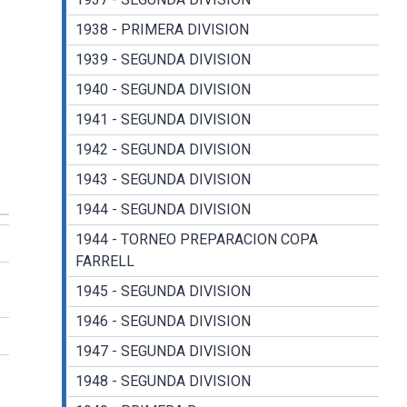
1938 - PRIMERA DIVISION
1939 - SEGUNDA DIVISION
1940 - SEGUNDA DIVISION
1941 - SEGUNDA DIVISION
1942 - SEGUNDA DIVISION
1943 - SEGUNDA DIVISION
1944 - SEGUNDA DIVISION
1944 - TORNEO PREPARACION COPA
FARRELL
1945 - SEGUNDA DIVISION
1946 - SEGUNDA DIVISION
1947 - SEGUNDA DIVISION
1948 - SEGUNDA DIVISION