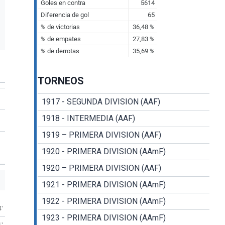
TORNEOS
1917 - SEGUNDA DIVISION (AAF)
1918 - INTERMEDIA (AAF)
1919 – PRIMERA DIVISION (AAF)
1920 - PRIMERA DIVISION (AAmF)
1920 – PRIMERA DIVISION (AAF)
1921 - PRIMERA DIVISION (AAmF)
1922 - PRIMERA DIVISION (AAmF)
4'
1923 - PRIMERA DIVISION (AAmF)
1'