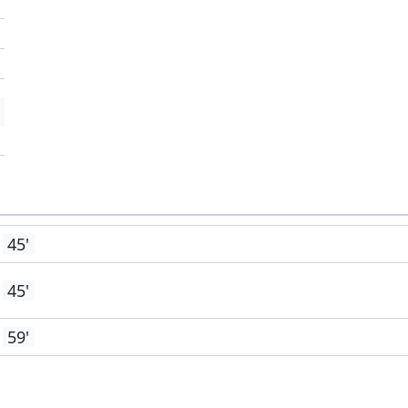
'
'
'
45'
45'
59'