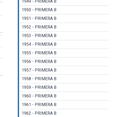
1949 - PRIMERA B
1950 - PRIMERA B
1951 - PRIMERA B
1952 - PRIMERA B
1953 - PRIMERA B
1954 - PRIMERA B
1955 - PRIMERA B
1956 - PRIMERA B
1957 - PRIMERA B
1958 - PRIMERA B
1959 - PRIMERA B
1960 - PRIMERA B
1961 - PRIMERA B
1962 - PRIMERA B