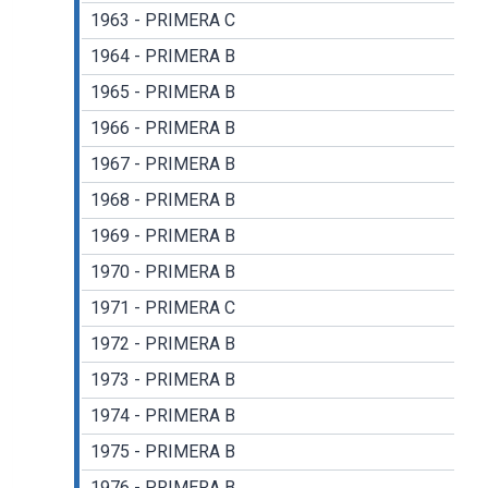
1963 - PRIMERA C
1964 - PRIMERA B
1965 - PRIMERA B
1966 - PRIMERA B
1967 - PRIMERA B
1968 - PRIMERA B
1969 - PRIMERA B
1970 - PRIMERA B
1971 - PRIMERA C
1972 - PRIMERA B
1973 - PRIMERA B
1974 - PRIMERA B
1975 - PRIMERA B
1976 - PRIMERA B