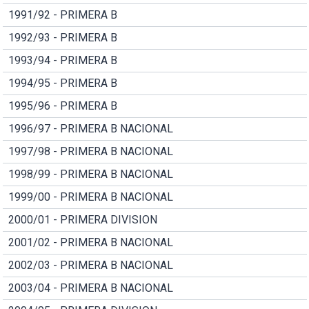
1991/92 - PRIMERA B
1992/93 - PRIMERA B
1993/94 - PRIMERA B
1994/95 - PRIMERA B
1995/96 - PRIMERA B
1996/97 - PRIMERA B NACIONAL
1997/98 - PRIMERA B NACIONAL
1998/99 - PRIMERA B NACIONAL
1999/00 - PRIMERA B NACIONAL
2000/01 - PRIMERA DIVISION
2001/02 - PRIMERA B NACIONAL
2002/03 - PRIMERA B NACIONAL
2003/04 - PRIMERA B NACIONAL