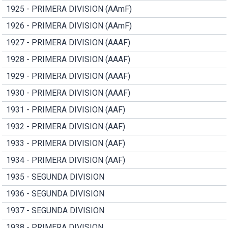
1925 - PRIMERA DIVISION (AAmF)
1926 - PRIMERA DIVISION (AAmF)
1927 - PRIMERA DIVISION (AAAF)
1928 - PRIMERA DIVISION (AAAF)
1929 - PRIMERA DIVISION (AAAF)
1930 - PRIMERA DIVISION (AAAF)
1931 - PRIMERA DIVISION (AAF)
1932 - PRIMERA DIVISION (AAF)
1933 - PRIMERA DIVISION (AAF)
1934 - PRIMERA DIVISION (AAF)
1935 - SEGUNDA DIVISION
1936 - SEGUNDA DIVISION
1937 - SEGUNDA DIVISION
1938 - PRIMERA DIVISION