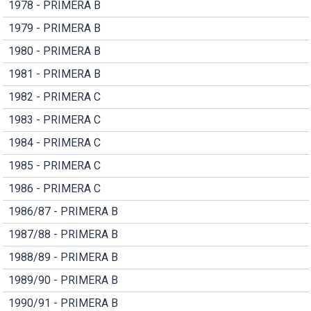
1978 - PRIMERA B
1979 - PRIMERA B
1980 - PRIMERA B
1981 - PRIMERA B
1982 - PRIMERA C
1983 - PRIMERA C
1984 - PRIMERA C
1985 - PRIMERA C
1986 - PRIMERA C
1986/87 - PRIMERA B
1987/88 - PRIMERA B
1988/89 - PRIMERA B
1989/90 - PRIMERA B
1990/91 - PRIMERA B