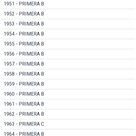
1951 - PRIMERA B
1952 - PRIMERA B
1953 - PRIMERA B
1954 - PRIMERA B
1955 - PRIMERA B
1956 - PRIMERA B
1957 - PRIMERA B
1958 - PRIMERA B
1959 - PRIMERA B
1960 - PRIMERA B
1961 - PRIMERA B
1962 - PRIMERA B
1963 - PRIMERA C
1964 - PRIMERA B