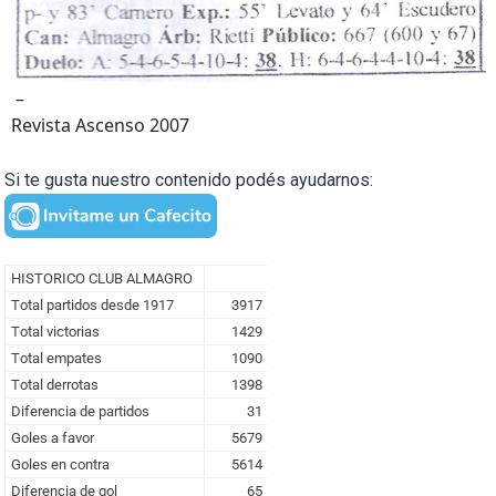
–
Revista Ascenso 2007
Si te gusta nuestro contenido podés ayudarnos: