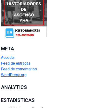
META
Acceder
Feed de entradas
Feed de comentarios
WordPress.org
ANALYTICS
ESTADISTICAS