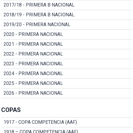
2017/18 - PRIMERA B NACIONAL
2018/19 - PRIMERA B NACIONAL
2019/20 - PRIMERA NACIONAL
2020 - PRIMERA NACIONAL
2021 - PRIMERA NACIONAL
2022 - PRIMERA NACIONAL
2023 - PRIMERA NACIONAL
2024 - PRIMERA NACIONAL
2025 - PRIMERA NACIONAL
2026 - PRIMERA NACIONAL
COPAS
1917 - COPA COMPETENCIA (AAF)
1918 – COPA COMPETENCIA (AAF)