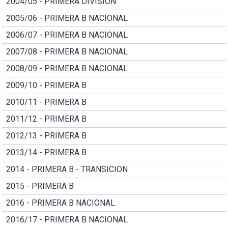
2004/05 - PRIMERA DIVISION
2005/06 - PRIMERA B NACIONAL
2006/07 - PRIMERA B NACIONAL
2007/08 - PRIMERA B NACIONAL
2008/09 - PRIMERA B NACIONAL
2009/10 - PRIMERA B
2010/11 - PRIMERA B
2011/12 - PRIMERA B
2012/13 - PRIMERA B
2013/14 - PRIMERA B
2014 - PRIMERA B - TRANSICION
2015 - PRIMERA B
2016 - PRIMERA B NACIONAL
2016/17 - PRIMERA B NACIONAL