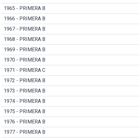
1965 - PRIMERA B
1966 - PRIMERA B
1967 - PRIMERA B
1968 - PRIMERA B
1969 - PRIMERA B
1970 - PRIMERA B
1971 - PRIMERA C
1972 - PRIMERA B
1973 - PRIMERA B
1974 - PRIMERA B
1975 - PRIMERA B
1976 - PRIMERA B
1977 - PRIMERA B