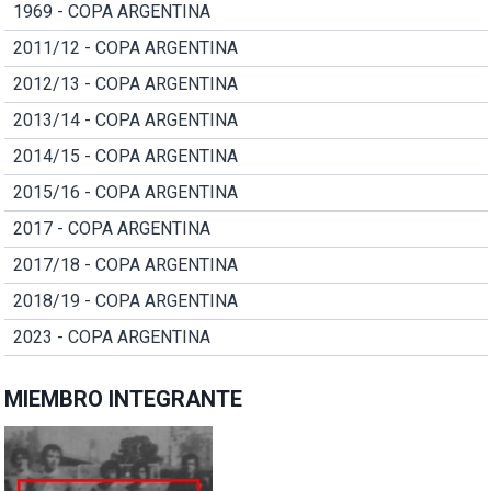
1969 - COPA ARGENTINA
2011/12 - COPA ARGENTINA
2012/13 - COPA ARGENTINA
2013/14 - COPA ARGENTINA
2014/15 - COPA ARGENTINA
2015/16 - COPA ARGENTINA
2017 - COPA ARGENTINA
2017/18 - COPA ARGENTINA
2018/19 - COPA ARGENTINA
2023 - COPA ARGENTINA
MIEMBRO INTEGRANTE