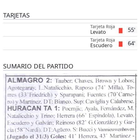
TARJETAS
Tarjeta Roja
55'
Levato
Tarjeta Roja
64'
Escudero
SUMARIO DEL PARTIDO