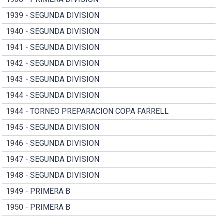
1939 - SEGUNDA DIVISION
1940 - SEGUNDA DIVISION
1941 - SEGUNDA DIVISION
1942 - SEGUNDA DIVISION
1943 - SEGUNDA DIVISION
1944 - SEGUNDA DIVISION
1944 - TORNEO PREPARACION COPA FARRELL
1945 - SEGUNDA DIVISION
1946 - SEGUNDA DIVISION
1947 - SEGUNDA DIVISION
1948 - SEGUNDA DIVISION
1949 - PRIMERA B
1950 - PRIMERA B