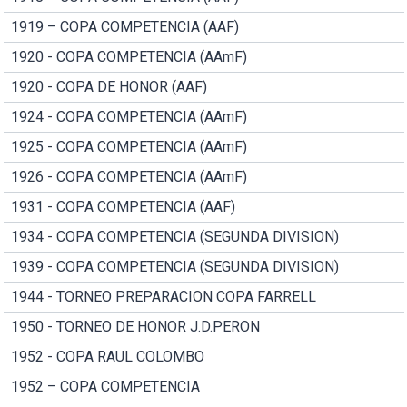
1919 – COPA COMPETENCIA (AAF)
1920 - COPA COMPETENCIA (AAmF)
1920 - COPA DE HONOR (AAF)
1924 - COPA COMPETENCIA (AAmF)
1925 - COPA COMPETENCIA (AAmF)
1926 - COPA COMPETENCIA (AAmF)
1931 - COPA COMPETENCIA (AAF)
1934 - COPA COMPETENCIA (SEGUNDA DIVISION)
1939 - COPA COMPETENCIA (SEGUNDA DIVISION)
1944 - TORNEO PREPARACION COPA FARRELL
1950 - TORNEO DE HONOR J.D.PERON
1952 - COPA RAUL COLOMBO
1952 – COPA COMPETENCIA