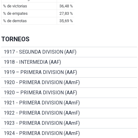
TORNEOS
1917 - SEGUNDA DIVISION (AAF)
1918 - INTERMEDIA (AAF)
1919 – PRIMERA DIVISION (AAF)
1920 - PRIMERA DIVISION (AAmF)
1920 – PRIMERA DIVISION (AAF)
1921 - PRIMERA DIVISION (AAmF)
1922 - PRIMERA DIVISION (AAmF)
1923 - PRIMERA DIVISION (AAmF)
1924 - PRIMERA DIVISION (AAmF)