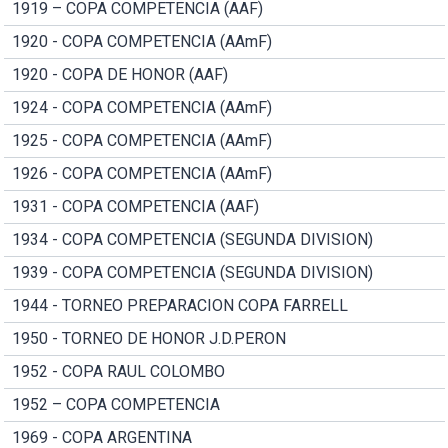
1919 – COPA COMPETENCIA (AAF)
1920 - COPA COMPETENCIA (AAmF)
1920 - COPA DE HONOR (AAF)
1924 - COPA COMPETENCIA (AAmF)
1925 - COPA COMPETENCIA (AAmF)
1926 - COPA COMPETENCIA (AAmF)
1931 - COPA COMPETENCIA (AAF)
1934 - COPA COMPETENCIA (SEGUNDA DIVISION)
1939 - COPA COMPETENCIA (SEGUNDA DIVISION)
1944 - TORNEO PREPARACION COPA FARRELL
1950 - TORNEO DE HONOR J.D.PERON
1952 - COPA RAUL COLOMBO
1952 – COPA COMPETENCIA
1969 - COPA ARGENTINA