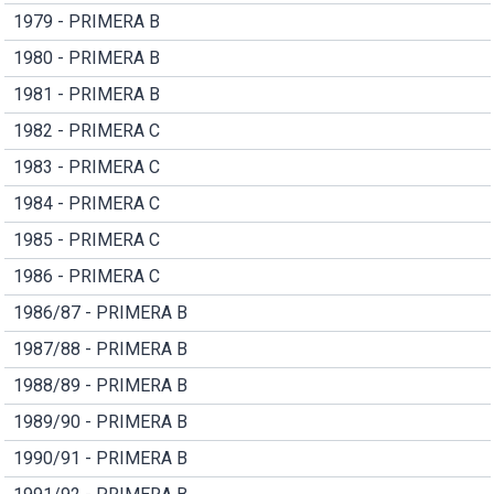
1979 - PRIMERA B
1980 - PRIMERA B
1981 - PRIMERA B
1982 - PRIMERA C
1983 - PRIMERA C
1984 - PRIMERA C
1985 - PRIMERA C
1986 - PRIMERA C
1986/87 - PRIMERA B
1987/88 - PRIMERA B
1988/89 - PRIMERA B
1989/90 - PRIMERA B
1990/91 - PRIMERA B