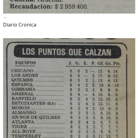
-
Diario Cronica