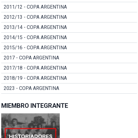
2011/12 - COPA ARGENTINA
2012/13 - COPA ARGENTINA
2013/14 - COPA ARGENTINA
2014/15 - COPA ARGENTINA
2015/16 - COPA ARGENTINA
2017 - COPA ARGENTINA
2017/18 - COPA ARGENTINA
2018/19 - COPA ARGENTINA
2023 - COPA ARGENTINA
MIEMBRO INTEGRANTE