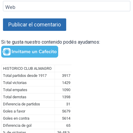
Web
Si te gusta nuestro contenido podés ayudarnos: