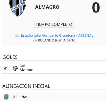
0
ALMAGRO
TIEMPO COMPLETO
Estadio Julio Humberto Grondona - ARSENAL
ROLANDO Juan Alberto
GOLES
Gol
9'
Molnar
ALINEACIÓN INICIAL
ARSENAL