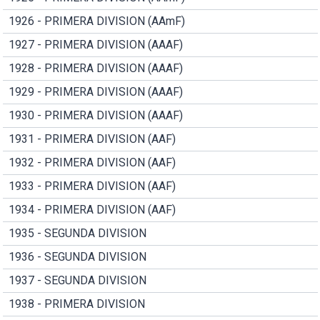
1926 - PRIMERA DIVISION (AAmF)
1927 - PRIMERA DIVISION (AAAF)
1928 - PRIMERA DIVISION (AAAF)
1929 - PRIMERA DIVISION (AAAF)
1930 - PRIMERA DIVISION (AAAF)
1931 - PRIMERA DIVISION (AAF)
1932 - PRIMERA DIVISION (AAF)
1933 - PRIMERA DIVISION (AAF)
1934 - PRIMERA DIVISION (AAF)
1935 - SEGUNDA DIVISION
1936 - SEGUNDA DIVISION
1937 - SEGUNDA DIVISION
1938 - PRIMERA DIVISION