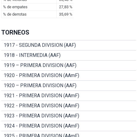
TORNEOS
1917 - SEGUNDA DIVISION (AAF)
1918 - INTERMEDIA (AAF)
1919 – PRIMERA DIVISION (AAF)
1920 - PRIMERA DIVISION (AAmF)
1920 – PRIMERA DIVISION (AAF)
1921 - PRIMERA DIVISION (AAmF)
1922 - PRIMERA DIVISION (AAmF)
1923 - PRIMERA DIVISION (AAmF)
1924 - PRIMERA DIVISION (AAmF)
1925 - PRIMERA DIVISION (AAmF)