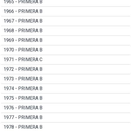
1965 - PRIMERA B
1966 - PRIMERA B
1967 - PRIMERA B
1968 - PRIMERA B
1969 - PRIMERA B
1970 - PRIMERA B
1971 - PRIMERA C
1972 - PRIMERA B
1973 - PRIMERA B
1974 - PRIMERA B
1975 - PRIMERA B
1976 - PRIMERA B
1977 - PRIMERA B
1978 - PRIMERA B