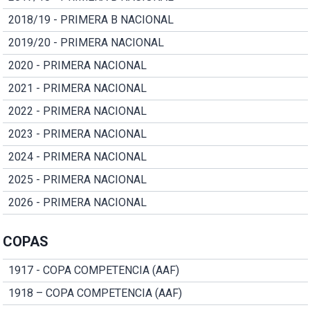
2018/19 - PRIMERA B NACIONAL
2019/20 - PRIMERA NACIONAL
2020 - PRIMERA NACIONAL
2021 - PRIMERA NACIONAL
2022 - PRIMERA NACIONAL
2023 - PRIMERA NACIONAL
2024 - PRIMERA NACIONAL
2025 - PRIMERA NACIONAL
2026 - PRIMERA NACIONAL
COPAS
1917 - COPA COMPETENCIA (AAF)
1918 – COPA COMPETENCIA (AAF)