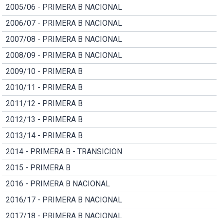
2005/06 - PRIMERA B NACIONAL
2006/07 - PRIMERA B NACIONAL
2007/08 - PRIMERA B NACIONAL
2008/09 - PRIMERA B NACIONAL
2009/10 - PRIMERA B
2010/11 - PRIMERA B
2011/12 - PRIMERA B
2012/13 - PRIMERA B
2013/14 - PRIMERA B
2014 - PRIMERA B - TRANSICION
2015 - PRIMERA B
2016 - PRIMERA B NACIONAL
2016/17 - PRIMERA B NACIONAL
2017/18 - PRIMERA B NACIONAL