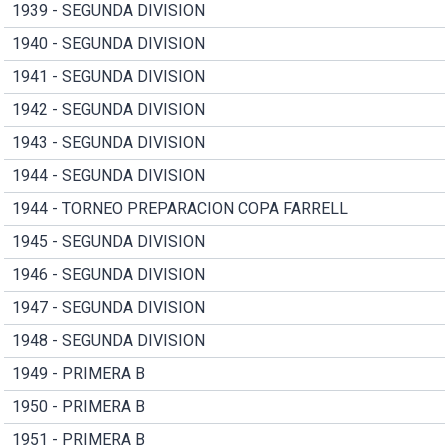
1939 - SEGUNDA DIVISION
1940 - SEGUNDA DIVISION
1941 - SEGUNDA DIVISION
1942 - SEGUNDA DIVISION
1943 - SEGUNDA DIVISION
1944 - SEGUNDA DIVISION
1944 - TORNEO PREPARACION COPA FARRELL
1945 - SEGUNDA DIVISION
1946 - SEGUNDA DIVISION
1947 - SEGUNDA DIVISION
1948 - SEGUNDA DIVISION
1949 - PRIMERA B
1950 - PRIMERA B
1951 - PRIMERA B