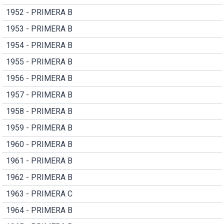
1952 - PRIMERA B
1953 - PRIMERA B
1954 - PRIMERA B
1955 - PRIMERA B
1956 - PRIMERA B
1957 - PRIMERA B
1958 - PRIMERA B
1959 - PRIMERA B
1960 - PRIMERA B
1961 - PRIMERA B
1962 - PRIMERA B
1963 - PRIMERA C
1964 - PRIMERA B