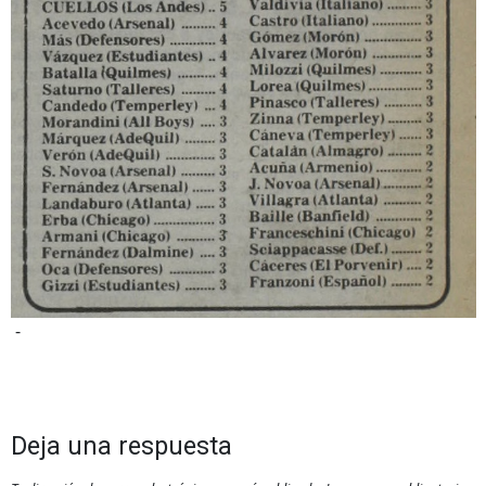
-
Deja una respuesta