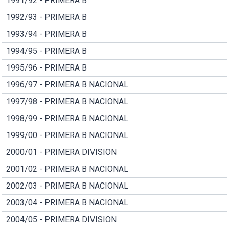
1991/92 - PRIMERA B
1992/93 - PRIMERA B
1993/94 - PRIMERA B
1994/95 - PRIMERA B
1995/96 - PRIMERA B
1996/97 - PRIMERA B NACIONAL
1997/98 - PRIMERA B NACIONAL
1998/99 - PRIMERA B NACIONAL
1999/00 - PRIMERA B NACIONAL
2000/01 - PRIMERA DIVISION
2001/02 - PRIMERA B NACIONAL
2002/03 - PRIMERA B NACIONAL
2003/04 - PRIMERA B NACIONAL
2004/05 - PRIMERA DIVISION