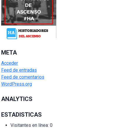
META
Acceder
Feed de entradas
Feed de comentarios
WordPress.org
ANALYTICS
ESTADISTICAS
Visitantes en línea:
0